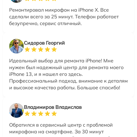
Ремонтировал микрофон на iPhone X. Все
сделали всего за 25 минут. Телефон работает
безупречно, сервис отличный.
Сидоров Георгий
Идеальный выбор для ремонта iPhone! Мне
нужен был надежный центр для ремонта моего
iPhone 13, и я нашел его здесь.
Профессиональный подход, внимание к деталям
и высокое качество работы. Большое спасибо!
Владимиров Владислав
Обратился в сервисный центр с проблемой
микрофона на смартфоне. За 30 минут