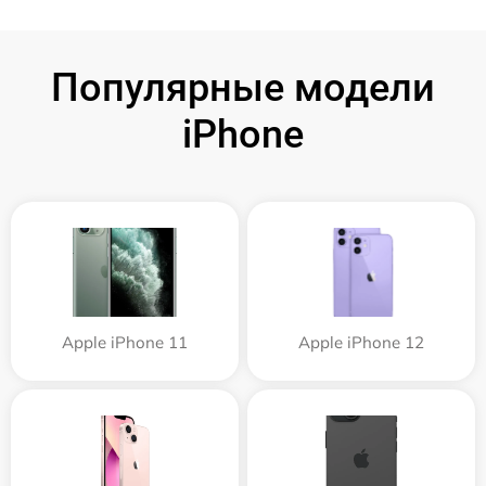
Популярные модели
iPhone
Apple iPhone 11
Apple iPhone 12