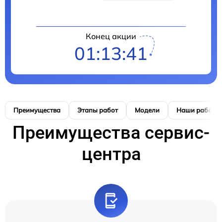
Конец акции
01:13:40
Преимущества
Этапы работ
Модели
Наши работы
Преимущества сервис-
центра