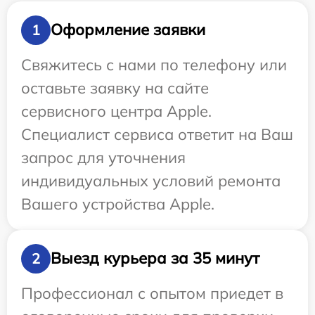
Оформление заявки
1
Свяжитесь с нами по телефону или
оставьте заявку на сайте
сервисного центра Apple.
Специалист сервиса ответит на Ваш
запрос для уточнения
индивидуальных условий ремонта
Вашего устройства Apple.
Выезд курьера за 35 минут
2
Профессионал с опытом приедет в