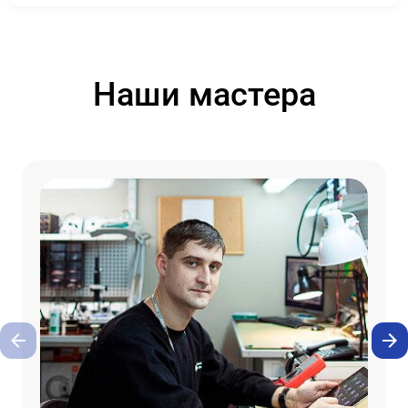
Наши мастера