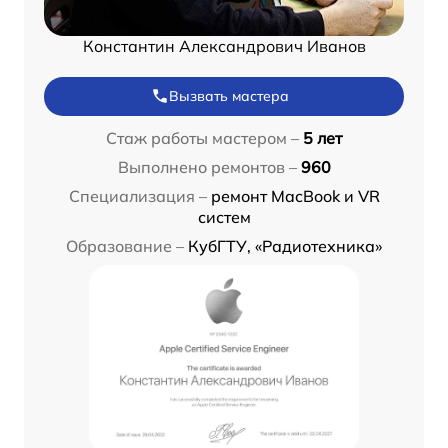
Константин Александрович Иванов
Вызвать мастера
Стаж работы мастером –
5 лет
Выполнено ремонтов –
960
Специализация –
ремонт MacBook и VR
систем
Образование –
КубГТУ, «Радиотехника»