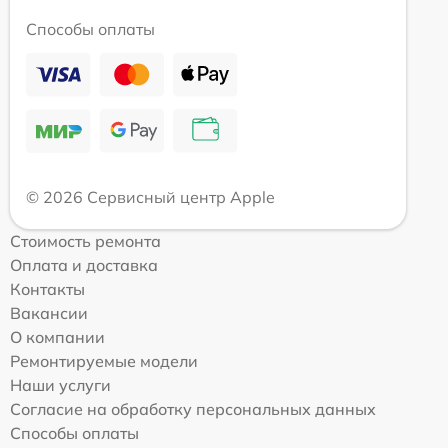
Способы оплаты
© 2026 Сервисный центр Apple
Стоимость ремонта
Оплата и доставка
Контакты
Вакансии
О компании
Ремонтируемые модели
Наши услуги
Согласие на обработку персональных данных
Способы оплаты