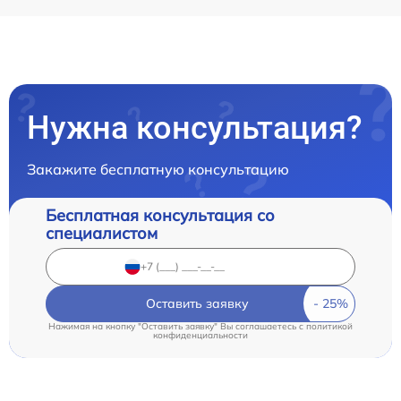
Нужна консультация?
Закажите бесплатную консультацию
Бесплатная консультация со
специалистом
Оставить заявку
Нажимая на кнопку "Оставить заявку" Вы соглашаетесь c
политикой
конфиденциальности