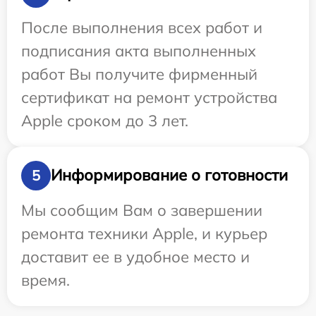
После выполнения всех работ и
подписания акта выполненных
работ Вы получите фирменный
сертификат на ремонт устройства
Apple сроком до 3 лет.
Информирование о готовности
5
Мы сообщим Вам о завершении
ремонта техники Apple, и курьер
доставит ее в удобное место и
время.