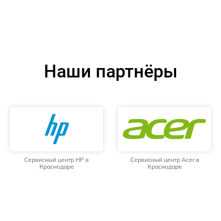
Наши партнёры
Сервисный центр HP в
Сервисный центр Acer в
Краснодаре
Краснодаре