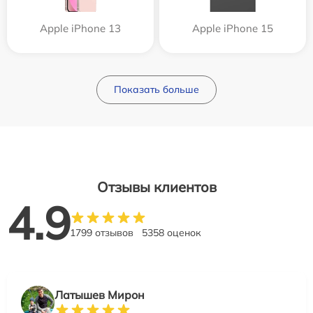
Apple iPhone 13
Apple iPhone 15
Показать больше
Отзывы клиентов
4.9
1799 отзывов
5358 оценок
Латышев Мирон