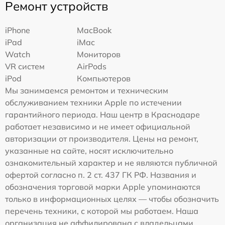
Ремонт устройств
iPhone
MacBook
iPad
iMac
Watch
Мониторов
VR систем
AirPods
iPod
Компьютеров
Мы занимаемся ремонтом и техническим
обслуживанием техники Apple по истечении
гарантийного периода. Наш центр в Краснодаре
работает независимо и не имеет официальной
авторизации от производителя. Цены на ремонт,
указанные на сайте, носят исключительно
ознакомительный характер и не являются публичной
офертой согласно п. 2 ст. 437 ГК РФ. Названия и
обозначения торговой марки Apple упоминаются
только в информационных целях — чтобы обозначить
перечень техники, с которой мы работаем. Наша
организация не аффилирована с владельцами