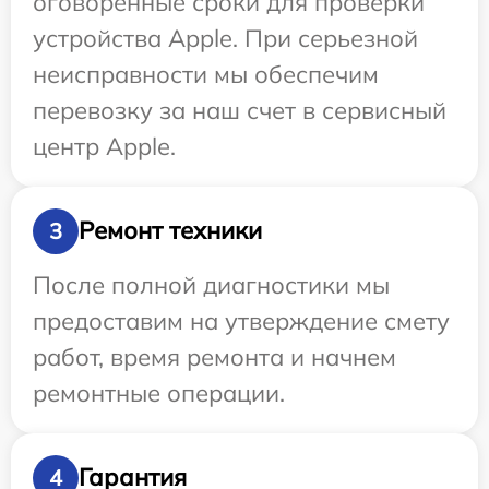
оговоренные сроки для проверки
устройства Apple. При серьезной
неисправности мы обеспечим
перевозку за наш счет в сервисный
центр Apple.
Ремонт техники
3
После полной диагностики мы
предоставим на утверждение смету
работ, время ремонта и начнем
ремонтные операции.
Гарантия
4