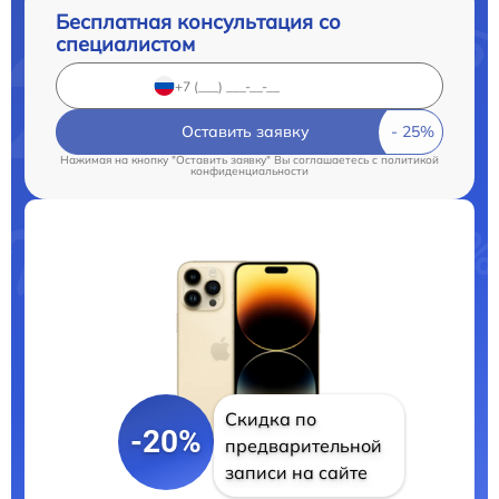
Бесплатная консультация со
специалистом
Оставить заявку
Нажимая на кнопку "Оставить заявку" Вы соглашаетесь c
политикой
конфиденциальности
Скидка по
-20%
предварительной
записи на сайте