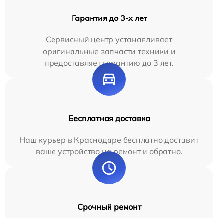
Гарантия до 3-х лет
Сервисный центр устанавливает
оригинальные запчасти техники и
предоставляет гарантию до 3 лет.
Бесплатная доставка
Наш курьер в Краснодаре бесплатно доставит
ваше устройство на ремонт и обратно.
Срочный ремонт