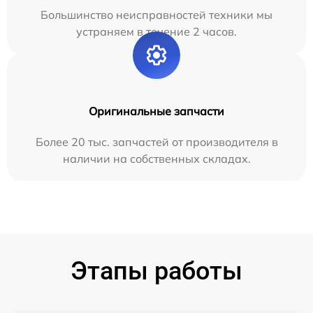
Большинство неисправностей техники мы
устраняем в течение 2 часов.
Оригинальные запчасти
Более 20 тыс. запчастей от производителя в
наличии на собственных складах.
Этапы работы