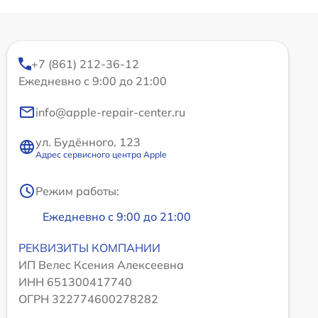
+7 (861) 212-36-12
Ежедневно с 9:00 до 21:00
info@apple-repair-center.ru
ул. Будённого, 123
Адрес сервисного центра Apple
Режим работы:
Ежедневно с 9:00 до 21:00
РЕКВИЗИТЫ КОМПАНИИ
ИП Велес Ксения Алексеевна
ИНН 651300417740
ОГРН 322774600278282