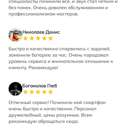
специалисты починили всё, и звук стал чётким и
без помех. Очень доволен обслуживанием и
профессионализмом мастеров.
Николаев Денис
Быстро и качественно спарвились с задачей,
заменили батарею за час. Очень порадовал
уровень сервиса и внимательное отношение к
клиенту. Рекомендую!
Богомолов Глеб
Отличный сервис! Починили мой смартфон
очень быстро и качественно. Персонал
дружелюбный, цены разумные. Всем
рекомендую обращаться сюда.