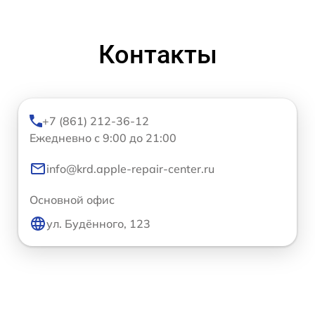
Контакты
+7 (861) 212-36-12
Ежедневно с 9:00 до 21:00
info@krd.apple-repair-center.ru
Основной офис
ул. Будённого, 123