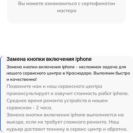
Вы можете ознакомиться с сертификатом
мастера
Замена кнопки включения iphone
Замена кнопки включения iphone - несложная задача для
нашего сервисного центра в Краснодаре. Выполним быстро
и качественно!
Позвоните нам и наш сервисного центра
проконсультирует и озвучит стоимость работ iphone.
Среднее время ремонта устройств в нашем
сервисном - 2 часа.
Замена кнопки включения iphone выполняется на
выезде, если не требует сложного ремонта. Наш
курьер доставит технику в сервис-центр и обратно.