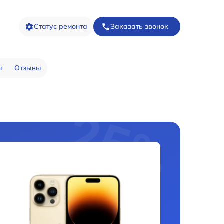
Статус ремонта
Заказать звонок
ы
Отзывы