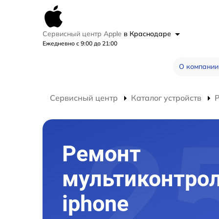
Сервисный центр Apple
в Краснодаре
Ежедневно с 9:00 до 21:00
О компании
Сервисный центр
Каталог устройств
Р
Ремонт
мультиконтро
iphone