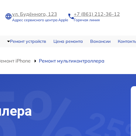
ул. Будённого, 123
+7 (861) 212-36-12
Адрес сервисного центра Apple
Горячая линия
Ремонт устройств
Цена ремонта
Вакансии
Контакт
емонт iPhone
Ремонт мультиконтроллера
ллера