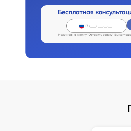
Бесплатная консультац
Нажимая на кнопку "Оставить заявку" Вы соглаш