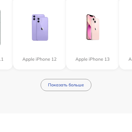
11
Apple iPhone 12
Apple iPhone 13
A
Показать больше