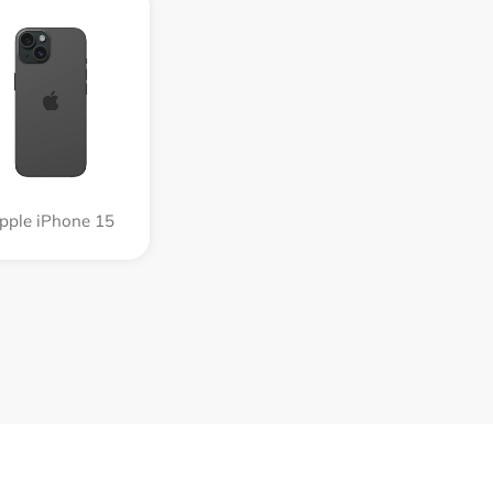
pple iPhone 15