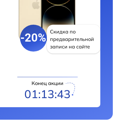
Скидка по
-20%
предварительной
записи на сайте
Конец акции
01:13:43