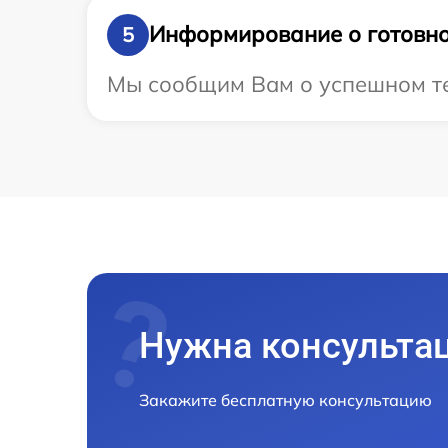
Информирование о готовно
5
Мы сообщим Вам о успешном тес
Нужна консульта
Закажите бесплатную консультацию