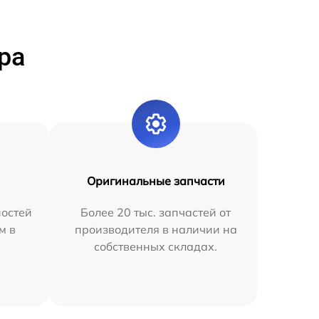
ра
Оригинальные запчасти
остей
Более 20 тыс. запчастей от
м в
производителя в наличии на
собственных складах.