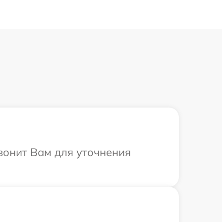
вонит Вам для уточнения