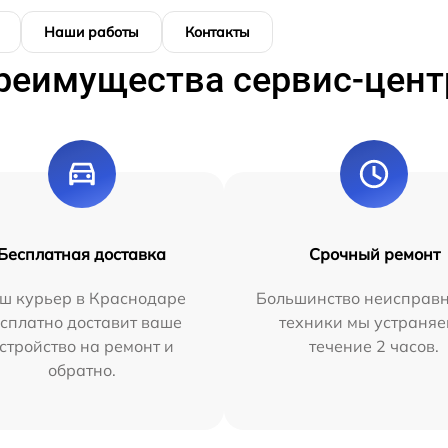
Наши работы
Контакты
реимущества сервис-цент
Бесплатная доставка
Срочный ремонт
ш курьер в Краснодаре
Большинство неисправн
сплатно доставит ваше
техники мы устраняе
стройство на ремонт и
течение 2 часов.
обратно.