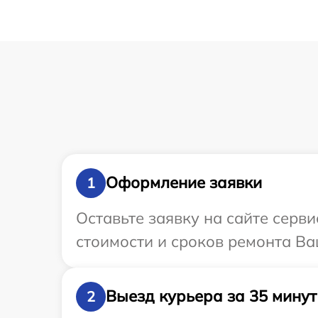
Оформление заявки
1
Оставьте заявку на сайте серв
стоимости и сроков ремонта Ва
Выезд курьера за 35 минут
2