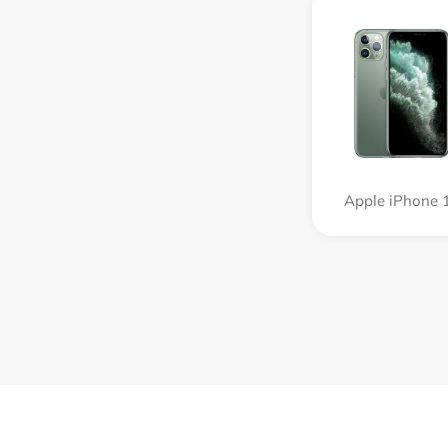
Apple iPhone 