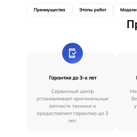
Преимущества
Этапы работ
Модели
П
Гарантия до 3-х лет
Сервисный центр
На
устанавливает оригинальные
бе
запчасти техники и
у
предоставляет гарантию до 3
лет.