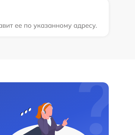
вит ее по указанному адресу.