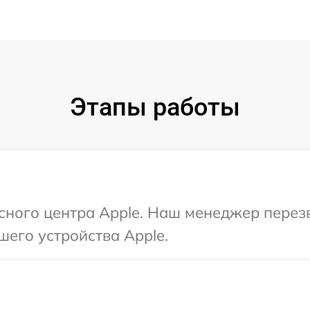
Этапы работы
исного центра Apple. Наш менеджер перез
шего устройства Apple.