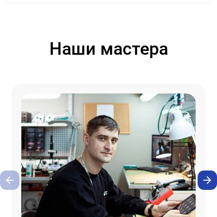
Наши мастера