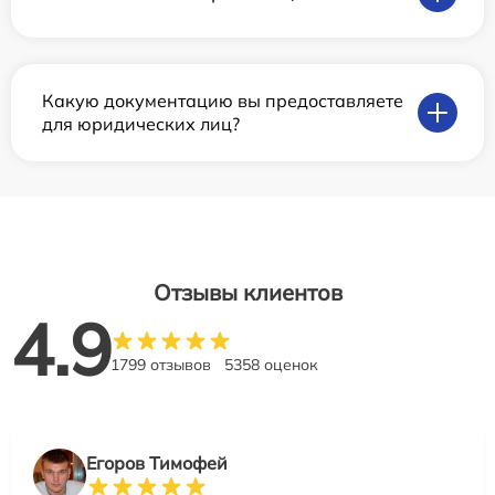
Какую документацию вы предоставляете
для юридических лиц?
Отзывы клиентов
4.9
1799 отзывов
5358 оценок
Егоров Тимофей