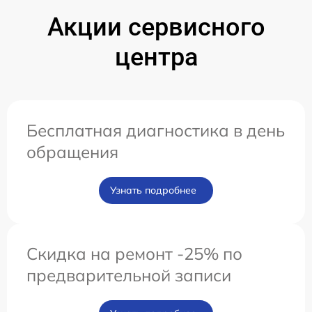
Акции сервисного
центра
Бесплатная диагностика в день
обращения
Узнать подробнее
Скидка на ремонт -25% по
предварительной записи