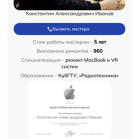
Константин Александрович Иванов
Вызвать мастера
Стаж работы мастером –
5 лет
Выполнено ремонтов –
960
Специализация –
ремонт MacBook и VR
систем
Образование –
КубГТУ, «Радиотехника»