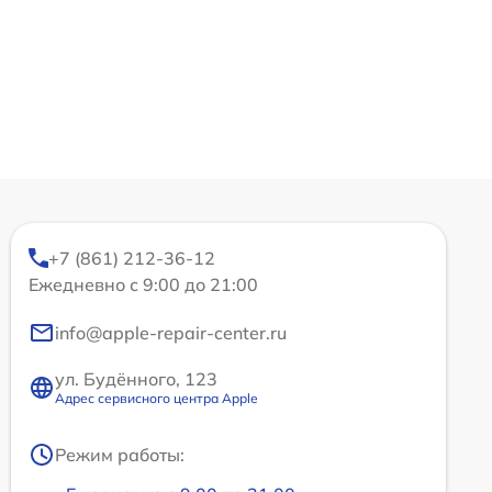
+7 (861) 212-36-12
Ежедневно с 9:00 до 21:00
info@apple-repair-center.ru
ул. Будённого, 123
Адрес сервисного центра Apple
Режим работы: