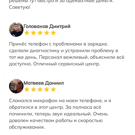
решены тут быстро и за адекватные деньги.
Советую!
Голованов Дмитрий
Принёс телефон с проблемами в зарядке,
сделали диагностику и устранили проблему в
тот же день. Персонал вежливый, объяснили всё
доступно. Отличный сервисный центр.
Матвеев Даниил
Сломался микрофон на моем телефоне, и я
обратился в этот центр. За полчаса всё
починили, теперь звук идеальный. Очень
доволен качеством работы и скоростью
обслуживания.