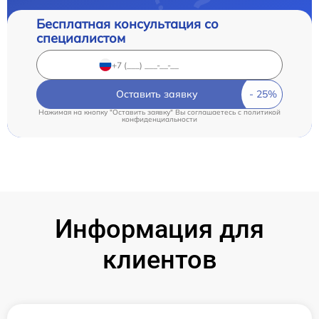
Бесплатная консультация со
специалистом
Оставить заявку
Нажимая на кнопку "Оставить заявку" Вы соглашаетесь c
политикой
конфиденциальности
Информация для
клиентов