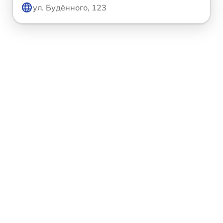
ул. Будённого, 123