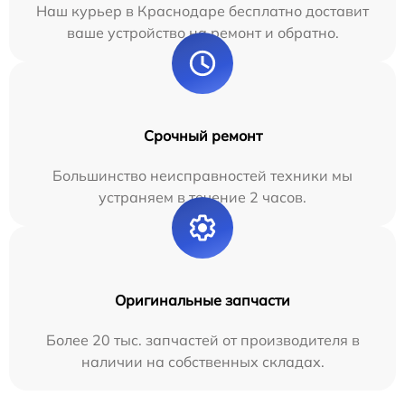
Наш курьер в Краснодаре бесплатно доставит
ваше устройство на ремонт и обратно.
Срочный ремонт
Большинство неисправностей техники мы
устраняем в течение 2 часов.
Оригинальные запчасти
Более 20 тыс. запчастей от производителя в
наличии на собственных складах.