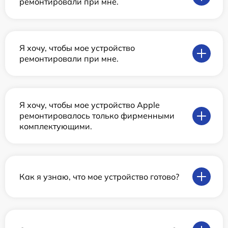
ремонтировали при мне.
Я хочу, чтобы мое устройство
ремонтировали при мне.
Я хочу, чтобы мое устройство Apple
ремонтировалось только фирменными
комплектующими.
Как я узнаю, что мое устройство готово?