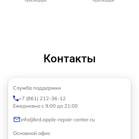
Краснодаре
Краснодаре
Контакты
Служба поддержки
+7 (861) 212-36-12
Ежедневно с 9:00 до 21:00
info@krd.apple-repair-center.ru
Основной офис