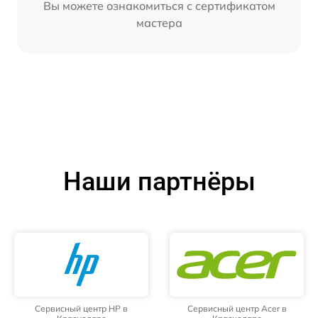
Вы можете ознакомиться с сертификатом
мастера
Наши партнёры
Сервисный центр HP в
Сервисный центр Acer в