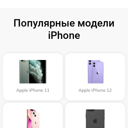
Популярные модели
iPhone
Apple iPhone 11
Apple iPhone 12