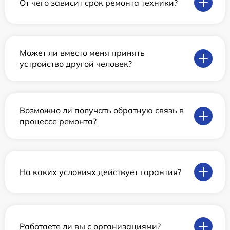
От чего зависит срок ремонта техники?
Может ли вместо меня принять
устройство другой человек?
Возможно ли получать обратную связь в
процессе ремонта?
На каких условиях действует гарантия?
Работаете ли вы с организациями?