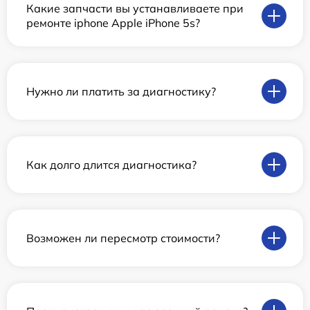
Какие запчасти вы устанавливаете при
ремонте iphone Apple iPhone 5s?
Нужно ли платить за диагностику?
Как долго длится диагностика?
Возможен ли пересмотр стоимости?