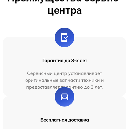
центра
Гарантия до 3-х лет
Сервисный центр устанавливает
оригинальные запчасти техники и
предоставляет гарантию до 3 лет.
Бесплатная доставка