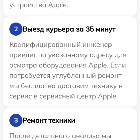
устройства Apple.
Выезд курьера за 35 минут
2
Квалифицированный инженер
приедет по указанному адресу для
осмотра оборудования Apple. Если
потребуется углубленный ремонт
мы бесплатно доставим технику в
сервис в сервисный центр Apple.
Ремонт техники
3
После детального анализа мы