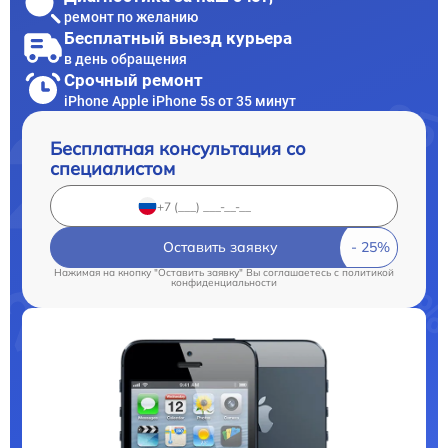
ремонт по желанию
Бесплатный выезд курьера
в день обращения
Срочный ремонт
iPhone Apple iPhone 5s от 35 минут
Бесплатная консультация со
специалистом
Оставить заявку
Нажимая на кнопку "Оставить заявку" Вы соглашаетесь c
политикой
конфиденциальности