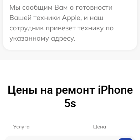
Мы сообщим Вам о готовности
Вашей техники Apple, и наш
сотрудник привезет технику по
указанному адресу.
Цены на ремонт iPhone
5s
Услуга
Цена