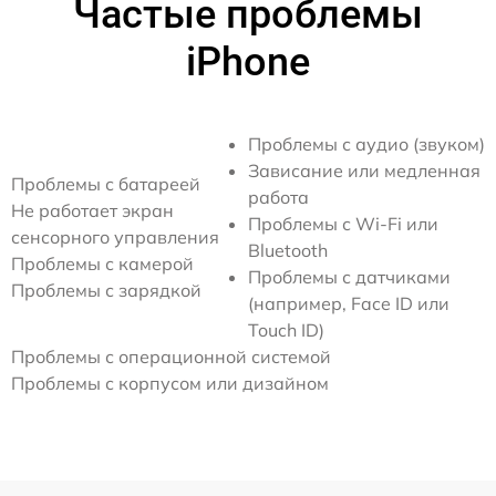
Частые проблемы
iPhone
Проблемы с аудио (звуком)
Зависание или медленная
Проблемы с батареей
работа
Не работает экран
Проблемы с Wi-Fi или
сенсорного управления
Bluetooth
Проблемы с камерой
Проблемы с датчиками
Проблемы с зарядкой
(например, Face ID или
Touch ID)
Проблемы с операционной системой
Проблемы с корпусом или дизайном