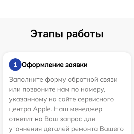
Этапы работы
Оформление заявки
1
Заполните форму обратной связи
или позвоните нам по номеру,
указанному на сайте сервисного
центра Apple. Наш менеджер
ответит на Ваш запрос для
уточнения деталей ремонта Вашего