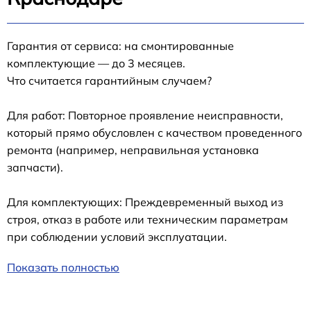
Гарантия от сервиса: на смонтированные
комплектующие — до 3 месяцев.
Что считается гарантийным случаем?
Для работ: Повторное проявление неисправности,
который прямо обусловлен с качеством проведенного
ремонта (например, неправильная установка
запчасти).
Для комплектующих: Преждевременный выход из
строя, отказ в работе или техническим параметрам
при соблюдении условий эксплуатации.
Показать полностью