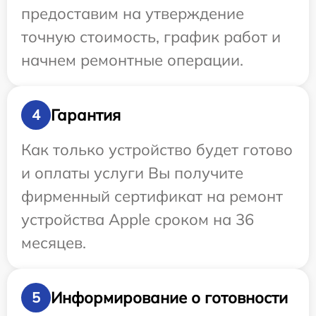
предоставим на утверждение
точную стоимость, график работ и
начнем ремонтные операции.
Гарантия
4
Как только устройство будет готово
и оплаты услуги Вы получите
фирменный сертификат на ремонт
устройства Apple сроком на 36
месяцев.
Информирование о готовности
5