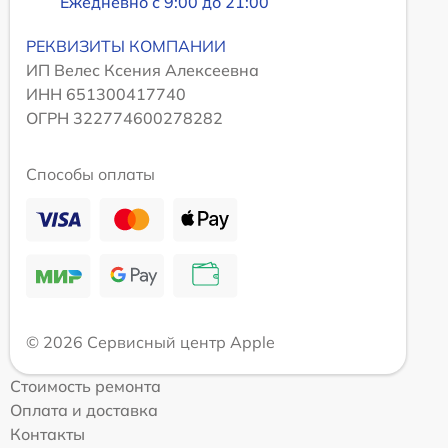
Ежедневно с 9:00 до 21:00
РЕКВИЗИТЫ КОМПАНИИ
ИП Велес Ксения Алексеевна
ИНН 651300417740
ОГРН 322774600278282
Способы оплаты
© 2026 Сервисный центр Apple
Стоимость ремонта
Оплата и доставка
Контакты