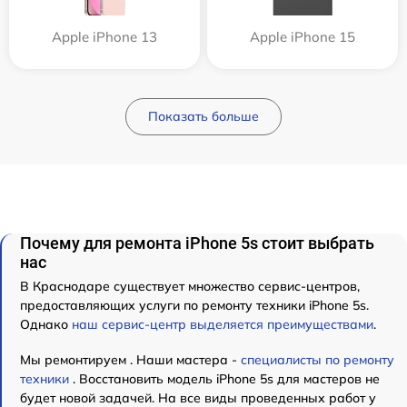
Apple iPhone 13
Apple iPhone 15
Показать больше
Почему для ремонта iPhone 5s стоит выбрать
нас
В Краснодаре существует множество сервис-центров,
предоставляющих услуги по ремонту техники iPhone 5s.
Однако
наш сервис-центр выделяется преимуществами
.
Мы ремонтируем . Наши мастера -
специалисты по ремонту
техники
. Восстановить модель iPhone 5s для мастеров не
будет новой задачей. На все виды проведенных работ у