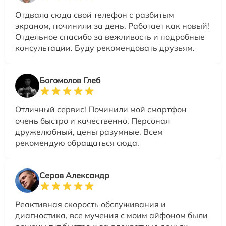
Отдвала сюда свой телефон с разбитым
экраном, починили за день. Работает как новый!
Отдельное спасибо за вежливость и подробные
консультации. Буду рекомендовать друзьям.
Богомолов Глеб
Отличный сервис! Починили мой смартфон
очень быстро и качественно. Персонал
дружелюбный, цены разумные. Всем
рекомендую обращаться сюда.
Серов Александр
Реактивная скорость обслуживания и
диагностика, все мучения с моим айфоном были