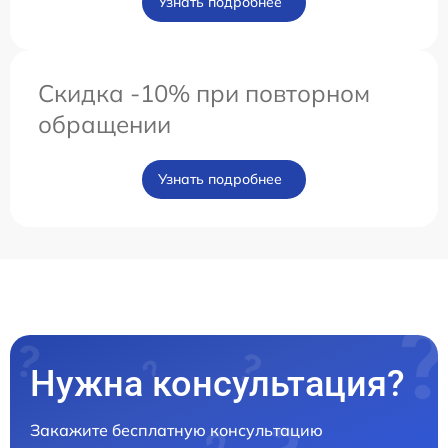
Узнать подробнее
Скидка -10% при повторном
обращении
Узнать подробнее
Нужна консультация?
Закажите бесплатную консультацию