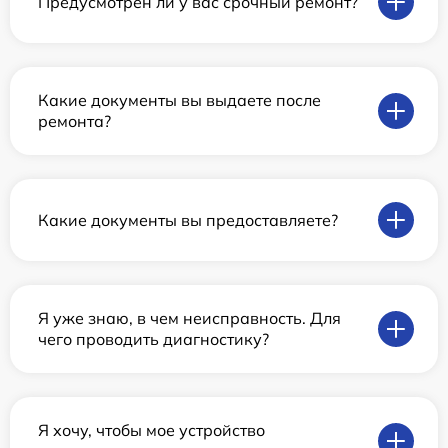
Предусмотрен ли у вас срочный ремонт?
Какие документы вы выдаете после
ремонта?
Какие документы вы предоставляете?
Я уже знаю, в чем неисправность. Для
чего проводить диагностику?
Я хочу, чтобы мое устройство