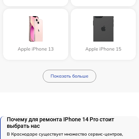
Apple iPhone 13
Apple iPhone 15
Показать больше
Почему для ремонта IPhone 14 Pro стоит
выбрать нас
В Краснодаре существует множество сервис-центров,