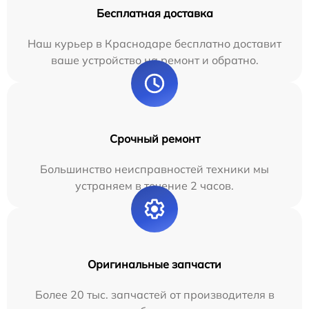
Бесплатная доставка
Наш курьер в Краснодаре бесплатно доставит
ваше устройство на ремонт и обратно.
Срочный ремонт
Большинство неисправностей техники мы
устраняем в течение 2 часов.
Оригинальные запчасти
Более 20 тыс. запчастей от производителя в