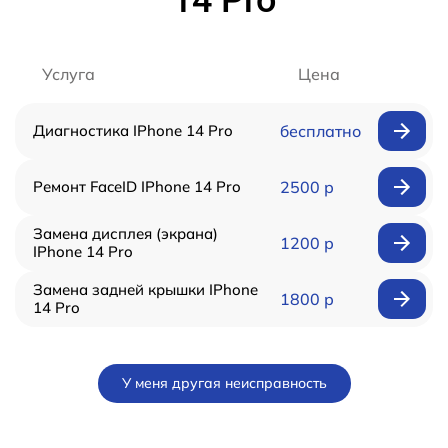
Услуга
Цена
Диагностика IPhone 14 Pro
бесплатно
Ремонт FaceID IPhone 14 Pro
2500 р
Замена дисплея (экрана)
1200 р
IPhone 14 Pro
Замена задней крышки IPhone
1800 р
14 Pro
У меня другая неисправность