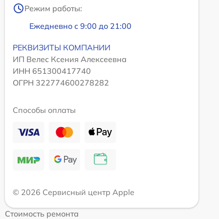
Режим работы:
Ежедневно с 9:00 до 21:00
РЕКВИЗИТЫ КОМПАНИИ
ИП Велес Ксения Алексеевна
ИНН 651300417740
ОГРН 322774600278282
Способы оплаты
© 2026 Сервисный центр Apple
Стоимость ремонта