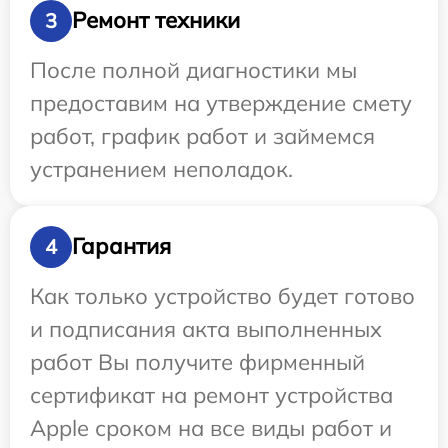
Ремонт техники
3
После полной диагностики мы
предоставим на утверждение смету
работ, график работ и займемся
устранением неполадок.
Гарантия
4
Как только устройство будет готово
и подписания акта выполненных
работ Вы получите фирменный
сертификат на ремонт устройства
Apple сроком на все виды работ и