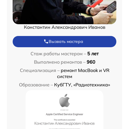
Константин Александрович Иванов
Вызвать мастера
Стаж работы мастером –
5 лет
Выполнено ремонтов –
960
Специализация –
ремонт MacBook и VR
систем
Образование –
КубГТУ, «Радиотехника»