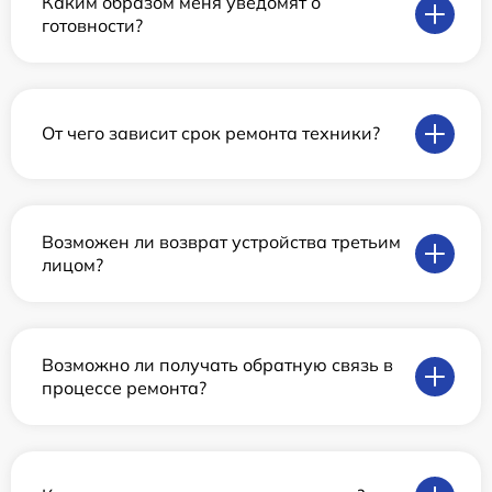
Каким образом меня уведомят о
готовности?
От чего зависит срок ремонта техники?
Возможен ли возврат устройства третьим
лицом?
Возможно ли получать обратную связь в
процессе ремонта?