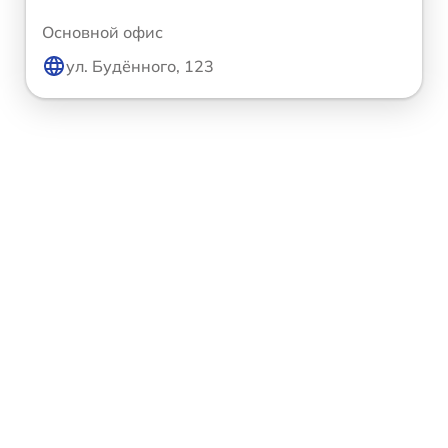
Основной офис
ул. Будённого, 123