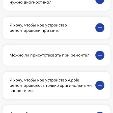
нужна диагностика?
Я хочу, чтобы мое устройство
ремонтировали при мне.
Можно ли присутствовать при ремонте?
Я хочу, чтобы мое устройство Apple
ремонтировалось только оригинальными
запчастями.