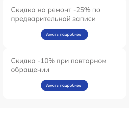
Скидка на ремонт -25% по
предварительной записи
Узнать подробнее
Скидка -10% при повторном
обращении
Узнать подробнее