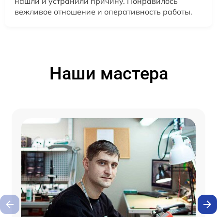
нашли и устранили причину. Понравилось
вежливое отношение и оперативность работы.
Наши мастера