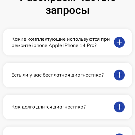
запросы
Какие комплектующие используются при
ремонте iphone Apple IPhone 14 Pro?
Есть ли у вас бесплатная диагностика?
Как долго длится диагностика?