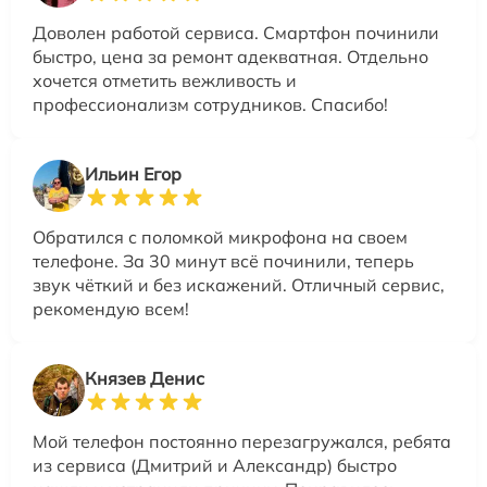
Доволен работой сервиса. Смартфон починили
быстро, цена за ремонт адекватная. Отдельно
хочется отметить вежливость и
профессионализм сотрудников. Спасибо!
Ильин Егор
Обратился с поломкой микрофона на своем
телефоне. За 30 минут всё починили, теперь
звук чёткий и без искажений. Отличный сервис,
рекомендую всем!
Князев Денис
Мой телефон постоянно перезагружался, ребята
из сервиса (Дмитрий и Александр) быстро