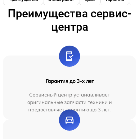
Преимущества сервис-
центра
Гарантия до 3-х лет
Сервисный центр устанавливает
оригинальные запчасти техники и
предоставляет гарантию до 3 лет.