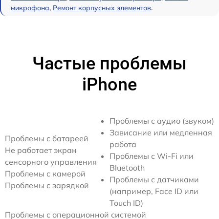
микрофона
,
Ремонт корпусных элементов
.
Частые проблемы
iPhone
Проблемы с аудио (звуком)
Зависание или медленная
Проблемы с батареей
работа
Не работает экран
Проблемы с Wi-Fi или
сенсорного управления
Bluetooth
Проблемы с камерой
Проблемы с датчиками
Проблемы с зарядкой
(например, Face ID или
Touch ID)
Проблемы с операционной системой