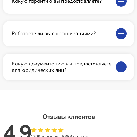
Какую гарантию вы предоставляете?
Работаете ли вы с организациями?
Какую документацию вы предоставляете
для юридических лиц?
Отзывы клиентов
4.9
1799 отзывов
5358 оценок