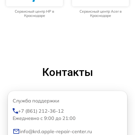
Сервисный центр HP в
Сервисный центр Acer в
Краснодаре
Краснодаре
Контакты
Служба поддержки
+7 (861) 212-36-12
Ежедневно с 9:00 до 21:00
info@krd.apple-repair-center.ru