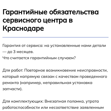
Гарантийные обязательства
сервисного центра в
Краснодаре
Гарантия от сервиса: на установленные нами детали
— до 3 месяцев.
Что считается гарантийным случаем?
Для работ: Повторное возникновение неисправности,
который напрямую связан с качеством проведенного
ремонта (например, неправильная установка
запчасти).
Для комплектующих: Внезапная поломка, утрата
работоспособности или несоответствие заявленным