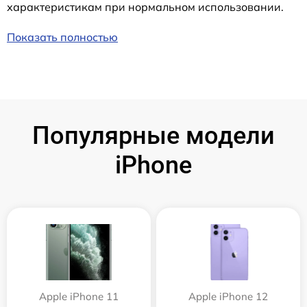
характеристикам при нормальном использовании.
Показать полностью
Популярные модели
iPhone
Apple iPhone 11
Apple iPhone 12