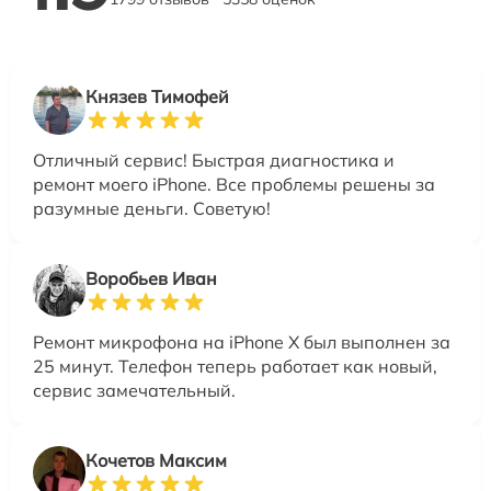
Князев Тимофей
Отличный сервис! Быстрая диагностика и
ремонт моего iPhone. Все проблемы решены за
разумные деньги. Советую!
Воробьев Иван
Ремонт микрофона на iPhone X был выполнен за
25 минут. Телефон теперь работает как новый,
сервис замечательный.
Кочетов Максим