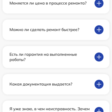
Меняется ли цена в процессе ремонта?
Можно ли сделать ремонт быстрее?
Есть ли гарантия на выполненные
работы?
Какая документация выдается?
Я уже знаю, в чем неисправность. Зачем