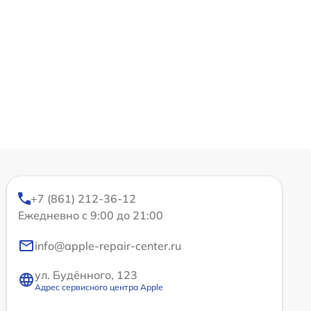
+7 (861) 212-36-12
Ежедневно с 9:00 до 21:00
info@apple-repair-center.ru
ул. Будённого, 123
Адрес сервисного центра Apple