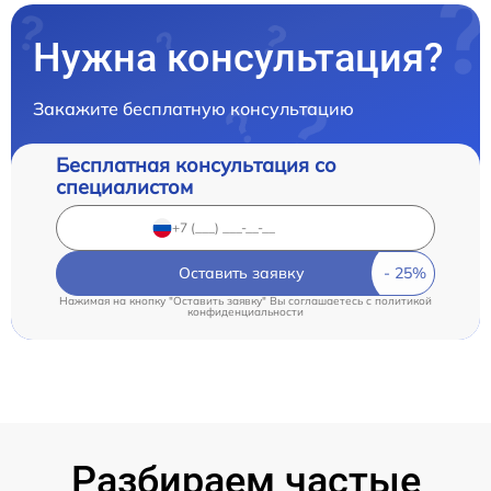
Нужна консультация?
Закажите бесплатную консультацию
Бесплатная консультация со
специалистом
Оставить заявку
Нажимая на кнопку "Оставить заявку" Вы соглашаетесь c
политикой
конфиденциальности
Разбираем частые