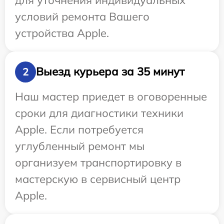
условий ремонта Вашего
устройства Apple.
Выезд курьера за 35 минут
2
Наш мастер приедет в оговоренные
сроки для диагностики техники
Apple. Если потребуется
углубленный ремонт мы
организуем транспортировку в
мастерскую в сервисный центр
Apple.