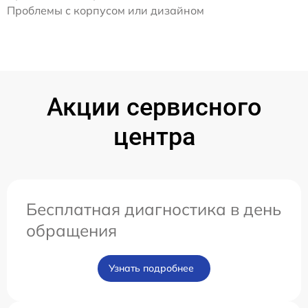
Проблемы с корпусом или дизайном
Акции сервисного
центра
Бесплатная диагностика в день
обращения
Узнать подробнее