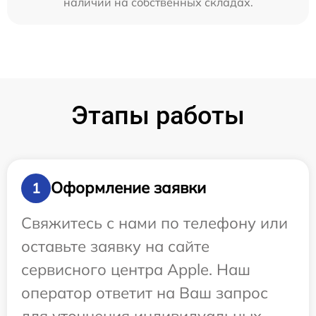
наличии на собственных складах.
Этапы работы
Оформление заявки
1
Свяжитесь с нами по телефону или
оставьте заявку на сайте
сервисного центра Apple. Наш
оператор ответит на Ваш запрос
для уточнения индивидуальных