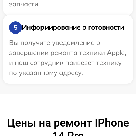
запчасти.
Информирование о готовности
5
Вы получите уведомление о
завершении ремонта техники Apple,
и наш сотрудник привезет технику
по указанному адресу.
Цены на ремонт IPhone
14 Pro