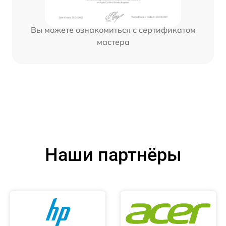
Вы можете ознакомиться с сертификатом
мастера
Наши партнёры