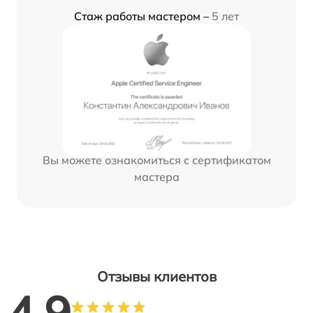
Стаж работы мастером –
5 лет
Вы можете ознакомиться с сертификатом
мастера
Отзывы клиентов
4.9