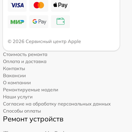
© 2026 Сервисный центр Apple
Стоимость ремонта
Оплата и доставка
Контакты
Вакансии
О компании
Ремонтируемые модели
Наши услуги
Согласие на обработку персональных данных
Способы оплаты
Ремонт устройств