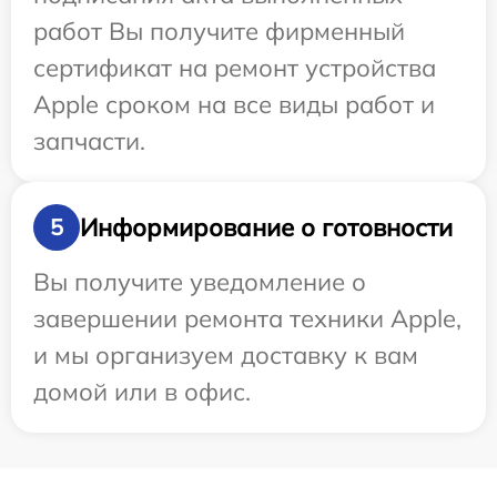
работ Вы получите фирменный
сертификат на ремонт устройства
Apple сроком на все виды работ и
запчасти.
Информирование о готовности
5
Вы получите уведомление о
завершении ремонта техники Apple,
и мы организуем доставку к вам
домой или в офис.