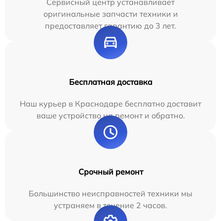
Сервисный центр устанавливает
оригинальные запчасти техники и
предоставляет гарантию до 3 лет.
Бесплатная доставка
Наш курьер в Краснодаре бесплатно доставит
ваше устройство на ремонт и обратно.
Срочный ремонт
Большинство неисправностей техники мы
устраняем в течение 2 часов.