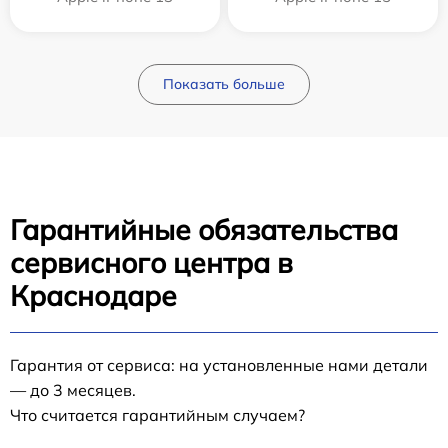
Показать больше
Гарантийные обязательства
сервисного центра в
Краснодаре
Гарантия от сервиса: на установленные нами детали
— до 3 месяцев.
Что считается гарантийным случаем?