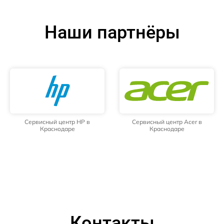
Наши партнёры
Сервисный центр HP в
Сервисный центр Acer в
Краснодаре
Краснодаре
Контакты