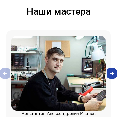
Наши мастера
Константин Александрович Иванов