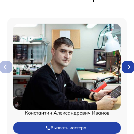
Константин Александрович Иванов
Вызвать мастера