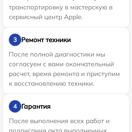
транспортировку в мастерскую в
сервисный центр Apple.
Ремонт техники
3
После полной диагностики мы
согласуем с вами окончательный
расчет, время ремонта и приступим
к восстановлению техники.
Гарантия
4
После выполнения всех работ и
подписания акта выполненных