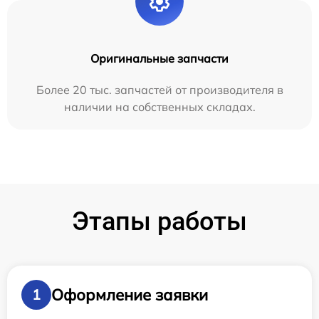
Оригинальные запчасти
Более 20 тыс. запчастей от производителя в
наличии на собственных складах.
Этапы работы
Оформление заявки
1