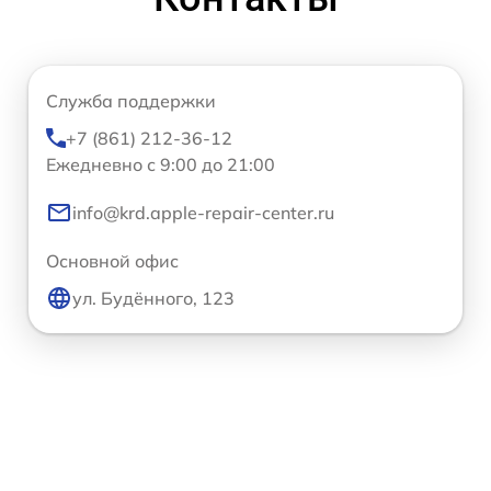
Служба поддержки
+7 (861) 212-36-12
Ежедневно с 9:00 до 21:00
info@krd.apple-repair-center.ru
Основной офис
ул. Будённого, 123