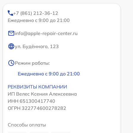
+7 (861) 212-36-12
Ежедневно с 9:00 до 21:00
info@apple-repair-center.ru
ул. Будённого, 123
Режим работы:
Ежедневно с 9:00 до 21:00
РЕКВИЗИТЫ КОМПАНИИ
ИП Велес Ксения Алексеевна
ИНН 651300417740
ОГРН 322774600278282
Способы оплаты