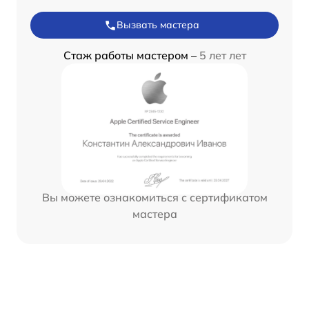
Вызвать мастера
Стаж работы мастером –
5 лет лет
Вы можете ознакомиться с сертификатом
мастера