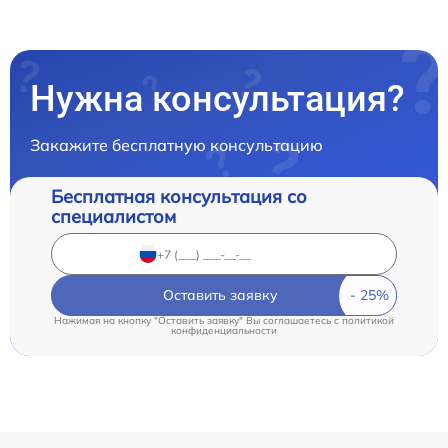
Нужна консультация?
Закажите бесплатную консультацию
Бесплатная консультация со
специалистом
Оставить заявку
Нажимая на кнопку "Оставить заявку" Вы соглашаетесь c
политикой
конфиденциальности