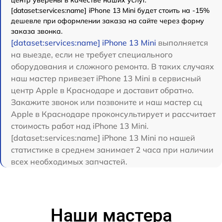
центр уверены в качестве наших услуг.
[dataset:services:name] iPhone 13 Mini будет стоить на -15%
дешевле при оформлении заказа на сайте через форму
заказа звонка.
[dataset:services:name] iPhone 13 Mini
выполняется
на выезде, если не требует специального
оборудования и сложного ремонта. В таких случаях
наш мастер привезет iPhone 13 Mini в сервисный
центр Apple в Краснодаре и доставит обратно.
Закажите звонок или позвоните и наш мастер сц
Apple в Краснодаре проконсультирует и рассчитает
стоимость работ над iPhone 13 Mini.
[dataset:services:name] iPhone 13 Mini по нашей
статистике в среднем занимает 2 часа при наличии
всех необходимых запчастей.
Наши мастера