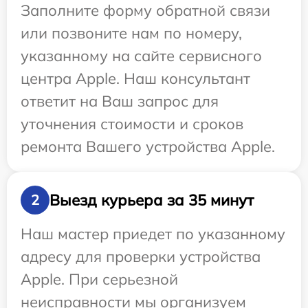
Заполните форму обратной связи
или позвоните нам по номеру,
указанному на сайте сервисного
центра Apple. Наш консультант
ответит на Ваш запрос для
уточнения стоимости и сроков
ремонта Вашего устройства Apple.
Выезд курьера за 35 минут
2
Наш мастер приедет по указанному
адресу для проверки устройства
Apple. При серьезной
неисправности мы организуем