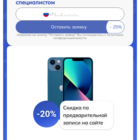
специалистом
Оставить заявку
Нажимая на кнопку "Оставить заявку" Вы соглашаетесь c
политикой
конфиденциальности
Скидка по
-20%
предварительной
записи на сайте