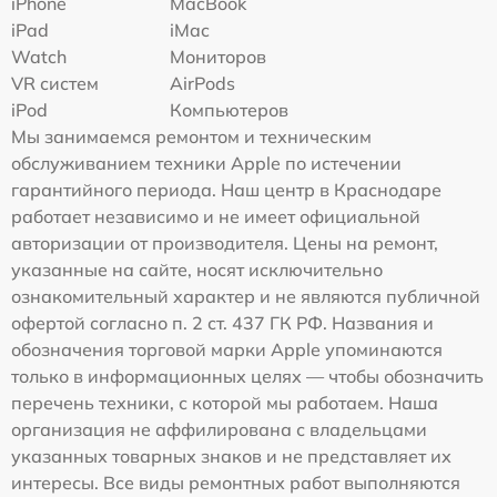
iPhone
MacBook
iPad
iMac
Watch
Мониторов
VR систем
AirPods
iPod
Компьютеров
Мы занимаемся ремонтом и техническим
обслуживанием техники Apple по истечении
гарантийного периода. Наш центр в Краснодаре
работает независимо и не имеет официальной
авторизации от производителя. Цены на ремонт,
указанные на сайте, носят исключительно
ознакомительный характер и не являются публичной
офертой согласно п. 2 ст. 437 ГК РФ. Названия и
обозначения торговой марки Apple упоминаются
только в информационных целях — чтобы обозначить
перечень техники, с которой мы работаем. Наша
организация не аффилирована с владельцами
указанных товарных знаков и не представляет их
интересы. Все виды ремонтных работ выполняются