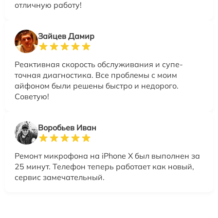
отличную работу!
Зайцев Дамир
Реактивная скорость обслуживания и супе-
точная диагностика. Все проблемы с моим
айфоном были решены быстро и недорого.
Советую!
Воробьев Иван
Ремонт микрофона на iPhone X был выполнен за
25 минут. Телефон теперь работает как новый,
сервис замечательный.