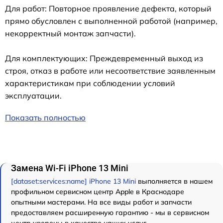
Для работ: Повторное проявление дефекта, который
прямо обусловлен с выполненной работой (например,
некорректный монтаж запчасти).
Для комплектующих: Преждевременный выход из
строя, отказ в работе или несоответствие заявленным
характеристикам при соблюдении условий
эксплуатации.
Показать полностью
Замена Wi-Fi iPhone 13 Mini
[dataset:services:name] iPhone 13 Mini
выполняется в нашем
профильном сервисном центр Apple в Краснодаре
опытными мастерами. На все виды работ и запчасти
предоставляем расширенную гарантию - мы в сервисном