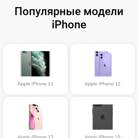
Популярные модели
iPhone
Apple iPhone 11
Apple iPhone 12
Apple iPhone 13
Apple iPhone 15