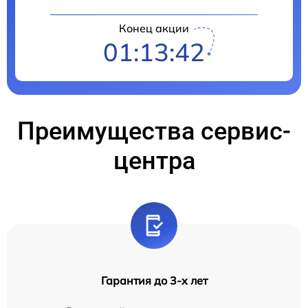
Конец акции
01:13:41
Преимущества сервис-
центра
Гарантия до 3-х лет