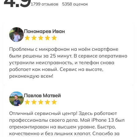
1799 отзывов
5358 оценок
Пономарев Иван
Проблемы с микрофоном на моём смартфоне
были решены за 25 минут. В сервисе оперативно
устранили неисправность, и телефон снова
работает как новый. Сервис на высоте,
рекомендую всем!
Павлов Матвей
Отличный сервисный центр! Здесь работают
профессионалы своего дела. Мой iPhone 13 был
отремонтирован на высшем уровне. Быстро,
качественно и без лишних хлопот. Спасибо за