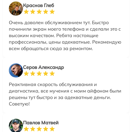
Краснов Глеб
Очень доволен обслуживанием тут. Быстро
починили экран моего телефона и сделали это с
высоким качеством. Ребята настоящие
профессионалы, цены адекватные. Рекомендую
всем обращаться сюда за ремонтом.
Серов Александр
Реактивная скорость обслуживания и
диагностика, все мучения с моим айфоном были
решены тут быстро и за адекватные деньги.
Советую!
Павлов Матвей