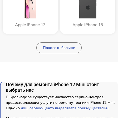
Apple iPhone 13
Apple iPhone 15
Показать больше
Почему для ремонта iPhone 12 Mini стоит
выбрать нас
В Краснодаре существует множество сервис-центров,
предоставляющих услуги по ремонту техники iPhone 12 Mini.
Однако
наш сервис-центр выделяется преимуществами
.