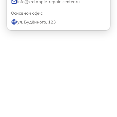
info@krd.apple-repair-center.ru
Основной офис
ул. Будённого, 123