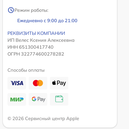
Режим работы:
Ежедневно с 9:00 до 21:00
РЕКВИЗИТЫ КОМПАНИИ
ИП Велес Ксения Алексеевна
ИНН 651300417740
ОГРН 322774600278282
Способы оплаты
© 2026 Сервисный центр Apple