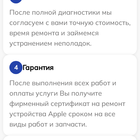
После полной диагностики мы
согласуем с вами точную стоимость,
время ремонта и займемся
устранением неполадок.
Гарантия
4
После выполнения всех работ и
оплаты услуги Вы получите
фирменный сертификат на ремонт
устройства Apple сроком на все
виды работ и запчасти.