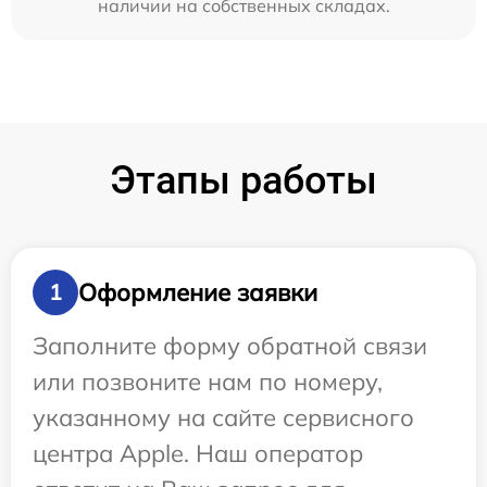
наличии на собственных складах.
Этапы работы
Оформление заявки
1
Заполните форму обратной связи
или позвоните нам по номеру,
указанному на сайте сервисного
центра Apple. Наш оператор