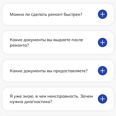
Можно ли сделать ремонт быстрее?
Какие документы вы выдаете после
ремонта?
Какие документы вы предоставляете?
Я уже знаю, в чем неисправность. Зачем
нужна диагностика?