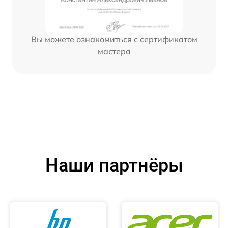
Вы можете ознакомиться с сертификатом
мастера
Наши партнёры