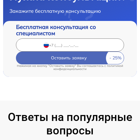
Закажите бесплатную консультацию
Бесплатная консультация со
специалистом
Оставить заявку
Нажимая на кнопку "Оставить заявку" Вы соглашаетесь c
политикой
конфиденциальности
Ответы на популярные
вопросы