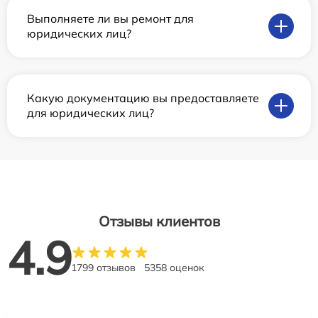
Выполняете ли вы ремонт для
юридических лиц?
Какую документацию вы предоставляете
для юридических лиц?
Отзывы клиентов
4.9
1799 отзывов
5358 оценок