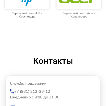
Сервисный центр HP в
Сервисный центр Acer в
Краснодаре
Краснодаре
Контакты
Служба поддержки
+7 (861) 212-36-12
Ежедневно с 9:00 до 21:00