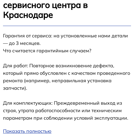
сервисного центра в
Краснодаре
Гарантия от сервиса: на установленные нами детали
— до 3 месяцев.
Что считается гарантийным случаем?
Для работ: Повторное возникновение дефекта,
который прямо обусловлен с качеством проведенного
ремонта (например, неправильная установка
запчасти).
Для комплектующих: Преждевременный выход из
строя, утрата работоспособности или техническим
параметрам при соблюдении условий эксплуатации.
Показать полностью