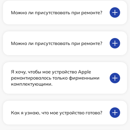
Можно ли присутствовать при ремонте?
Можно ли присутствовать при ремонте?
Я хочу, чтобы мое устройство Apple
ремонтировалось только фирменными
комплектующими.
Как я узнаю, что мое устройство готово?