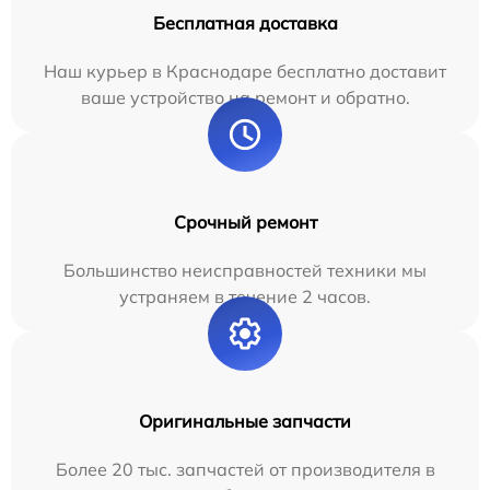
Бесплатная доставка
Наш курьер в Краснодаре бесплатно доставит
ваше устройство на ремонт и обратно.
Срочный ремонт
Большинство неисправностей техники мы
устраняем в течение 2 часов.
Оригинальные запчасти
Более 20 тыс. запчастей от производителя в