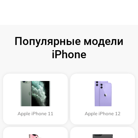
Популярные модели
iPhone
Apple iPhone 11
Apple iPhone 12