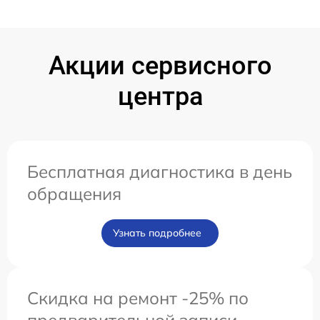
Акции сервисного
центра
Бесплатная диагностика в день
обращения
Узнать подробнее
Скидка на ремонт -25% по