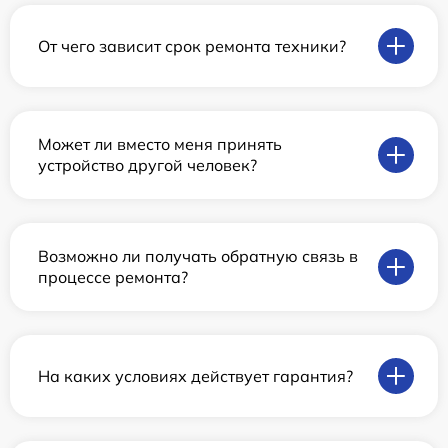
От чего зависит срок ремонта техники?
Может ли вместо меня принять
устройство другой человек?
Возможно ли получать обратную связь в
процессе ремонта?
На каких условиях действует гарантия?