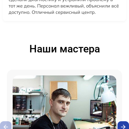
тот же день. Персонал вежливый, объяснили всё
доступно. Отличный сервисный центр.
Наши мастера