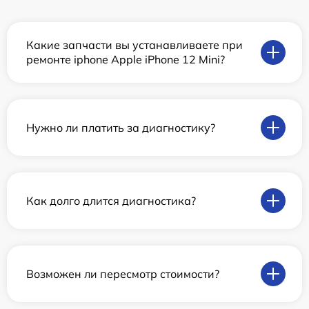
Какие запчасти вы устанавливаете при
ремонте iphone Apple iPhone 12 Mini?
Нужно ли платить за диагностику?
Как долго длится диагностика?
Возможен ли пересмотр стоимости?