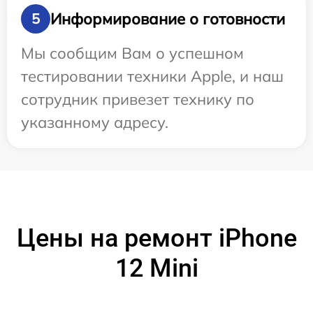
Информирование о готовности
5
Мы сообщим Вам о успешном
тестировании техники Apple, и наш
сотрудник привезет технику по
указанному адресу.
Цены на ремонт iPhone
12 Mini