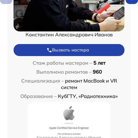
Константин Александрович Иванов
Вызвать мастера
Стаж работы мастером –
5 лет
Выполнено ремонтов –
960
Специализация –
ремонт MacBook и VR
систем
Образование –
КубГТУ, «Радиотехника»