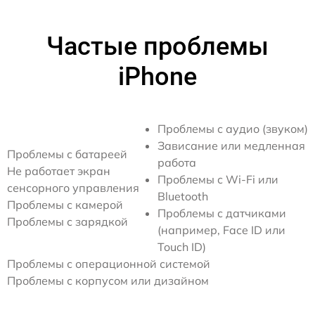
Частые проблемы
iPhone
Проблемы с аудио (звуком)
Зависание или медленная
Проблемы с батареей
работа
Не работает экран
Проблемы с Wi-Fi или
сенсорного управления
Bluetooth
Проблемы с камерой
Проблемы с датчиками
Проблемы с зарядкой
(например, Face ID или
Touch ID)
Проблемы с операционной системой
Проблемы с корпусом или дизайном