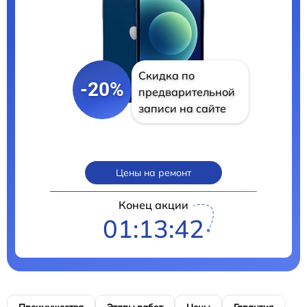
Скидка по
-20%
предварительной
записи на сайте
Цены на ремонт
Конец акции
01:13:41