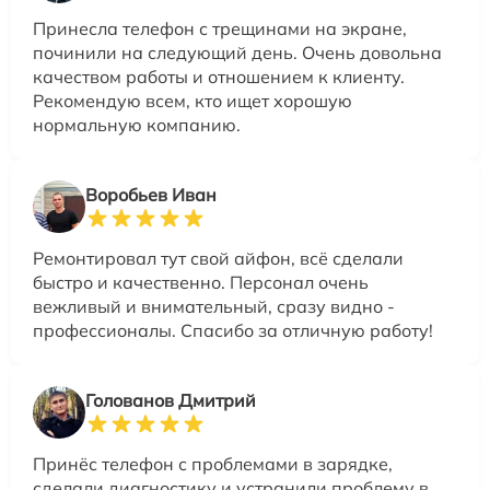
Принесла телефон с трещинами на экране,
починили на следующий день. Очень довольна
качеством работы и отношением к клиенту.
Рекомендую всем, кто ищет хорошую
нормальную компанию.
Воробьев Иван
Ремонтировал тут свой айфон, всё сделали
быстро и качественно. Персонал очень
вежливый и внимательный, сразу видно -
профессионалы. Спасибо за отличную работу!
Голованов Дмитрий
Принёс телефон с проблемами в зарядке,
сделали диагностику и устранили проблему в