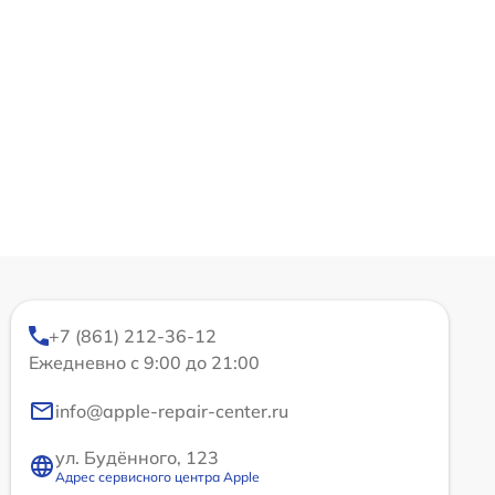
+7 (861) 212-36-12
Ежедневно с 9:00 до 21:00
info@apple-repair-center.ru
ул. Будённого, 123
Адрес сервисного центра Apple