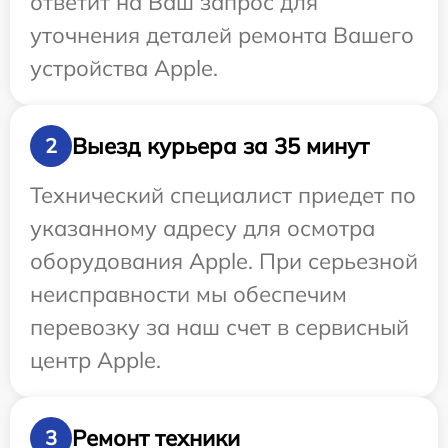
ответит на Ваш запрос для
уточнения деталей ремонта Вашего
устройства Apple.
Выезд курьера за 35 минут
2
Технический специалист приедет по
указанному адресу для осмотра
оборудования Apple. При серьезной
неисправности мы обеспечим
перевозку за наш счет в сервисный
центр Apple.
Ремонт техники
3