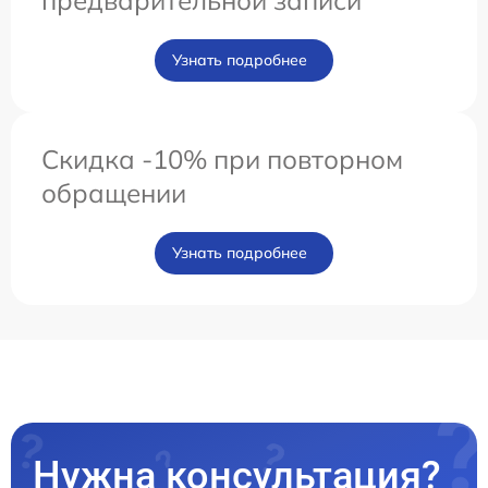
предварительной записи
Узнать подробнее
Скидка -10% при повторном
обращении
Узнать подробнее
Нужна консультация?