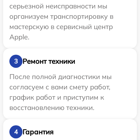
серьезной неисправности мы
организуем транспортировку в
мастерскую в сервисный центр
Apple.
Ремонт техники
3
После полной диагностики мы
согласуем с вами смету работ,
график работ и приступим к
восстановлению техники.
Гарантия
4