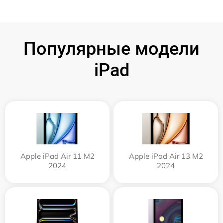
Популярные модели
iPad
Apple iPad Air 11 M2
Apple iPad Air 13 M2
2024
2024