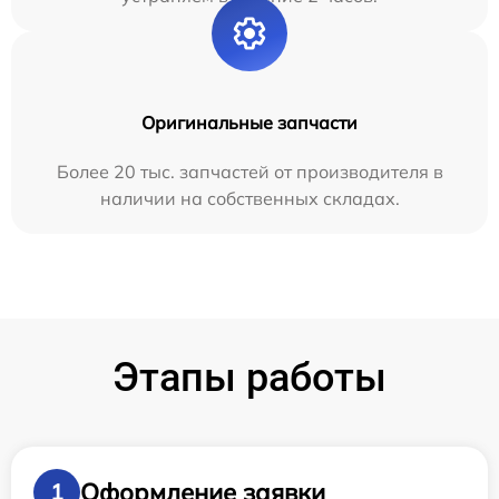
Оригинальные запчасти
Более 20 тыс. запчастей от производителя в
наличии на собственных складах.
Этапы работы
Оформление заявки
1