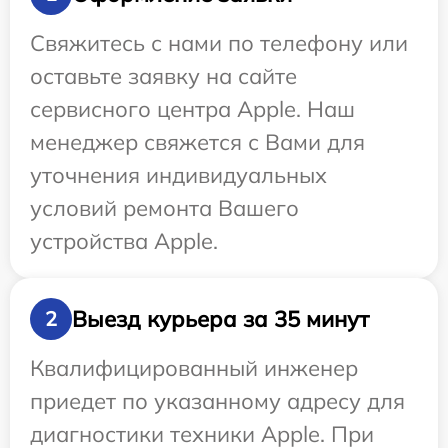
Свяжитесь с нами по телефону или
оставьте заявку на сайте
сервисного центра Apple. Наш
менеджер свяжется с Вами для
уточнения индивидуальных
условий ремонта Вашего
устройства Apple.
Выезд курьера за 35 минут
2
Квалифицированный инженер
приедет по указанному адресу для
диагностики техники Apple. При