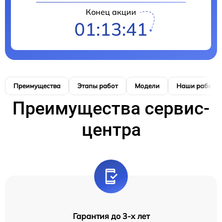
Конец акции
01:13:40
Преимущества
Этапы работ
Модели
Наши работы
Преимущества сервис-
центра
Гарантия до 3-х лет