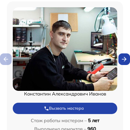
Константин Александрович Иванов
Вызвать мастера
Стаж работы мастером –
5 лет
Выполнено ремонтов –
960