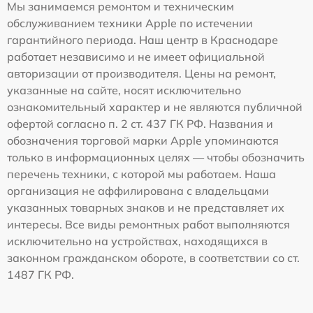
Мы занимаемся ремонтом и техническим
обслуживанием техники Apple по истечении
гарантийного периода. Наш центр в Краснодаре
работает независимо и не имеет официальной
авторизации от производителя. Цены на ремонт,
указанные на сайте, носят исключительно
ознакомительный характер и не являются публичной
офертой согласно п. 2 ст. 437 ГК РФ. Названия и
обозначения торговой марки Apple упоминаются
только в информационных целях — чтобы обозначить
перечень техники, с которой мы работаем. Наша
организация не аффилирована с владельцами
указанных товарных знаков и не представляет их
интересы. Все виды ремонтных работ выполняются
исключительно на устройствах, находящихся в
законном гражданском обороте, в соответствии со ст.
1487 ГК РФ.