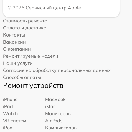
© 2026 Сервисный центр Apple
Стоимость ремонта
Оплата и доставка
Контакты
Вакансии
О компании
Ремонтируемые модели
Наши услуги
Согласие на обработку персональных данных
Способы оплаты
Ремонт устройств
iPhone
MacBook
iPad
iMac
Watch
Мониторов
VR систем
AirPods
iPod
Компьютеров