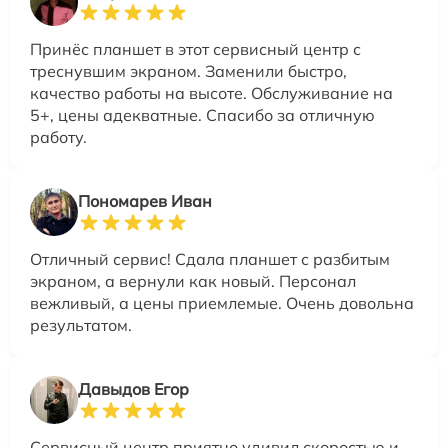
Принёс планшет в этот сервисный центр с
треснувшим экраном. Заменили быстро,
качество работы на высоте. Обслуживание на
5+, цены адекватные. Спасибо за отличную
работу.
Пономарев Иван
Отличный сервис! Сдала планшет с разбитым
экраном, а вернули как новый. Персонал
вежливый, а цены приемлемые. Очень довольна
результатом.
Давыдов Егор
Сервисный центр приятно удивил скоростью и