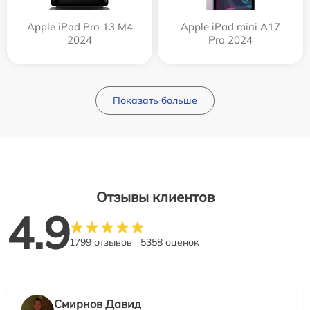
Apple iPad Pro 13 M4
Apple iPad mini A17
2024
Pro 2024
Показать больше
Отзывы клиентов
4.9
1799 отзывов
5358 оценок
Смирнов Давид