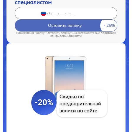
специалистом
Оставить заявку
Нажимая на кнопку "Оставить заявку" Вы соглашаетесь c
политикой
конфиденциальности
Скидка по
-20%
предварительной
записи на сайте