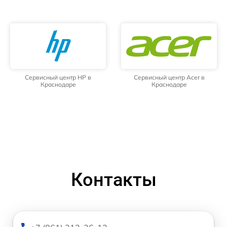
Сервисный центр HP в
Сервисный центр Acer в
Краснодаре
Краснодаре
Контакты