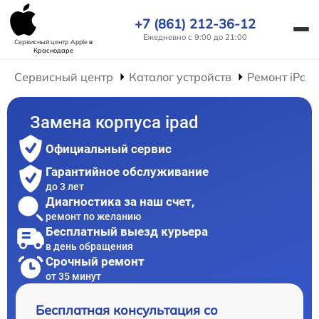
+7 (861) 212-36-12
Ежедневно с 9:00 до 21:00
Сервисный центр Apple
в
Краснодаре
Сервисный центр
Каталог устройств
Ремонт iPad
Замена корпуса ipad
Официальный сервис
Гарантийное обслуживание
до 3 лет
Диагностика за наш счет,
ремонт по желанию
Бесплатный выезд курьера
в день обращения
Срочный ремонт
от 35 минут
Бесплатная консультация со