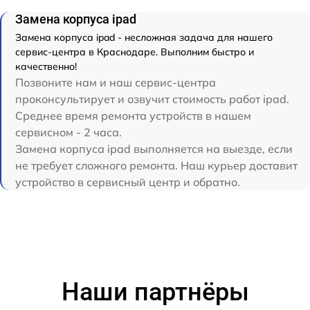
Замена корпуса ipad
Замена корпуса ipad - несложная задача для нашего
сервис-центра в Краснодаре. Выполним быстро и
качественно!
Позвоните нам и наш сервис-центра
проконсультирует и озвучит стоимость работ ipad.
Среднее время ремонта устройств в нашем
сервисном - 2 часа.
Замена корпуса ipad выполняется на выезде, если
не требует сложного ремонта. Наш курьер доставит
устройство в сервисный центр и обратно.
Наши партнёры