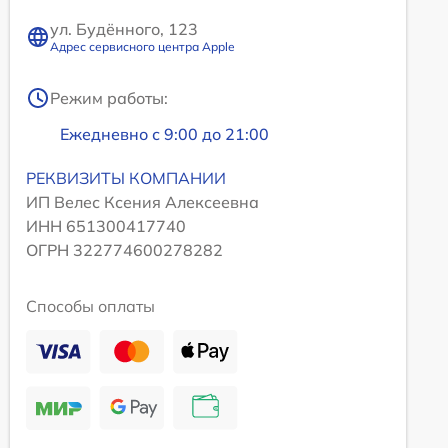
ул. Будённого, 123
Адрес сервисного центра Apple
Режим работы:
Ежедневно с 9:00 до 21:00
РЕКВИЗИТЫ КОМПАНИИ
ИП Велес Ксения Алексеевна
ИНН 651300417740
ОГРН 322774600278282
Способы оплаты