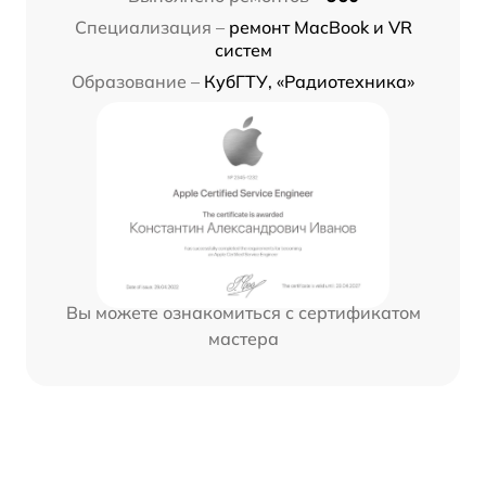
Специализация –
ремонт MacBook и VR
систем
Образование –
КубГТУ, «Радиотехника»
Вы можете ознакомиться с сертификатом
мастера