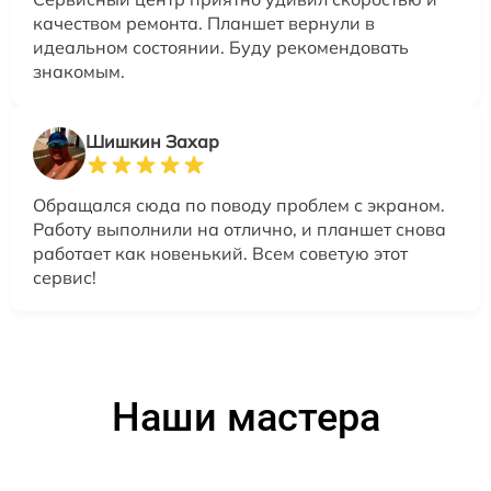
качеством ремонта. Планшет вернули в
идеальном состоянии. Буду рекомендовать
знакомым.
Шишкин Захар
Обращался сюда по поводу проблем с экраном.
Работу выполнили на отлично, и планшет снова
работает как новенький. Всем советую этот
сервис!
Наши мастера