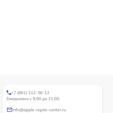
+7 (861) 212-36-12
Ежедневно с 9:00 до 21:00
info@apple-repair-center.ru