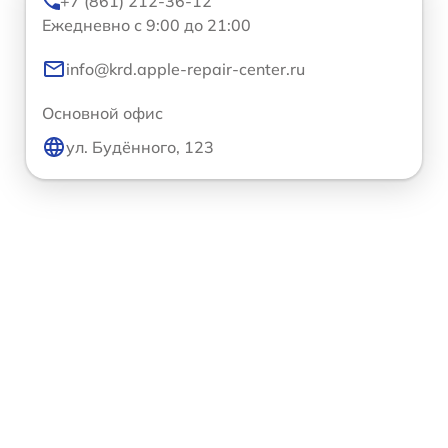
+7 (861) 212-36-12
Ежедневно с 9:00 до 21:00
info@krd.apple-repair-center.ru
Основной офис
ул. Будённого, 123