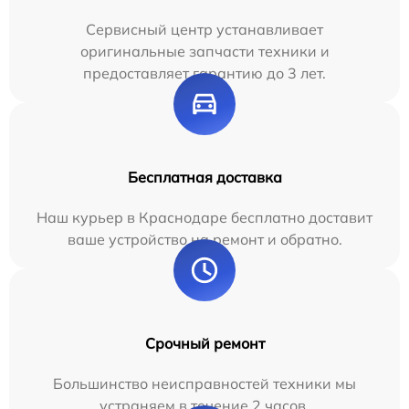
Сервисный центр устанавливает
оригинальные запчасти техники и
предоставляет гарантию до 3 лет.
Бесплатная доставка
Наш курьер в Краснодаре бесплатно доставит
ваше устройство на ремонт и обратно.
Срочный ремонт
Большинство неисправностей техники мы
устраняем в течение 2 часов.