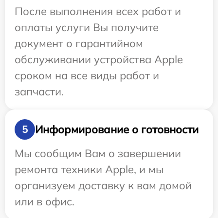
После выполнения всех работ и
оплаты услуги Вы получите
документ о гарантийном
обслуживании устройства Apple
сроком на все виды работ и
запчасти.
Информирование о готовности
5
Мы сообщим Вам о завершении
ремонта техники Apple, и мы
организуем доставку к вам домой
или в офис.