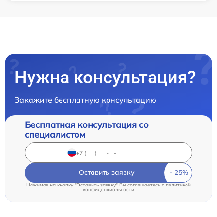
Нужна консультация?
Закажите бесплатную консультацию
Бесплатная консультация со
специалистом
Оставить заявку
Нажимая на кнопку "Оставить заявку" Вы соглашаетесь c
политикой
конфиденциальности