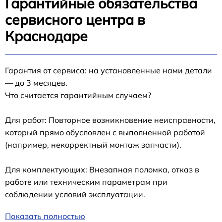
Гарантийные обязательства
сервисного центра в
Краснодаре
Гарантия от сервиса: на установленные нами детали
— до 3 месяцев.
Что считается гарантийным случаем?
Для работ: Повторное возникновение неисправности,
который прямо обусловлен с выполненной работой
(например, некорректный монтаж запчасти).
Для комплектующих: Внезапная поломка, отказ в
работе или техническим параметрам при
соблюдении условий эксплуатации.
Показать полностью