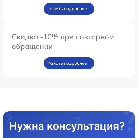
Узнать подробнее
Скидка -10% при повторном
обращении
Узнать подробнее
Нужна консультация?