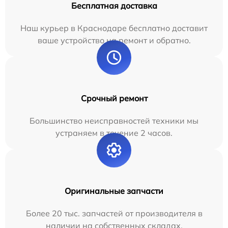
Бесплатная доставка
Наш курьер в Краснодаре бесплатно доставит
ваше устройство на ремонт и обратно.
Срочный ремонт
Большинство неисправностей техники мы
устраняем в течение 2 часов.
Оригинальные запчасти
Более 20 тыс. запчастей от производителя в
наличии на собственных складах.