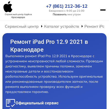
+7 (861) 212-36-12
Ежедневно с 9:00 до 21:00
Позвонить
мне утром
Сервисный центр Apple
в
Краснодаре
Сервисный центр
Каталог устройств
Ремонт iPad
Ремонт iPad Pro 12.9 2021 в
Краснодаре
Выполняем ремонт iPad Pro 12.9 2021 в Краснодаре с
устранением неисправностей любой сложности. Проводим
диагностику, выявляем причины поломки, заменяем
неисправные детали и восстанавливаем
работоспособность устройства. Используем оригинальные
или рекомендованные производителем запчасти, после
ремонта выполняем проверку всех функций и
предоставляем гарантию.
Официальный сервис