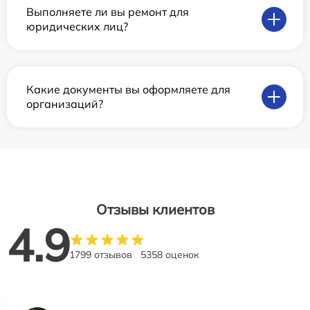
Выполняете ли вы ремонт для
юридических лиц?
Какие документы вы оформляете для
организаций?
Отзывы клиентов
4.9
1799 отзывов
5358 оценок