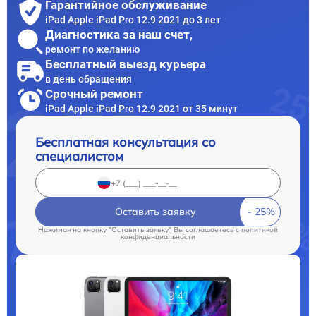
Гарантийное обслуживание
iPad Apple iPad Pro 12.9 2021 до 3 лет
Диагностика за наш счет,
ремонт по желанию
Бесплатный выезд курьера
в день обращения
Срочный ремонт
iPad Apple iPad Pro 12.9 2021 от 35 минут
Бесплатная консультация со
специалистом
Оставить заявку
Нажимая на кнопку "Оставить заявку" Вы соглашаетесь c
политикой
конфиденциальности