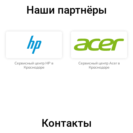
Наши партнёры
Сервисный центр HP в
Сервисный центр Acer в
Краснодаре
Краснодаре
Контакты