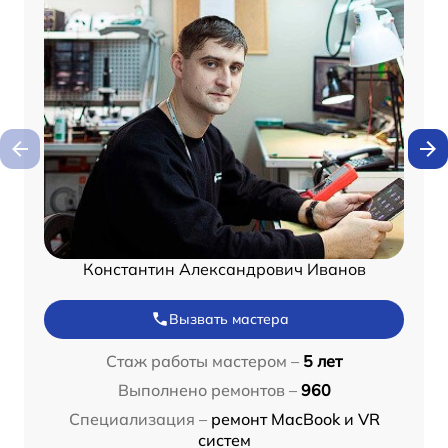
Константин Александрович Иванов
Вызвать мастера
Стаж работы мастером –
5 лет
Выполнено ремонтов –
960
Специализация –
ремонт MacBook и VR
систем