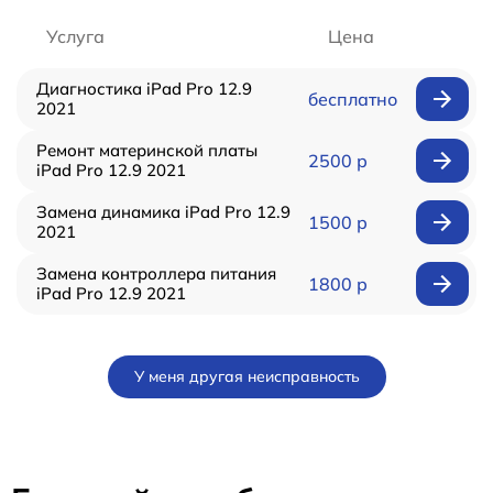
Услуга
Цена
Диагностика iPad Pro 12.9
бесплатно
2021
Ремонт материнской платы
2500 р
iPad Pro 12.9 2021
Замена динамика iPad Pro 12.9
1500 р
2021
Замена контроллера питания
1800 р
iPad Pro 12.9 2021
У меня другая неисправность