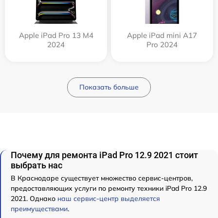
Apple iPad Pro 13 M4
Apple iPad mini A17
2024
Pro 2024
Показать больше
Почему для ремонта iPad Pro 12.9 2021 стоит
выбрать нас
В Краснодаре существует множество сервис-центров,
предоставляющих услуги по ремонту техники iPad Pro 12.9
2021. Однако
наш сервис-центр выделяется
преимуществами
.