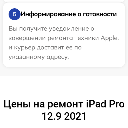
Информирование о готовности
5
Вы получите уведомление о
завершении ремонта техники Apple,
и курьер доставит ее по
указанному адресу.
Цены на ремонт iPad Pro
12.9 2021