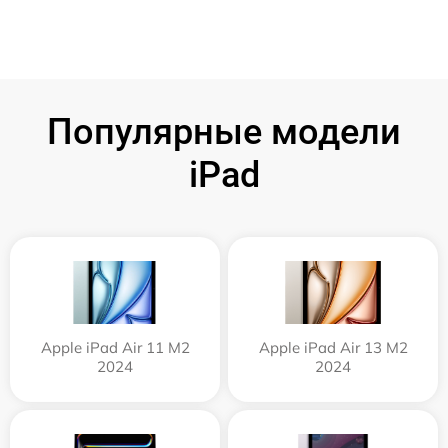
Популярные модели
iPad
Apple iPad Air 11 M2
Apple iPad Air 13 M2
2024
2024