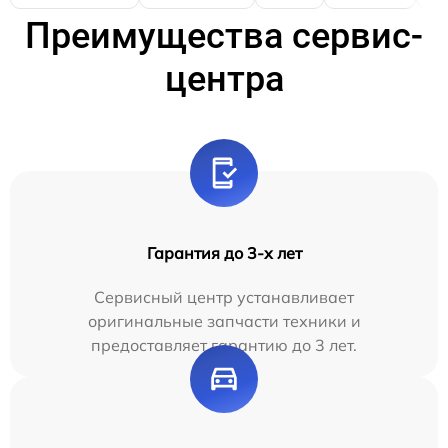
Преимущества сервис-
центра
Гарантия до 3-х лет
Сервисный центр устанавливает
оригинальные запчасти техники и
предоставляет гарантию до 3 лет.