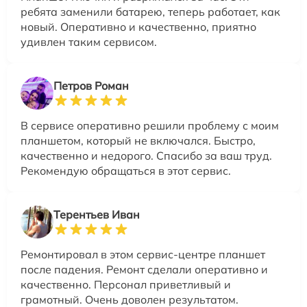
ребята заменили батарею, теперь работает, как
новый. Оперативно и качественно, приятно
удивлен таким сервисом.
Петров Роман
В сервисе оперативно решили проблему с моим
планшетом, который не включался. Быстро,
качественно и недорого. Спасибо за ваш труд.
Рекомендую обращаться в этот сервис.
Терентьев Иван
Ремонтировал в этом сервис-центре планшет
после падения. Ремонт сделали оперативно и
качественно. Персонал приветливый и
грамотный. Очень доволен результатом.