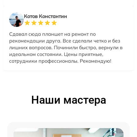
Котов Константин
Сдавал сюда планшет на ремонт по
рекомендации друга. Все сделали четко и без
лишних вопросов. Починили быстро, вернули в
идеальном состоянии. Цены приятные,
сотрудники профессионалы. Рекомендую!
Наши мастера