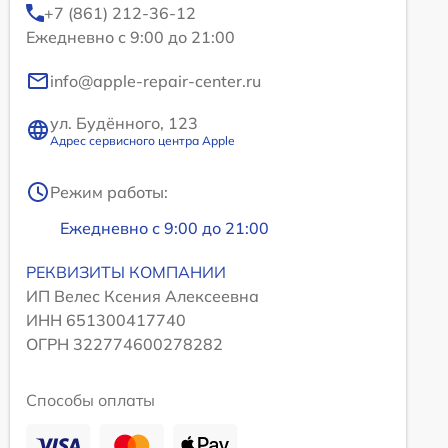
+7 (861) 212-36-12
Ежедневно с 9:00 до 21:00
info@apple-repair-center.ru
ул. Будённого, 123
Адрес сервисного центра Apple
Режим работы:
Ежедневно с 9:00 до 21:00
РЕКВИЗИТЫ КОМПАНИИ
ИП Велес Ксения Алексеевна
ИНН 651300417740
ОГРН 322774600278282
Способы оплаты