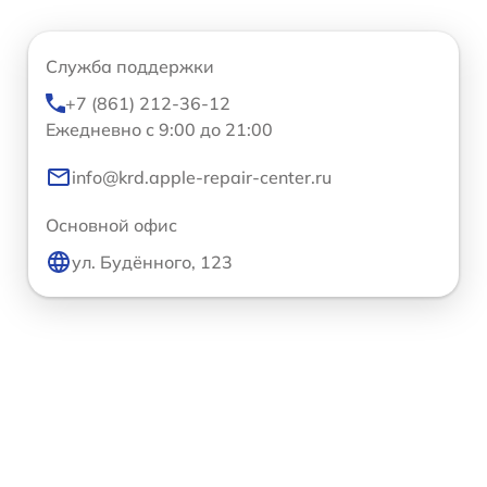
Служба поддержки
+7 (861) 212-36-12
Ежедневно с 9:00 до 21:00
info@krd.apple-repair-center.ru
Основной офис
ул. Будённого, 123