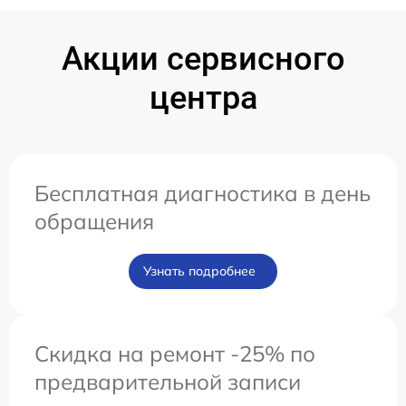
Акции сервисного
центра
Бесплатная диагностика в день
обращения
Узнать подробнее
Скидка на ремонт -25% по
предварительной записи