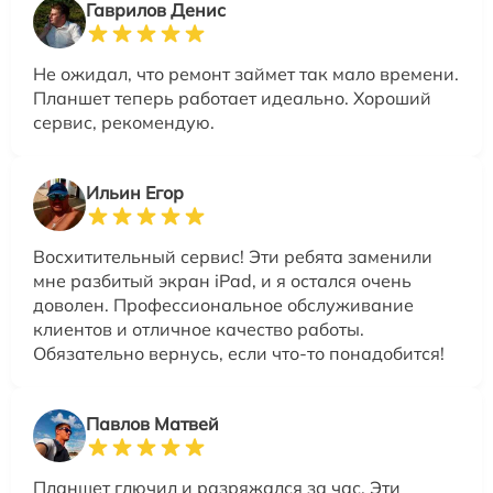
Гаврилов Денис
Не ожидал, что ремонт займет так мало времени.
Планшет теперь работает идеально. Хороший
сервис, рекомендую.
Ильин Егор
Восхитительный сервис! Эти ребята заменили
мне разбитый экран iPad, и я остался очень
доволен. Профессиональное обслуживание
клиентов и отличное качество работы.
Обязательно вернусь, если что-то понадобится!
Павлов Матвей
Планшет глючил и разряжался за час. Эти