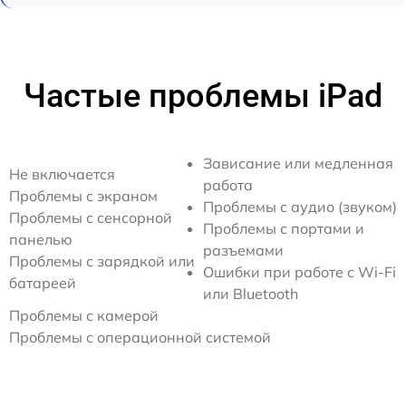
Частые проблемы iPad
Зависание или медленная
Не включается
работа
Проблемы с экраном
Проблемы с аудио (звуком)
Проблемы с сенсорной
Проблемы с портами и
панелью
разъемами
Проблемы с зарядкой или
Ошибки при работе с Wi-Fi
батареей
или Bluetooth
Проблемы с камерой
Проблемы с операционной системой