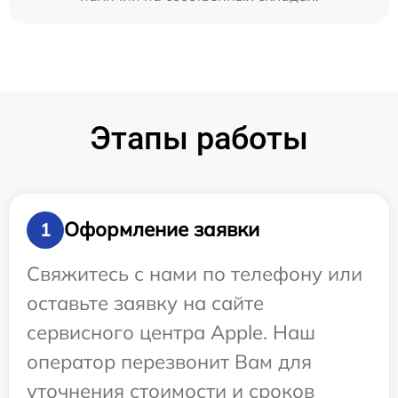
Этапы работы
Оформление заявки
1
Свяжитесь с нами по телефону или
оставьте заявку на сайте
сервисного центра Apple. Наш
оператор перезвонит Вам для
уточнения стоимости и сроков