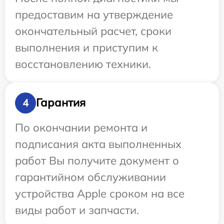
предоставим на утверждение
окончательный расчет, сроки
выполнения и приступим к
восстановлению техники.
Гарантия
4
По окончании ремонта и
подписания акта выполненных
работ Вы получите документ о
гарантийном обслуживании
устройства Apple сроком на все
виды работ и запчасти.