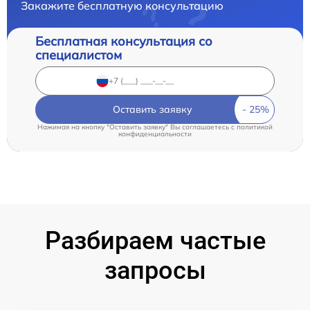
Закажите бесплатную консультацию
Бесплатная консультация со
специалистом
Оставить заявку
Нажимая на кнопку "Оставить заявку" Вы соглашаетесь c
политикой
конфиденциальности
Разбираем частые
запросы