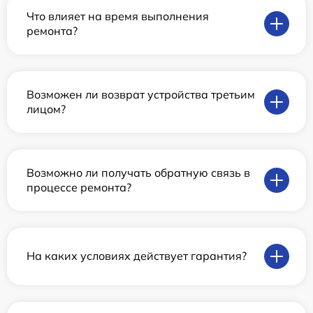
Что влияет на время выполнения
ремонта?
Возможен ли возврат устройства третьим
лицом?
Возможно ли получать обратную связь в
процессе ремонта?
На каких условиях действует гарантия?