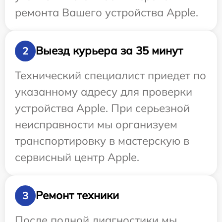
ремонта Вашего устройства Apple.
Выезд курьера за 35 минут
2
Технический специалист приедет по
указанному адресу для проверки
устройства Apple. При серьезной
неисправности мы организуем
транспортировку в мастерскую в
сервисный центр Apple.
Ремонт техники
3
После полной диагностики мы