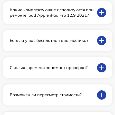
Какие комплектующие используются при
ремонте ipad Apple iPad Pro 12.9 2021?
Есть ли у вас бесплатная диагностика?
Сколько времени занимает проверка?
Возможен ли пересмотр стоимости?