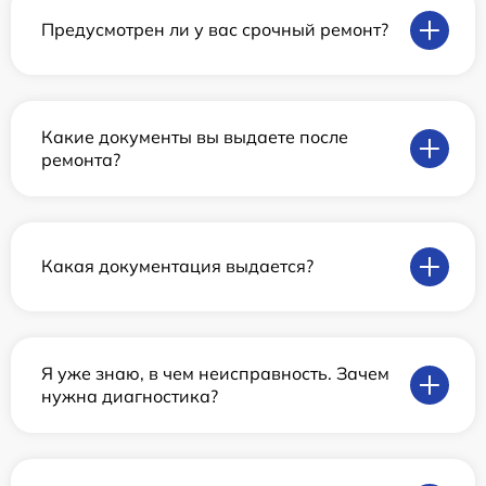
Предусмотрен ли у вас срочный ремонт?
Какие документы вы выдаете после
ремонта?
Какая документация выдается?
Я уже знаю, в чем неисправность. Зачем
нужна диагностика?