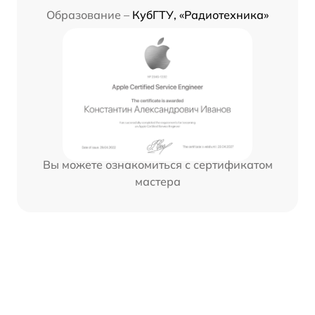
Образование –
КубГТУ, «Радиотехника»
Вы можете ознакомиться с сертификатом
мастера