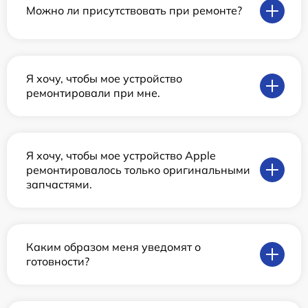
Можно ли присутствовать при ремонте?
Я хочу, чтобы мое устройство
ремонтировали при мне.
Я хочу, чтобы мое устройство Apple
ремонтировалось только оригинальными
запчастями.
Каким образом меня уведомят о
готовности?