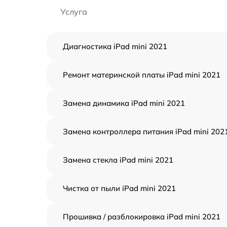
Услуга
Диагностика iPad mini 2021
Ремонт материнской платы iPad mini 2021
Замена динамика iPad mini 2021
Замена контроллера питания iPad mini 202
Замена стекла iPad mini 2021
Чистка от пыли iPad mini 2021
Прошивка / разблокировка iPad mini 2021