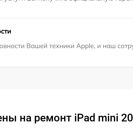
сти
овности Вашей техники Apple, и наш сотр
ны на ремонт iPad mini 2