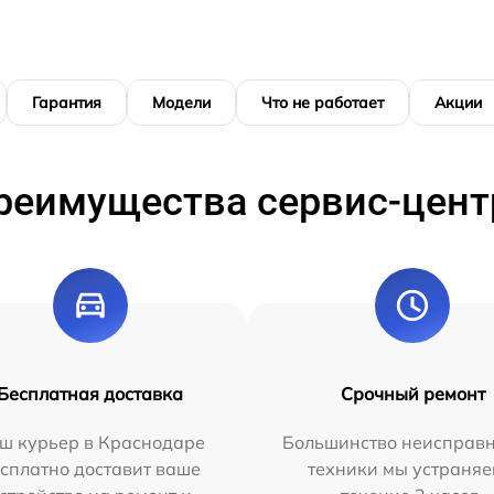
Гарантия
Модели
Что не работает
Акции
реимущества сервис-цент
Бесплатная доставка
Срочный ремонт
ш курьер в Краснодаре
Большинство неисправн
сплатно доставит ваше
техники мы устраняе