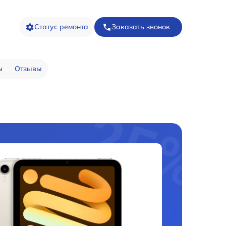
Статус ремонта
Заказать звонок
ы
Отзывы