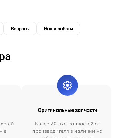
Вопросы
Наши работы
ра
Оригинальные запчасти
остей
Более 20 тыс. запчастей от
м в
производителя в наличии на