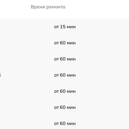
Время ремонта
от 15 мин
от 60 мин
от 60 мин
1
от 60 мин
от 60 мин
от 60 мин
от 60 мин