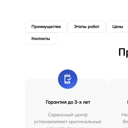
Преимущества
Этапы работ
Цены
Контакты
П
Гарантия до 3-х лет
Сервисный центр
На
устанавливает оригинальные
бе