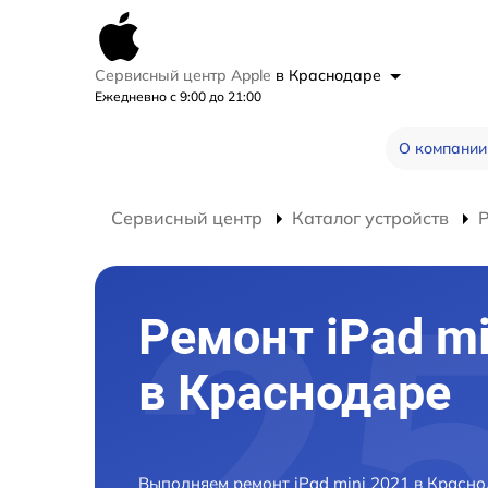
Сервисный центр Apple
в Краснодаре
Ежедневно с 9:00 до 21:00
О компании
Сервисный центр
Каталог устройств
Р
Ремонт iPad mi
в Краснодаре
Выполняем ремонт iPad mini 2021 в Красн