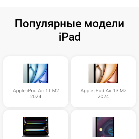
Популярные модели
iPad
Apple iPad Air 11 M2
Apple iPad Air 13 M2
2024
2024