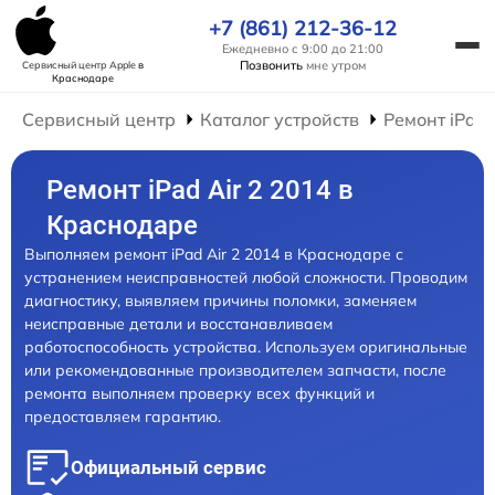
+7 (861) 212-36-12
Ежедневно с 9:00 до 21:00
Позвонить
мне утром
Сервисный центр Apple
в
Краснодаре
Сервисный центр
Каталог устройств
Ремонт iPad
Ремонт iPad Air 2 2014 в
Краснодаре
Выполняем ремонт iPad Air 2 2014 в Краснодаре с
устранением неисправностей любой сложности. Проводим
диагностику, выявляем причины поломки, заменяем
неисправные детали и восстанавливаем
работоспособность устройства. Используем оригинальные
или рекомендованные производителем запчасти, после
ремонта выполняем проверку всех функций и
предоставляем гарантию.
Официальный сервис