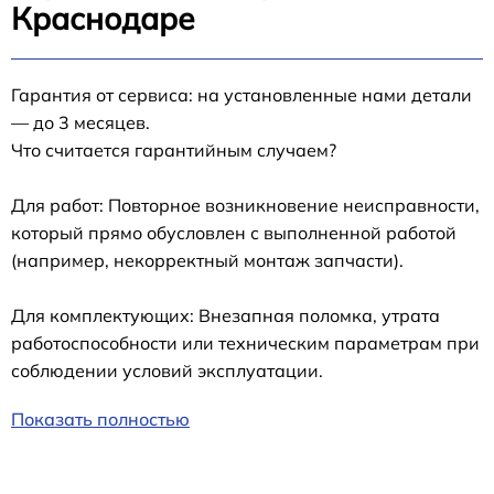
Краснодаре
Гарантия от сервиса: на установленные нами детали
— до 3 месяцев.
Что считается гарантийным случаем?
Для работ: Повторное возникновение неисправности,
который прямо обусловлен с выполненной работой
(например, некорректный монтаж запчасти).
Для комплектующих: Внезапная поломка, утрата
работоспособности или техническим параметрам при
соблюдении условий эксплуатации.
Показать полностью