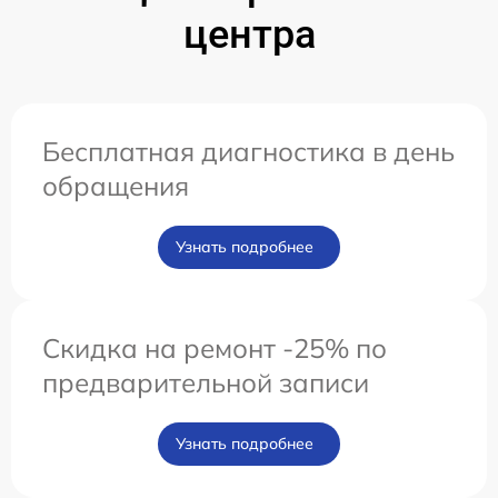
центра
Бесплатная диагностика в день
обращения
Узнать подробнее
Скидка на ремонт -25% по
предварительной записи
Узнать подробнее