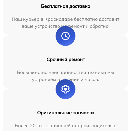
Бесплатная доставка
Наш курьер в Краснодаре бесплатно доставит
ваше устройство на ремонт и обратно.
Срочный ремонт
Большинство неисправностей техники мы
устраняем в течение 2 часов.
Оригинальные запчасти
Более 20 тыс. запчастей от производителя в