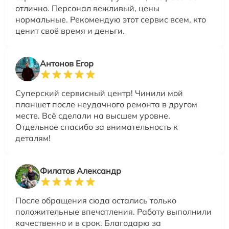
отлично. Персонал вежливый, цены
нормальные. Рекомендую этот сервис всем, кто
ценит своё время и деньги.
Антонов Егор
Суперский сервисный центр! Чинили мой
планшет после неудачного ремонта в другом
месте. Всё сделали на высшем уровне.
Отдельное спасибо за внимательность к
деталям!
Филатов Александр
После обращения сюда остались только
положительные впечатления. Работу выполнили
качественно и в срок. Благодарю за