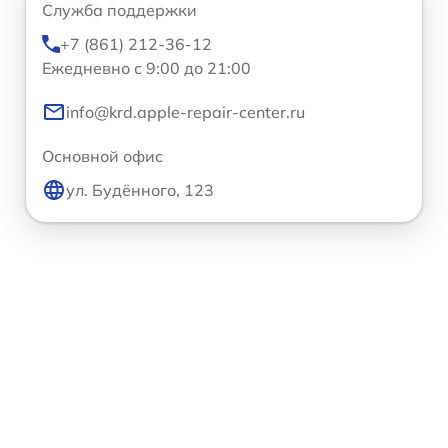
Служба поддержки
+7 (861) 212-36-12
Ежедневно с 9:00 до 21:00
info@krd.apple-repair-center.ru
Основной офис
ул. Будённого, 123