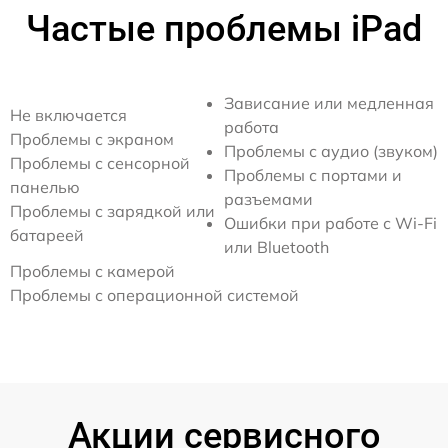
Частые проблемы iPad
Зависание или медленная
Не включается
работа
Проблемы с экраном
Проблемы с аудио (звуком)
Проблемы с сенсорной
Проблемы с портами и
панелью
разъемами
Проблемы с зарядкой или
Ошибки при работе с Wi-Fi
батареей
или Bluetooth
Проблемы с камерой
Проблемы с операционной системой
Акции сервисного