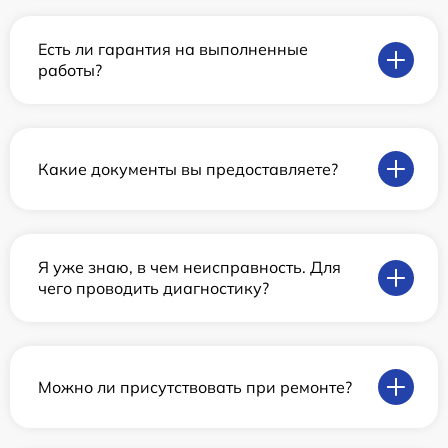
Есть ли гарантия на выполненные
работы?
Какие документы вы предоставляете?
Я уже знаю, в чем неисправность. Для
чего проводить диагностику?
Можно ли присутствовать при ремонте?