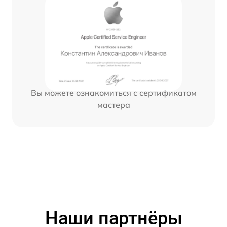
Вы можете ознакомиться с сертификатом
мастера
Наши партнёры