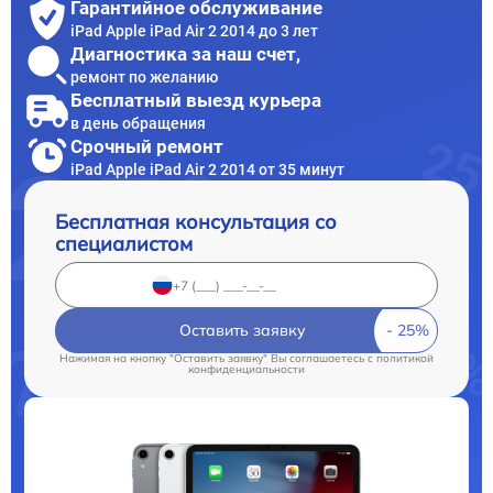
Гарантийное обслуживание
iPad Apple iPad Air 2 2014 до 3 лет
Диагностика за наш счет,
ремонт по желанию
Бесплатный выезд курьера
в день обращения
Срочный ремонт
iPad Apple iPad Air 2 2014 от 35 минут
Бесплатная консультация со
специалистом
Оставить заявку
Нажимая на кнопку "Оставить заявку" Вы соглашаетесь c
политикой
конфиденциальности