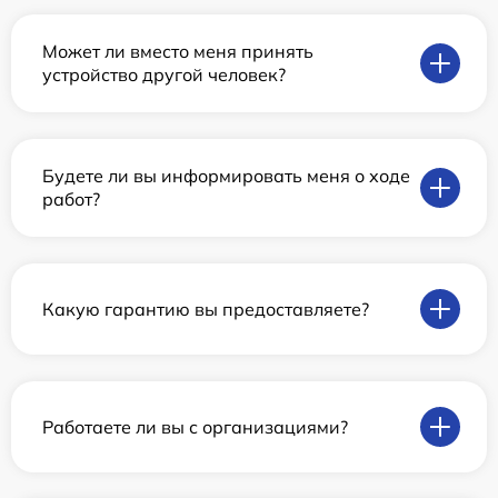
Может ли вместо меня принять
устройство другой человек?
Будете ли вы информировать меня о ходе
работ?
Какую гарантию вы предоставляете?
Работаете ли вы с организациями?