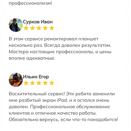
профессионализм!
Сурков Иван
В этом сервисе ремонтировал планшет
несколько раз. Всегда доволен результатом.
Мастера настоящие профессионалы, и цены
вполне адекватные.
Ильин Егор
Восхитительный сервис! Эти ребята заменили
мне разбитый экран iPad, и я остался очень
доволен. Профессиональное обслуживание
клиентов и отличное качество работы.
Обязательно вернусь, если что-то понадобится!