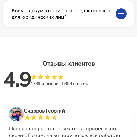
Какую документацию вы предоставляете
для юридических лиц?
Отзывы клиентов
4.9
1799 отзывов
5358 оценок
Сидоров Георгий
Планшет перестал заряжаться, принёс в этот
сервис. Починили за пару часов, всё работает