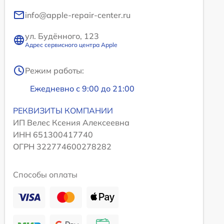
info@apple-repair-center.ru
ул. Будённого, 123
Адрес сервисного центра Apple
Режим работы:
Ежедневно с 9:00 до 21:00
РЕКВИЗИТЫ КОМПАНИИ
ИП Велес Ксения Алексеевна
ИНН 651300417740
ОГРН 322774600278282
Способы оплаты