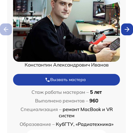
Константин Александрович Иванов
Вызвать мастера
Стаж работы мастером –
5 лет
Выполнено ремонтов –
960
Специализация –
ремонт MacBook и VR
систем
Образование –
КубГТУ, «Радиотехника»