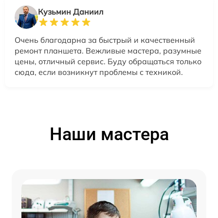
Кузьмин Даниил
Очень благодарна за быстрый и качественный
ремонт планшета. Вежливые мастера, разумные
цены, отличный сервис. Буду обращаться только
сюда, если возникнут проблемы с техникой.
Наши мастера