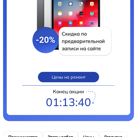
Скидка по
-20%
предварительной
записи на сайте
Цены на ремонт
Конец акции
01:13:39