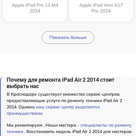
Apple iPad Pro 13 M4
Apple iPad mini A17
2024
Pro 2024
Показать больше
Почему для ремонта iPad Air 2 2014 стоит
выбрать нас
В Краснодаре существует множество сервис-центров,
предоставляющих услуги по ремонту техники iPad Air 2
2014. Однако
наш сервис-центр выделяется
преимуществами
.
Мы ремонтируем . Наши мастера -
специалисты по ремонту
техники
. Восстановить модель iPad Air 2 2014 для мастеров