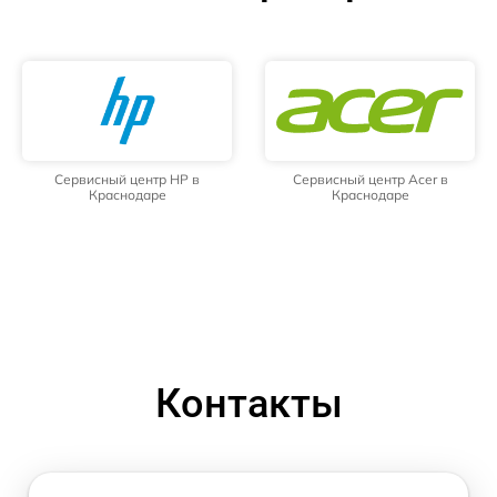
Сервисный центр HP в
Сервисный центр Acer в
Краснодаре
Краснодаре
Контакты