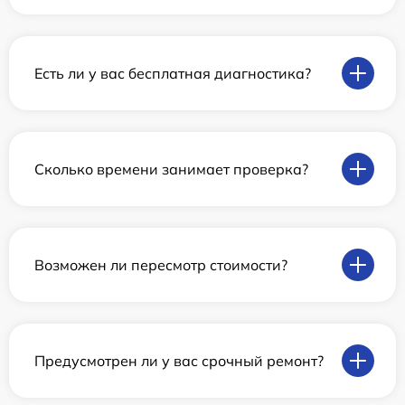
Есть ли у вас бесплатная диагностика?
Сколько времени занимает проверка?
Возможен ли пересмотр стоимости?
Предусмотрен ли у вас срочный ремонт?