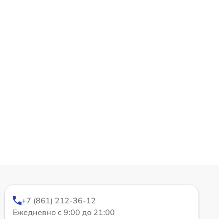
+7 (861) 212-36-12
Ежедневно с 9:00 до 21:00