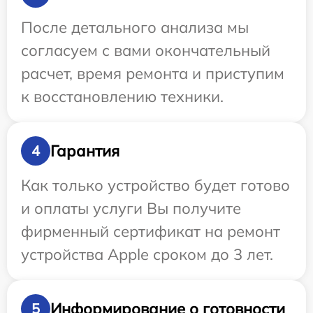
После детального анализа мы
согласуем с вами окончательный
расчет, время ремонта и приступим
к восстановлению техники.
Гарантия
4
Как только устройство будет готово
и оплаты услуги Вы получите
фирменный сертификат на ремонт
устройства Apple сроком до 3 лет.
Информирование о готовности
5