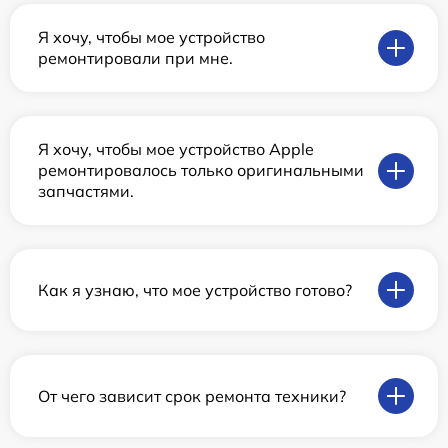
Я хочу, чтобы мое устройство
ремонтировали при мне.
Я хочу, чтобы мое устройство Apple
ремонтировалось только оригинальными
запчастями.
Как я узнаю, что мое устройство готово?
От чего зависит срок ремонта техники?