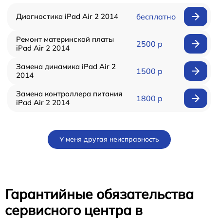
Диагностика iPad Air 2 2014
бесплатно
Ремонт материнской платы
2500 р
iPad Air 2 2014
Замена динамика iPad Air 2
1500 р
2014
Замена контроллера питания
1800 р
iPad Air 2 2014
У меня другая неисправность
Гарантийные обязательства
сервисного центра в