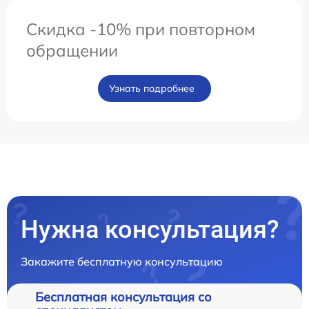
Скидка -10% при повторном
обращении
Узнать подробнее
Нужна консультация?
Закажите бесплатную консультацию
Бесплатная консультация со