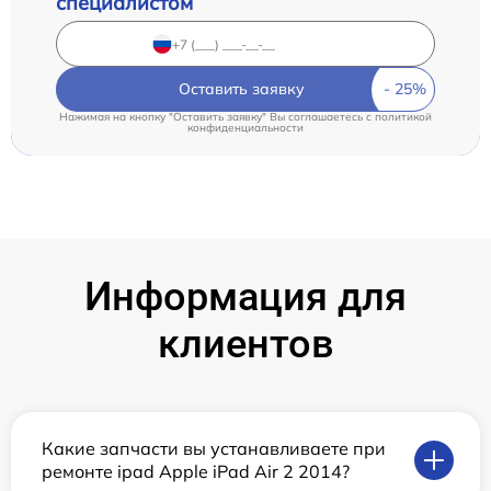
специалистом
Оставить заявку
Нажимая на кнопку "Оставить заявку" Вы соглашаетесь c
политикой
конфиденциальности
Информация для
клиентов
Какие запчасти вы устанавливаете при
ремонте ipad Apple iPad Air 2 2014?