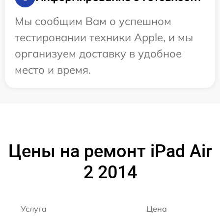
Мы сообщим Вам о успешном
тестировании техники Apple, и мы
организуем доставку в удобное
место и время.
Цены на ремонт iPad Air
2 2014
Услуга
Цена