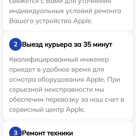
свяжется с Вами для уточнения
индивидуальных условий ремонта
Вашего устройства Apple.
Выезд курьера за 35 минут
2
Квалифицированный инженер
приедет в удобное время для
осмотра оборудования Apple. При
серьезной неисправности мы
обеспечим перевозку за наш счет в
сервисный центр Apple.
Ремонт техники
3