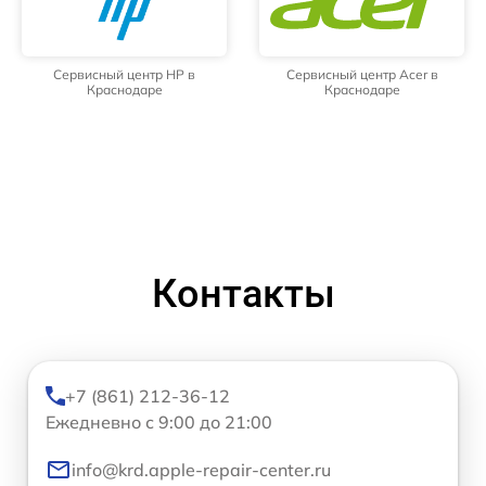
Сервисный центр HP в
Сервисный центр Acer в
Краснодаре
Краснодаре
Контакты
+7 (861) 212-36-12
Ежедневно с 9:00 до 21:00
info@krd.apple-repair-center.ru