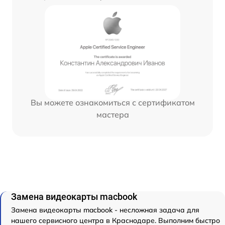
Вы можете ознакомиться с сертификатом
мастера
Замена видеокарты macbook
Замена видеокарты macbook - несложная задача для
нашего сервисного центра в Краснодаре. Выполним быстро