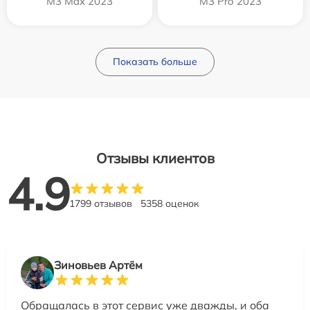
M3 Max 2023
M3 Pro 2023
Показать больше
Отзывы клиентов
4.9
1799 отзывов
5358 оценок
Зиновьев Артём
Обращалась в этот сервис уже дважды, и оба