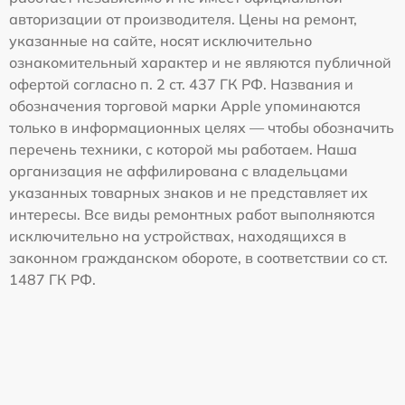
авторизации от производителя. Цены на ремонт,
указанные на сайте, носят исключительно
ознакомительный характер и не являются публичной
офертой согласно п. 2 ст. 437 ГК РФ. Названия и
обозначения торговой марки Apple упоминаются
только в информационных целях — чтобы обозначить
перечень техники, с которой мы работаем. Наша
организация не аффилирована с владельцами
указанных товарных знаков и не представляет их
интересы. Все виды ремонтных работ выполняются
исключительно на устройствах, находящихся в
законном гражданском обороте, в соответствии со ст.
1487 ГК РФ.