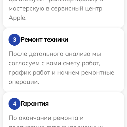
мастерскую в сервисный центр
Apple.
Ремонт техники
3
После детального анализа мы
согласуем с вами смету работ,
график работ и начнем ремонтные
операции.
Гарантия
4
По окончании ремонта и
подписания акта выполненных