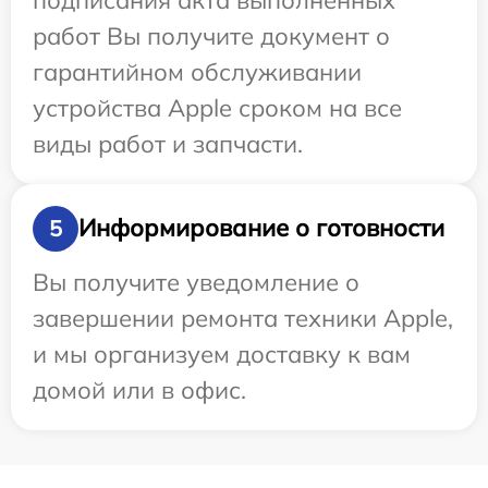
работ Вы получите документ о
гарантийном обслуживании
устройства Apple сроком на все
виды работ и запчасти.
Информирование о готовности
5
Вы получите уведомление о
завершении ремонта техники Apple,
и мы организуем доставку к вам
домой или в офис.