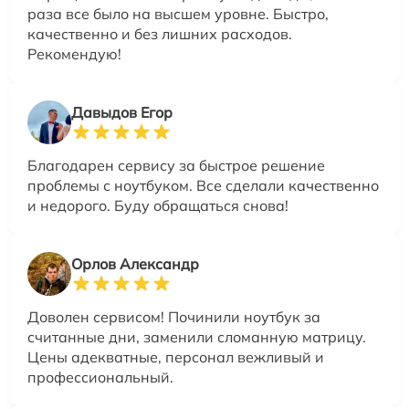
раза все было на высшем уровне. Быстро,
качественно и без лишних расходов.
Рекомендую!
Давыдов Егор
Благодарен сервису за быстрое решение
проблемы с ноутбуком. Все сделали качественно
и недорого. Буду обращаться снова!
Орлов Александр
Доволен сервисом! Починили ноутбук за
считанные дни, заменили сломанную матрицу.
Цены адекватные, персонал вежливый и
профессиональный.