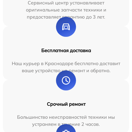
Сервисный центр устанавливает
оригинальные запчасти техники и
предоставляет гарантию до 3 лет.
Бесплатная доставка
Наш курьер в Краснодаре бесплатно доставит
ваше устройство на ремонт и обратно.
Срочный ремонт
Большинство неисправностей техники мы
устраняем в течение 2 часов.