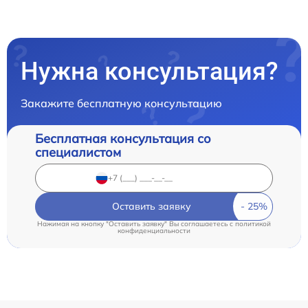
Нужна консультация?
Закажите бесплатную консультацию
Бесплатная консультация со
специалистом
Оставить заявку
Нажимая на кнопку "Оставить заявку" Вы соглашаетесь c
политикой
конфиденциальности