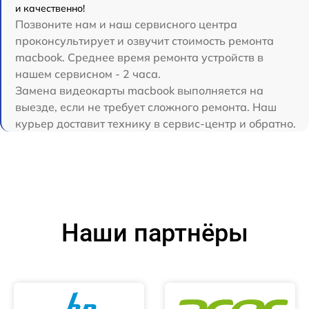
и качественно!
Позвоните нам и наш сервисного центра
проконсультирует и озвучит стоимость ремонта
macbook. Среднее время ремонта устройств в
нашем сервисном - 2 часа.
Замена видеокарты macbook выполняется на
выезде, если не требует сложного ремонта. Наш
курьер доставит технику в сервис-центр и обратно.
Наши партнёры