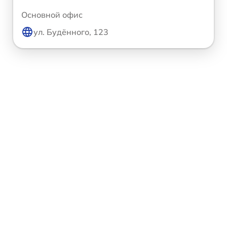
Основной офис
ул. Будённого, 123