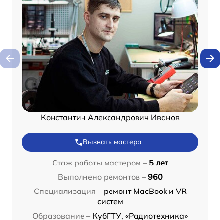
Константин Александрович Иванов
Вызвать мастера
Стаж работы мастером –
5 лет
Выполнено ремонтов –
960
Специализация –
ремонт MacBook и VR
систем
Образование –
КубГТУ, «Радиотехника»