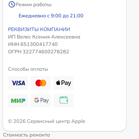
Режим работы:
Ежедневно с 9:00 до 21:00
РЕКВИЗИТЫ КОМПАНИИ
ИП Велес Ксения Алексеевна
ИНН 651300417740
ОГРН 322774600278282
Способы оплаты
© 2026 Сервисный центр Apple
Стоимость ремонта