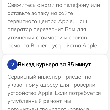
Свяжитесь с нами по телефону или
оставьте заявку на сайте
сервисного центра Apple. Наш
оператор перезвонит Вам для
уточнения стоимости и сроков
ремонта Вашего устройства Apple.
Выезд курьера за 35 минут
2
Сервисный инженер приедет по
указанному адресу для проверки
устройства Apple. Если потребуется
углубленный ремонт мы
организуем транспортировку в