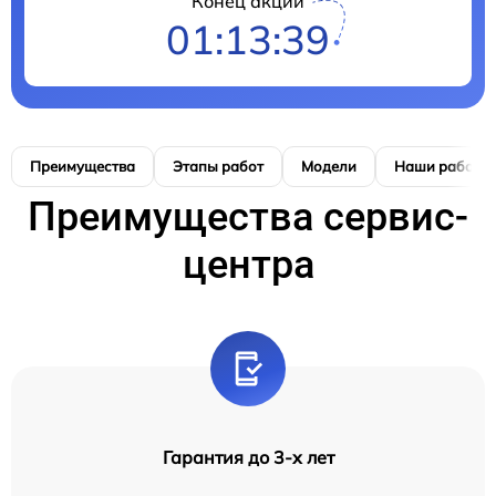
Конец акции
01:13:38
Преимущества
Этапы работ
Модели
Наши работы
Преимущества сервис-
центра
Гарантия до 3-х лет