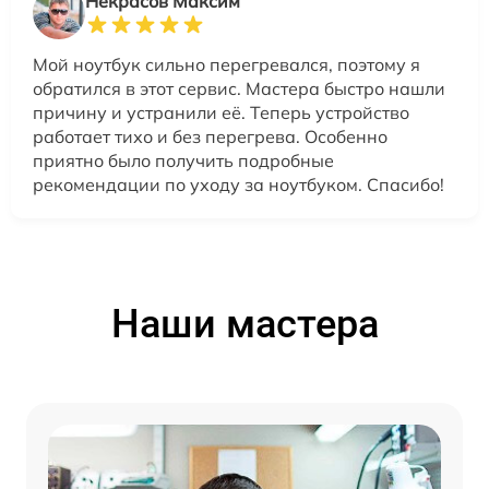
Некрасов Максим
Мой ноутбук сильно перегревался, поэтому я
обратился в этот сервис. Мастера быстро нашли
причину и устранили её. Теперь устройство
работает тихо и без перегрева. Особенно
приятно было получить подробные
рекомендации по уходу за ноутбуком. Спасибо!
Наши мастера