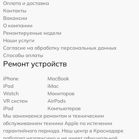
Оплата и доставка
Контакты
Вакансии
О компании
Ремонтируемые модели
Наши услуги
Согласие на обработку персональных данных
Способы оплаты
Ремонт устройств
iPhone
MacBook
iPad
iMac
Watch
Мониторов
VR систем
AirPods
iPod
Компьютеров
Мы занимаемся ремонтом и техническим
обслуживанием техники Apple по истечении
гарантийного периода. Наш центр в Краснодаре
работает независимо и не имеет официальной