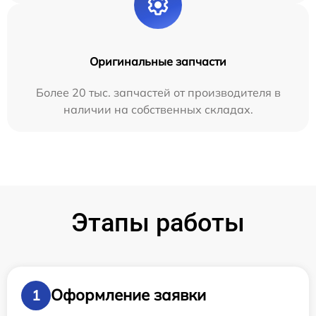
Оригинальные запчасти
Более 20 тыс. запчастей от производителя в
наличии на собственных складах.
Этапы работы
Оформление заявки
1