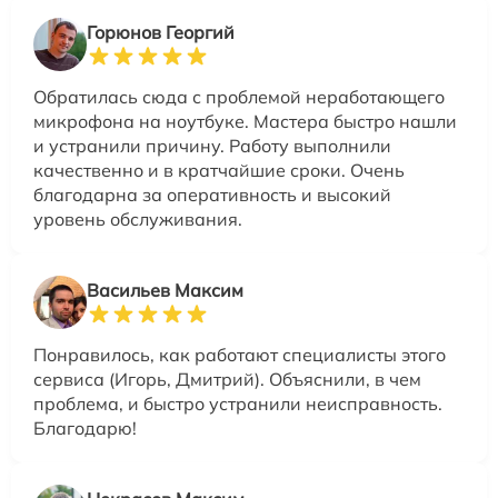
Горюнов Георгий
Обратилась сюда с проблемой неработающего
микрофона на ноутбуке. Мастера быстро нашли
и устранили причину. Работу выполнили
качественно и в кратчайшие сроки. Очень
благодарна за оперативность и высокий
уровень обслуживания.
Васильев Максим
Понравилось, как работают специалисты этого
сервиса (Игорь, Дмитрий). Объяснили, в чем
проблема, и быстро устранили неисправность.
Благодарю!