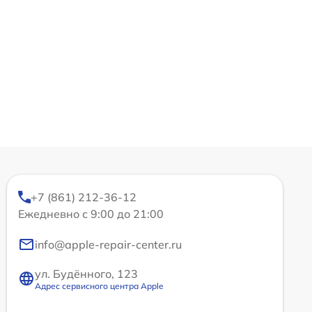
+7 (861) 212-36-12
Ежедневно с 9:00 до 21:00
info@apple-repair-center.ru
ул. Будённого, 123
Адрес сервисного центра Apple