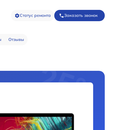
Статус ремонта
Заказать звонок
ы
Отзывы