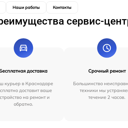
Наши работы
Контакты
реимущества сервис-цент
Бесплатная доставка
Срочный ремонт
ш курьер в Краснодаре
Большинство неисправн
сплатно доставит ваше
техники мы устраняе
стройство на ремонт и
течение 2 часов.
обратно.