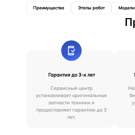
Преимущества
Этапы работ
Модели
П
Гарантия до 3-х лет
Сервисный центр
На
устанавливает оригинальные
бе
запчасти техники и
у
предоставляет гарантию до 3
лет.