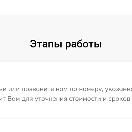
Этапы работы
и или позвоните нам по номеру, указанн
т Вам для уточнения стоимости и сроков