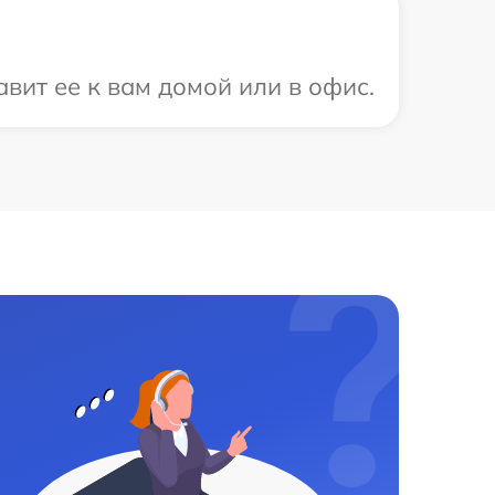
вит ее к вам домой или в офис.