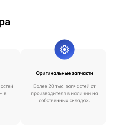
ра
Оригинальные запчасти
остей
Более 20 тыс. запчастей от
м в
производителя в наличии на
собственных складах.