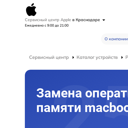
Сервисный центр Apple
в Краснодаре
Ежедневно с 9:00 до 21:00
О компании
Сервисный центр
Каталог устройств
Замена опера
памяти macbo