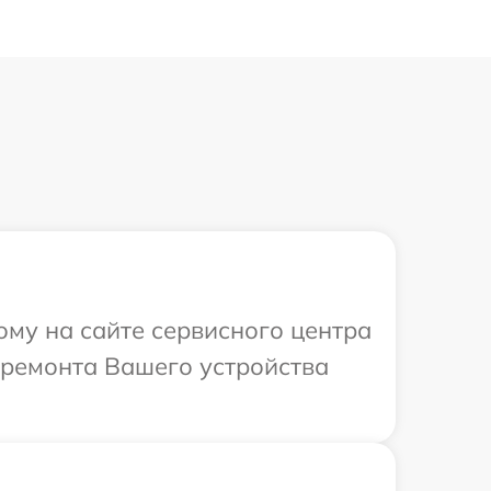
ому на сайте сервисного центра
 ремонта Вашего устройства