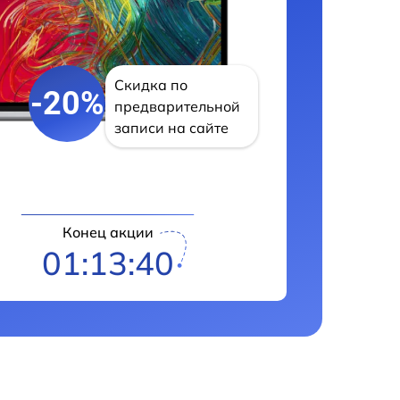
Скидка по
-20%
предварительной
записи на сайте
Конец акции
01:13:39