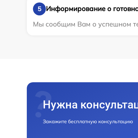
Информирование о готовно
5
Мы сообщим Вам о успешном тес
Нужна консульта
Закажите бесплатную консультацию