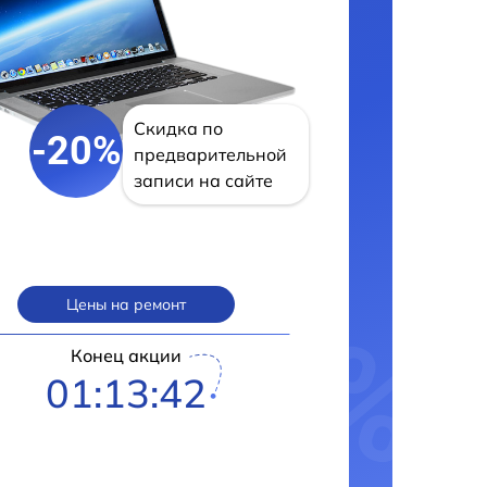
Скидка по
-20%
предварительной
записи на сайте
Цены на ремонт
Конец акции
01:13:41