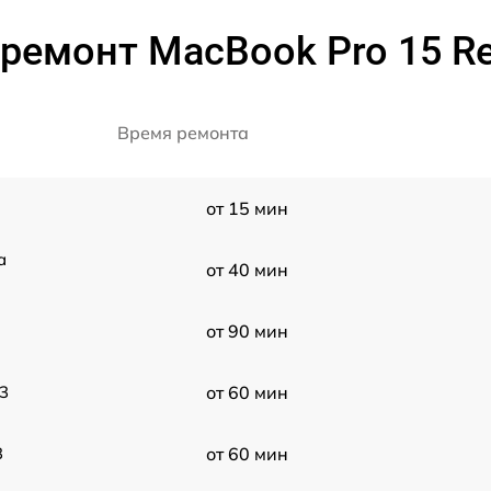
ремонт MacBook Pro 15 Re
Время ремонта
от 15 мин
a
от 40 мин
от 90 мин
3
от 60 мин
3
от 60 мин