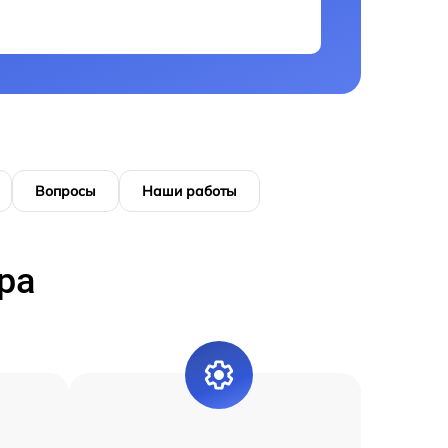
Вопросы
Наши работы
ра