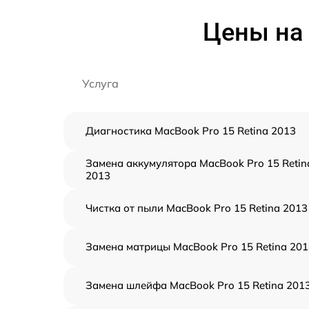
Цены на 
Услуга
Диагностика MacBook Pro 15 Retina 2013
Замена аккумулятора MacBook Pro 15 Retin
2013
Чистка от пыли MacBook Pro 15 Retina 2013
Замена матрицы MacBook Pro 15 Retina 201
Замена шлейфа MacBook Pro 15 Retina 201