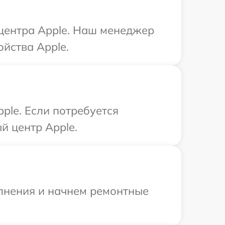
 центра Apple. Наш менеджер
йства Apple.
ple. Если потребуется
й центр Apple.
олнения и начнем ремонтные