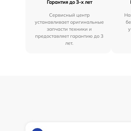
Гарантия до 3-х лет
Сервисный центр
На
устанавливает оригинальные
бе
запчасти техники и
у
предоставляет гарантию до 3
лет.