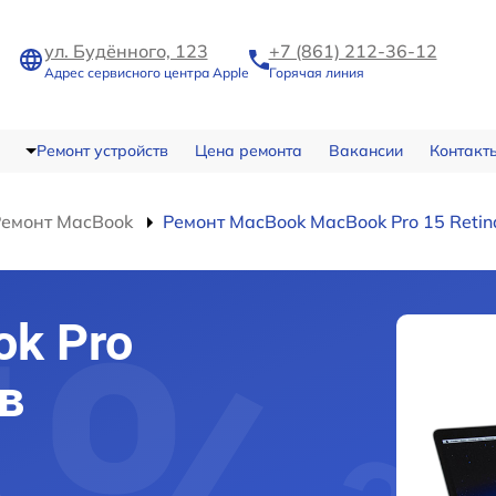
ул. Будённого, 123
+7 (861) 212-36-12
Адрес сервисного центра Apple
Горячая линия
Ремонт устройств
Цена ремонта
Вакансии
Контакт
Ремонт MacBook
Ремонт MacBook MacBook Pro 15 Retin
k Pro
 в