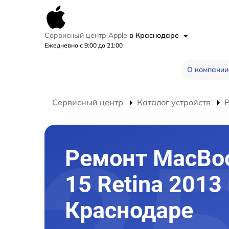
Сервисный центр Apple
в Краснодаре
Ежедневно с 9:00 до 21:00
О компании
Сервисный центр
Каталог устройств
Ремонт MacBoo
15 Retina 2013
Краснодаре