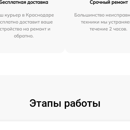
Бесплатная доставка
Срочный ремонт
ш курьер в Краснодаре
Большинство неисправн
сплатно доставит ваше
техники мы устраняе
стройство на ремонт и
течение 2 часов.
обратно.
Этапы работы