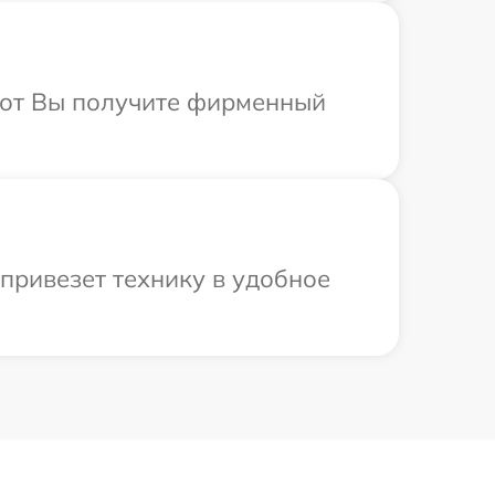
абот Вы получите фирменный
привезет технику в удобное