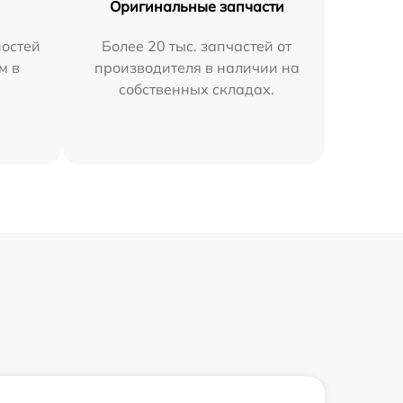
Оригинальные запчасти
остей
Более 20 тыс. запчастей от
м в
производителя в наличии на
собственных складах.