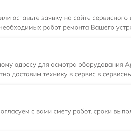
или оставьте заявку на сайте сервисного
необходимых работ ремонта Вашего устро
ому адресу для осмотра оборудования Ap
но доставим технику в сервис в сервисны
огласуем с вами смету работ, сроки вып