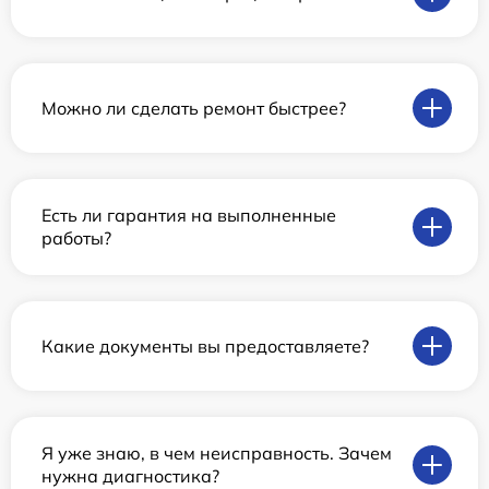
Можно ли сделать ремонт быстрее?
Есть ли гарантия на выполненные
работы?
Какие документы вы предоставляете?
Я уже знаю, в чем неисправность. Зачем
нужна диагностика?