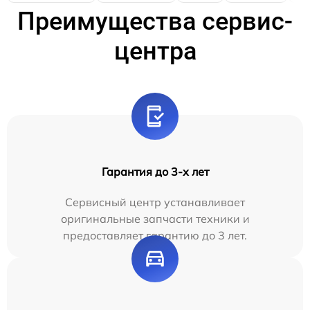
Преимущества сервис-
центра
Гарантия до 3-х лет
Сервисный центр устанавливает
оригинальные запчасти техники и
предоставляет гарантию до 3 лет.