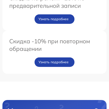
предварительной записи
Узнать подробнее
Скидка -10% при повторном
обращении
Узнать подробнее