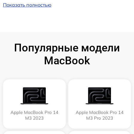
Показать полностью
Популярные модели
MacBook
Apple MacBook Pro 14
Apple MacBook Pro 14
M3 2023
M3 Pro 2023