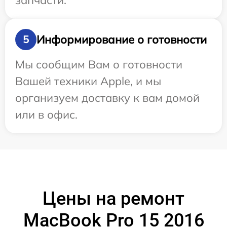
запчасти.
Информирование о готовности
5
Мы сообщим Вам о готовности
Вашей техники Apple, и мы
организуем доставку к вам домой
или в офис.
Цены на ремонт
MacBook Pro 15 2016