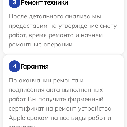
Ремонт техники
3
После детального анализа мы
предоставим на утверждение смету
работ, время ремонта и начнем
ремонтные операции.
Гарантия
4
По окончании ремонта и
подписания акта выполненных
работ Вы получите фирменный
сертификат на ремонт устройства
Apple сроком на все виды работ и