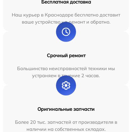
Бесплатная доставка
Наш курьер в Краснодаре бесплатно доставит
ваше устройство на ремонт и обратно.
Срочный ремонт
Большинство неисправностей техники мы
устраняем в течение 2 часов.
Оригинальные запчасти
Более 20 тыс. запчастей от производителя в
наличии на собственных складах.