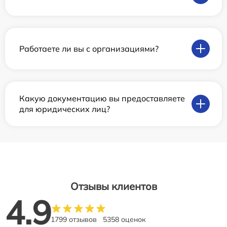
Работаете ли вы с организациями?
Какую документацию вы предоставляете
для юридических лиц?
Отзывы клиентов
4.9
1799 отзывов
5358 оценок