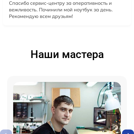
Спасибо сервис-центру за оперативность и
вежливость. Починили мой ноутбук за день.
Рекомендую всем друзьям!
Наши мастера