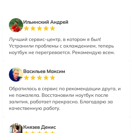
Ильинский Андрей
Лучший сервис-центр, в котором я был!
Устранили проблемы с охлаждением, теперь
ноутбук не перегревается. Рекомендую всем.
Васильев Максим
Обратилась в сервис по рекомендации друга, и
не пожалела. Восстановили ноутбук после
залития, работает прекрасно. Благодарю за
качественную работу.
Князев Денис