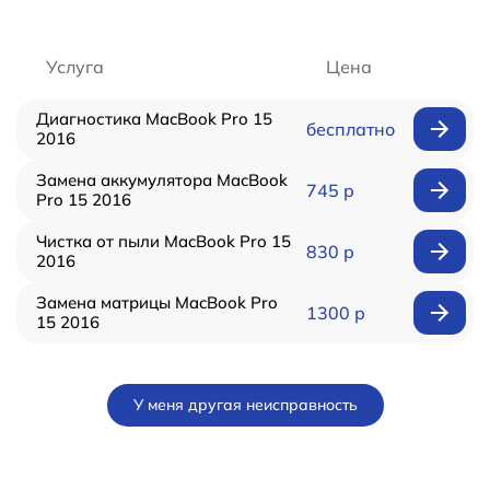
Услуга
Цена
Диагностика MacBook Pro 15
бесплатно
2016
Замена аккумулятора MacBook
745 р
Pro 15 2016
Чистка от пыли MacBook Pro 15
830 р
2016
Замена матрицы MacBook Pro
1300 р
15 2016
У меня другая неисправность