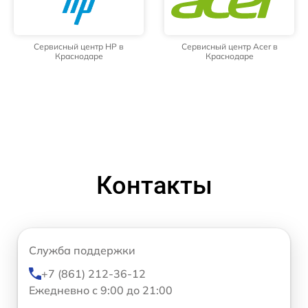
Сервисный центр HP в
Сервисный центр Acer в
Краснодаре
Краснодаре
Контакты
Служба поддержки
+7 (861) 212-36-12
Ежедневно с 9:00 до 21:00