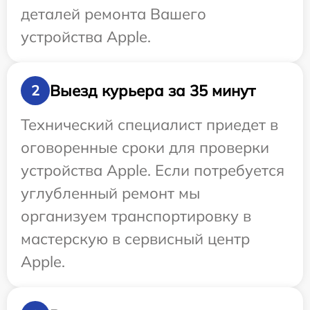
деталей ремонта Вашего
устройства Apple.
Выезд курьера за 35 минут
2
Технический специалист приедет в
оговоренные сроки для проверки
устройства Apple. Если потребуется
углубленный ремонт мы
организуем транспортировку в
мастерскую в сервисный центр
Apple.