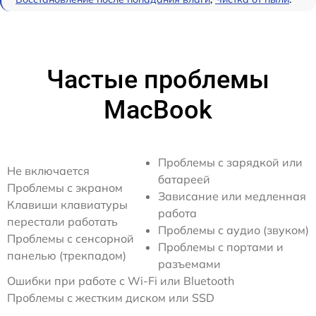
Частые проблемы
MacBook
Проблемы с зарядкой или
Не включается
батареей
Проблемы с экраном
Зависание или медленная
Клавиши клавиатуры
работа
перестали работать
Проблемы с аудио (звуком)
Проблемы с сенсорной
Проблемы с портами и
панелью (трекпадом)
разъемами
Ошибки при работе с Wi-Fi или Bluetooth
Проблемы с жестким диском или SSD