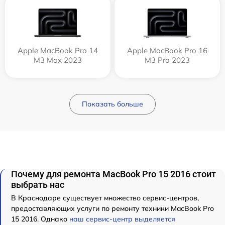
Apple MacBook Pro 14
Apple MacBook Pro 16
M3 Max 2023
M3 Pro 2023
Показать больше
Почему для ремонта MacBook Pro 15 2016 стоит
выбрать нас
В Краснодаре существует множество сервис-центров,
предоставляющих услуги по ремонту техники MacBook Pro
15 2016. Однако
наш сервис-центр выделяется