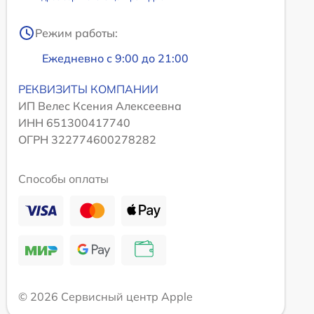
Режим работы:
Ежедневно с 9:00 до 21:00
РЕКВИЗИТЫ КОМПАНИИ
ИП Велес Ксения Алексеевна
ИНН 651300417740
ОГРН 322774600278282
Способы оплаты
© 2026 Сервисный центр Apple