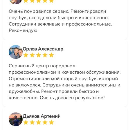
Очень понравился сервис. Ремонтировали
ноутбук, все сделали быстро и качественно.
Сотрудники вежливые и профессиональные.
Рекомендую!
Орлов Александр
Сервисный центр порадовал
профессионализмом и качеством обслуживания.
Отремонтировали мой старый ноутбук, который
не включался. Сотрудники очень внимательны и
дружелюбны. Ремонт провели быстро и
качественно. Очень доволен результатом!
Дьяков Артемий