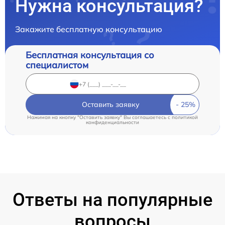
Нужна консультация?
Закажите бесплатную консультацию
Бесплатная консультация со
специалистом
Оставить заявку
Нажимая на кнопку "Оставить заявку" Вы соглашаетесь c
политикой
конфиденциальности
Ответы на популярные
вопросы