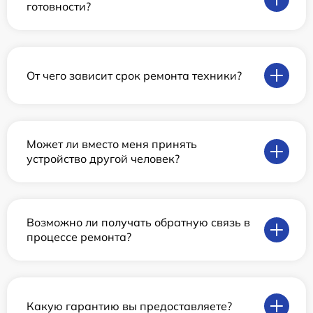
готовности?
От чего зависит срок ремонта техники?
Может ли вместо меня принять
устройство другой человек?
Возможно ли получать обратную связь в
процессе ремонта?
Какую гарантию вы предоставляете?