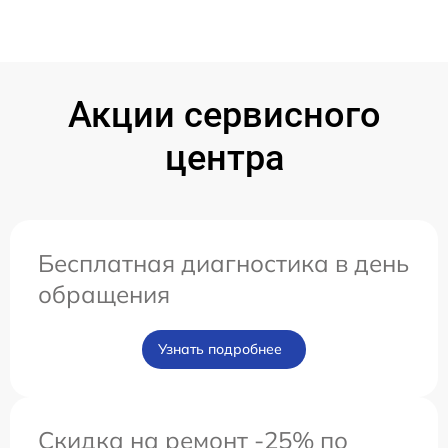
Акции сервисного
центра
Бесплатная диагностика в день
обращения
Узнать подробнее
Скидка на ремонт -25% по