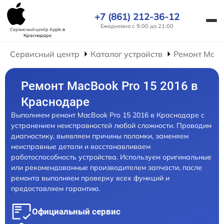
+7 (861) 212-36-12
Ежедневно с 9:00 до 21:00
Сервисный центр Apple
в
Краснодаре
Сервисный центр
Каталог устройств
Ремонт Mac
Ремонт MacBook Pro 15 2016 в
Краснодаре
Выполняем ремонт MacBook Pro 15 2016 в Краснодаре с
устранением неисправностей любой сложности. Проводим
диагностику, выявляем причины поломки, заменяем
неисправные детали и восстанавливаем
работоспособность устройства. Используем оригинальные
или рекомендованные производителем запчасти, после
ремонта выполняем проверку всех функций и
предоставляем гарантию.
Официальный сервис