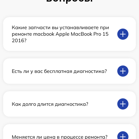
Какие запчасти вы устанавливаете при
ремонте macbook Apple MacBook Pro 15
2016?
Есть ли у вас бесплатная диагностика?
Как долго длится диагностика?
Меняется ли цена в процессе ремонта?