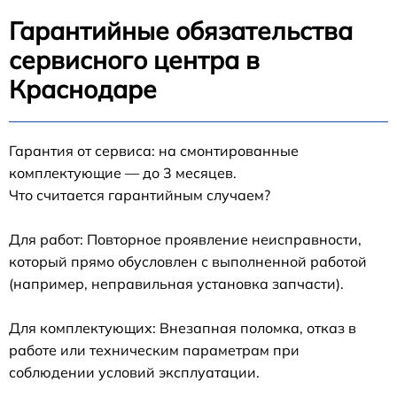
Гарантийные обязательства
сервисного центра в
Краснодаре
Гарантия от сервиса: на смонтированные
комплектующие — до 3 месяцев.
Что считается гарантийным случаем?
Для работ: Повторное проявление неисправности,
который прямо обусловлен с выполненной работой
(например, неправильная установка запчасти).
Для комплектующих: Внезапная поломка, отказ в
работе или техническим параметрам при
соблюдении условий эксплуатации.