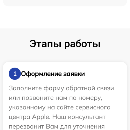
Этапы работы
Оформление заявки
1
Заполните форму обратной связи
или позвоните нам по номеру,
указанному на сайте сервисного
центра Apple. Наш консультант
перезвонит Вам для уточнения