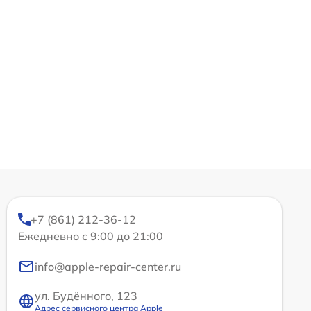
+7 (861) 212-36-12
Ежедневно с 9:00 до 21:00
info@apple-repair-center.ru
ул. Будённого, 123
Адрес сервисного центра Apple