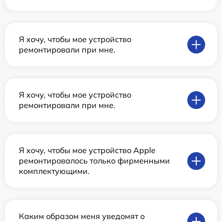
Я хочу, чтобы мое устройство
ремонтировали при мне.
Я хочу, чтобы мое устройство
ремонтировали при мне.
Я хочу, чтобы мое устройство Apple
ремонтировалось только фирменными
комплектующими.
Каким образом меня уведомят о