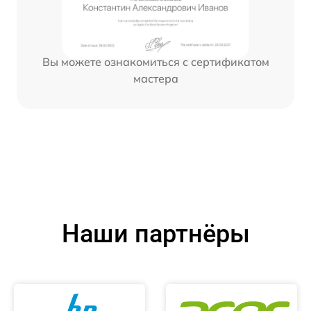
Вы можете ознакомиться с сертификатом
мастера
Наши партнёры