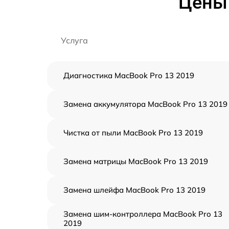
Цены 
Услуга
Диагностика MacBook Pro 13 2019
Замена аккумулятора MacBook Pro 13 2019
Чистка от пыли MacBook Pro 13 2019
Замена матрицы MacBook Pro 13 2019
Замена шлейфа MacBook Pro 13 2019
Замена шим-контроллера MacBook Pro 13
2019