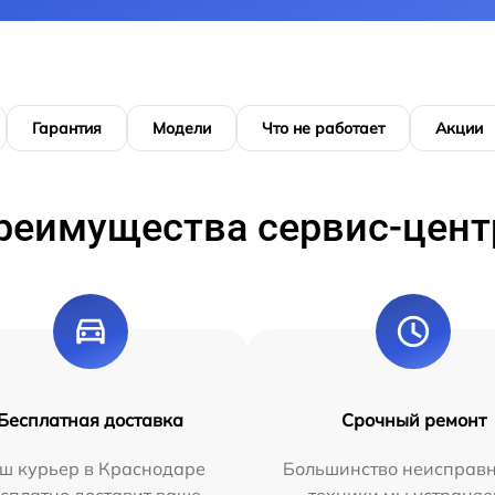
Гарантия
Модели
Что не работает
Акции
реимущества сервис-цент
Бесплатная доставка
Срочный ремонт
ш курьер в Краснодаре
Большинство неисправн