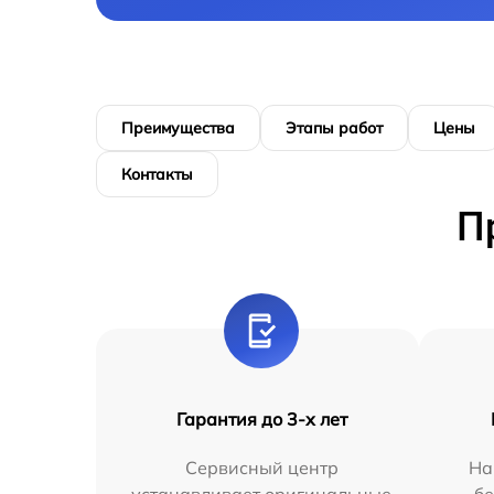
Преимущества
Этапы работ
Цены
Контакты
П
Гарантия до 3-х лет
Сервисный центр
На