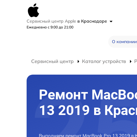
Сервисный центр Apple
в Краснодаре
Ежедневно с 9:00 до 21:00
О компании
Сервисный центр
Каталог устройств
Ремонт MacBoo
13 2019 в Кра
Выполняем ремонт MacBook Pro 13 2019 в 