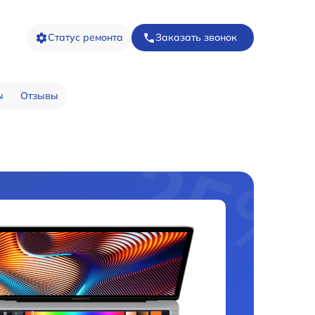
Статус ремонта
Заказать звонок
ы
Отзывы