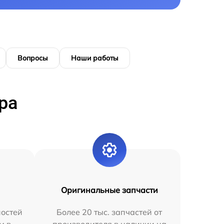
Вопросы
Наши работы
ра
Оригинальные запчасти
остей
Более 20 тыс. запчастей от