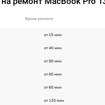
на ремонт MacBook Pro 1
Время ремонта
от 15 мин
от 40 мин
от 90 мин
от 60 мин
от 60 мин
от 120 мин