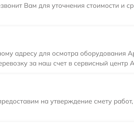
езвонит Вам для уточнения стоимости и с
ому адресу для осмотра оборудования Ap
ревозку за наш счет в сервисный центр A
редоставим на утверждение смету работ,