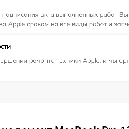
и подписания акта выполненных работ В
а Apple сроком на все виды работ и запч
сти
ершении ремонта техники Apple, и мы ор