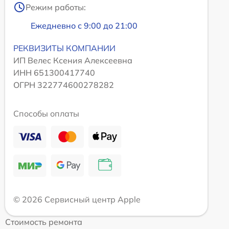
Режим работы:
Ежедневно с 9:00 до 21:00
РЕКВИЗИТЫ КОМПАНИИ
ИП Велес Ксения Алексеевна
ИНН 651300417740
ОГРН 322774600278282
Способы оплаты
© 2026 Сервисный центр Apple
Стоимость ремонта