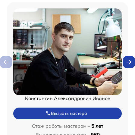
Константин Александрович Иванов
Вызвать мастера
Стаж работы мастером –
5 лет
Выполнено ремонтов –
960