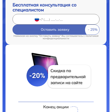
Бесплатная консультация со
специалистом
Оставить заявку
Нажимая на кнопку "Оставить заявку" Вы соглашаетесь c
политикой
конфиденциальности
Скидка по
-20%
предварительной
записи на сайте
Конец акции