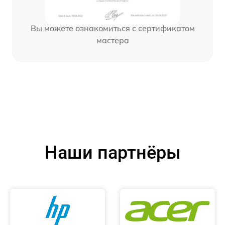
Вы можете ознакомиться с сертификатом
мастера
Наши партнёры