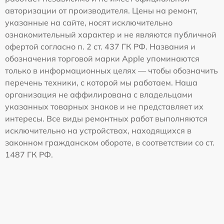
авторизации от производителя. Цены на ремонт,
указанные на сайте, носят исключительно
ознакомительный характер и не являются публичной
офертой согласно п. 2 ст. 437 ГК РФ. Названия и
обозначения торговой марки Apple упоминаются
только в информационных целях — чтобы обозначить
перечень техники, с которой мы работаем. Наша
организация не аффилирована с владельцами
указанных товарных знаков и не представляет их
интересы. Все виды ремонтных работ выполняются
исключительно на устройствах, находящихся в
законном гражданском обороте, в соответствии со ст.
1487 ГК РФ.