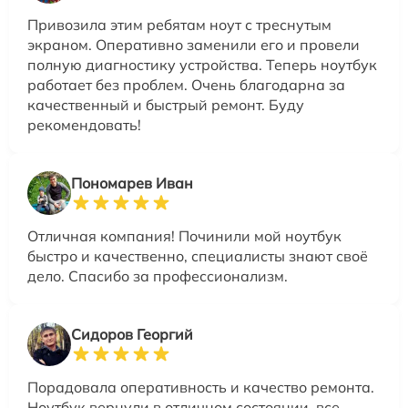
Привозила этим ребятам ноут с треснутым
экраном. Оперативно заменили его и провели
полную диагностику устройства. Теперь ноутбук
работает без проблем. Очень благодарна за
качественный и быстрый ремонт. Буду
рекомендовать!
Пономарев Иван
Отличная компания! Починили мой ноутбук
быстро и качественно, специалисты знают своё
дело. Спасибо за профессионализм.
Сидоров Георгий
Порадовала оперативность и качество ремонта.
Ноутбук вернули в отличном состоянии, все