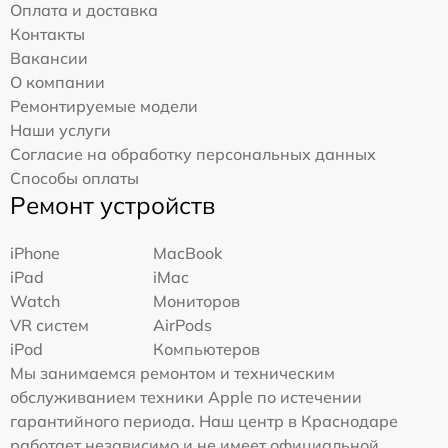
Оплата и доставка
Контакты
Вакансии
О компании
Ремонтируемые модели
Наши услуги
Согласие на обработку персональных данных
Способы оплаты
Ремонт устройств
iPhone
MacBook
iPad
iMac
Watch
Мониторов
VR систем
AirPods
iPod
Компьютеров
Мы занимаемся ремонтом и техническим
обслуживанием техники Apple по истечении
гарантийного периода. Наш центр в Краснодаре
работает независимо и не имеет официальной