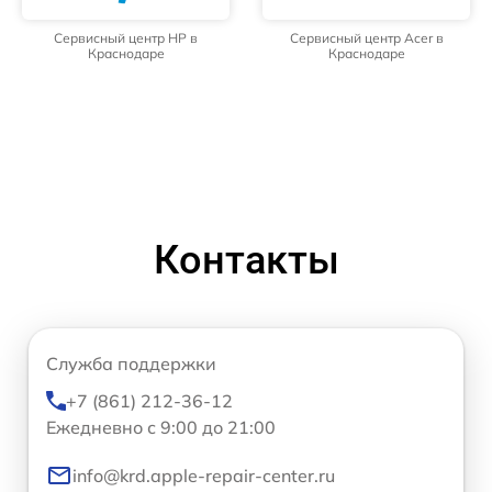
Сервисный центр HP в
Сервисный центр Acer в
Краснодаре
Краснодаре
Контакты
Служба поддержки
+7 (861) 212-36-12
Ежедневно с 9:00 до 21:00
info@krd.apple-repair-center.ru