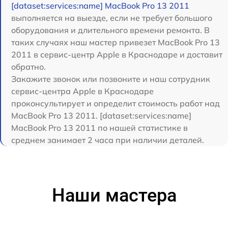
[dataset:services:name] MacBook Pro 13 2011
выполняется на выезде, если не требует большого
оборудования и длительного времени ремонта. В
таких случаях наш мастер привезет MacBook Pro 13
2011 в сервис-центр Apple в Краснодаре и доставит
обратно.
Закажите звонок или позвоните и наш сотрудник
сервис-центра Apple в Краснодаре
проконсультирует и определит стоимость работ над
MacBook Pro 13 2011. [dataset:services:name]
MacBook Pro 13 2011 по нашей статистике в
среднем занимает 2 часа при наличии деталей.
Наши мастера