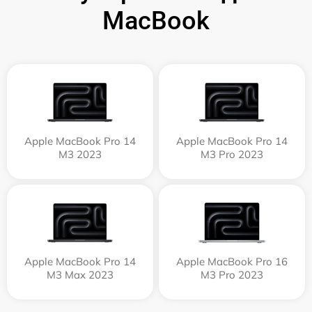
MacBook
Apple MacBook Pro 14
Apple MacBook Pro 14
M3 2023
M3 Pro 2023
Apple MacBook Pro 14
Apple MacBook Pro 16
M3 Max 2023
M3 Pro 2023