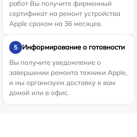
работ Вы получите фирменный
сертификат на ремонт устройства
Apple сроком на 36 месяцев.
Информирование о готовности
5
Вы получите уведомление о
завершении ремонта техники Apple,
и мы организуем доставку к вам
домой или в офис.