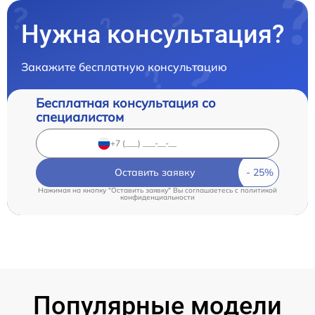
Нужна консультация?
Закажите бесплатную консультацию
Бесплатная консультация со
специалистом
Оставить заявку
Нажимая на кнопку "Оставить заявку" Вы соглашаетесь c
политикой
конфиденциальности
Популярные модели