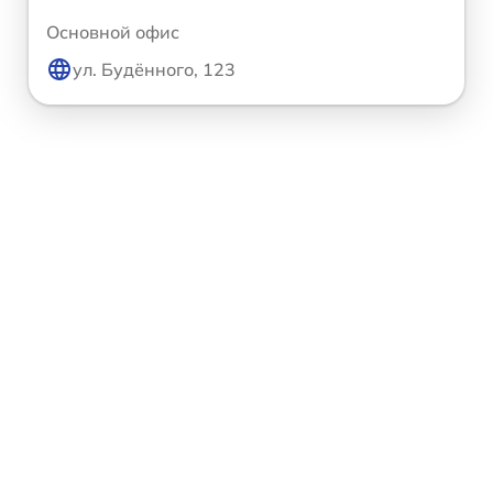
Основной офис
ул. Будённого, 123