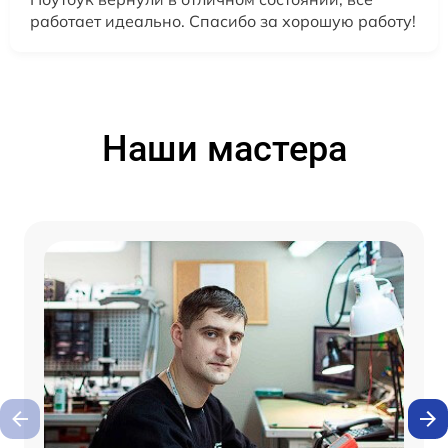
работает идеально. Спасибо за хорошую работу!
Наши мастера