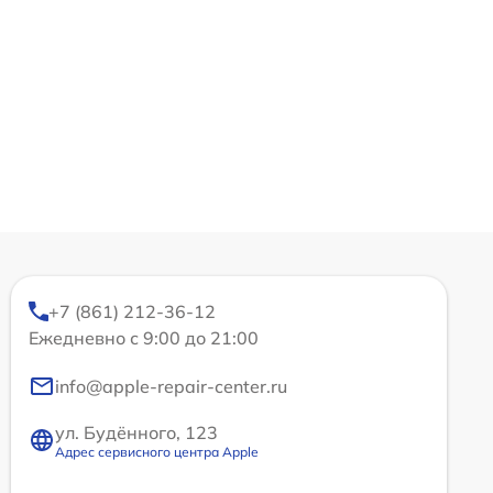
+7 (861) 212-36-12
Ежедневно с 9:00 до 21:00
info@apple-repair-center.ru
ул. Будённого, 123
Адрес сервисного центра Apple