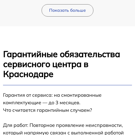
Показать больше
Гарантийные обязательства
сервисного центра в
Краснодаре
Гарантия от сервиса: на смонтированные
комплектующие — до 3 месяцев.
Что считается гарантийным случаем?
Для работ: Повторное проявление неисправности,
который напрямую связан с выполненной работой