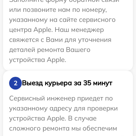
или позвоните нам по номеру,
указанному на сайте сервисного
центра Apple. Наш менеджер
свяжется с Вами для уточнения
деталей ремонта Вашего
устройства Apple.
Выезд курьера за 35 минут
2
Сервисный инженер приедет по
указанному адресу для проверки
устройства Apple. В случае
сложного ремонта мы обеспечим