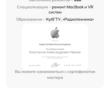
Специализация –
ремонт MacBook и VR
систем
Образование –
КубГТУ, «Радиотехника»
Вы можете ознакомиться с сертификатом
мастера