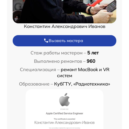
Константин Александрович Иванов
Вызвать мастера
Стаж работы мастером –
5 лет
Выполнено ремонтов –
960
Специализация –
ремонт MacBook и VR
систем
Образование –
КубГТУ, «Радиотехника»