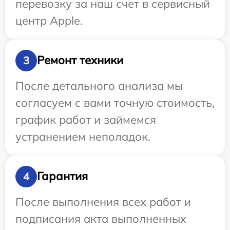
перевозку за наш счет в сервисный
центр Apple.
Ремонт техники
3
После детального анализа мы
согласуем с вами точную стоимость,
график работ и займемся
устранением неполадок.
Гарантия
4
После выполнения всех работ и
подписания акта выполненных