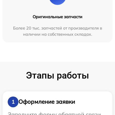
Оригинальные запчасти
Более 20 тыс. запчастей от производителя в
наличии на собственных складах.
Этапы работы
Оформление заявки
1
Заполните форму обратной связи