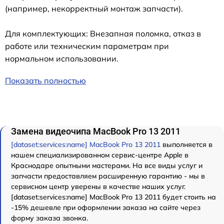
(например, некорректный монтаж запчасти).
Для комплектующих: Внезапная поломка, отказ в
работе или техническим параметрам при
нормальном использовании.
Показать полностью
Замена видеочипа MacBook Pro 13 2011
[dataset:services:name] MacBook Pro 13 2011
выполняется в
нашем специализированном сервис-центре Apple в
Краснодаре опытными мастерами. На все виды услуг и
запчасти предоставляем расширенную гарантию - мы в
сервисном центр уверены в качестве наших услуг.
[dataset:services:name] MacBook Pro 13 2011 будет стоить на
-15% дешевле при оформлении заказа на сайте через
форму заказа звонка.