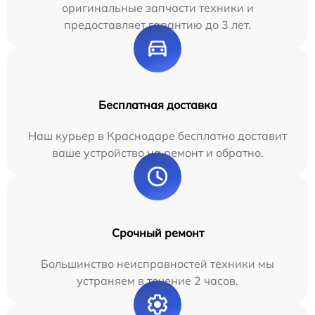
оригинальные запчасти техники и
предоставляет гарантию до 3 лет.
Бесплатная доставка
Наш курьер в Краснодаре бесплатно доставит
ваше устройство на ремонт и обратно.
Срочный ремонт
Большинство неисправностей техники мы
устраняем в течение 2 часов.