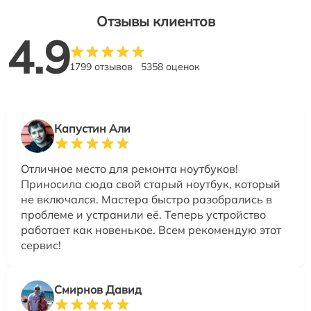
Отзывы клиентов
4.9
1799 отзывов
5358 оценок
Капустин Али
Отличное место для ремонта ноутбуков!
Приносила сюда свой старый ноутбук, который
не включался. Мастера быстро разобрались в
проблеме и устранили её. Теперь устройство
работает как новенькое. Всем рекомендую этот
сервис!
Смирнов Давид