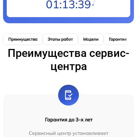
01:13:38
Преимущества
Этапы работ
Модели
Гарантия
Преимущества сервис-
центра
Гарантия до 3-х лет
Сервисный центр устанавливает