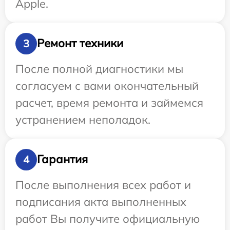
Apple.
Ремонт техники
3
После полной диагностики мы
согласуем с вами окончательный
расчет, время ремонта и займемся
устранением неполадок.
Гарантия
4
После выполнения всех работ и
подписания акта выполненных
работ Вы получите официальную