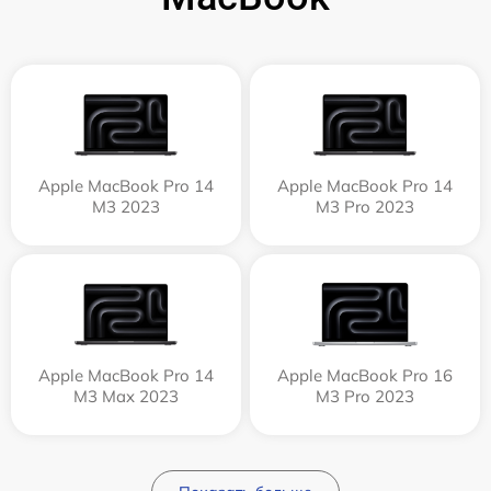
Apple MacBook Pro 14
Apple MacBook Pro 14
M3 2023
M3 Pro 2023
Apple MacBook Pro 14
Apple MacBook Pro 16
M3 Max 2023
M3 Pro 2023