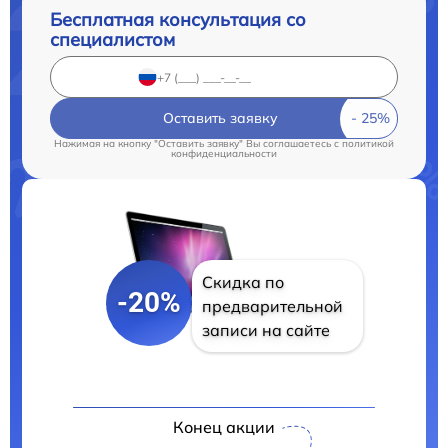
Бесплатная консультация со
специалистом
Оставить заявку
Нажимая на кнопку "Оставить заявку" Вы соглашаетесь c
политикой
конфиденциальности
Скидка по
-20%
предварительной
записи на сайте
Конец акции