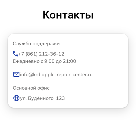
Контакты
Служба поддержки
+7 (861) 212-36-12
Ежедневно с 9:00 до 21:00
info@krd.apple-repair-center.ru
Основной офис
ул. Будённого, 123