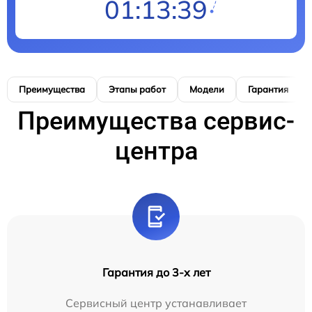
01:13:38
Преимущества
Этапы работ
Модели
Гарантия
Преимущества сервис-
центра
Гарантия до 3-х лет
Сервисный центр устанавливает