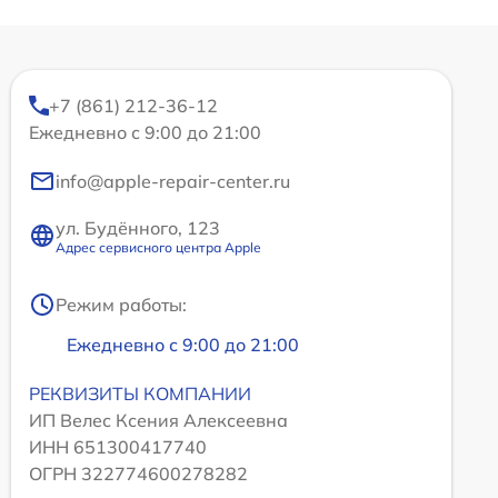
+7 (861) 212-36-12
Ежедневно с 9:00 до 21:00
info@apple-repair-center.ru
ул. Будённого, 123
Адрес сервисного центра Apple
Режим работы:
Ежедневно с 9:00 до 21:00
РЕКВИЗИТЫ КОМПАНИИ
ИП Велес Ксения Алексеевна
ИНН 651300417740
ОГРН 322774600278282