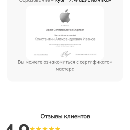
Вы можете ознакомиться с сертификатом
мастера
Отзывы клиентов