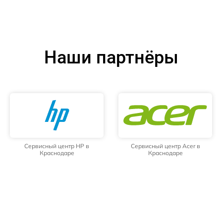
Наши партнёры
Сервисный центр HP в
Сервисный центр Acer в
Краснодаре
Краснодаре