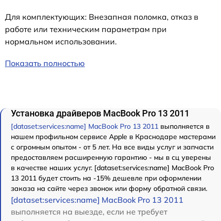
Для комплектующих: Внезапная поломка, отказ в
работе или техническим параметрам при
нормальном использовании.
Показать полностью
Установка драйверов MacBook Pro 13 2011
[dataset:services:name] MacBook Pro 13 2011
выполняется в
нашем профильном сервисе Apple в Краснодаре мастерами
с огромным опытом - от 5 лет. На все виды услуг и запчасти
предоставляем расширенную гарантию - мы в сц уверены
в качестве наших услуг. [dataset:services:name] MacBook Pro
13 2011 будет стоить на -15% дешевле при оформлении
заказа на сайте через звонок или форму обратной связи.
[dataset:services:name] MacBook Pro 13 2011
выполняется на выезде, если не требует