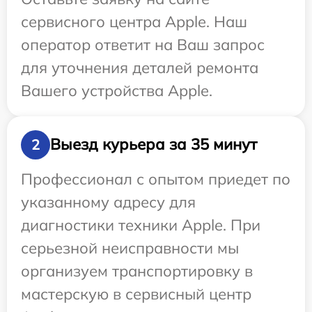
сервисного центра Apple. Наш
оператор ответит на Ваш запрос
для уточнения деталей ремонта
Вашего устройства Apple.
Выезд курьера за 35 минут
2
Профессионал с опытом приедет по
указанному адресу для
диагностики техники Apple. При
серьезной неисправности мы
организуем транспортировку в
мастерскую в сервисный центр