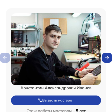
Константин Александрович Иванов
Вызвать мастера
Стаж работы мастером –
5 лет