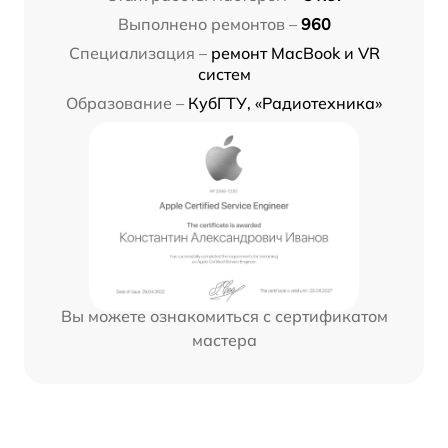
Выполнено ремонтов –
960
Специализация –
ремонт MacBook и VR
систем
Образование –
КубГТУ, «Радиотехника»
Вы можете ознакомиться с сертификатом
мастера