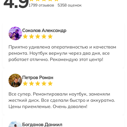
4.9
1799 отзывов
5358 оценок
Соколов Александр
Приятно удивлена оперативностью и качеством
ремонта. Ноутбук вернули через два дня, все
работает отлично. Рекомендую этот центр!
Петров Роман
Все супер. Ремонтировали ноутбук, заменяли
жесткий диск. Все сделали быстро и аккуратно.
Цены приемлемые. Очень доволен!
Богданов Даниил