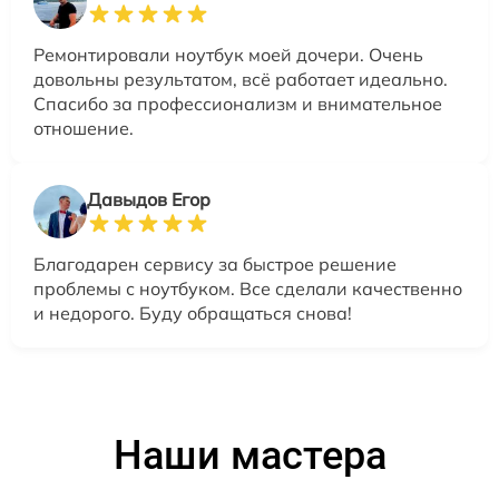
Ремонтировали ноутбук моей дочери. Очень
довольны результатом, всё работает идеально.
Спасибо за профессионализм и внимательное
отношение.
Давыдов Егор
Благодарен сервису за быстрое решение
проблемы с ноутбуком. Все сделали качественно
и недорого. Буду обращаться снова!
Наши мастера