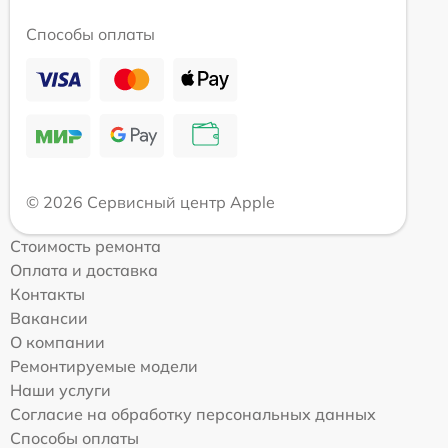
Способы оплаты
© 2026 Сервисный центр Apple
Стоимость ремонта
Оплата и доставка
Контакты
Вакансии
О компании
Ремонтируемые модели
Наши услуги
Согласие на обработку персональных данных
Способы оплаты