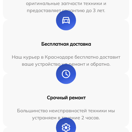
оригинальные запчасти техники и
предоставляет гарантию до 3 лет.
Бесплатная доставка
Наш курьер в Краснодаре бесплатно доставит
ваше устройство на ремонт и обратно.
Срочный ремонт
Большинство неисправностей техники мы
устраняем в течение 2 часов.