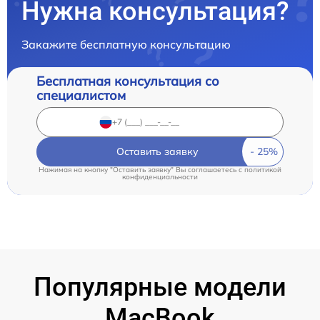
Нужна консультация?
Закажите бесплатную консультацию
Бесплатная консультация со
специалистом
Оставить заявку
Нажимая на кнопку "Оставить заявку" Вы соглашаетесь c
политикой
конфиденциальности
Популярные модели
MacBook