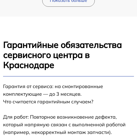
Показать больше
Гарантийные обязательства
сервисного центра в
Краснодаре
Гарантия от сервиса: на смонтированные
комплектующие — до 3 месяцев.
Что считается гарантийным случаем?
Для работ: Повторное возникновение дефекта,
который напрямую связан с выполненной работой
(например, некорректный монтаж запчасти).