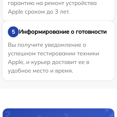
гарантию на ремонт устройства
Apple сроком до 3 лет.
Информирование о готовности
5
Вы получите уведомление о
успешном тестировании техники
Apple, и курьер доставит ее в
удобное место и время.