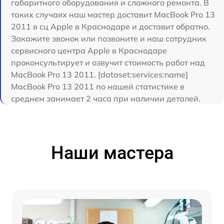
габаритного оборудования и сложного ремонта. В
таких случаях наш мастер доставит MacBook Pro 13
2011 в сц Apple в Краснодаре и доставит обратно.
Закажите звонок или позвоните и наш сотрудник
сервисного центра Apple в Краснодаре
проконсультирует и озвучит стоимость работ над
MacBook Pro 13 2011. [dataset:services:name]
MacBook Pro 13 2011 по нашей статистике в
среднем занимает 2 часа при наличии деталей.
Наши мастера