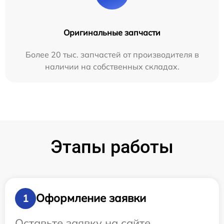
Оригинальные запчасти
Более 20 тыс. запчастей от производителя в
наличии на собственных складах.
Этапы работы
Оформление заявки
1
Оставьте заявку на сайте