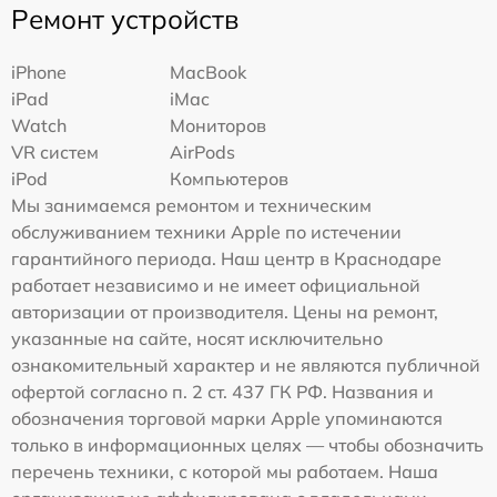
Ремонт устройств
iPhone
MacBook
iPad
iMac
Watch
Мониторов
VR систем
AirPods
iPod
Компьютеров
Мы занимаемся ремонтом и техническим
обслуживанием техники Apple по истечении
гарантийного периода. Наш центр в Краснодаре
работает независимо и не имеет официальной
авторизации от производителя. Цены на ремонт,
указанные на сайте, носят исключительно
ознакомительный характер и не являются публичной
офертой согласно п. 2 ст. 437 ГК РФ. Названия и
обозначения торговой марки Apple упоминаются
только в информационных целях — чтобы обозначить
перечень техники, с которой мы работаем. Наша