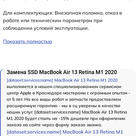
Для комплектующих: Внезапная поломка, отказ в
работе или техническим параметрам при
соблюдении условий эксплуатации.
Показать полностью
Замена SSD MacBook Air 13 Retina M1 2020
[dataset:services:name] MacBook Air 13 Retina M1 2020
выполняется в нашем специализированном сервисном
центр Apple в Краснодаре мастерами с огромным опытом -
от 5 лет. На все виды работ и запчасти предоставляем
расширенную гарантию - мы в сц уверены в качестве
наших услуг. [dataset:services:name] MacBook Air 13 Retina
M1 2020 будет стоить на -15% дешевле при оформлении
заказа на сайте через форму заказа звонка.
[dataset:services:name] MacBook Air 13 Retina M1