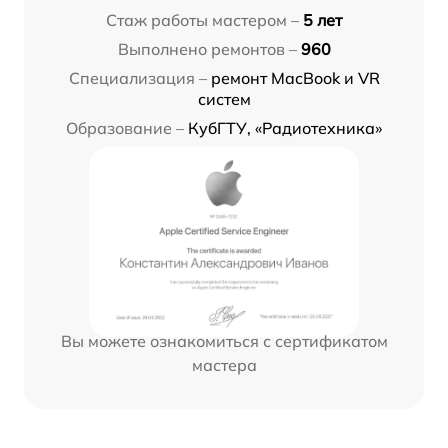
Стаж работы мастером –
5 лет
Выполнено ремонтов –
960
Специализация –
ремонт MacBook и VR
систем
Образование –
КубГТУ, «Радиотехника»
Вы можете ознакомиться с сертификатом
мастера