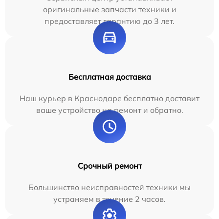
оригинальные запчасти техники и
предоставляет гарантию до 3 лет.
Бесплатная доставка
Наш курьер в Краснодаре бесплатно доставит
ваше устройство на ремонт и обратно.
Срочный ремонт
Большинство неисправностей техники мы
устраняем в течение 2 часов.