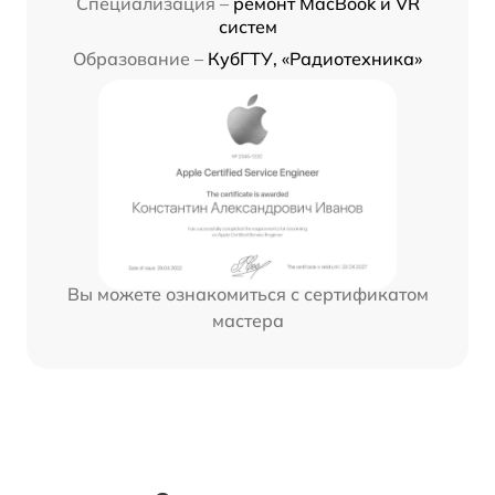
Специализация –
ремонт MacBook и VR
систем
Образование –
КубГТУ, «Радиотехника»
Вы можете ознакомиться с сертификатом
мастера