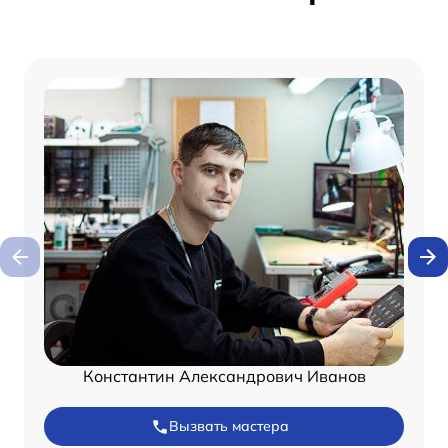
Константин Александрович Иванов
Вызвать мастера