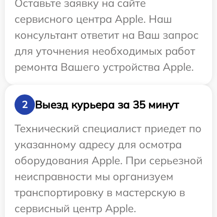
Оставьте заявку на сайте
сервисного центра Apple. Наш
консультант ответит на Ваш запрос
для уточнения необходимых работ
ремонта Вашего устройства Apple.
Выезд курьера за 35 минут
2
Технический специалист приедет по
указанному адресу для осмотра
оборудования Apple. При серьезной
неисправности мы организуем
транспортировку в мастерскую в
сервисный центр Apple.