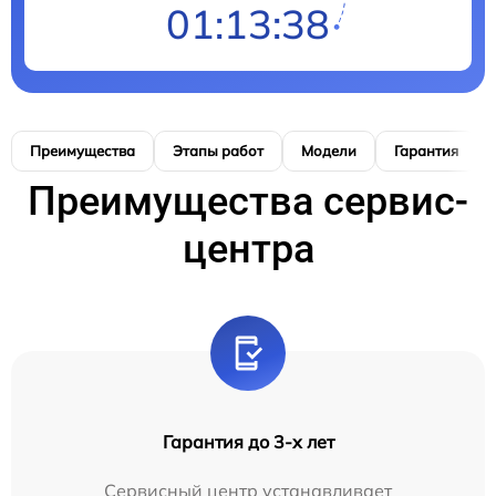
01:13:37
Преимущества
Этапы работ
Модели
Гарантия
Преимущества сервис-
центра
Гарантия до 3-х лет
Сервисный центр устанавливает