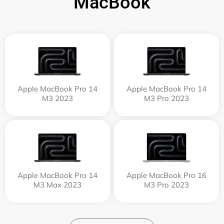
MacBook
Apple MacBook Pro 14
Apple MacBook Pro 14
M3 2023
M3 Pro 2023
Apple MacBook Pro 14
Apple MacBook Pro 16
M3 Max 2023
M3 Pro 2023