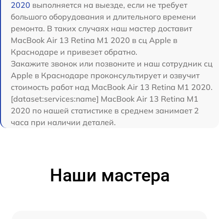
2020
выполняется на выезде, если не требует
большого оборудования и длительного времени
ремонта. В таких случаях наш мастер доставит
MacBook Air 13 Retina M1 2020 в сц Apple в
Краснодаре и привезет обратно.
Закажите звонок или позвоните и наш сотрудник сц
Apple в Краснодаре проконсультирует и озвучит
стоимость работ над MacBook Air 13 Retina M1 2020.
[dataset:services:name] MacBook Air 13 Retina M1
2020 по нашей статистике в среднем занимает 2
часа при наличии деталей.
Наши мастера