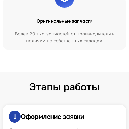
Оригинальные запчасти
Более 20 тыс. запчастей от производителя в
наличии на собственных складах.
Этапы работы
Оформление заявки
1