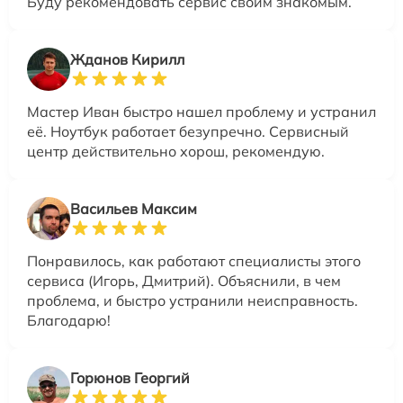
Буду рекомендовать сервис своим знакомым.
Жданов Кирилл
Мастер Иван быстро нашел проблему и устранил
её. Ноутбук работает безупречно. Сервисный
центр действительно хорош, рекомендую.
Васильев Максим
Понравилось, как работают специалисты этого
сервиса (Игорь, Дмитрий). Объяснили, в чем
проблема, и быстро устранили неисправность.
Благодарю!
Горюнов Георгий