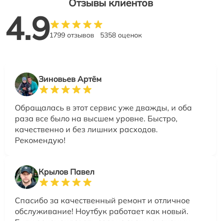
Отзывы клиентов
4.9
1799 отзывов
5358 оценок
Зиновьев Артём
Обращалась в этот сервис уже дважды, и оба
раза все было на высшем уровне. Быстро,
качественно и без лишних расходов.
Рекомендую!
Крылов Павел
Спасибо за качественный ремонт и отличное
обслуживание! Ноутбук работает как новый.