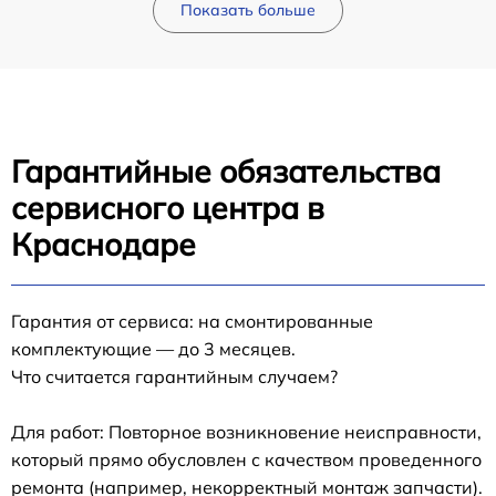
Показать больше
Гарантийные обязательства
сервисного центра в
Краснодаре
Гарантия от сервиса: на смонтированные
комплектующие — до 3 месяцев.
Что считается гарантийным случаем?
Для работ: Повторное возникновение неисправности,
который прямо обусловлен с качеством проведенного
ремонта (например, некорректный монтаж запчасти).