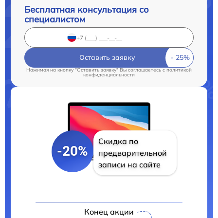
Бесплатная консультация со
специалистом
Оставить заявку
Нажимая на кнопку "Оставить заявку" Вы соглашаетесь c
политикой
конфиденциальности
Скидка по
-20%
предварительной
записи на сайте
Конец акции