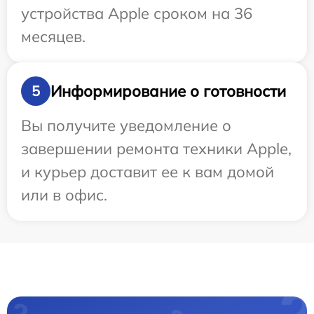
устройства Apple сроком на 36
месяцев.
Информирование о готовности
5
Вы получите уведомление о
завершении ремонта техники Apple,
и курьер доставит ее к вам домой
или в офис.