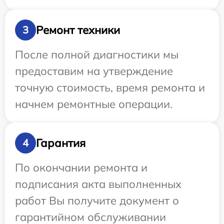
Ремонт техники
3
После полной диагностики мы
предоставим на утверждение
точную стоимость, время ремонта и
начнем ремонтные операции.
Гарантия
4
По окончании ремонта и
подписания акта выполненных
работ Вы получите документ о
гарантийном обслуживании