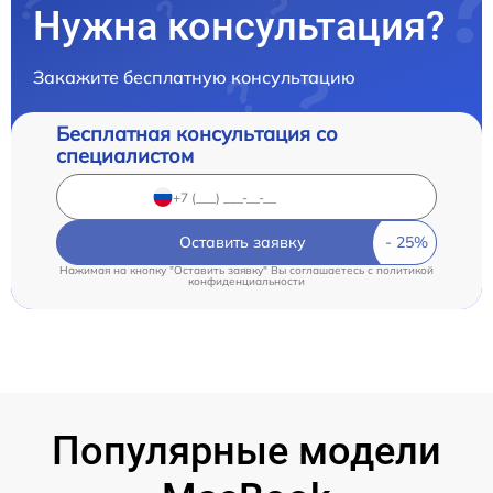
Нужна консультация?
Закажите бесплатную консультацию
Бесплатная консультация со
специалистом
Оставить заявку
Нажимая на кнопку "Оставить заявку" Вы соглашаетесь c
политикой
конфиденциальности
Популярные модели