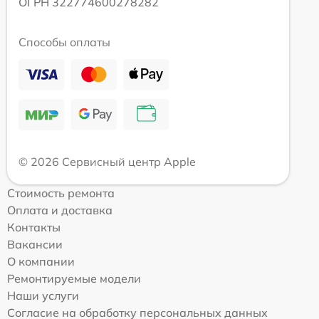
ОГРН 322774600278282
Способы оплаты
© 2026 Сервисный центр Apple
Стоимость ремонта
Оплата и доставка
Контакты
Вакансии
О компании
Ремонтируемые модели
Наши услуги
Согласие на обработку персональных данных