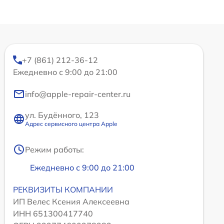
+7 (861) 212-36-12
Ежедневно с 9:00 до 21:00
info@apple-repair-center.ru
ул. Будённого, 123
Адрес сервисного центра Apple
Режим работы:
Ежедневно с 9:00 до 21:00
РЕКВИЗИТЫ КОМПАНИИ
ИП Велес Ксения Алексеевна
ИНН 651300417740