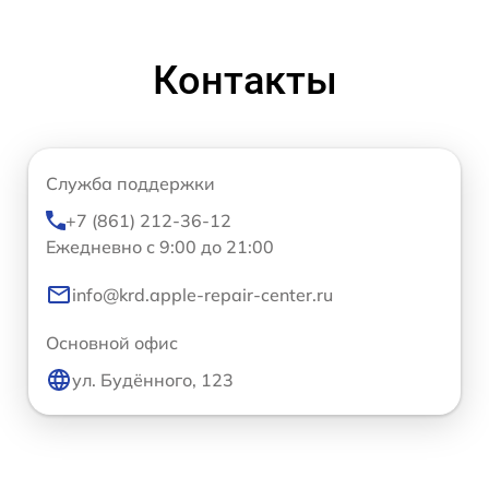
Контакты
Служба поддержки
+7 (861) 212-36-12
Ежедневно с 9:00 до 21:00
info@krd.apple-repair-center.ru
Основной офис
ул. Будённого, 123