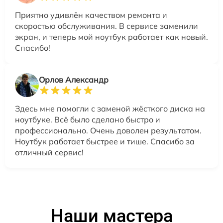
Приятно удивлён качеством ремонта и
скоростью обслуживания. В сервисе заменили
экран, и теперь мой ноутбук работает как новый.
Спасибо!
Орлов Александр
Здесь мне помогли с заменой жёсткого диска на
ноутбуке. Всё было сделано быстро и
профессионально. Очень доволен результатом.
Ноутбук работает быстрее и тише. Спасибо за
отличный сервис!
Наши мастера