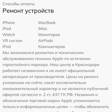
Способы оплаты
Ремонт устройств
iPhone
MacBook
iPad
iMac
Watch
Мониторов
VR систем
AirPods
iPod
Компьютеров
Мы занимаемся ремонтом и техническим
обслуживанием техники Apple по истечении
гарантийного периода. Наш центр в Краснодаре
работает независимо и не имеет официальной
авторизации от производителя. Цены на ремонт,
указанные на сайте, носят исключительно
ознакомительный характер и не являются публичной
офертой согласно п. 2 ст. 437 ГК РФ. Названия и
обозначения торговой марки Apple упоминаются
только в информационных целях — чтобы обозначить