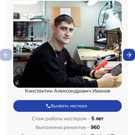
Константин Александрович Иванов
Вызвать мастера
Стаж работы мастером –
5 лет
Выполнено ремонтов –
960