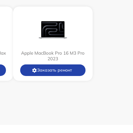
Max
Apple MacBook Pro 16 M3 Pro
2023
Заказать ремонт