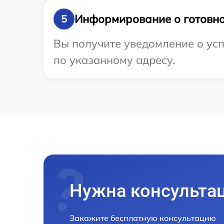
Информирование о готовно
5
Вы получите уведомление о усп
по указанному адресу.
Нужна консульта
Закажите бесплатную консультацию