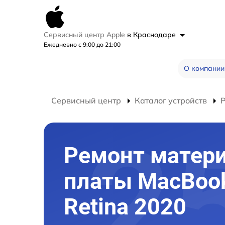
Сервисный центр Apple
в Краснодаре
Ежедневно с 9:00 до 21:00
О компании
Сервисный центр
Каталог устройств
Ремонт матер
платы MacBook
Retina 2020