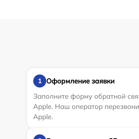
Оформление заявки
1
Заполните форму обратной связ
Apple. Наш оператор перезвони
Apple.