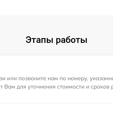
Этапы работы
и или позвоните нам по номеру, указанн
т Вам для уточнения стоимости и сроков