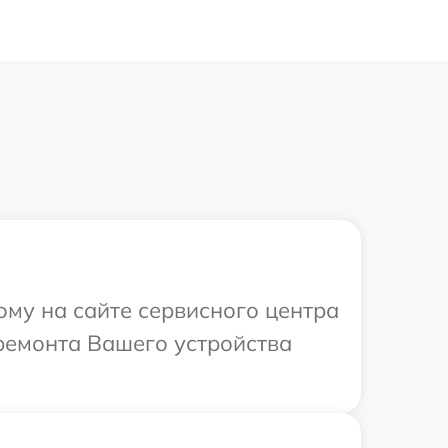
ому на сайте сервисного центра
 ремонта Вашего устройства