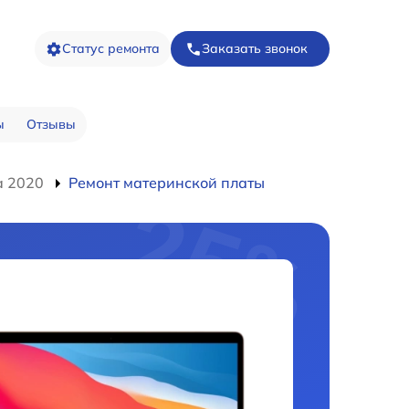
Статус ремонта
Заказать звонок
ы
Отзывы
a 2020
Ремонт материнской платы