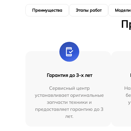
Преимущества
Этапы работ
Модели
П
Гарантия до 3-х лет
Сервисный центр
На
устанавливает оригинальные
бе
запчасти техники и
у
предоставляет гарантию до 3
лет.