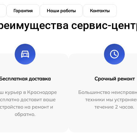
Гарантия
Наши работы
Контакты
реимущества сервис-цент
Бесплатная доставка
Срочный ремонт
ш курьер в Краснодаре
Большинство неисправн
сплатно доставит ваше
техники мы устраняе
стройство на ремонт и
течение 2 часов.
обратно.