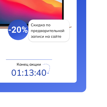
Скидка по
-20%
предварительной
записи на сайте
Конец акции
01:13:40