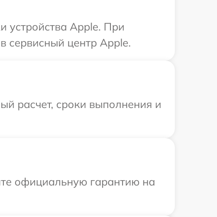
 устройства Apple. При
в сервисный центр Apple.
ый расчет, сроки выполнения и
ите официальную гарантию на