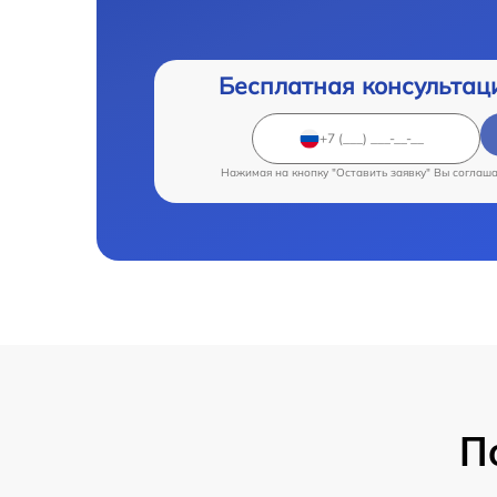
Бесплатная консультац
Нажимая на кнопку "Оставить заявку" Вы соглаш
П