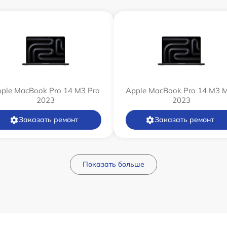
ple MacBook Pro 14 M3 Pro
Apple MacBook Pro 14 M3 
2023
2023
Заказать ремонт
Заказать ремонт
Показать больше