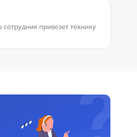
ш сотрудник привезет технику