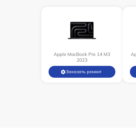
Apple MacBook Pro 14 M3
Ap
2023
Заказать ремонт