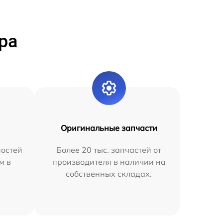
ра
Оригинальные запчасти
остей
Более 20 тыс. запчастей от
м в
производителя в наличии на
собственных складах.