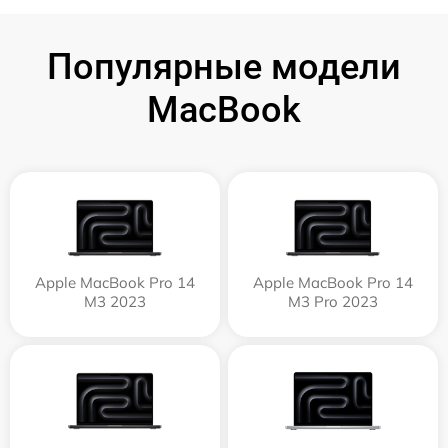
Популярные модели
MacBook
Apple MacBook Pro 14
Apple MacBook Pro 14
M3 2023
M3 Pro 2023