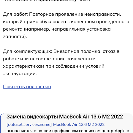
Для работ: Повторное проявление неисправности,
который прямо обусловлен с качеством проведенного
ремонта (например, неправильная установка
запчасти).
Для комплектующих: Внезапная поломка, отказ в
работе или несоответствие заявленным
характеристикам при соблюдении условий
эксплуатации.
Показать полностью
Замена видеокарты MacBook Air 13.6 M2 2022
[dataset:services:name] MacBook Air 13.6 M2 2022
выполняется в нашем профильном сервисном центр Apple в