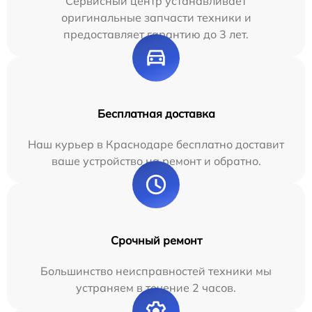
Сервисный центр устанавливает
оригинальные запчасти техники и
предоставляет гарантию до 3 лет.
Бесплатная доставка
Наш курьер в Краснодаре бесплатно доставит
ваше устройство на ремонт и обратно.
Срочный ремонт
Большинство неисправностей техники мы
устраняем в течение 2 часов.