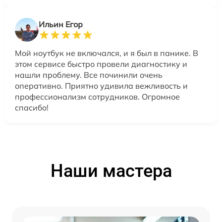
Ильин Егор
Мой ноутбук не включался, и я был в панике. В
этом сервисе быстро провели диагностику и
нашли проблему. Все починили очень
оперативно. Приятно удивила вежливость и
профессионализм сотрудников. Огромное
спасибо!
Наши мастера