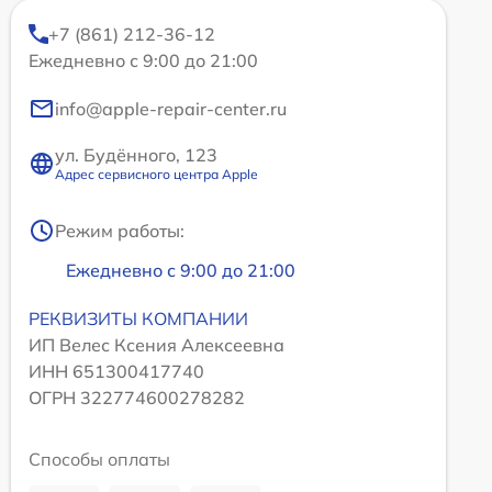
+7 (861) 212-36-12
Ежедневно с 9:00 до 21:00
info@apple-repair-center.ru
ул. Будённого, 123
Адрес сервисного центра Apple
Режим работы:
Ежедневно с 9:00 до 21:00
РЕКВИЗИТЫ КОМПАНИИ
ИП Велес Ксения Алексеевна
ИНН 651300417740
ОГРН 322774600278282
Способы оплаты