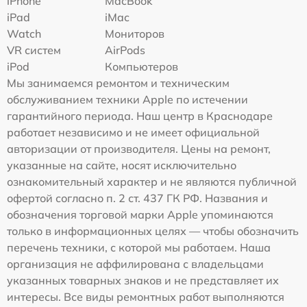
iPhone
MacBook
iPad
iMac
Watch
Мониторов
VR систем
AirPods
iPod
Компьютеров
Мы занимаемся ремонтом и техническим
обслуживанием техники Apple по истечении
гарантийного периода. Наш центр в Краснодаре
работает независимо и не имеет официальной
авторизации от производителя. Цены на ремонт,
указанные на сайте, носят исключительно
ознакомительный характер и не являются публичной
офертой согласно п. 2 ст. 437 ГК РФ. Названия и
обозначения торговой марки Apple упоминаются
только в информационных целях — чтобы обозначить
перечень техники, с которой мы работаем. Наша
организация не аффилирована с владельцами
указанных товарных знаков и не представляет их
интересы. Все виды ремонтных работ выполняются