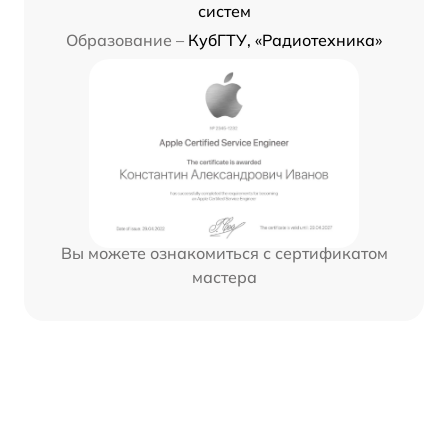
систем
Образование –
КубГТУ, «Радиотехника»
Вы можете ознакомиться с сертификатом
мастера