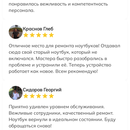
понравилась вежливость и компетентность
персонала.
Краснов Глеб
Отличное место для ремонта ноутбуков! Отдавал
сюда свой старый ноутбук, который не
включался. Мастера быстро разобрались в
проблеме и устранили её. Теперь устройство
работает как новое. Всем рекомендую!
Сидоров Георгий
Приятно удивлен уровнем обслуживания.
Вежливые сотрудники, качественный ремонт.
Ноутбук вернули в идеальном состоянии. Буду
обращаться снова!