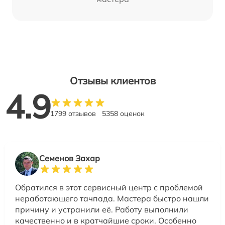
Отзывы клиентов
4.9
1799 отзывов
5358 оценок
Семенов Захар
Обратился в этот сервисный центр с проблемой
неработающего тачпада. Мастера быстро нашли
причину и устранили её. Работу выполнили
качественно и в кратчайшие сроки. Особенно