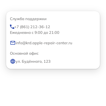
Служба поддержки
+7 (861) 212-36-12
Ежедневно с 9:00 до 21:00
info@krd.apple-repair-center.ru
Основной офис
ул. Будённого, 123