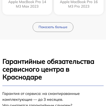
Apple MacBook Pro 14
Apple MacBook Pro 16
M3 Max 2023
M3 Pro 2023
Показать больше
Гарантийные обязательства
сервисного центра в
Краснодаре
Гарантия от сервиса: на смонтированные
комплектующие — до 3 месяцев.
Что считается гарантийным случаем?