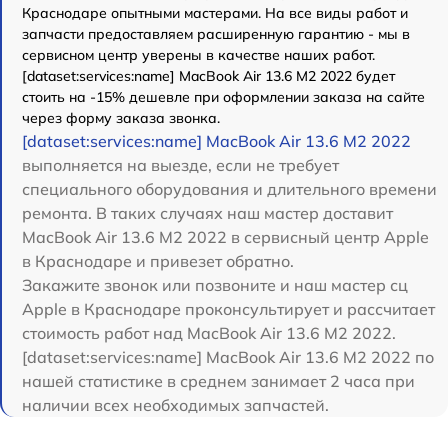
Краснодаре опытными мастерами. На все виды работ и
запчасти предоставляем расширенную гарантию - мы в
сервисном центр уверены в качестве наших работ.
[dataset:services:name] MacBook Air 13.6 M2 2022 будет
стоить на -15% дешевле при оформлении заказа на сайте
через форму заказа звонка.
[dataset:services:name] MacBook Air 13.6 M2 2022
выполняется на выезде, если не требует
специального оборудования и длительного времени
ремонта. В таких случаях наш мастер доставит
MacBook Air 13.6 M2 2022 в сервисный центр Apple
в Краснодаре и привезет обратно.
Закажите звонок или позвоните и наш мастер сц
Apple в Краснодаре проконсультирует и рассчитает
стоимость работ над MacBook Air 13.6 M2 2022.
[dataset:services:name] MacBook Air 13.6 M2 2022 по
нашей статистике в среднем занимает 2 часа при
наличии всех необходимых запчастей.