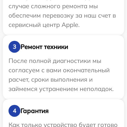
случае сложного ремонта мы
обеспечим перевозку за наш счет в
сервисный центр Apple.
Ремонт техники
3
После полной диагностики мы
согласуем с вами окончательный
расчет, сроки выполнения и
займемся устранением неполадок.
Гарантия
4
Как только устройство будет готово