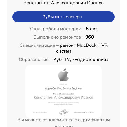
Константин Александрович Иванов
Вызвать мастера
Стаж работы мастером –
5 лет
Выполнено ремонтов –
960
Специализация –
ремонт MacBook и VR
систем
Образование –
КубГТУ, «Радиотехника»
Вы можете ознакомиться с сертификатом
мастера