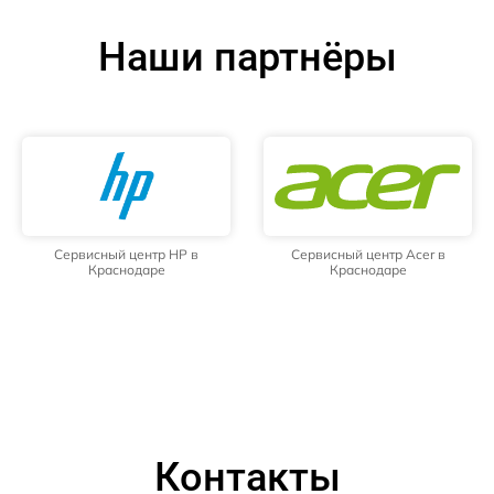
Наши партнёры
Сервисный центр HP в
Сервисный центр Acer в
Краснодаре
Краснодаре
Контакты