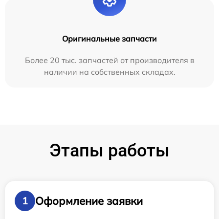
Оригинальные запчасти
Более 20 тыс. запчастей от производителя в
наличии на собственных складах.
Этапы работы
Оформление заявки
1