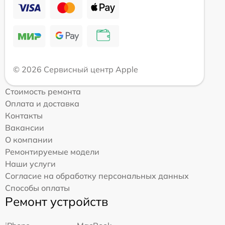
© 2026 Сервисный центр Apple
Стоимость ремонта
Оплата и доставка
Контакты
Вакансии
О компании
Ремонтируемые модели
Наши услуги
Согласие на обработку персональных данных
Способы оплаты
Ремонт устройств