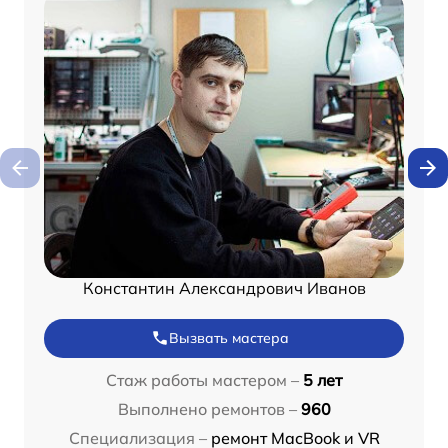
Константин Александрович Иванов
Вызвать мастера
Стаж работы мастером –
5 лет
Выполнено ремонтов –
960
Специализация –
ремонт MacBook и VR