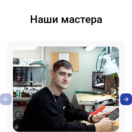
Наши мастера