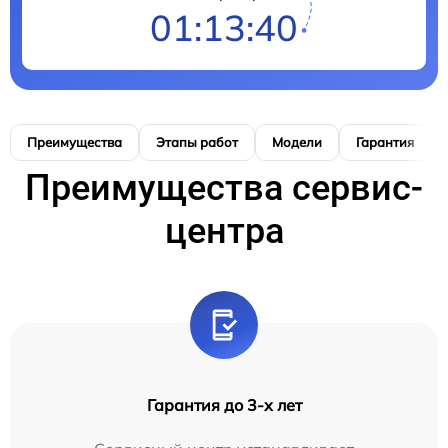
01:13:39
Преимущества
Этапы работ
Модели
Гарантия
Преимущества сервис-
центра
Гарантия до 3-х лет