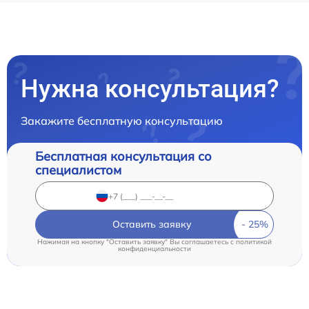
Нужна консультация?
Закажите бесплатную консультацию
Бесплатная консультация со
специалистом
Оставить заявку
Нажимая на кнопку "Оставить заявку" Вы соглашаетесь c
политикой
конфиденциальности