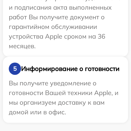
и подписания акта выполненных
работ Вы получите документ о
гарантийном обслуживании
устройства Apple сроком на 36
месяцев.
Информирование о готовности
5
Вы получите уведомление о
готовности Вашей техники Apple, и
мы организуем доставку к вам
домой или в офис.