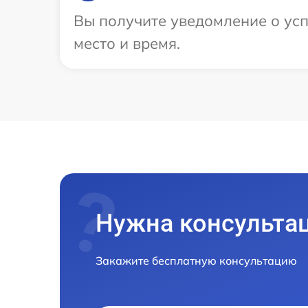
Вы получите уведомление о усп
место и время.
Нужна консульта
Закажите бесплатную консультацию