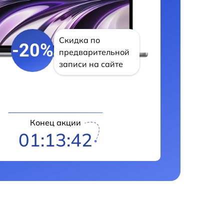
Скидка по
-20%
предварительной
записи на сайте
Конец акции
01:13:41