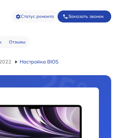
Статус ремонта
Заказать звонок
ы
Отзывы
 2022
Настройка BIOS