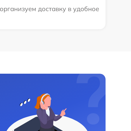
 организуем доставку в удобное