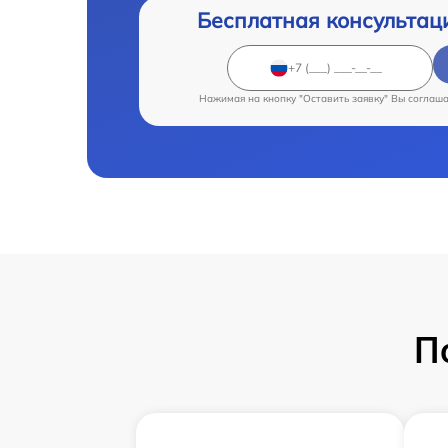
Бесплатная консультац
Нажимая на кнопку "Оставить заявку" Вы соглаш
П