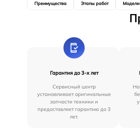
Преимущества
Этапы работ
Модели
П
Гарантия до 3-х лет
Сервисный центр
На
устанавливает оригинальные
бе
запчасти техники и
у
предоставляет гарантию до 3
лет.