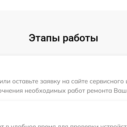
Этапы работы
или оставьте заявку на сайте сервисного 
очнения необходимых работ ремонта Ваше
 в удобное время для проверки устройст