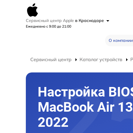
Сервисный центр Apple
в Краснодаре
Ежедневно с 9:00 до 21:00
О компании
Сервисный центр
Каталог устройств
Настройка BIO
MacBook Air 1
2022