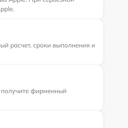
pple.
ый расчет, сроки выполнения и
ы получите фирменный