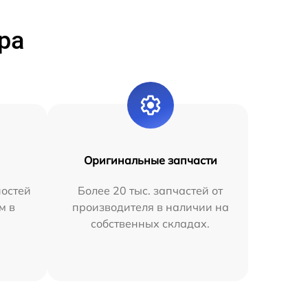
ра
Оригинальные запчасти
остей
Более 20 тыс. запчастей от
м в
производителя в наличии на
собственных складах.