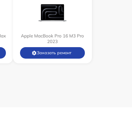
Max
Apple MacBook Pro 16 M3 Pro
2023
Заказать ремонт