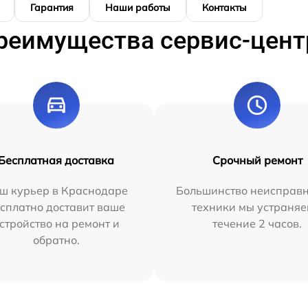
Гарантия
Наши работы
Контакты
реимущества сервис-цент
Бесплатная доставка
Срочный ремонт
ш курьер в Краснодаре
Большинство неисправн
сплатно доставит ваше
техники мы устраняе
стройство на ремонт и
течение 2 часов.
обратно.