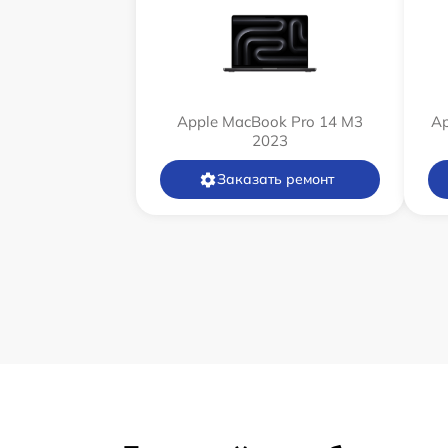
Apple MacBook Pro 14 M3
Ap
2023
Заказать ремонт