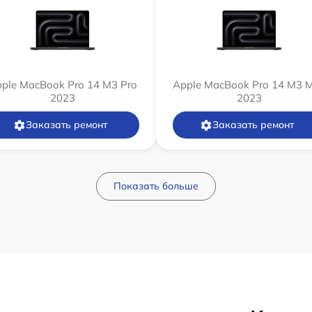
ple MacBook Pro 14 M3 Pro
Apple MacBook Pro 14 M3 
2023
2023
Заказать ремонт
Заказать ремонт
Показать больше