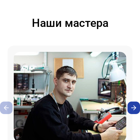
Наши мастера