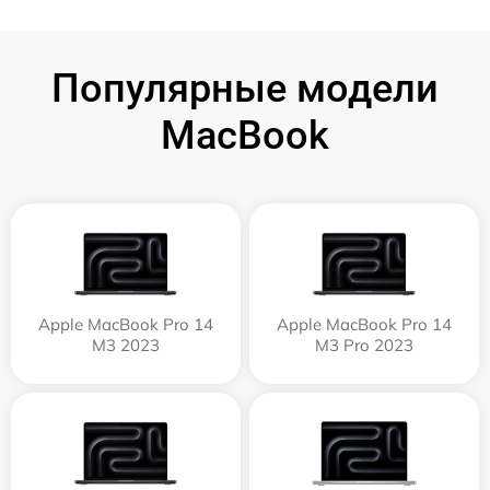
Популярные модели
MacBook
Apple MacBook Pro 14
Apple MacBook Pro 14
M3 2023
M3 Pro 2023