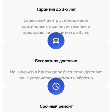
Гарантия до 3-х лет
Сервисный центр устанавливает
оригинальные запчасти техники и
предоставляет гарантию до 3 лет.
Бесплатная доставка
Наш курьер в Краснодаре бесплатно доставит
ваше устройство на ремонт и обратно.
Срочный ремонт