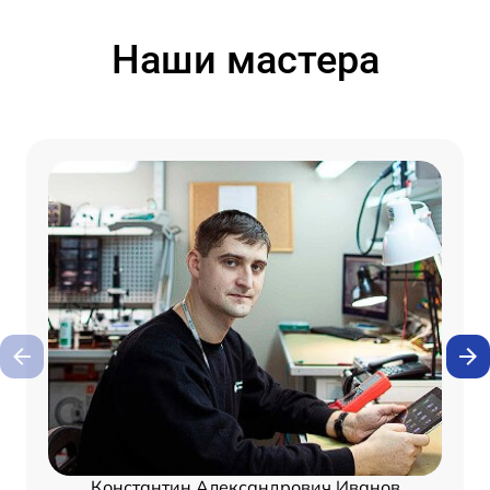
Наши мастера
Константин Александрович Иванов