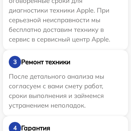
оговоренные сроки для
диагностики техники Apple. При
серьезной неисправности мы
бесплатно доставим технику в
сервис в сервисный центр Apple.
Ремонт техники
3
После детального анализа мы
согласуем с вами смету работ,
сроки выполнения и займемся
устранением неполадок.
Гарантия
4