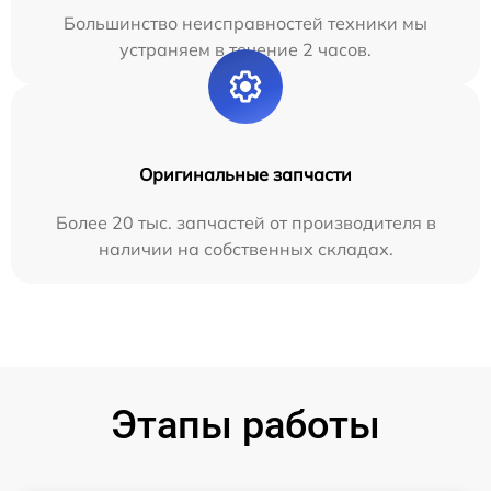
Большинство неисправностей техники мы
устраняем в течение 2 часов.
Оригинальные запчасти
Более 20 тыс. запчастей от производителя в
наличии на собственных складах.
Этапы работы