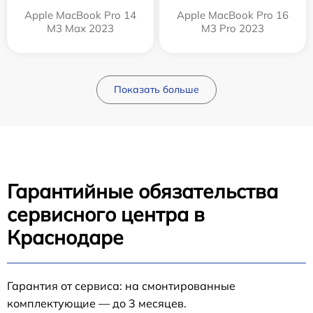
Apple MacBook Pro 14
Apple MacBook Pro 16
M3 Max 2023
M3 Pro 2023
Показать больше
Гарантийные обязательства
сервисного центра в
Краснодаре
Гарантия от сервиса: на смонтированные
комплектующие — до 3 месяцев.