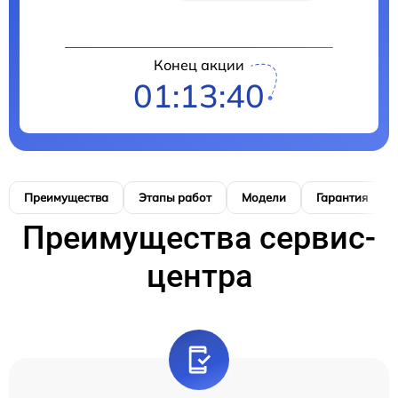
Конец акции
01:13:39
Преимущества
Этапы работ
Модели
Гарантия
Преимущества сервис-
центра