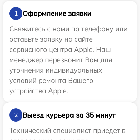
Оформление заявки
1
Свяжитесь с нами по телефону или
оставьте заявку на сайте
сервисного центра Apple. Наш
менеджер перезвонит Вам для
уточнения индивидуальных
условий ремонта Вашего
устройства Apple.
Выезд курьера за 35 минут
2
Технический специалист приедет в