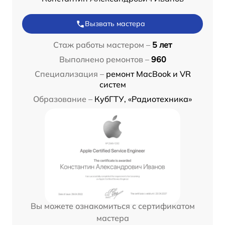
Вызвать мастера
Стаж работы мастером –
5 лет
Выполнено ремонтов –
960
Специализация –
ремонт MacBook и VR
систем
Образование –
КубГТУ, «Радиотехника»
Вы можете ознакомиться с сертификатом
мастера