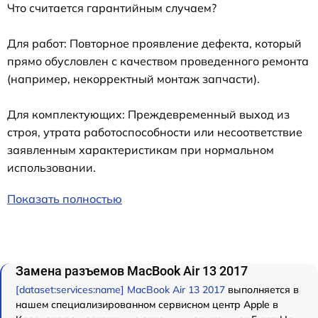
Что считается гарантийным случаем?
Для работ: Повторное проявление дефекта, который
прямо обусловлен с качеством проведенного ремонта
(например, некорректный монтаж запчасти).
Для комплектующих: Преждевременный выход из
строя, утрата работоспособности или несоответствие
заявленным характеристикам при нормальном
использовании.
Показать полностью
Замена разъемов MacBook Air 13 2017
[dataset:services:name] MacBook Air 13 2017
выполняется в
нашем специализированном сервисном центр Apple в