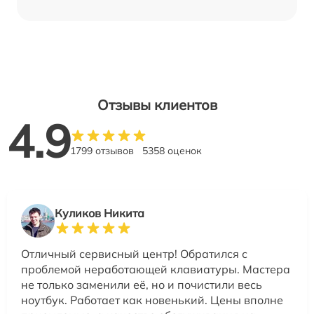
Отзывы клиентов
4.9
1799 отзывов
5358 оценок
Куликов Никита
Отличный сервисный центр! Обратился с
проблемой неработающей клавиатуры. Мастера
не только заменили её, но и почистили весь
ноутбук. Работает как новенький. Цены вполне