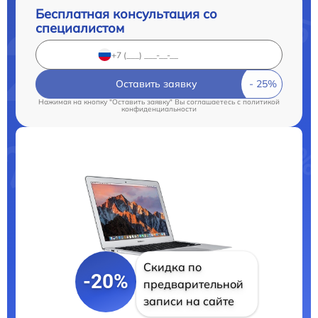
Бесплатная консультация со
специалистом
Оставить заявку
Нажимая на кнопку "Оставить заявку" Вы соглашаетесь c
политикой
конфиденциальности
Скидка по
-20%
предварительной
записи на сайте