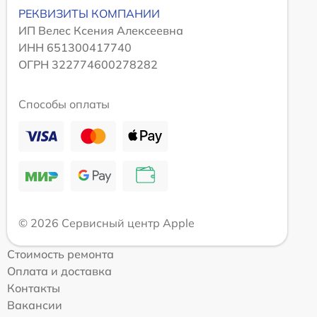
РЕКВИЗИТЫ КОМПАНИИ
ИП Велес Ксения Алексеевна
ИНН 651300417740
ОГРН 322774600278282
Способы оплаты
© 2026 Сервисный центр Apple
Стоимость ремонта
Оплата и доставка
Контакты
Вакансии