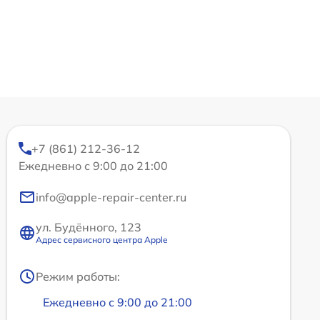
+7 (861) 212-36-12
Ежедневно с 9:00 до 21:00
info@apple-repair-center.ru
ул. Будённого, 123
Адрес сервисного центра Apple
Режим работы:
Ежедневно с 9:00 до 21:00