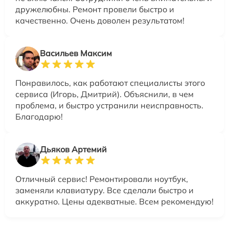
дружелюбны. Ремонт провели быстро и
качественно. Очень доволен результатом!
Васильев Максим
Понравилось, как работают специалисты этого
сервиса (Игорь, Дмитрий). Объяснили, в чем
проблема, и быстро устранили неисправность.
Благодарю!
Дьяков Артемий
Отличный сервис! Ремонтировали ноутбук,
заменяли клавиатуру. Все сделали быстро и
аккуратно. Цены адекватные. Всем рекомендую!