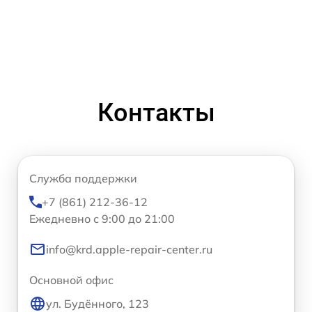
Контакты
Служба поддержки
+7 (861) 212-36-12
Ежедневно с 9:00 до 21:00
info@krd.apple-repair-center.ru
Основной офис
ул. Будённого, 123