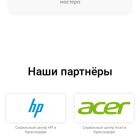
мастера
Наши партнёры
Сервисный центр HP в
Сервисный центр Acer в
Краснодаре
Краснодаре