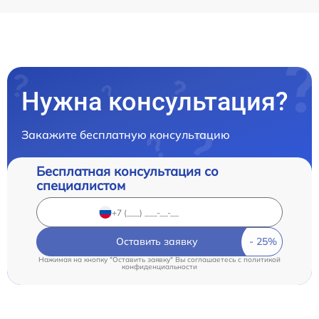
Нужна консультация?
Закажите бесплатную консультацию
Бесплатная консультация со
специалистом
Оставить заявку
Нажимая на кнопку "Оставить заявку" Вы соглашаетесь c
политикой
конфиденциальности