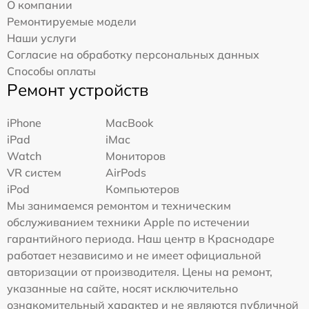
О компании
Ремонтируемые модели
Наши услуги
Согласие на обработку персональных данных
Способы оплаты
Ремонт устройств
iPhone
MacBook
iPad
iMac
Watch
Мониторов
VR систем
AirPods
iPod
Компьютеров
Мы занимаемся ремонтом и техническим
обслуживанием техники Apple по истечении
гарантийного периода. Наш центр в Краснодаре
работает независимо и не имеет официальной
авторизации от производителя. Цены на ремонт,
указанные на сайте, носят исключительно
ознакомительный характер и не являются публичной