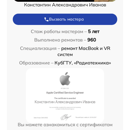
Константин Александрович Иванов
Вызвать мастера
Стаж работы мастером –
5 лет
Выполнено ремонтов –
960
Специализация –
ремонт MacBook и VR
систем
Образование –
КубГТУ, «Радиотехника»
Вы можете ознакомиться с сертификатом