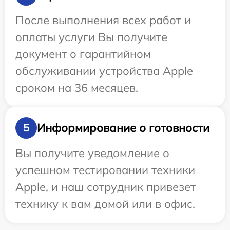
После выполнения всех работ и
оплаты услуги Вы получите
документ о гарантийном
обслуживании устройства Apple
сроком на 36 месяцев.
Информирование о готовности
5
Вы получите уведомление о
успешном тестировании техники
Apple, и наш сотрудник привезет
технику к вам домой или в офис.