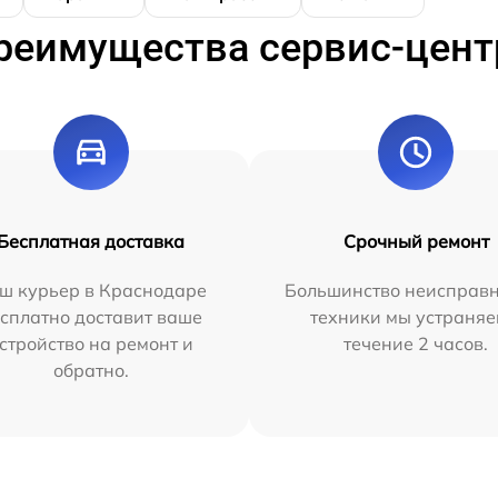
реимущества сервис-цент
Бесплатная доставка
Срочный ремонт
ш курьер в Краснодаре
Большинство неисправн
сплатно доставит ваше
техники мы устраняе
стройство на ремонт и
течение 2 часов.
обратно.