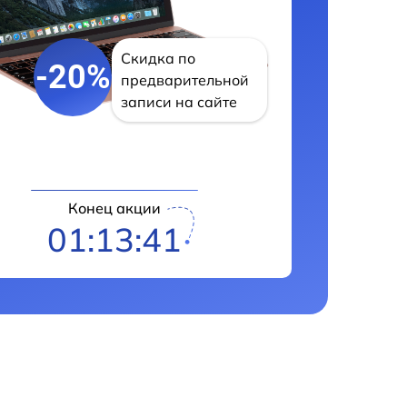
Скидка по
-20%
предварительной
записи на сайте
Конец акции
01:13:40