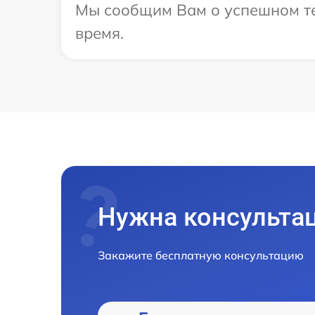
Мы сообщим Вам о успешном тес
время.
Нужна консульта
Закажите бесплатную консультацию