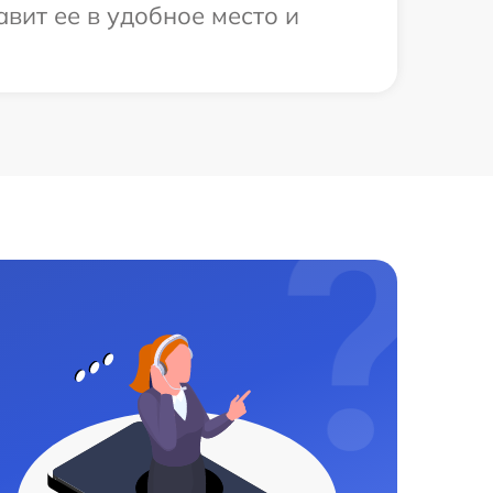
вит ее в удобное место и