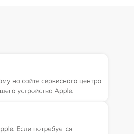
ому на сайте сервисного центра
шего устройства Apple.
ple. Если потребуется