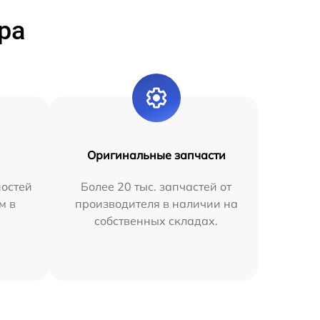
ра
Оригинальные запчасти
остей
Более 20 тыс. запчастей от
м в
производителя в наличии на
собственных складах.