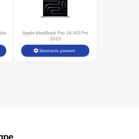
Max
Apple MacBook Pro 16 M3 Pro
2023
Заказать ремонт
аре