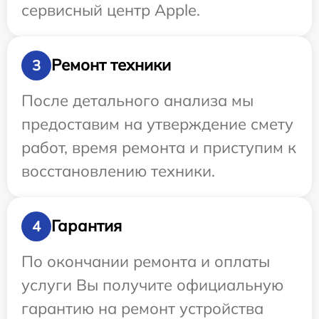
сервисный центр Apple.
Ремонт техники
3
После детального анализа мы
предоставим на утверждение смету
работ, время ремонта и приступим к
восстановлению техники.
Гарантия
4
По окончании ремонта и оплаты
услуги Вы получите официальную
гарантию на ремонт устройства