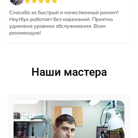
Спасибо за быстрый и качественный ремонт!
Ноутбук работает без нареканий. Приятно
удивлена уровнем обслуживания. Всем
рекомендую!
Наши мастера