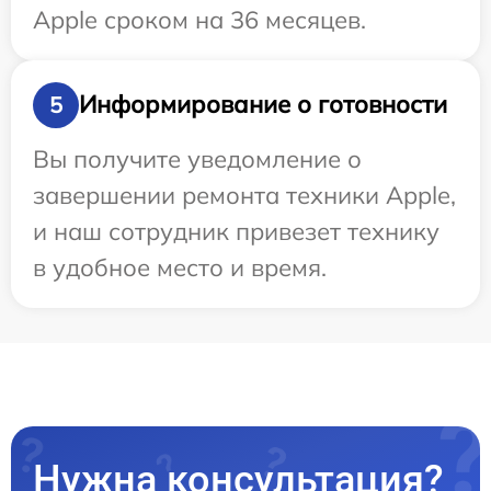
Apple сроком на 36 месяцев.
Информирование о готовности
5
Вы получите уведомление о
завершении ремонта техники Apple,
и наш сотрудник привезет технику
в удобное место и время.
Нужна консультация?