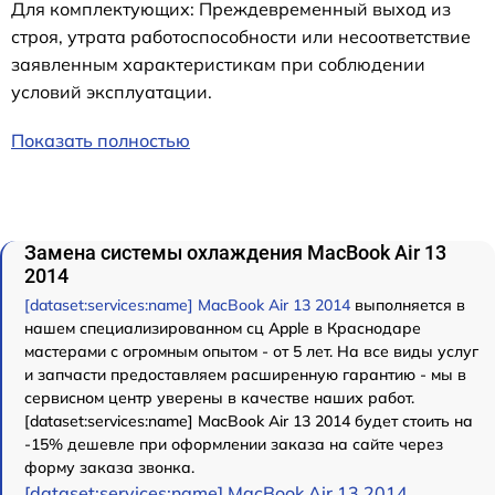
Для комплектующих: Преждевременный выход из
строя, утрата работоспособности или несоответствие
заявленным характеристикам при соблюдении
условий эксплуатации.
Показать полностью
Замена системы охлаждения MacBook Air 13
2014
[dataset:services:name] MacBook Air 13 2014
выполняется в
нашем специализированном сц Apple в Краснодаре
мастерами с огромным опытом - от 5 лет. На все виды услуг
и запчасти предоставляем расширенную гарантию - мы в
сервисном центр уверены в качестве наших работ.
[dataset:services:name] MacBook Air 13 2014 будет стоить на
-15% дешевле при оформлении заказа на сайте через
форму заказа звонка.
[dataset:services:name] MacBook Air 13 2014