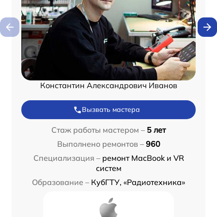
Константин Александрович Иванов
Вызвать мастера
Стаж работы мастером –
5 лет
Выполнено ремонтов –
960
Специализация –
ремонт MacBook и VR
систем
Образование –
КубГТУ, «Радиотехника»