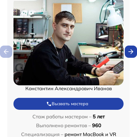
Константин Александрович Иванов
Вызвать мастера
Стаж работы мастером –
5 лет
Выполнено ремонтов –
960
Специализация –
ремонт MacBook и VR