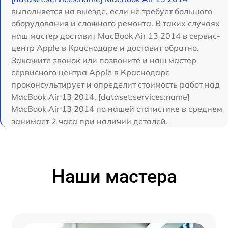
выполняется на выезде, если не требует большого
оборудования и сложного ремонта. В таких случаях
наш мастер доставит MacBook Air 13 2014 в сервис-
центр Apple в Краснодаре и доставит обратно.
Закажите звонок или позвоните и наш мастер
сервисного центра Apple в Краснодаре
проконсультирует и определит стоимость работ над
MacBook Air 13 2014. [dataset:services:name]
MacBook Air 13 2014 по нашей статистике в среднем
занимает 2 часа при наличии деталей.
Наши мастера