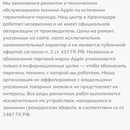
Мы занимаемся ремонтом и техническим
обслуживанием техники Apple по истечении
гарантийного периода. Наш центр в Краснодаре
работает независимо и не имеет официальной
авторизации от производителя. Цены на ремонт,
указанные на сайте, носят исключительно
ознакомительный характер и не являются публичной
офертой согласно п. 2 ст. 437 ГК РФ. Названия и
обозначения торговой марки Apple упоминаются
только в информационных целях — чтобы обозначить
перечень техники, с которой мы работаем. Наша
организация не аффилирована с владельцами
указанных товарных знаков и не представляет их
интересы. Все виды ремонтных работ выполняются
исключительно на устройствах, находящихся в
законном гражданском обороте, в соответствии со ст.
1487 ГК РФ.