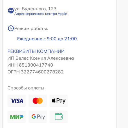
ул. Будённого, 123
Адрес сервисного центра Apple
Режим работы:
Ежедневно с 9:00 до 21:00
РЕКВИЗИТЫ КОМПАНИИ
ИП Велес Ксения Алексеевна
ИНН 651300417740
ОГРН 322774600278282
Способы оплаты