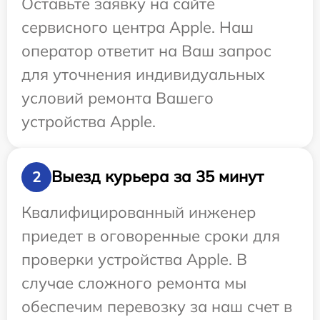
Оставьте заявку на сайте
сервисного центра Apple. Наш
оператор ответит на Ваш запрос
для уточнения индивидуальных
условий ремонта Вашего
устройства Apple.
Выезд курьера за 35 минут
2
Квалифицированный инженер
приедет в оговоренные сроки для
проверки устройства Apple. В
случае сложного ремонта мы
обеспечим перевозку за наш счет в