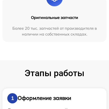
Оригинальные запчасти
Более 20 тыс. запчастей от производителя в
наличии на собственных складах.
Этапы работы
Оформление заявки
1