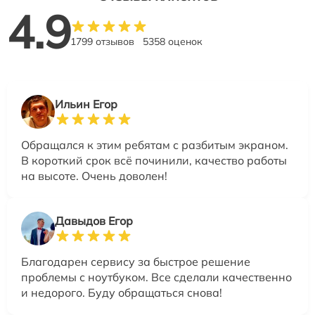
4.9
1799 отзывов
5358 оценок
Ильин Егор
Обращался к этим ребятам с разбитым экраном.
В короткий срок всё починили, качество работы
на высоте. Очень доволен!
Давыдов Егор
Благодарен сервису за быстрое решение
проблемы с ноутбуком. Все сделали качественно
и недорого. Буду обращаться снова!