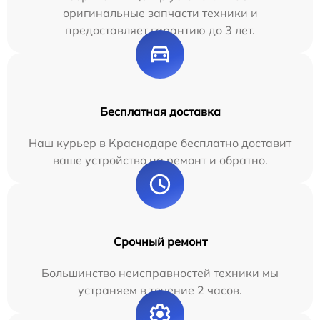
оригинальные запчасти техники и
предоставляет гарантию до 3 лет.
Бесплатная доставка
Наш курьер в Краснодаре бесплатно доставит
ваше устройство на ремонт и обратно.
Срочный ремонт
Большинство неисправностей техники мы
устраняем в течение 2 часов.