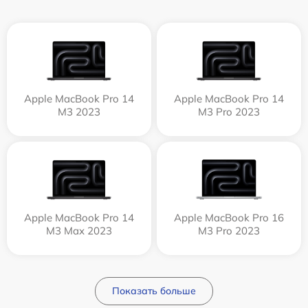
Apple MacBook Pro 14
Apple MacBook Pro 14
M3 2023
M3 Pro 2023
Apple MacBook Pro 14
Apple MacBook Pro 16
M3 Max 2023
M3 Pro 2023
Показать больше