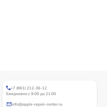
+7 (861) 212-36-12
Ежедневно с 9:00 до 21:00
info@apple-repair-center.ru