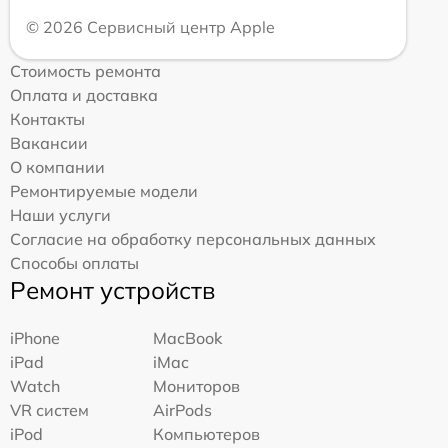
© 2026 Сервисный центр Apple
Стоимость ремонта
Оплата и доставка
Контакты
Вакансии
О компании
Ремонтируемые модели
Наши услуги
Согласие на обработку персональных данных
Способы оплаты
Ремонт устройств
iPhone
MacBook
iPad
iMac
Watch
Мониторов
VR систем
AirPods
iPod
Компьютеров