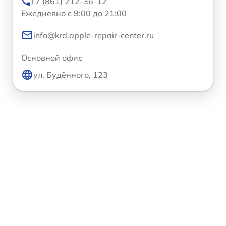
+7 (861) 212-36-12
Ежедневно с 9:00 до 21:00
info@krd.apple-repair-center.ru
Основной офис
ул. Будённого, 123