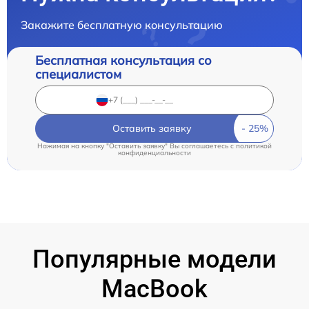
Закажите бесплатную консультацию
Бесплатная консультация со
специалистом
Оставить заявку
Нажимая на кнопку "Оставить заявку" Вы соглашаетесь c
политикой
конфиденциальности
Популярные модели
MacBook