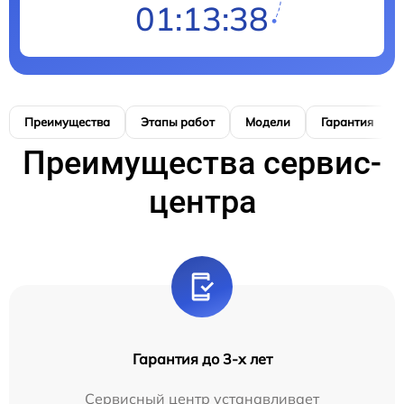
01:13:37
Преимущества
Этапы работ
Модели
Гарантия
Преимущества сервис-
центра
Гарантия до 3-х лет
Сервисный центр устанавливает