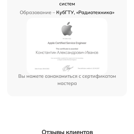
систем
Образование –
КубГТУ, «Радиотехника»
Вы можете ознакомиться с сертификатом
мастера
Отзывы клиентов