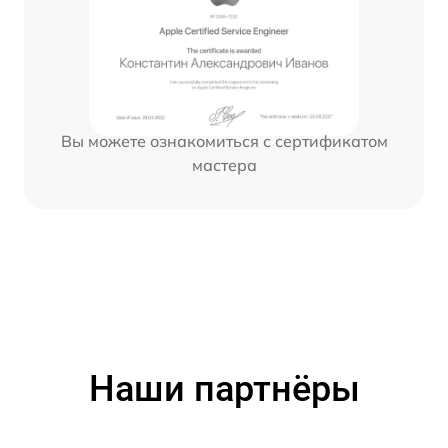
Вы можете ознакомиться с сертификатом
мастера
Наши партнёры