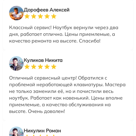
Дорофеев Алексей
Классный сервис! Ноутбук вернули через два
дня, работает отлично. Цены приемлемые, а
качество ремонта на высоте. Спасибо!
Куликов Никита
Отличный сервисный центр! Обратился с
проблемой неработающей клавиатуры. Мастера
не только заменили её, но и почистили весь
ноутбук. Работает как новенький. Цены вполне
приемлемые, а качество обслуживания на
высоте. Очень доволен!
Никулин Роман