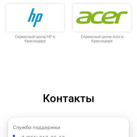
Сервисный центр HP в
Сервисный центр Acer в
Краснодаре
Краснодаре
Контакты
Служба поддержки