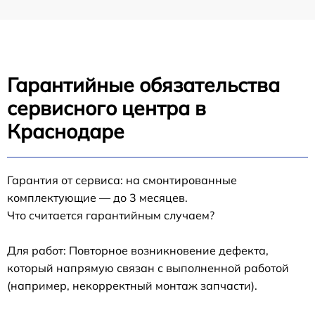
Гарантийные обязательства
сервисного центра в
Краснодаре
Гарантия от сервиса: на смонтированные
комплектующие — до 3 месяцев.
Что считается гарантийным случаем?
Для работ: Повторное возникновение дефекта,
который напрямую связан с выполненной работой
(например, некорректный монтаж запчасти).