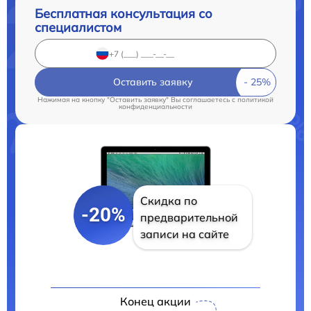
Бесплатная консультация со
специалистом
Оставить заявку
Нажимая на кнопку "Оставить заявку" Вы соглашаетесь c
политикой
конфиденциальности
Скидка по
-20%
предварительной
записи на сайте
Конец акции