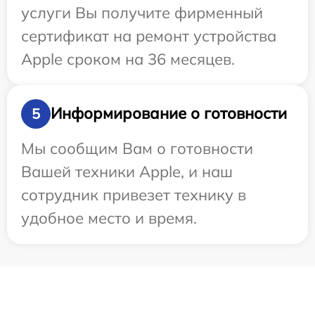
услуги Вы получите фирменный
сертификат на ремонт устройства
Apple сроком на 36 месяцев.
Информирование о готовности
5
Мы сообщим Вам о готовности
Вашей техники Apple, и наш
сотрудник привезет технику в
удобное место и время.