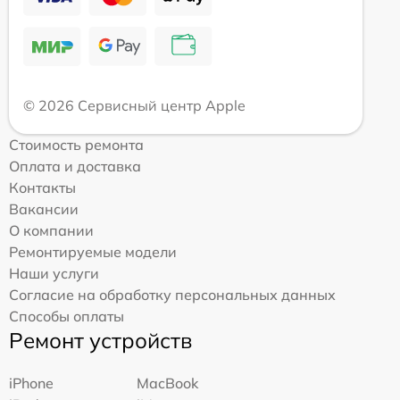
© 2026 Сервисный центр Apple
Стоимость ремонта
Оплата и доставка
Контакты
Вакансии
О компании
Ремонтируемые модели
Наши услуги
Согласие на обработку персональных данных
Способы оплаты
Ремонт устройств
iPhone
MacBook