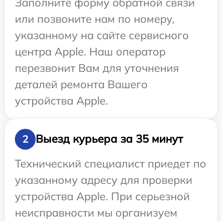
Заполните форму обратной связи
или позвоните нам по номеру,
указанному на сайте сервисного
центра Apple. Наш оператор
перезвонит Вам для уточнения
деталей ремонта Вашего
устройства Apple.
Выезд курьера за 35 минут
2
Технический специалист приедет по
указанному адресу для проверки
устройства Apple. При серьезной
неисправности мы организуем