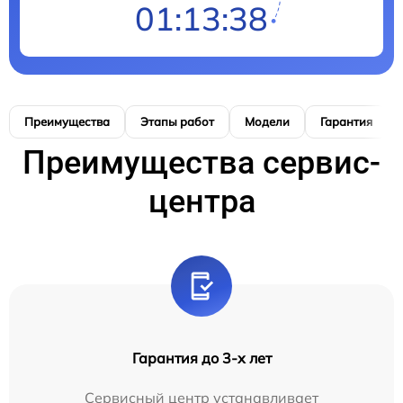
01:13:37
Преимущества
Этапы работ
Модели
Гарантия
Преимущества сервис-
центра
Гарантия до 3-х лет
Сервисный центр устанавливает