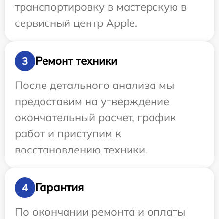
транспортировку в мастерскую в
сервисный центр Apple.
Ремонт техники
3
После детального анализа мы
предоставим на утверждение
окончательный расчет, график
работ и приступим к
восстановлению техники.
Гарантия
4
По окончании ремонта и оплаты