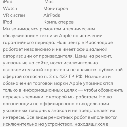
iPad
iMac
Watch
Мониторов
VR систем
AirPods
iPod
Компьютеров
Мы занимаемся ремонтом и техническим
обслуживанием техники Apple по истечении
гарантийного периода. Наш центр в Краснодаре
работает независимо и не имеет официальной
авторизации от производителя. Цены на ремонт,
указанные на сайте, носят исключительно
ознакомительный характер и не являются публичной
офертой согласно п. 2 ст. 437 ГК РФ. Названия и
обозначения торговой марки Apple упоминаются
только в информационных целях — чтобы обозначить
перечень техники, с которой мы работаем. Наша
организация не аффилирована с владельцами
указанных товарных знаков и не представляет их
интересы. Все виды ремонтных работ выполняются
исключительно на устройствах, находящихся в