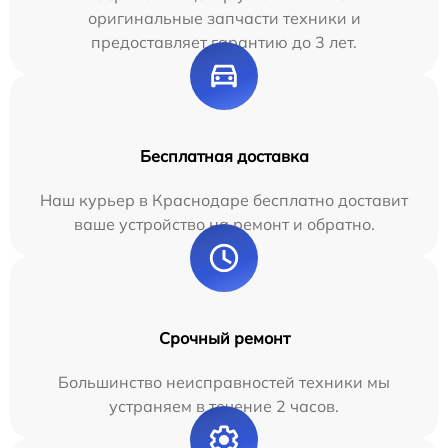
оригинальные запчасти техники и
предоставляет гарантию до 3 лет.
Бесплатная доставка
Наш курьер в Краснодаре бесплатно доставит
ваше устройство на ремонт и обратно.
Срочный ремонт
Большинство неисправностей техники мы
устраняем в течение 2 часов.