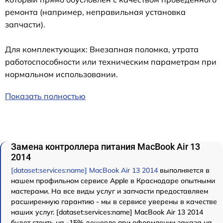
ремонта (например, неправильная установка
запчасти).
Для комплектующих: Внезапная поломка, утрата
работоспособности или техническим параметрам при
нормальном использовании.
Показать полностью
Замена контроллера питания MacBook Air 13
2014
[dataset:services:name] MacBook Air 13 2014
выполняется в
нашем профильном сервисе Apple в Краснодаре опытными
мастерами. На все виды услуг и запчасти предоставляем
расширенную гарантию - мы в сервисе уверены в качестве
наших услуг. [dataset:services:name] MacBook Air 13 2014
будет стоить на -15% дешевле при оформлении заказа на