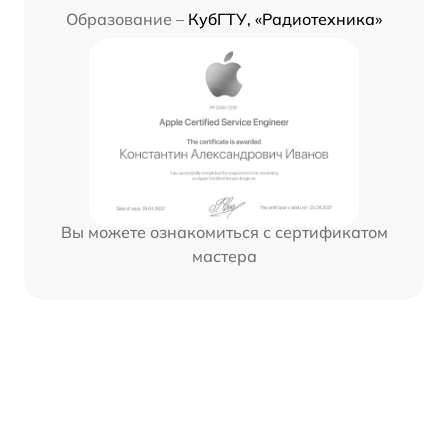
Образование –
КубГТУ, «Радиотехника»
Вы можете ознакомиться с сертификатом
мастера