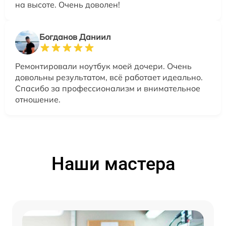
на высоте. Очень доволен!
Богданов Даниил
Ремонтировали ноутбук моей дочери. Очень
довольны результатом, всё работает идеально.
Спасибо за профессионализм и внимательное
отношение.
Наши мастера