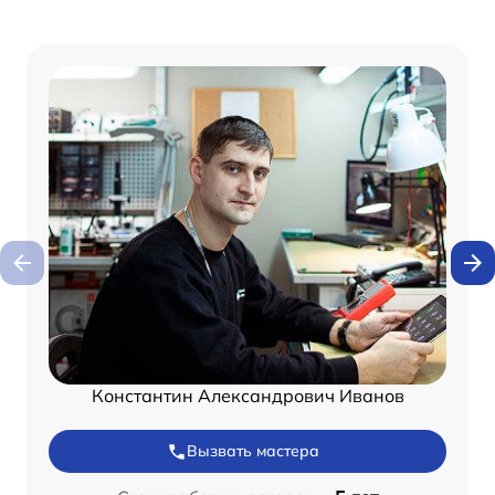
Константин Александрович Иванов
Вызвать мастера