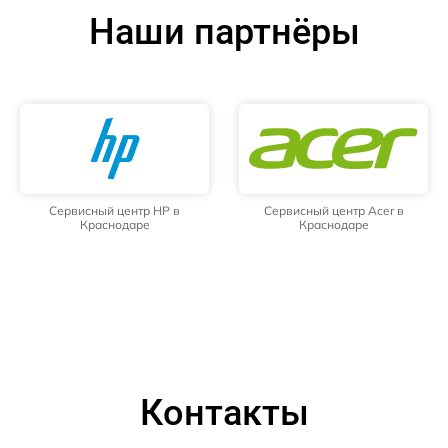
Наши партнёры
Сервисный центр HP в
Сервисный центр Acer в
Краснодаре
Краснодаре
Контакты