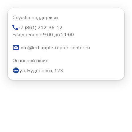
Служба поддержки
+7 (861) 212-36-12
Ежедневно с 9:00 до 21:00
info@krd.apple-repair-center.ru
Основной офис
ул. Будённого, 123