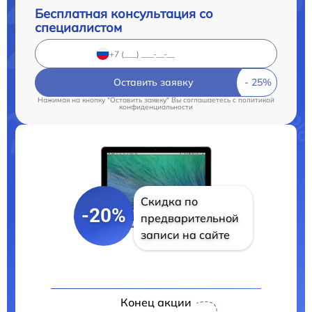
Бесплатная консультация со
специалистом
Оставить заявку
Нажимая на кнопку "Оставить заявку" Вы соглашаетесь c
политикой
конфиденциальности
Скидка по
-20%
предварительной
записи на сайте
Конец акции