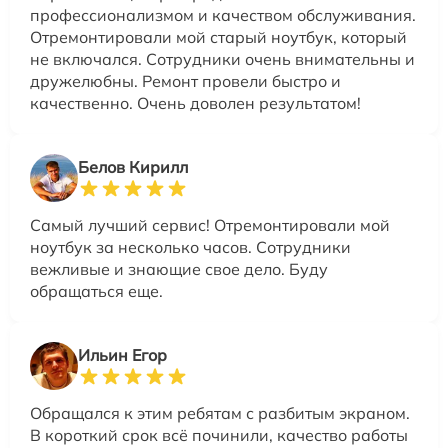
профессионализмом и качеством обслуживания.
Отремонтировали мой старый ноутбук, который
не включался. Сотрудники очень внимательны и
дружелюбны. Ремонт провели быстро и
качественно. Очень доволен результатом!
Белов Кирилл
Самый лучший сервис! Отремонтировали мой
ноутбук за несколько часов. Сотрудники
вежливые и знающие свое дело. Буду
обращаться еще.
Ильин Егор
Обращался к этим ребятам с разбитым экраном.
В короткий срок всё починили, качество работы