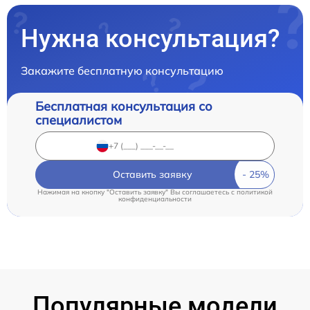
Нужна консультация?
Закажите бесплатную консультацию
Бесплатная консультация со
специалистом
Оставить заявку
Нажимая на кнопку "Оставить заявку" Вы соглашаетесь c
политикой
конфиденциальности
Популярные модели