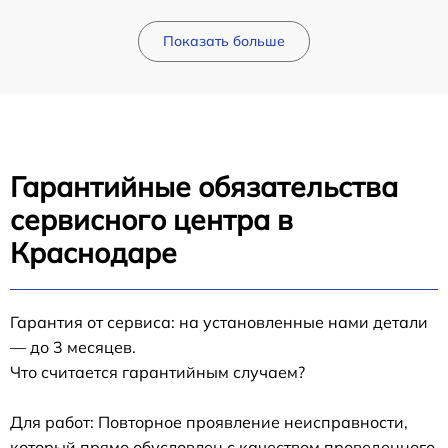
Показать больше
Гарантийные обязательства
сервисного центра в
Краснодаре
Гарантия от сервиса: на установленные нами детали
— до 3 месяцев.
Что считается гарантийным случаем?
Для работ: Повторное проявление неисправности,
который прямо обусловлен с качеством проведенного