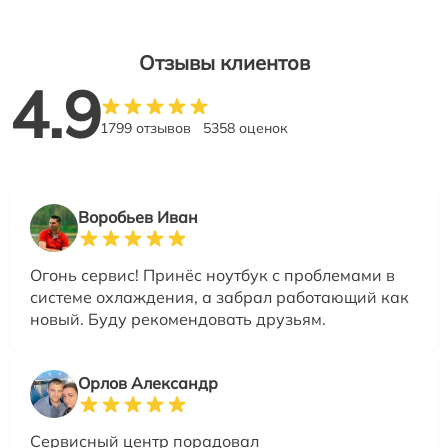
Отзывы клиентов
4.9
1799 отзывов
5358 оценок
Воробьев Иван
Огонь сервис! Принёс ноутбук с проблемами в
системе охлаждения, а забрал работающий как
новый. Буду рекомендовать друзьям.
Орлов Александр
Сервисный центр порадовал