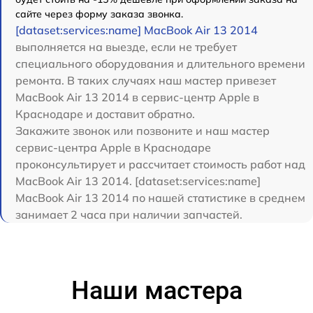
сайте через форму заказа звонка.
[dataset:services:name] MacBook Air 13 2014
выполняется на выезде, если не требует
специального оборудования и длительного времени
ремонта. В таких случаях наш мастер привезет
MacBook Air 13 2014 в сервис-центр Apple в
Краснодаре и доставит обратно.
Закажите звонок или позвоните и наш мастер
сервис-центра Apple в Краснодаре
проконсультирует и рассчитает стоимость работ над
MacBook Air 13 2014. [dataset:services:name]
MacBook Air 13 2014 по нашей статистике в среднем
занимает 2 часа при наличии запчастей.
Наши мастера