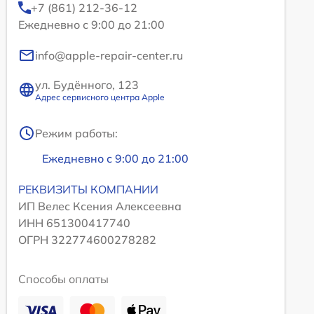
+7 (861) 212-36-12
Ежедневно с 9:00 до 21:00
info@apple-repair-center.ru
ул. Будённого, 123
Адрес сервисного центра Apple
Режим работы:
Ежедневно с 9:00 до 21:00
РЕКВИЗИТЫ КОМПАНИИ
ИП Велес Ксения Алексеевна
ИНН 651300417740
ОГРН 322774600278282
Способы оплаты