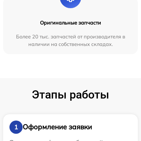
Оригинальные запчасти
Более 20 тыс. запчастей от производителя в
наличии на собственных складах.
Этапы работы
Оформление заявки
1