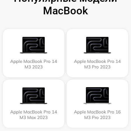
MacBook
Apple MacBook Pro 14
Apple MacBook Pro 14
M3 2023
M3 Pro 2023
Apple MacBook Pro 14
Apple MacBook Pro 16
M3 Max 2023
M3 Pro 2023