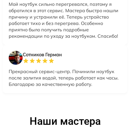
Мой ноутбук сильно перегревался, поэтому я
обратился в этот сервис. Мастера быстро нашли
причину и устранили её. Теперь устройство
работает тихо и без перегрева. Особенно
приятно было получить подробные
рекомендации по уходу за ноутбуком. Спасибо!
Сотников Герман
Прекрасный сервис-центр. Починили ноутбук
после залития водой, теперь работает как часы.
Благодарю за качественную работу.
Наши мастера