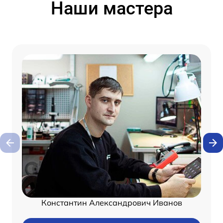
Наши мастера
Константин Александрович Иванов