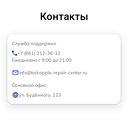
Контакты
Служба поддержки
+7 (861) 212-36-12
Ежедневно с 9:00 до 21:00
info@krd.apple-repair-center.ru
Основной офис
ул. Будённого, 123