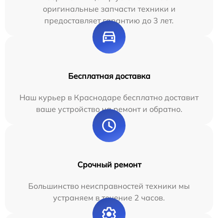
оригинальные запчасти техники и
предоставляет гарантию до 3 лет.
Бесплатная доставка
Наш курьер в Краснодаре бесплатно доставит
ваше устройство на ремонт и обратно.
Срочный ремонт
Большинство неисправностей техники мы
устраняем в течение 2 часов.