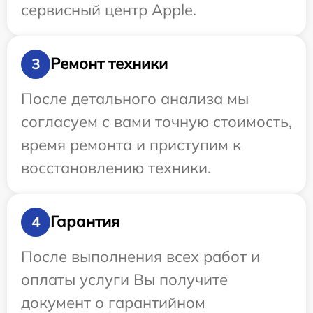
сервисный центр Apple.
Ремонт техники
3
После детального анализа мы
согласуем с вами точную стоимость,
время ремонта и приступим к
восстановлению техники.
Гарантия
4
После выполнения всех работ и
оплаты услуги Вы получите
документ о гарантийном