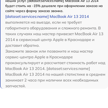
наших услуг. [dataset:services:name] MacBook Air 13 2014
будет стоить на -15% дешевле при оформлении заказа на
сайте через форму заказа звонка.
[dataset:services:name] MacBook Air 13 2014
выполняется на выезде, если не требует
габаритного оборудования и сложного ремонта. В
таких случаях наш мастер привезет MacBook Air 13
2014 в сервисный центр Apple в Краснодаре и
доставит обратно.
Закажите звонок или позвоните и наш мастер
сервис-центра Apple в Краснодаре
проконсультирует и рассчитает стоимость работ над
MacBook Air 13 2014. [dataset:services:name]
MacBook Air 13 2014 по нашей статистике в среднем
занимает 2 часа при наличии всех необходимых
запчастей.