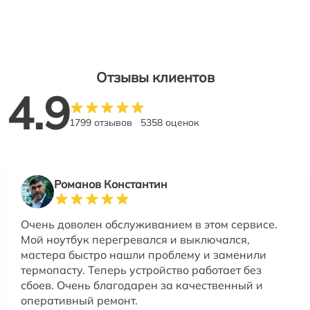
Отзывы клиентов
4.9
1799 отзывов
5358 оценок
Романов Константин
Очень доволен обслуживанием в этом сервисе.
Мой ноутбук перегревался и выключался,
мастера быстро нашли проблему и заменили
термопасту. Теперь устройство работает без
сбоев. Очень благодарен за качественный и
оперативный ремонт.