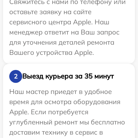
Свяжитесь с нами по телефону или
оставьте заявку на сайте
сервисного центра Apple. Наш
менеджер ответит на Ваш запрос
для уточнения деталей ремонта
Вашего устройства Apple.
Выезд курьера за 35 минут
2
Наш мастер приедет в удобное
время для осмотра оборудования
Apple. Если потребуется
углубленный ремонт мы бесплатно
доставим технику в сервис в