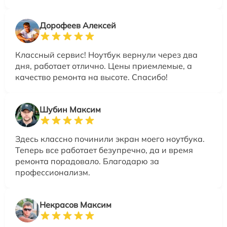
Дорофеев Алексей
Классный сервис! Ноутбук вернули через два
дня, работает отлично. Цены приемлемые, а
качество ремонта на высоте. Спасибо!
Шубин Максим
Здесь классно починили экран моего ноутбука.
Теперь все работает безупречно, да и время
ремонта порадовало. Благодарю за
профессионализм.
Некрасов Максим