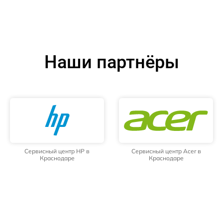
Наши партнёры
Сервисный центр HP в
Сервисный центр Acer в
Краснодаре
Краснодаре