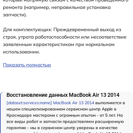
ремонта (например, неправильная установка
запчасти).
Для комплектующих: Преждевременный выход из
строя, утрата работоспособности или несоответствие
заявленным характеристикам при нормальном
использовании.
Показать полностью
Восстановление данных MacBook Air 13 2014
[dataset:services:name] MacBook Air 13 2014
выполняется в
нашем специализированном сервисном центр Apple в
Краснодаре мастерами с огромным опытом - от 5 лет. На
все виды работ и запчасти предоставляем расширенную
гарантию - мы в сервисном центр уверены в качестве