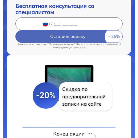
Бесплатная консультация со
специалистом
Оставить заявку
Нажимая на кнопку "Оставить заявку" Вы соглашаетесь c
политикой
конфиденциальности
Скидка по
-20%
предварительной
записи на сайте
Конец акции