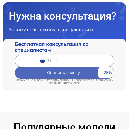
Нужна консультация?
Закажите бесплатную консультацию
Бесплатная консультация со
специалистом
Оставить заявку
Нажимая на кнопку "Оставить заявку" Вы соглашаетесь c
политикой
конфиденциальности
Популярные модели