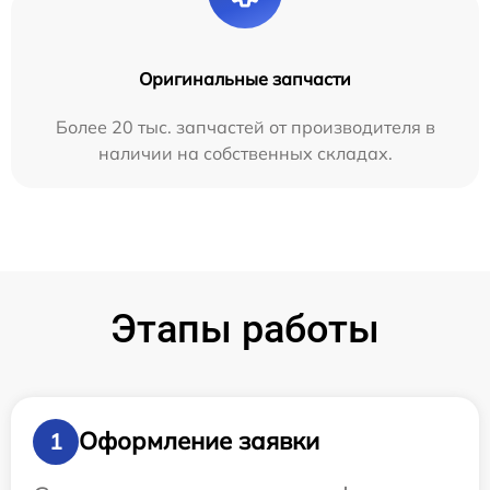
Оригинальные запчасти
Более 20 тыс. запчастей от производителя в
наличии на собственных складах.
Этапы работы
Оформление заявки
1