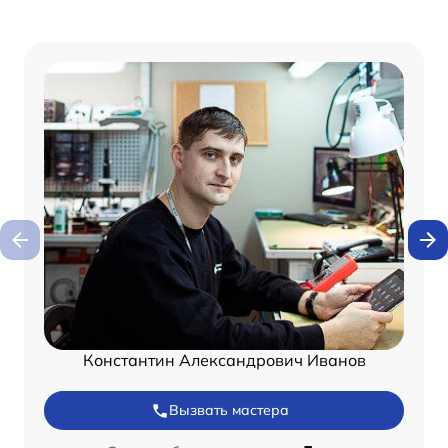
Константин Александрович Иванов
Вызвать мастера