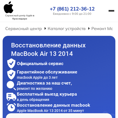
+7 (861) 212-36-12
Ежедневно с 9:00 до 21:00
Сервисный центр Apple
в
Краснодаре
Сервисный центр
Каталог устройств
Ремонт Mac
Восстановление данных
MacBook Air 13 2014
Официальный сервис
Гарантийное обслуживание
macbook Apple до 3 лет
Диагностика за наш счет,
ремонт по желанию
Бесплатный выезд курьера
в день обращения
Восстановление данных macbook
Apple MacBook Air 13 2014 от 35 минут