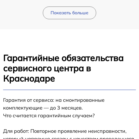
Показать больше
Гарантийные обязательства
сервисного центра в
Краснодаре
Гарантия от сервиса: на смонтированные
комплектующие — до 3 месяцев.
Что считается гарантийным случаем?
Для работ: Повторное проявление неисправности,
который напрямую связан с качеством проведенного