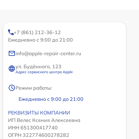
+7 (861) 212-36-12
Ежедневно с 9:00 до 21:00
info@apple-repair-center.ru
ул. Будённого, 123
Адрес сервисного центра Apple
Режим работы:
Ежедневно с 9:00 до 21:00
РЕКВИЗИТЫ КОМПАНИИ
ИП Велес Ксения Алексеевна
ИНН 651300417740
ОГРН 322774600278282