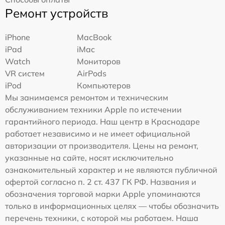
Ремонт устройств
iPhone
MacBook
iPad
iMac
Watch
Мониторов
VR систем
AirPods
iPod
Компьютеров
Мы занимаемся ремонтом и техническим
обслуживанием техники Apple по истечении
гарантийного периода. Наш центр в Краснодаре
работает независимо и не имеет официальной
авторизации от производителя. Цены на ремонт,
указанные на сайте, носят исключительно
ознакомительный характер и не являются публичной
офертой согласно п. 2 ст. 437 ГК РФ. Названия и
обозначения торговой марки Apple упоминаются
только в информационных целях — чтобы обозначить
перечень техники, с которой мы работаем. Наша