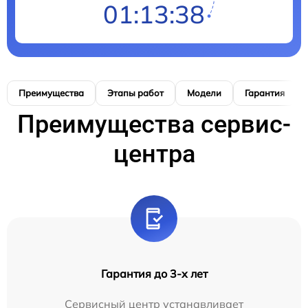
01:13:37
Преимущества
Этапы работ
Модели
Гарантия
Преимущества сервис-
центра
Гарантия до 3-х лет
Сервисный центр устанавливает