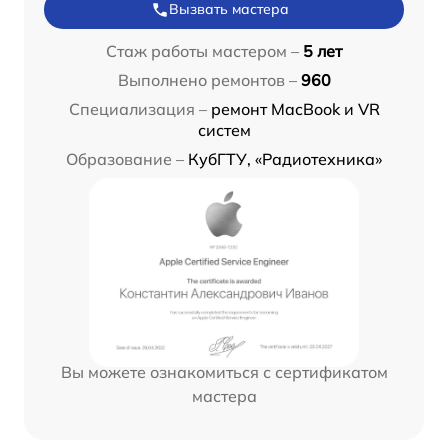
Вызвать мастера
Стаж работы мастером –
5 лет
Выполнено ремонтов –
960
Специализация –
ремонт MacBook и VR
систем
Образование –
КубГТУ, «Радиотехника»
Вы можете ознакомиться с сертификатом
мастера