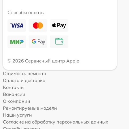
Способы оплаты
© 2026 Сервисный центр Apple
Стоимость ремонта
Оплата и доставка
Контакты
Вакансии
О компании
Ремонтируемые модели
Наши услуги
Согласие на обработку персональных данных
Способы оплаты