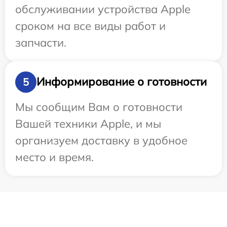
обслуживании устройства Apple
сроком на все виды работ и
запчасти.
Информирование о готовности
5
Мы сообщим Вам о готовности
Вашей техники Apple, и мы
организуем доставку в удобное
место и время.