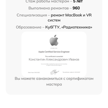
Стаж работы мастером –
5 лет
Выполнено ремонтов –
960
Специализация –
ремонт MacBook и VR
систем
Образование –
КубГТУ, «Радиотехника»
Вы можете ознакомиться с сертификатом
мастера