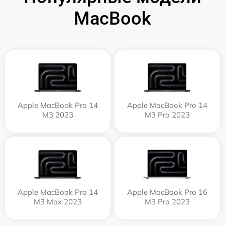
MacBook
Apple MacBook Pro 14
Apple MacBook Pro 14
M3 2023
M3 Pro 2023
Apple MacBook Pro 14
Apple MacBook Pro 16
M3 Max 2023
M3 Pro 2023