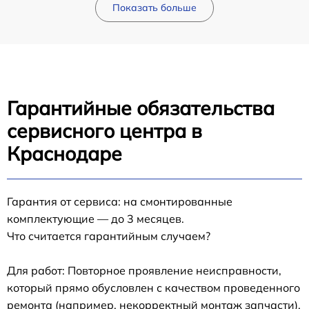
Показать больше
Гарантийные обязательства
сервисного центра в
Краснодаре
Гарантия от сервиса: на смонтированные
комплектующие — до 3 месяцев.
Что считается гарантийным случаем?
Для работ: Повторное проявление неисправности,
который прямо обусловлен с качеством проведенного
ремонта (например, некорректный монтаж запчасти).