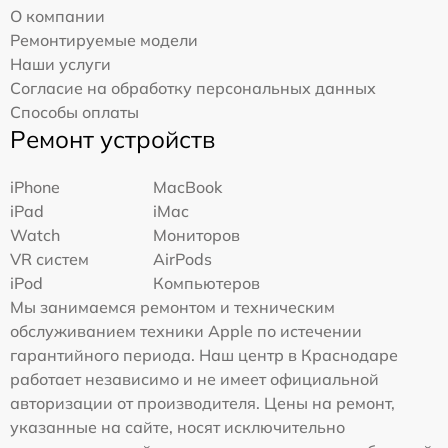
О компании
Ремонтируемые модели
Наши услуги
Согласие на обработку персональных данных
Способы оплаты
Ремонт устройств
iPhone
MacBook
iPad
iMac
Watch
Мониторов
VR систем
AirPods
iPod
Компьютеров
Мы занимаемся ремонтом и техническим
обслуживанием техники Apple по истечении
гарантийного периода. Наш центр в Краснодаре
работает независимо и не имеет официальной
авторизации от производителя. Цены на ремонт,
указанные на сайте, носят исключительно