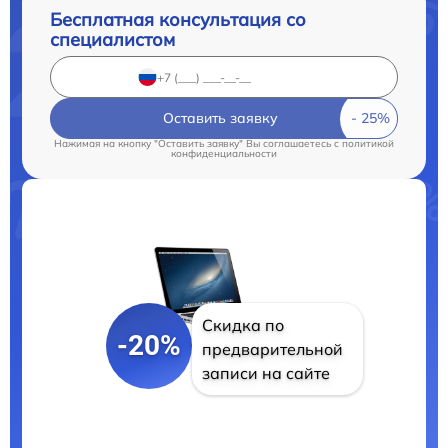
Бесплатная консультация со
специалистом
Оставить заявку
Нажимая на кнопку "Оставить заявку" Вы соглашаетесь c
политикой
конфиденциальности
Скидка по
-20%
предварительной
записи на сайте