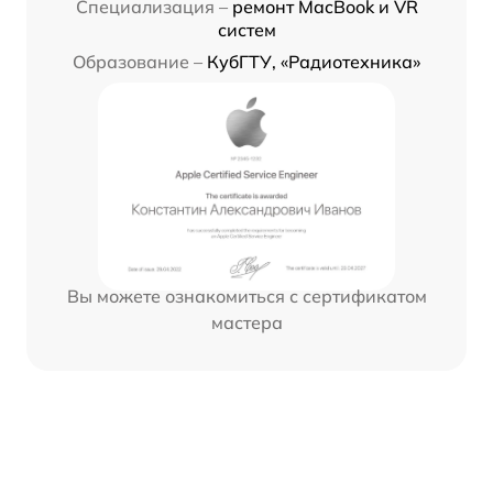
Специализация –
ремонт MacBook и VR
систем
Образование –
КубГТУ, «Радиотехника»
Вы можете ознакомиться с сертификатом
мастера