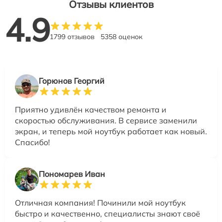
Отзывы клиентов
4.9
1799 отзывов
5358 оценок
Горюнов Георгий
Приятно удивлён качеством ремонта и
скоростью обслуживания. В сервисе заменили
экран, и теперь мой ноутбук работает как новый.
Спасибо!
Пономарев Иван
Отличная компания! Починили мой ноутбук
быстро и качественно, специалисты знают своё