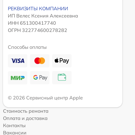
РЕКВИЗИТЫ КОМПАНИИ
ИП Велес Ксения Алексеевна
ИНН 651300417740
ОГРН 322774600278282
Способы оплаты
© 2026 Сервисный центр Apple
Стоимость ремонта
Оплата и доставка
Контакты
Вакансии