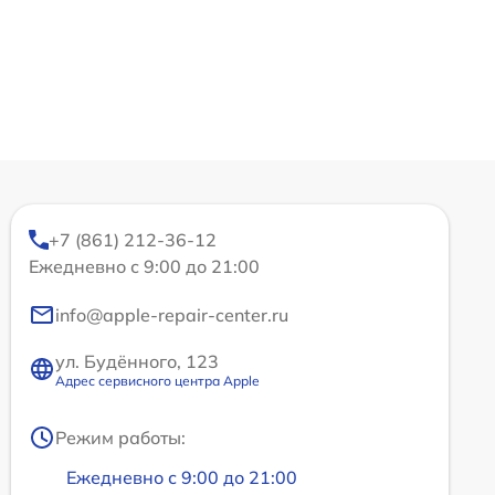
+7 (861) 212-36-12
Ежедневно с 9:00 до 21:00
info@apple-repair-center.ru
ул. Будённого, 123
Адрес сервисного центра Apple
Режим работы:
Ежедневно с 9:00 до 21:00