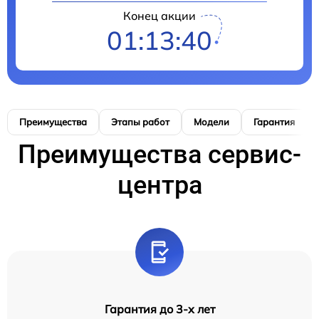
Конец акции
01:13:39
Преимущества
Этапы работ
Модели
Гарантия
Преимущества сервис-
центра
Гарантия до 3-х лет