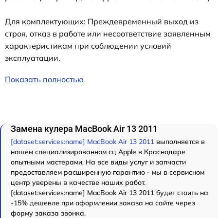
Для комплектующих: Преждевременный выход из
строя, отказ в работе или несоответствие заявленным
характеристикам при соблюдении условий
эксплуатации.
Показать полностью
Замена кулера MacBook Air 13 2011
[dataset:services:name] MacBook Air 13 2011
выполняется в
нашем специализированном сц Apple в Краснодаре
опытными мастерами. На все виды услуг и запчасти
предоставляем расширенную гарантию - мы в сервисном
центр уверены в качестве наших работ.
[dataset:services:name] MacBook Air 13 2011 будет стоить на
-15% дешевле при оформлении заказа на сайте через
форму заказа звонка.