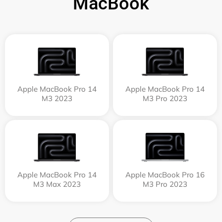
MacBook
Apple MacBook Pro 14
Apple MacBook Pro 14
M3 2023
M3 Pro 2023
Apple MacBook Pro 14
Apple MacBook Pro 16
M3 Max 2023
M3 Pro 2023