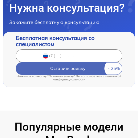
Нужна консультация?
Закажите бесплатную консультацию
Бесплатная консультация со
специалистом
Оставить заявку
Нажимая на кнопку "Оставить заявку" Вы соглашаетесь c
политикой
конфиденциальности
Популярные модели