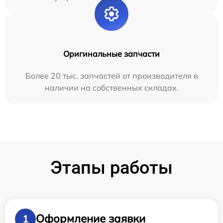
Оригинальные запчасти
Более 20 тыс. запчастей от производителя в
наличии на собственных складах.
Этапы работы
Оформление заявки
1