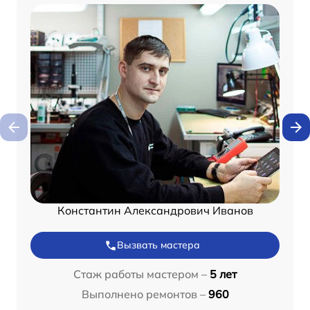
Константин Александрович Иванов
Вызвать мастера
Стаж работы мастером –
5 лет
Выполнено ремонтов –
960