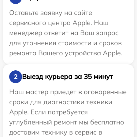
Оставьте заявку на сайте
сервисного центра Apple. Наш
менеджер ответит на Ваш запрос
для уточнения стоимости и сроков
ремонта Вашего устройства Apple.
Выезд курьера за 35 минут
2
Наш мастер приедет в оговоренные
сроки для диагностики техники
Apple. Если потребуется
углубленный ремонт мы бесплатно
доставим технику в сервис в