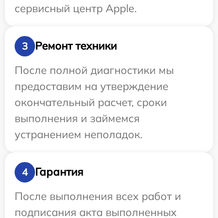
сервисный центр Apple.
Ремонт техники
3
После полной диагностики мы
предоставим на утверждение
окончательный расчет, сроки
выполнения и займемся
устранением неполадок.
Гарантия
4
После выполнения всех работ и
подписания акта выполненных