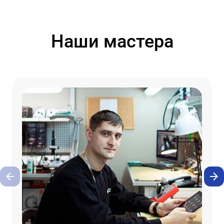
Наши мастера