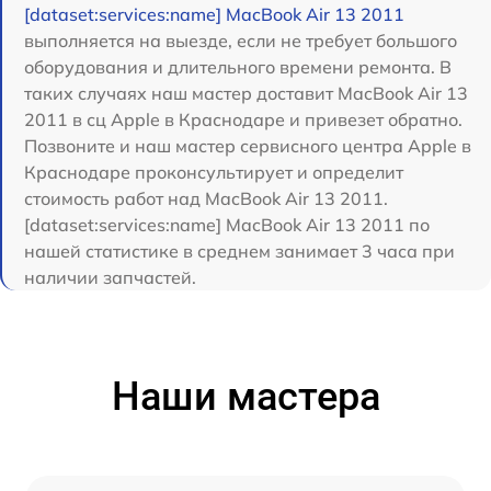
[dataset:services:name] MacBook Air 13 2011
выполняется на выезде, если не требует большого
оборудования и длительного времени ремонта. В
таких случаях наш мастер доставит MacBook Air 13
2011 в сц Apple в Краснодаре и привезет обратно.
Позвоните и наш мастер сервисного центра Apple в
Краснодаре проконсультирует и определит
стоимость работ над MacBook Air 13 2011.
[dataset:services:name] MacBook Air 13 2011 по
нашей статистике в среднем занимает 3 часа при
наличии запчастей.
Наши мастера