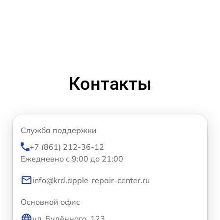
Контакты
Служба поддержки
+7 (861) 212-36-12
Ежедневно с 9:00 до 21:00
info@krd.apple-repair-center.ru
Основной офис
ул. Будённого, 123