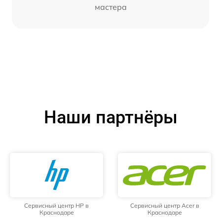
мастера
Наши партнёры
Сервисный центр HP в
Сервисный центр Acer в
Краснодаре
Краснодаре