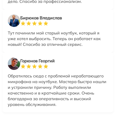
дело. Спасибо за профессионализм.
Бирюков Владислав
Тут починили мой старый ноутбук, который я
уже хотел выбросить. Теперь он работает как
новый! Спасибо за отличный сервис.
Горюнов Георгий
Обратилась сюда с проблемой неработающего
микрофона на ноутбуке. Мастера быстро нашли
и устранили причину. Работу выполнили
качественно и в кратчайшие сроки. Очень
благодарна за оперативность и высокий
уровень обслуживания.