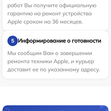
работ Вы получите официальную
гарантию на ремонт устройства
Apple сроком на 36 месяцев.
Информирование о готовности
5
Мы сообщим Вам о завершении
ремонта техники Apple, и курьер
доставит ее по указанному адресу.