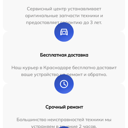
Сервисный центр устанавливает
оригинальные запчасти техники и
предоставляет гарантию до 3 лет.
Бесплатная доставка
Наш курьер в Краснодаре бесплатно доставит
ваше устройство на ремонт и обратно.
Срочный ремонт
Большинство неисправностей техники мы
устраняем в течение 2 часов.