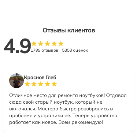
Отзывы клиентов
4.9
1799 отзывов
5358 оценок
Краснов Глеб
Отличное место для ремонта ноутбуков! Отдавал
сюда свой старый ноутбук, который не
включался. Мастера быстро разобрались в
проблеме и устранили её. Теперь устройство
работает как новое. Всем рекомендую!