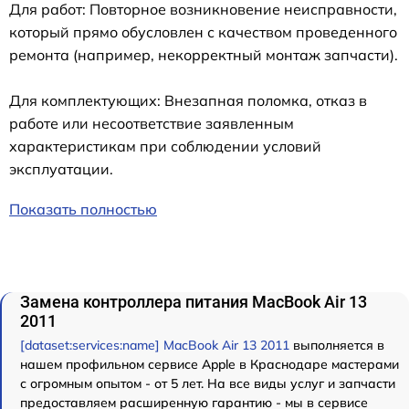
Для работ: Повторное возникновение неисправности,
который прямо обусловлен с качеством проведенного
ремонта (например, некорректный монтаж запчасти).
Для комплектующих: Внезапная поломка, отказ в
работе или несоответствие заявленным
характеристикам при соблюдении условий
эксплуатации.
Показать полностью
Замена контроллера питания MacBook Air 13
2011
[dataset:services:name] MacBook Air 13 2011
выполняется в
нашем профильном сервисе Apple в Краснодаре мастерами
с огромным опытом - от 5 лет. На все виды услуг и запчасти
предоставляем расширенную гарантию - мы в сервисе