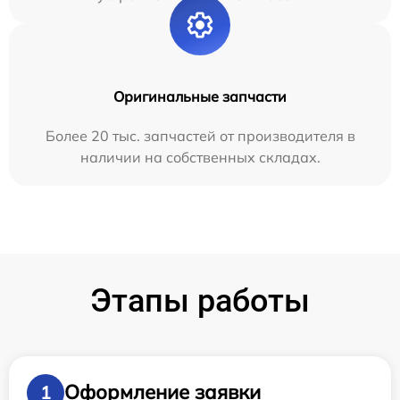
Оригинальные запчасти
Более 20 тыс. запчастей от производителя в
наличии на собственных складах.
Этапы работы
Оформление заявки
1