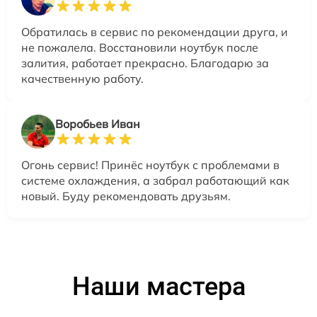
Обратилась в сервис по рекомендации друга, и
не пожалела. Восстановили ноутбук после
залития, работает прекрасно. Благодарю за
качественную работу.
Воробьев Иван
Огонь сервис! Принёс ноутбук с проблемами в
системе охлаждения, а забрал работающий как
новый. Буду рекомендовать друзьям.
Наши мастера