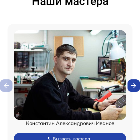
Наши мастера
Константин Александрович Иванов
Вызвать мастера