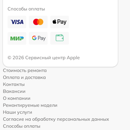
Способы оплаты
© 2026 Сервисный центр Apple
Стоимость ремонта
Оплата и доставка
Контакты
Вакансии
О компании
Ремонтируемые модели
Наши услуги
Согласие на обработку персональных данных
Способы оплаты