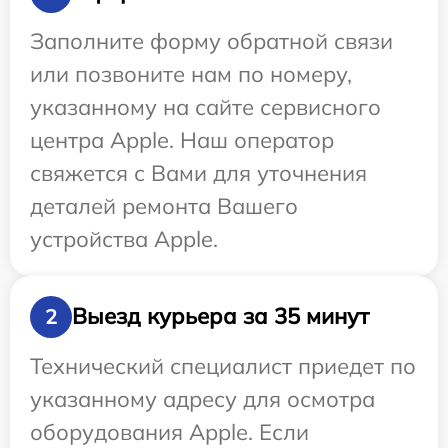
Заполните форму обратной связи
или позвоните нам по номеру,
указанному на сайте сервисного
центра Apple. Наш оператор
свяжется с Вами для уточнения
деталей ремонта Вашего
устройства Apple.
Выезд курьера за 35 минут
2
Технический специалист приедет по
указанному адресу для осмотра
оборудования Apple. Если