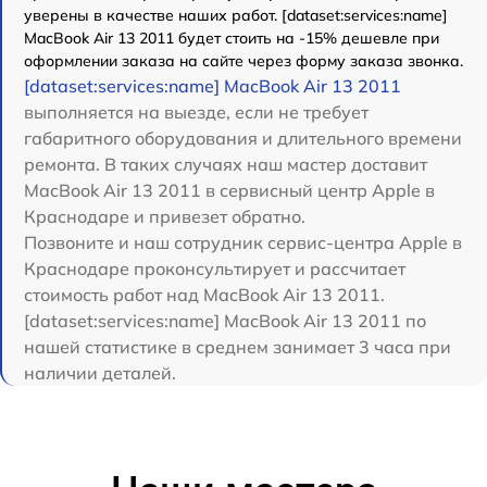
уверены в качестве наших работ. [dataset:services:name]
MacBook Air 13 2011 будет стоить на -15% дешевле при
оформлении заказа на сайте через форму заказа звонка.
[dataset:services:name] MacBook Air 13 2011
выполняется на выезде, если не требует
габаритного оборудования и длительного времени
ремонта. В таких случаях наш мастер доставит
MacBook Air 13 2011 в сервисный центр Apple в
Краснодаре и привезет обратно.
Позвоните и наш сотрудник сервис-центра Apple в
Краснодаре проконсультирует и рассчитает
стоимость работ над MacBook Air 13 2011.
[dataset:services:name] MacBook Air 13 2011 по
нашей статистике в среднем занимает 3 часа при
наличии деталей.