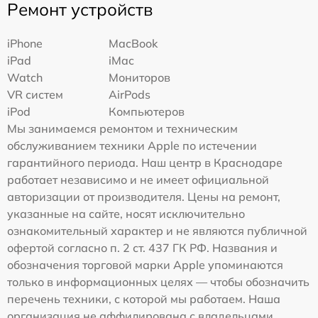
Ремонт устройств
iPhone
MacBook
iPad
iMac
Watch
Мониторов
VR систем
AirPods
iPod
Компьютеров
Мы занимаемся ремонтом и техническим
обслуживанием техники Apple по истечении
гарантийного периода. Наш центр в Краснодаре
работает независимо и не имеет официальной
авторизации от производителя. Цены на ремонт,
указанные на сайте, носят исключительно
ознакомительный характер и не являются публичной
офертой согласно п. 2 ст. 437 ГК РФ. Названия и
обозначения торговой марки Apple упоминаются
только в информационных целях — чтобы обозначить
перечень техники, с которой мы работаем. Наша
организация не аффилирована с владельцами