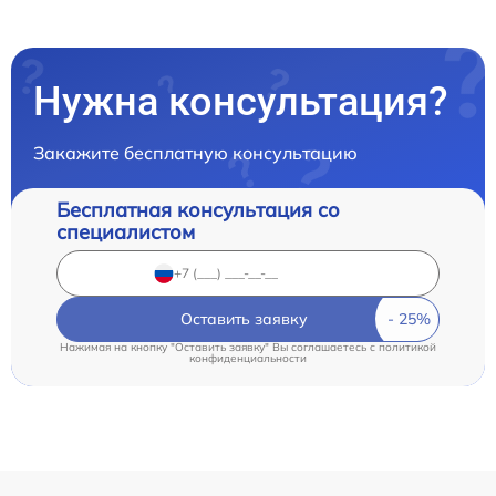
Нужна консультация?
Закажите бесплатную консультацию
Бесплатная консультация со
специалистом
Оставить заявку
Нажимая на кнопку "Оставить заявку" Вы соглашаетесь c
политикой
конфиденциальности