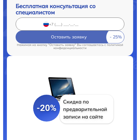
Бесплатная консультация со
специалистом
Оставить заявку
Нажимая на кнопку "Оставить заявку" Вы соглашаетесь c
политикой
конфиденциальности
Скидка по
-20%
предварительной
записи на сайте