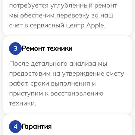
потребуется углубленный ремонт
мы обеспечим перевозку за наш
счет в сервисный центр Apple.
Ремонт техники
3
После детального анализа мы
предоставим на утверждение смету
работ, сроки выполнения и
приступим к восстановлению
техники.
Гарантия
4