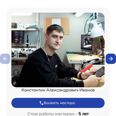
Константин Александрович Иванов
Вызвать мастера
Стаж работы мастером –
5 лет