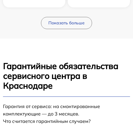
Показать больше
Гарантийные обязательства
сервисного центра в
Краснодаре
Гарантия от сервиса: на смонтированные
комплектующие — до 3 месяцев.
Что считается гарантийным случаем?