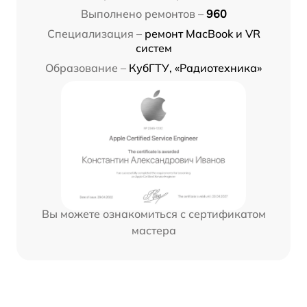
Выполнено ремонтов –
960
Специализация –
ремонт MacBook и VR
систем
Образование –
КубГТУ, «Радиотехника»
Вы можете ознакомиться с сертификатом
мастера