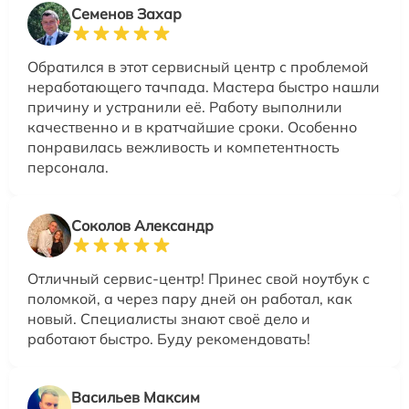
Семенов Захар
Обратился в этот сервисный центр с проблемой
неработающего тачпада. Мастера быстро нашли
причину и устранили её. Работу выполнили
качественно и в кратчайшие сроки. Особенно
понравилась вежливость и компетентность
персонала.
Соколов Александр
Отличный сервис-центр! Принес свой ноутбук с
поломкой, а через пару дней он работал, как
новый. Специалисты знают своё дело и
работают быстро. Буду рекомендовать!
Васильев Максим