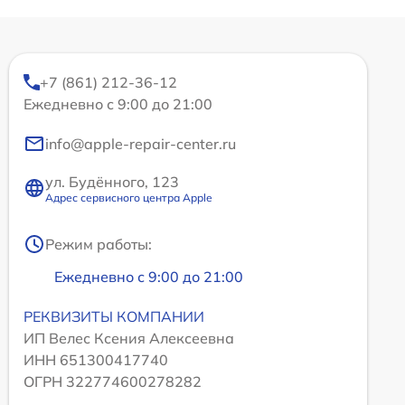
+7 (861) 212-36-12
Ежедневно с 9:00 до 21:00
info@apple-repair-center.ru
ул. Будённого, 123
Адрес сервисного центра Apple
Режим работы:
Ежедневно с 9:00 до 21:00
РЕКВИЗИТЫ КОМПАНИИ
ИП Велес Ксения Алексеевна
ИНН 651300417740
ОГРН 322774600278282