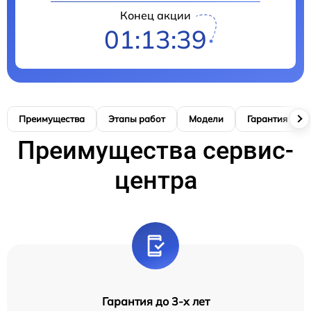
Конец акции
01:13:38
Преимущества
Этапы работ
Модели
Гарантия
Преимущества сервис-
центра
Гарантия до 3-х лет