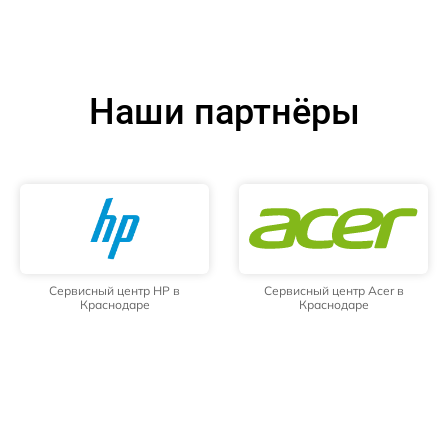
Наши партнёры
Сервисный центр HP в
Сервисный центр Acer в
Краснодаре
Краснодаре