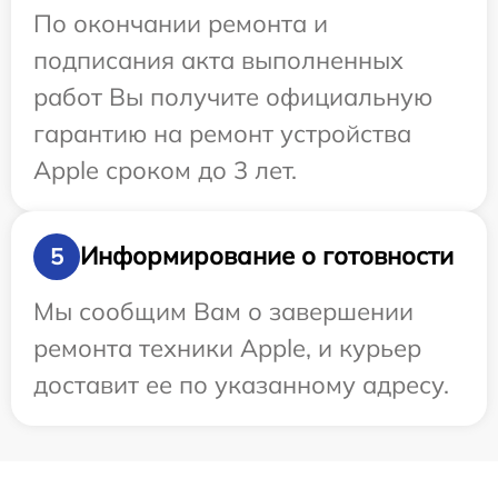
По окончании ремонта и
подписания акта выполненных
работ Вы получите официальную
гарантию на ремонт устройства
Apple сроком до 3 лет.
Информирование о готовности
5
Мы сообщим Вам о завершении
ремонта техники Apple, и курьер
доставит ее по указанному адресу.