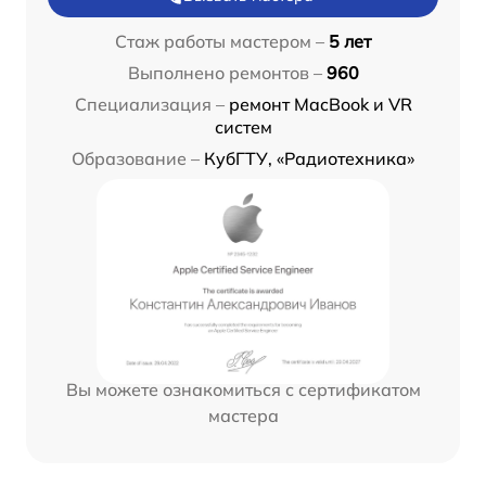
Стаж работы мастером –
5 лет
Выполнено ремонтов –
960
Специализация –
ремонт MacBook и VR
систем
Образование –
КубГТУ, «Радиотехника»
Вы можете ознакомиться с сертификатом
мастера