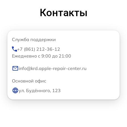
Контакты
Служба поддержки
+7 (861) 212-36-12
Ежедневно с 9:00 до 21:00
info@krd.apple-repair-center.ru
Основной офис
ул. Будённого, 123