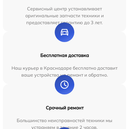
Сервисный центр устанавливает
оригинальные запчасти техники и
предоставляет гарантию до 3 лет.
Бесплатная доставка
Наш курьер в Краснодаре бесплатно доставит
ваше устройство на ремонт и обратно.
Срочный ремонт
Большинство неисправностей техники мы
устраняем в течение 2 часов.