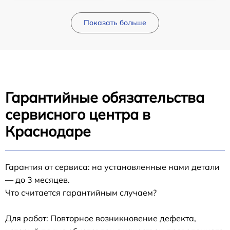
Показать больше
Гарантийные обязательства
сервисного центра в
Краснодаре
Гарантия от сервиса: на установленные нами детали
— до 3 месяцев.
Что считается гарантийным случаем?
Для работ: Повторное возникновение дефекта,