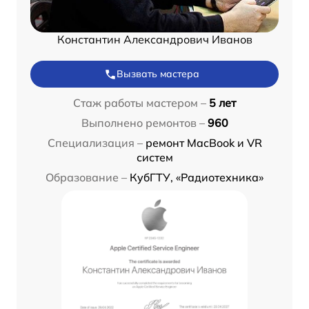
Константин Александрович Иванов
Вызвать мастера
Стаж работы мастером –
5 лет
Выполнено ремонтов –
960
Специализация –
ремонт MacBook и VR
систем
Образование –
КубГТУ, «Радиотехника»