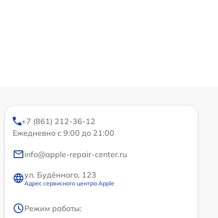
+7 (861) 212-36-12
Ежедневно с 9:00 до 21:00
info@apple-repair-center.ru
ул. Будённого, 123
Адрес сервисного центра Apple
Режим работы: