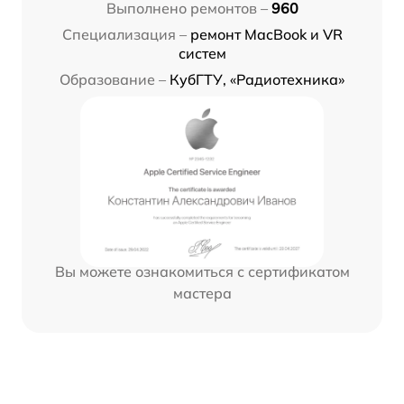
Выполнено ремонтов –
960
Специализация –
ремонт MacBook и VR
систем
Образование –
КубГТУ, «Радиотехника»
Вы можете ознакомиться с сертификатом
мастера