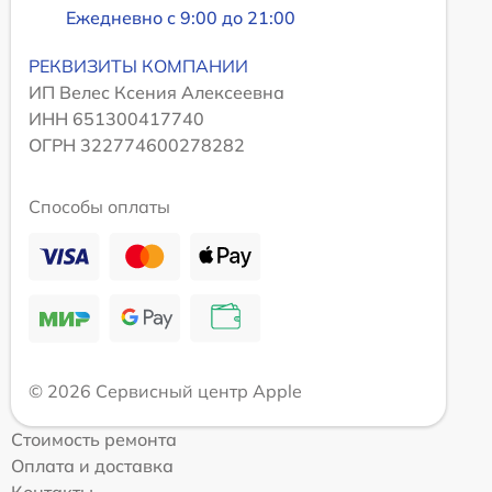
Ежедневно с 9:00 до 21:00
РЕКВИЗИТЫ КОМПАНИИ
ИП Велес Ксения Алексеевна
ИНН 651300417740
ОГРН 322774600278282
Способы оплаты
© 2026 Сервисный центр Apple
Стоимость ремонта
Оплата и доставка
Контакты