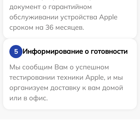
документ о гарантийном
обслуживании устройства Apple
сроком на 36 месяцев.
Информирование о готовности
5
Мы сообщим Вам о успешном
тестировании техники Apple, и мы
организуем доставку к вам домой
или в офис.