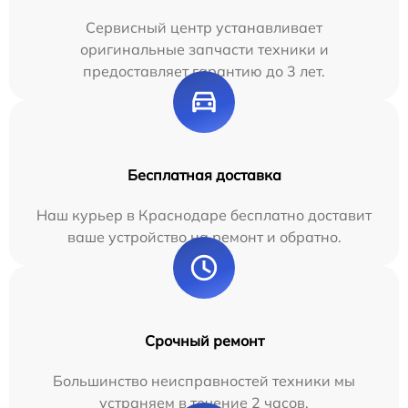
Сервисный центр устанавливает
оригинальные запчасти техники и
предоставляет гарантию до 3 лет.
Бесплатная доставка
Наш курьер в Краснодаре бесплатно доставит
ваше устройство на ремонт и обратно.
Срочный ремонт
Большинство неисправностей техники мы
устраняем в течение 2 часов.