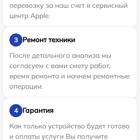
перевозку за наш счет в сервисный
центр Apple.
Ремонт техники
3
После детального анализа мы
согласуем с вами смету работ,
время ремонта и начнем ремонтные
операции.
Гарантия
4
Как только устройство будет готово
и оплаты услуги Вы получите