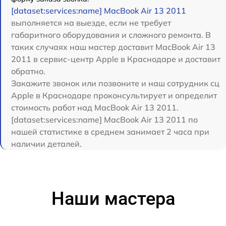
[dataset:services:name] MacBook Air 13 2011
выполняется на выезде, если не требует
габаритного оборудования и сложного ремонта. В
таких случаях наш мастер доставит MacBook Air 13
2011 в сервис-центр Apple в Краснодаре и доставит
обратно.
Закажите звонок или позвоните и наш сотрудник сц
Apple в Краснодаре проконсультирует и определит
стоимость работ над MacBook Air 13 2011.
[dataset:services:name] MacBook Air 13 2011 по
нашей статистике в среднем занимает 2 часа при
наличии деталей.
Наши мастера