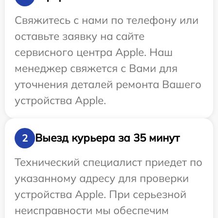
Свяжитесь с нами по телефону или
оставьте заявку на сайте
сервисного центра Apple. Наш
менеджер свяжется с Вами для
уточнения деталей ремонта Вашего
устройства Apple.
Выезд курьера за 35 минут
2
Технический специалист приедет по
указанному адресу для проверки
устройства Apple. При серьезной
неисправности мы обеспечим