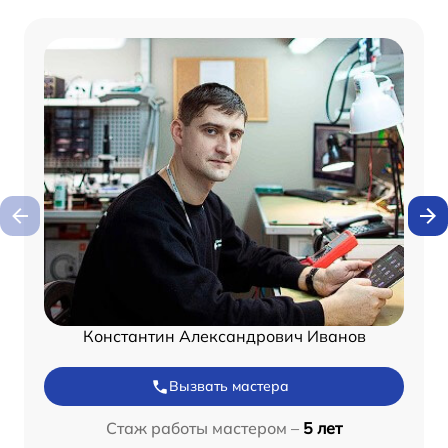
Константин Александрович Иванов
Вызвать мастера
Стаж работы мастером –
5 лет