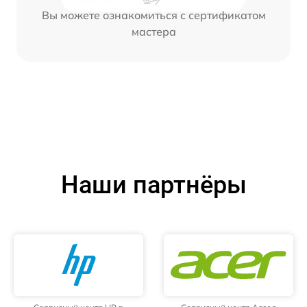
Вы можете ознакомиться с сертификатом
мастера
Наши партнёры