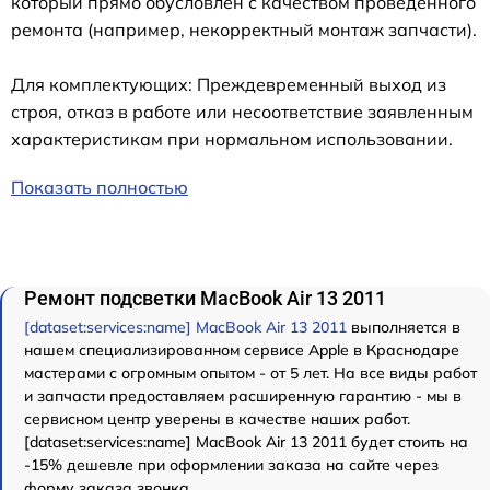
который прямо обусловлен с качеством проведенного
ремонта (например, некорректный монтаж запчасти).
Для комплектующих: Преждевременный выход из
строя, отказ в работе или несоответствие заявленным
характеристикам при нормальном использовании.
Показать полностью
Ремонт подсветки MacBook Air 13 2011
[dataset:services:name] MacBook Air 13 2011
выполняется в
нашем специализированном сервисе Apple в Краснодаре
мастерами с огромным опытом - от 5 лет. На все виды работ
и запчасти предоставляем расширенную гарантию - мы в
сервисном центр уверены в качестве наших работ.
[dataset:services:name] MacBook Air 13 2011 будет стоить на
-15% дешевле при оформлении заказа на сайте через
форму заказа звонка.