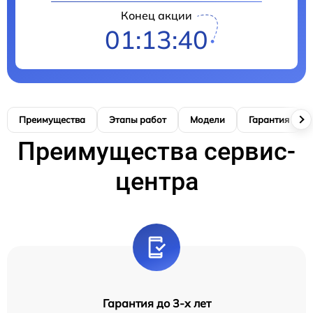
Конец акции
01:13:39
Преимущества
Этапы работ
Модели
Гарантия
Преимущества сервис-
центра
Гарантия до 3-х лет