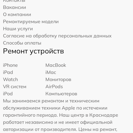
Вакансии
О компании
Ремонтируемые модели
Наши услуги
Согласие на обработку персональных данных
Способы оплаты
Ремонт устройств
iPhone
MacBook
iPad
iMac
Watch
Мониторов
VR систем
AirPods
iPod
Компьютеров
Мы занимаемся ремонтом и техническим
обслуживанием техники Apple по истечении
гарантийного периода. Наш центр в Краснодаре
работает независимо и не имеет официальной
авторизации от производителя. Цены на ремонт,