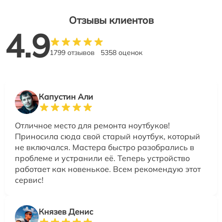
Отзывы клиентов
4.9
1799 отзывов
5358 оценок
Капустин Али
Отличное место для ремонта ноутбуков!
Приносила сюда свой старый ноутбук, который
не включался. Мастера быстро разобрались в
проблеме и устранили её. Теперь устройство
работает как новенькое. Всем рекомендую этот
сервис!
Князев Денис