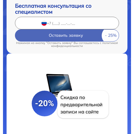
Бесплатная консультация со
специалистом
Оставить заявку
Нажимая на кнопку "Оставить заявку" Вы соглашаетесь c
политикой
конфиденциальности
Скидка по
-20%
предварительной
записи на сайте