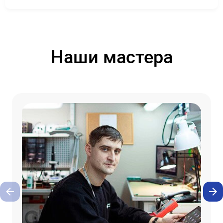
Наши мастера