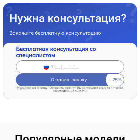
Нужна консультация?
Закажите бесплатную консультацию
Бесплатная консультация со
специалистом
Оставить заявку
Нажимая на кнопку "Оставить заявку" Вы соглашаетесь c
политикой
конфиденциальности
Популярные модели