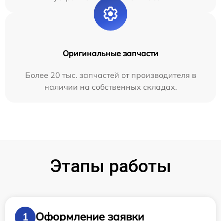
Оригинальные запчасти
Более 20 тыс. запчастей от производителя в
наличии на собственных складах.
Этапы работы
Оформление заявки
1