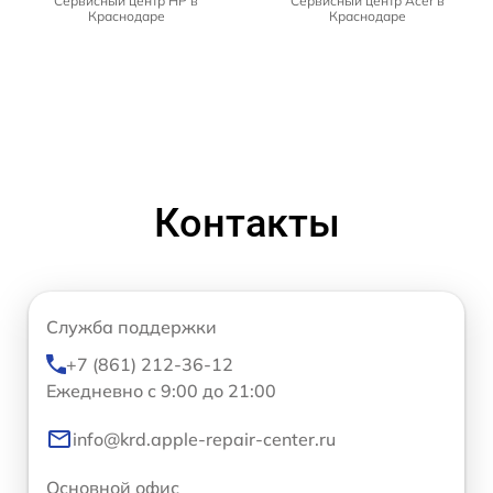
Сервисный центр HP в
Сервисный центр Acer в
Краснодаре
Краснодаре
Контакты
Служба поддержки
+7 (861) 212-36-12
Ежедневно с 9:00 до 21:00
info@krd.apple-repair-center.ru
Основной офис