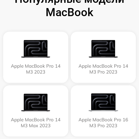
MacBook
Apple MacBook Pro 14
Apple MacBook Pro 14
M3 2023
M3 Pro 2023
Apple MacBook Pro 14
Apple MacBook Pro 16
M3 Max 2023
M3 Pro 2023