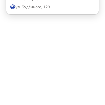
ул. Будённого, 123