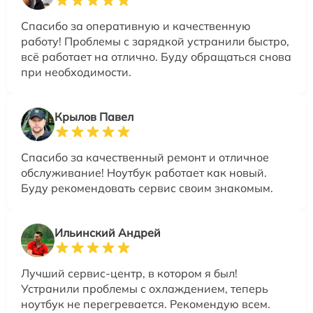
Спасибо за оперативную и качественную
работу! Проблемы с зарядкой устранили быстро,
всё работает на отлично. Буду обращаться снова
при необходимости.
Крылов Павел
Спасибо за качественный ремонт и отличное
обслуживание! Ноутбук работает как новый.
Буду рекомендовать сервис своим знакомым.
Ильинский Андрей
Лучший сервис-центр, в котором я был!
Устранили проблемы с охлаждением, теперь
ноутбук не перегревается. Рекомендую всем.