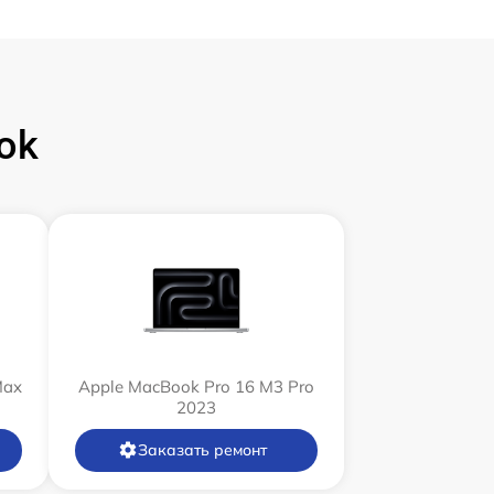
ok
Max
Apple MacBook Pro 16 M3 Pro
2023
Заказать ремонт