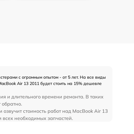
терами с огромным опытом - от 5 лет. На все виды
acBook Air 13 2011 будет стоить на 15% дешевле
ия и длительного времени ремонта. В таких
 обратно.
 озвучит стоимость работ над MacBook Air 13
и всех необходимых запчастей.