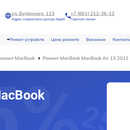
ул. Будённого, 123
+7 (861) 212-36-12
Адрес сервисного центра Apple
Горячая линия
Ремонт устройств
Цена ремонта
Вакансии
Контакт
Ремонт MacBook
Ремонт MacBook MacBook Air 13 2011
MacBook