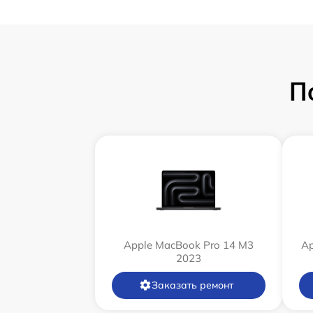
П
Apple MacBook Pro 14 M3
Ap
2023
Заказать ремонт