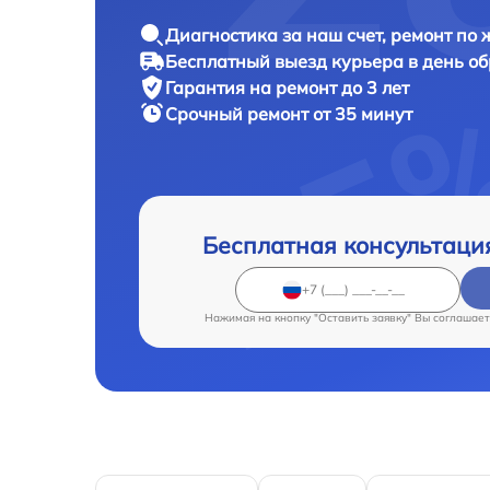
Диагностика за наш счет, ремонт по
Бесплатный выезд курьера в день о
Гарантия на ремонт до 3 лет
Срочный ремонт от 35 минут
Бесплатная консультаци
Нажимая на кнопку "Оставить заявку" Вы соглашает