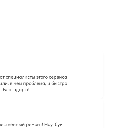
ют специалисты этого сервиса
или, в чем проблема, и быстро
. Благодарю!
чественный ремонт! Ноутбук