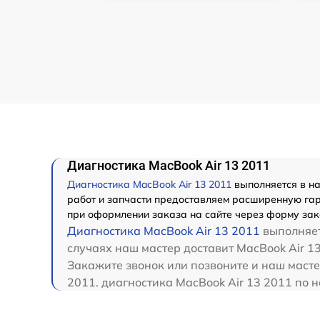
Диагностика MacBook Air 13 2011
Диагностика MacBook Air 13 2011
выполняется в на
работ и запчасти предоставляем расширенную гара
при оформлении заказа на сайте через форму зак
Диагностика MacBook Air 13 2011
выполняет
случаях наш мастер доставит MacBook Air 13
Закажите звонок или позвоните и наш масте
2011. диагностика MacBook Air 13 2011 по 