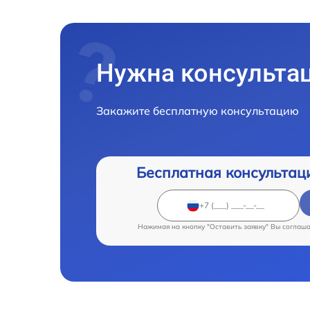
Нужна консульта
Закажите бесплатную консультацию
Бесплатная консультац
Нажимая на кнопку "Оставить заявку" Вы соглаш