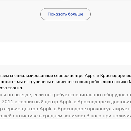
Показать больше
шем специализированном сервис-центре Apple в Краснодаре мас
нтию - мы в сц уверены в качестве наших работ. диагностика M
аза звонка.
ся на выезде, если не требует специального оборудован
 2011 в сервисный центр Apple в Краснодаре и доставит
р сервис-центра Apple в Краснодаре проконсультирует и
нашей статистике в среднем занимает 3 часа при наличи