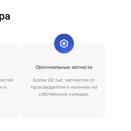
ра
Оригинальные запчасти
остей
Более 20 тыс. запчастей от
м в
производителя в наличии на
собственных складах.