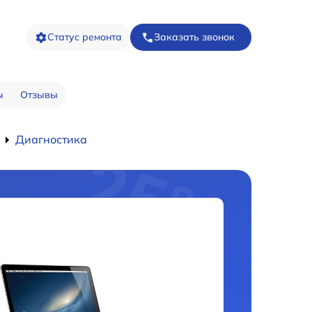
Статус ремонта
Заказать звонок
ы
Отзывы
Диагностика