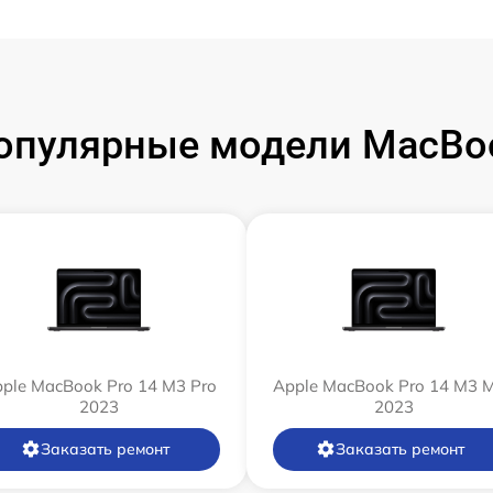
опулярные модели MacBo
ple MacBook Pro 14 M3 Pro
Apple MacBook Pro 14 M3 
2023
2023
Заказать ремонт
Заказать ремонт