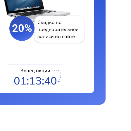
Скидка по
20%
предварительной
записи на сайте
Конец акции
01:13:39