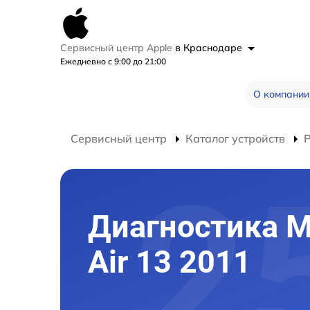
Сервисный центр Apple
в Краснодаре
Ежедневно с 9:00 до 21:00
О компании
Сервисный центр
Каталог устройств
Диагностика 
Air 13 2011