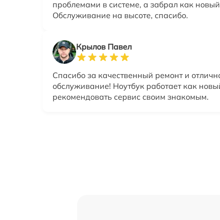
проблемами в системе, а забрал как новый
Обслуживание на высоте, спасибо.
Крылов Павел
Спасибо за качественный ремонт и отличн
обслуживание! Ноутбук работает как новы
рекомендовать сервис своим знакомым.