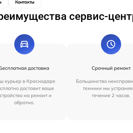
ы
Контакты
реимущества сервис-цент
Бесплатная доставка
Срочный ремонт
ш курьер в Краснодаре
Большинство неисправн
сплатно доставит ваше
техники мы устраняе
стройство на ремонт и
течение 2 часов.
обратно.