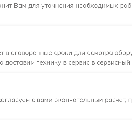
онит Вам для уточнения необходимых раб
т в оговоренные сроки для осмотра обору
 доставим технику в сервис в сервисный 
огласуем с вами окончательный расчет, 