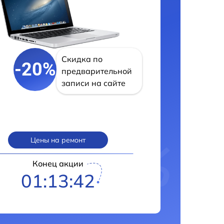
Скидка по
-20%
предварительной
записи на сайте
Цены на ремонт
Конец акции
01:13:41