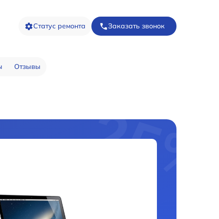
Статус ремонта
Заказать звонок
ы
Отзывы