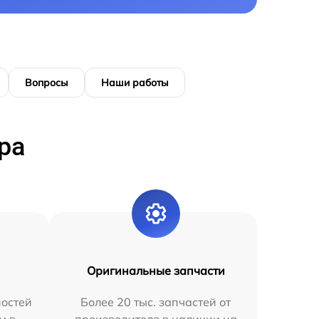
Вопросы
Наши работы
ра
Оригинальные запчасти
остей
Более 20 тыс. запчастей от