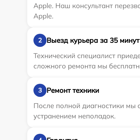
Apple. Наш консультант перезв
Apple.
Выезд курьера за 35 минут
2
Технический специалист приеде
сложного ремонта мы бесплатно
Ремонт техники
3
После полной диагностики мы с
устранением неполадок.