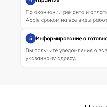
Гарантия
4
По окончании ремонта и оплат
Apple сроком на все виды работ
Информирование о готовно
5
Вы получите уведомление о зав
указанному адресу.