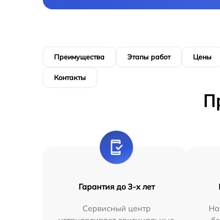
Преимущества
Этапы работ
Цены
Контакты
П
Гарантия до 3-х лет
Сервисный центр
На