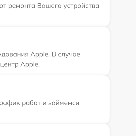
от ремонта Вашего устройства
дования Apple. В случае
центр Apple.
график работ и займемся