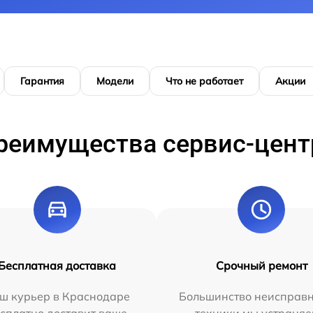
Гарантия
Модели
Что не работает
Акции
реимущества сервис-цент
Бесплатная доставка
Срочный ремонт
ш курьер в Краснодаре
Большинство неисправн