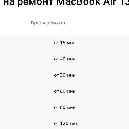
на ремонт MacBook Air 1
Время ремонта
от 15 мин
от 40 мин
от 90 мин
от 60 мин
от 60 мин
от 120 мин