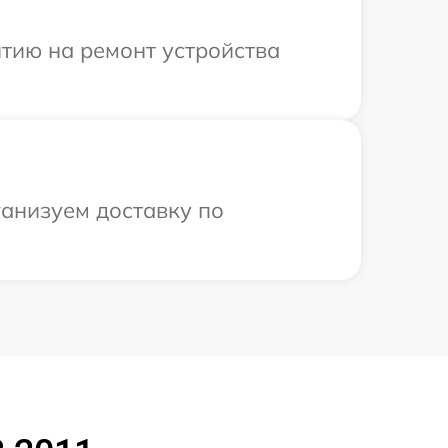
тию на ремонт устройства
ганизуем доставку по