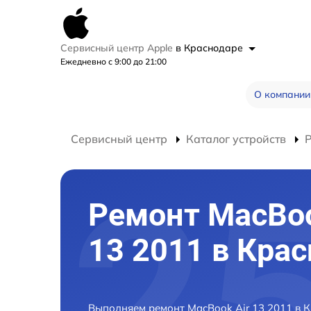
Сервисный центр Apple
в Краснодаре
Ежедневно с 9:00 до 21:00
О компании
Сервисный центр
Каталог устройств
Ремонт MacBoo
13 2011 в Кра
Выполняем ремонт MacBook Air 13 2011 в 