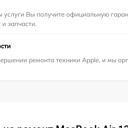
ы услуги Вы получите официальную гаран
 и запчасти.
сти
ершении ремонта техники Apple, и мы ор