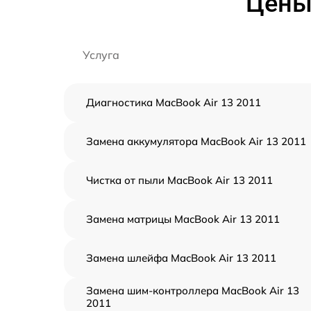
Цены 
Услуга
Диагностика MacBook Air 13 2011
Замена аккумулятора MacBook Air 13 2011
Чистка от пыли MacBook Air 13 2011
Замена матрицы MacBook Air 13 2011
Замена шлейфа MacBook Air 13 2011
Замена шим-контроллера MacBook Air 13
2011