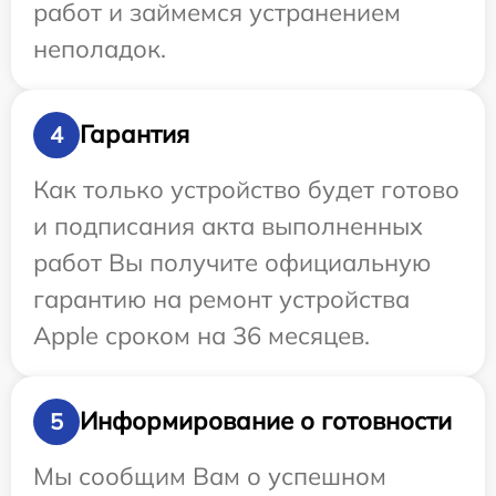
работ и займемся устранением
неполадок.
Гарантия
4
Как только устройство будет готово
и подписания акта выполненных
работ Вы получите официальную
гарантию на ремонт устройства
Apple сроком на 36 месяцев.
Информирование о готовности
5
Мы сообщим Вам о успешном