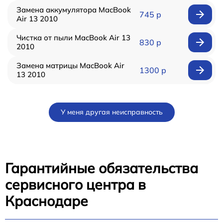
Замена аккумулятора MacBook
745 р
Air 13 2010
Чистка от пыли MacBook Air 13
830 р
2010
Замена матрицы MacBook Air
1300 р
13 2010
У меня другая неисправность
Гарантийные обязательства
сервисного центра в
Краснодаре