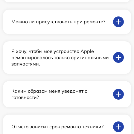
Можно ли присутствовать при ремонте?
Я хочу, чтобы мое устройство Apple
ремонтировалось только оригинальными
запчастями.
Каким образом меня уведомят о
готовности?
От чего зависит срок ремонта техники?