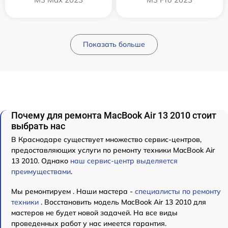
Показать больше
Почему для ремонта MacBook Air 13 2010 стоит
выбрать нас
В Краснодаре существует множество сервис-центров,
предоставляющих услуги по ремонту техники MacBook Air
13 2010. Однако
наш сервис-центр выделяется
преимуществами
.
Мы ремонтируем . Наши мастера -
специалисты по ремонту
техники
. Восстановить модель MacBook Air 13 2010 для
мастеров не будет новой задачей. На все виды
проведенных работ у нас имеется гарантия.