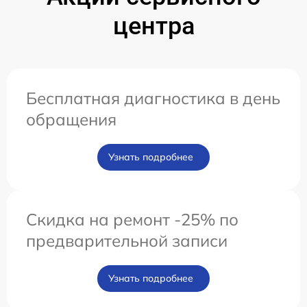
центра
Бесплатная диагностика в день
обращения
Узнать подробнее
Скидка на ремонт -25% по
предварительной записи
Узнать подробнее