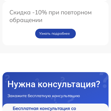
Скидка -10% при повторном
обращении
Узнать подробнее
Нужна консультация?
Закажите бесплатную консультацию
Бесплатная консультация со