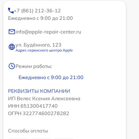
+7 (861) 212-36-12
Ежедневно с 9:00 до 21:00
info@apple-repair-center.ru
ул. Будённого, 123
Адрес сервисного центра Apple
Режим работы:
Ежедневно с 9:00 до 21:00
РЕКВИЗИТЫ КОМПАНИИ
ИП Велес Ксения Алексеевна
ИНН 651300417740
ОГРН 322774600278282
Способы оплаты