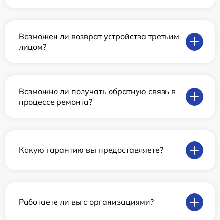
Возможен ли возврат устройства третьим
лицом?
Возможно ли получать обратную связь в
процессе ремонта?
Какую гарантию вы предоставляете?
Работаете ли вы с организациями?