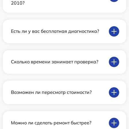
2010?
Есть ли у вас бесплатная диагностика?
Сколько времени занимает проверка?
Возможен ли пересмотр стоимости?
Можно ли сделать ремонт быстрее?