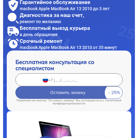
Гарантийное обслуживание
macbook Apple MacBook Air 13 2010 до 3 лет
Диагностика за наш счет,
ремонт по желанию
Бесплатный выезд курьера
в день обращения
Срочный ремонт
macbook Apple MacBook Air 13 2010 от 35 минут
Бесплатная консультация со
специалистом
Оставить заявку
Нажимая на кнопку "Оставить заявку" Вы соглашаетесь c
политикой
конфиденциальности