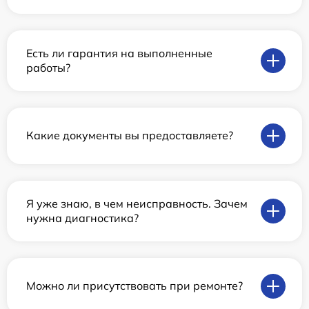
Есть ли гарантия на выполненные
работы?
Какие документы вы предоставляете?
Я уже знаю, в чем неисправность. Зачем
нужна диагностика?
Можно ли присутствовать при ремонте?