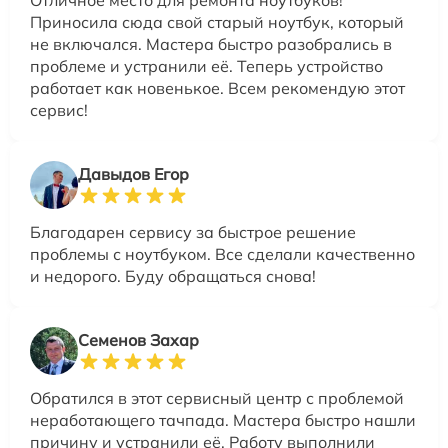
Приносила сюда свой старый ноутбук, который
не включался. Мастера быстро разобрались в
проблеме и устранили её. Теперь устройство
работает как новенькое. Всем рекомендую этот
сервис!
Давыдов Егор
Благодарен сервису за быстрое решение
проблемы с ноутбуком. Все сделали качественно
и недорого. Буду обращаться снова!
Семенов Захар
Обратился в этот сервисный центр с проблемой
неработающего тачпада. Мастера быстро нашли
причину и устранили её. Работу выполнили