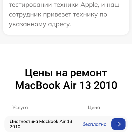
тестировании техники Apple, и наш
сотрудник привезет технику по
указанному адресу.
Цены на ремонт
MacBook Air 13 2010
Услуга
Цена
Диагностика MacBook Air 13
бесплатно
2010