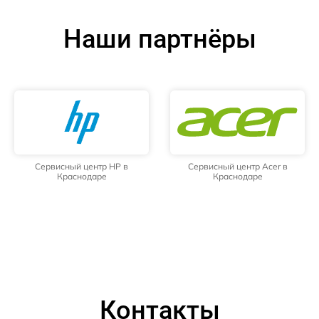
Наши партнёры
Сервисный центр HP в
Сервисный центр Acer в
Краснодаре
Краснодаре
Контакты