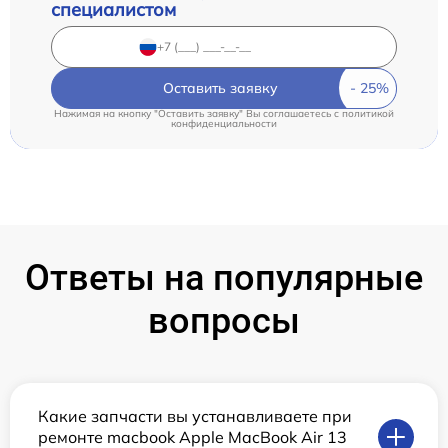
специалистом
Оставить заявку
Нажимая на кнопку "Оставить заявку" Вы соглашаетесь c
политикой
конфиденциальности
Ответы на популярные
вопросы
Какие запчасти вы устанавливаете при
ремонте macbook Apple MacBook Air 13