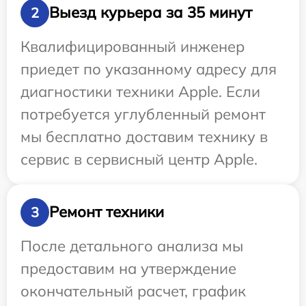
Выезд курьера за 35 минут
2
Квалифицированный инженер
приедет по указанному адресу для
диагностики техники Apple. Если
потребуется углубленный ремонт
мы бесплатно доставим технику в
сервис в сервисный центр Apple.
Ремонт техники
3
После детального анализа мы
предоставим на утверждение
окончательный расчет, график