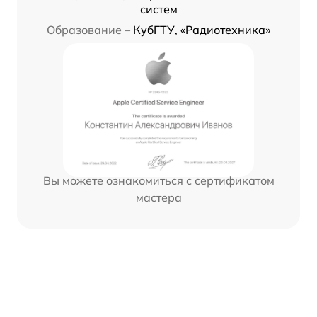
систем
Образование –
КубГТУ, «Радиотехника»
Вы можете ознакомиться с сертификатом
мастера