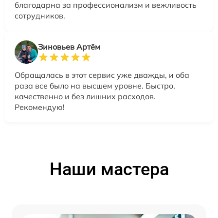
благодарна за профессионализм и вежливость
сотрудников.
Зиновьев Артём
Обращалась в этот сервис уже дважды, и оба
раза все было на высшем уровне. Быстро,
качественно и без лишних расходов.
Рекомендую!
Наши мастера