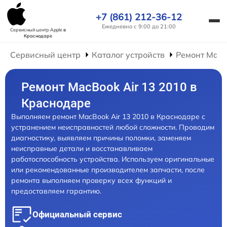
+7 (861) 212-36-12
Ежедневно с 9:00 до 21:00
Сервисный центр Apple
в
Краснодаре
Сервисный центр
Каталог устройств
Ремонт Mac
Ремонт MacBook Air 13 2010 в
Краснодаре
Выполняем ремонт MacBook Air 13 2010 в Краснодаре с
устранением неисправностей любой сложности. Проводим
диагностику, выявляем причины поломки, заменяем
неисправные детали и восстанавливаем
работоспособность устройства. Используем оригинальные
или рекомендованные производителем запчасти, после
ремонта выполняем проверку всех функций и
предоставляем гарантию.
Официальный сервис