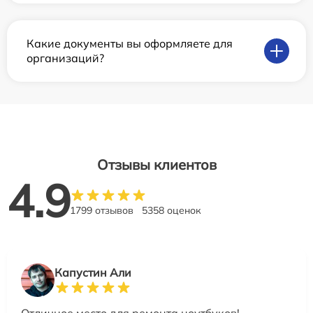
Какие документы вы оформляете для
организаций?
Отзывы клиентов
4.9
1799 отзывов
5358 оценок
Капустин Али
Отличное место для ремонта ноутбуков!