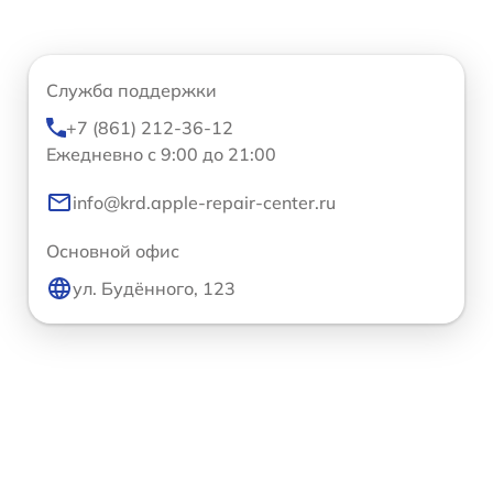
Служба поддержки
+7 (861) 212-36-12
Ежедневно с 9:00 до 21:00
info@krd.apple-repair-center.ru
Основной офис
ул. Будённого, 123