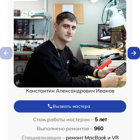
Константин Александрович Иванов
Вызвать мастера
Стаж работы мастером –
5 лет
Выполнено ремонтов –
960
Специализация –
ремонт MacBook и VR