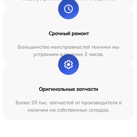
Срочный ремонт
Большинство неисправностей техники мы
устраняем в течение 2 часов.
Оригинальные запчасти
Более 20 тыс. запчастей от производителя в
наличии на собственных складах.