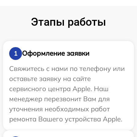
Этапы работы
Оформление заявки
1
Свяжитесь с нами по телефону или
оставьте заявку на сайте
сервисного центра Apple. Наш
менеджер перезвонит Вам для
уточнения необходимых работ
ремонта Вашего устройства Apple.