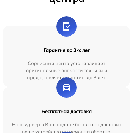
Гарантия до 3-х лет
Сервисный центр устанавливает
оригинальные запчасти техники и
предоставляет гарантию до 3 лет.
Бесплатная доставка
Наш курьер в Краснодаре бесплатно доставит
ваше устройство на ремонт и обратно.