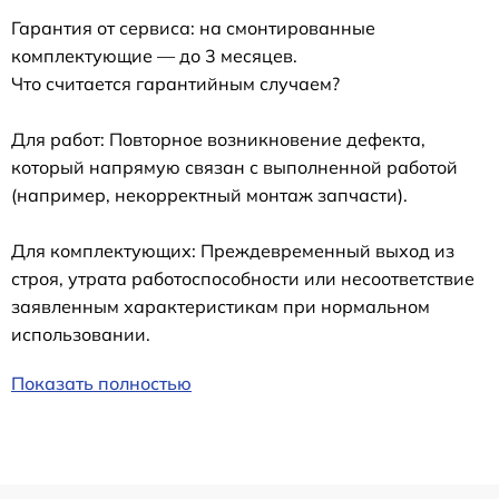
Гарантия от сервиса: на смонтированные
комплектующие — до 3 месяцев.
Что считается гарантийным случаем?
Для работ: Повторное возникновение дефекта,
который напрямую связан с выполненной работой
(например, некорректный монтаж запчасти).
Для комплектующих: Преждевременный выход из
строя, утрата работоспособности или несоответствие
заявленным характеристикам при нормальном
использовании.
Показать полностью