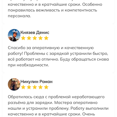
качественно и в кратчайшие сроки. Особенно
понравилась вежливость и компетентность
персонала.
Князев Денис
Спасибо за оперативную и качественную
работу! Проблемы с зарядкой устранили быстро,
всё работает на отлично. Буду обращаться снова
при необходимости.
Никулин Роман
Обратилась сюда с проблемой неработающего
разъёма для зарядки. Мастера оперативно
нашли и устранили проблему. Работу выполнили
качественно и в кратчайшие сроки. Очень