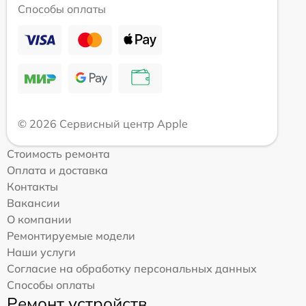
Способы оплаты
© 2026 Сервисный центр Apple
Стоимость ремонта
Оплата и доставка
Контакты
Вакансии
О компании
Ремонтируемые модели
Наши услуги
Согласие на обработку персональных данных
Способы оплаты
Ремонт устройств