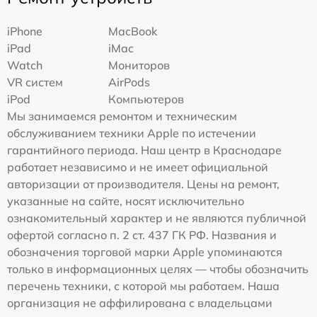
iPhone
MacBook
iPad
iMac
Watch
Мониторов
VR систем
AirPods
iPod
Компьютеров
Мы занимаемся ремонтом и техническим
обслуживанием техники Apple по истечении
гарантийного периода. Наш центр в Краснодаре
работает независимо и не имеет официальной
авторизации от производителя. Цены на ремонт,
указанные на сайте, носят исключительно
ознакомительный характер и не являются публичной
офертой согласно п. 2 ст. 437 ГК РФ. Названия и
обозначения торговой марки Apple упоминаются
только в информационных целях — чтобы обозначить
перечень техники, с которой мы работаем. Наша
организация не аффилирована с владельцами