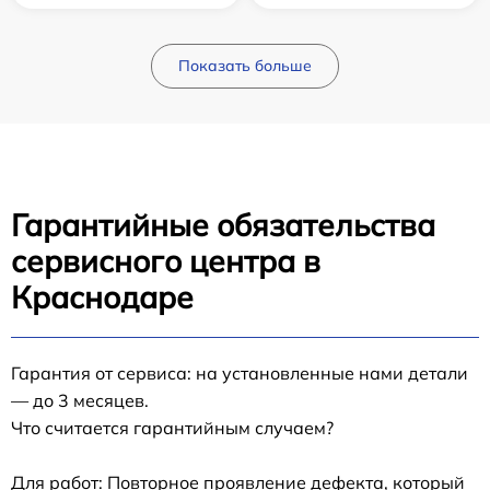
Показать больше
Гарантийные обязательства
сервисного центра в
Краснодаре
Гарантия от сервиса: на установленные нами детали
— до 3 месяцев.
Что считается гарантийным случаем?
Для работ: Повторное проявление дефекта, который