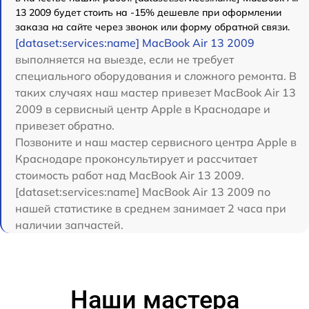
13 2009 будет стоить на -15% дешевле при оформлении
заказа на сайте через звонок или форму обратной связи.
[dataset:services:name] MacBook Air 13 2009
выполняется на выезде, если не требует
специального оборудования и сложного ремонта. В
таких случаях наш мастер привезет MacBook Air 13
2009 в сервисный центр Apple в Краснодаре и
привезет обратно.
Позвоните и наш мастер сервисного центра Apple в
Краснодаре проконсультирует и рассчитает
стоимость работ над MacBook Air 13 2009.
[dataset:services:name] MacBook Air 13 2009 по
нашей статистике в среднем занимает 2 часа при
наличии запчастей.
Наши мастера