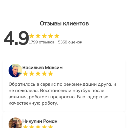
Отзывы клиентов
4.9
1799 отзывов
5358 оценок
Васильев Максим
Обратилась в сервис по рекомендации друга, и
не пожалела. Восстановили ноутбук после
залития, работает прекрасно. Благодарю за
качественную работу.
Никулин Роман