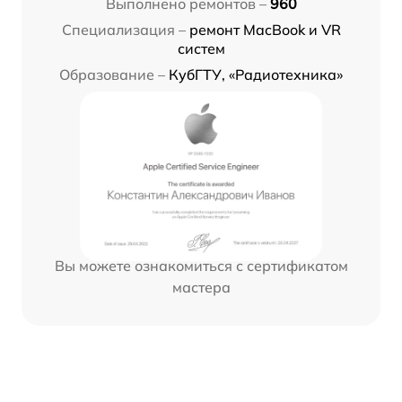
Выполнено ремонтов –
960
Специализация –
ремонт MacBook и VR
систем
Образование –
КубГТУ, «Радиотехника»
Вы можете ознакомиться с сертификатом
мастера