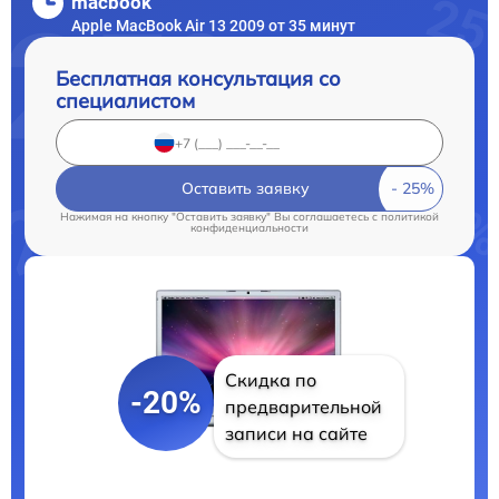
macbook
Apple MacBook Air 13 2009 от 35 минут
Бесплатная консультация со
специалистом
Оставить заявку
Нажимая на кнопку "Оставить заявку" Вы соглашаетесь c
политикой
конфиденциальности
Скидка по
-20%
предварительной
записи на сайте