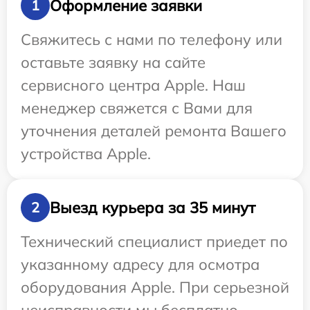
Оформление заявки
1
Свяжитесь с нами по телефону или
оставьте заявку на сайте
сервисного центра Apple. Наш
менеджер свяжется с Вами для
уточнения деталей ремонта Вашего
устройства Apple.
Выезд курьера за 35 минут
2
Технический специалист приедет по
указанному адресу для осмотра
оборудования Apple. При серьезной