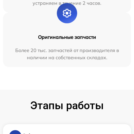
устраняем в течение 2 часов.
Оригинальные запчасти
Более 20 тыс. запчастей от производителя в
наличии на собственных складах.
Этапы работы