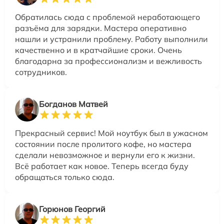
Обратилась сюда с проблемой неработающего
разъёма для зарядки. Мастера оперативно
нашли и устранили проблему. Работу выполнили
качественно и в кратчайшие сроки. Очень
благодарна за профессионализм и вежливость
сотрудников.
Богданов Матвей
Прекрасный сервис! Мой ноутбук был в ужасном
состоянии после пролитого кофе, но мастера
сделали невозможное и вернули его к жизни.
Всё работает как новое. Теперь всегда буду
обращаться только сюда.
Горюнов Георгий