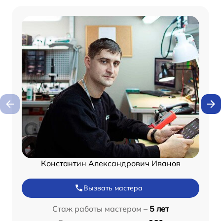
Константин Александрович Иванов
Вызвать мастера
Стаж работы мастером –
5 лет