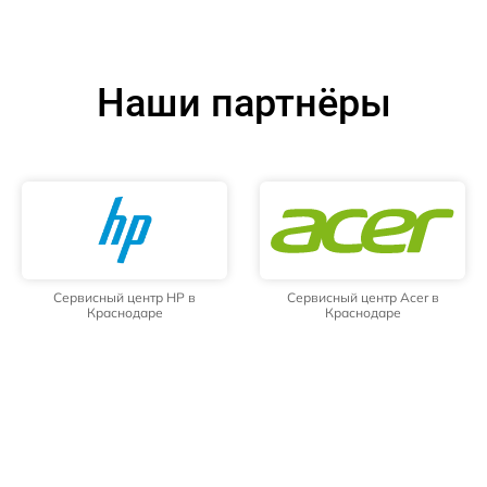
Наши партнёры
Сервисный центр HP в
Сервисный центр Acer в
Краснодаре
Краснодаре