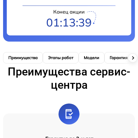
Конец акции
01:13:38
Преимущества
Этапы работ
Модели
Гарантия
Преимущества сервис-
центра