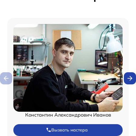
Константин Александрович Иванов
Вызвать мастера