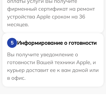
оплаты услуги Вы получите
фирменный сертификат на ремонт
устройства Apple сроком на 36
месяцев.
Информирование о готовности
5
Вы получите уведомление о
готовности Вашей техники Apple, и
курьер доставит ее к вам домой или
в офис.