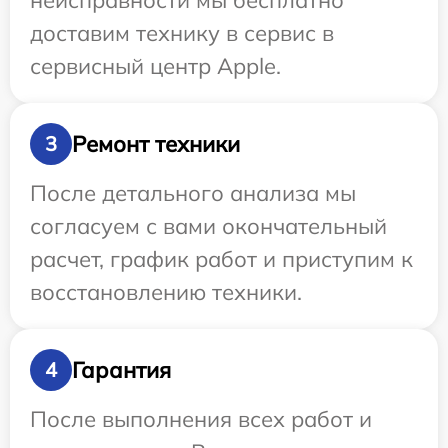
неисправности мы бесплатно
доставим технику в сервис в
сервисный центр Apple.
Ремонт техники
3
После детального анализа мы
согласуем с вами окончательный
расчет, график работ и приступим к
восстановлению техники.
Гарантия
4
После выполнения всех работ и