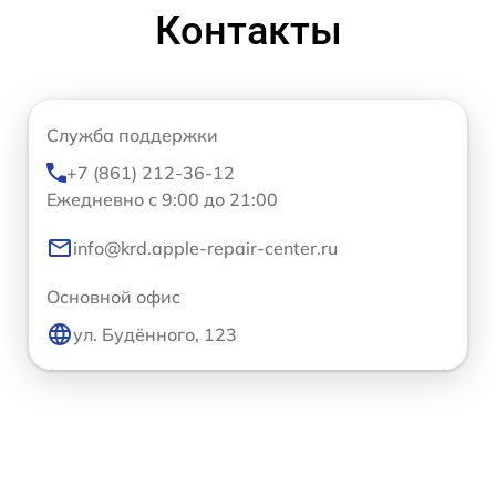
Контакты
Служба поддержки
+7 (861) 212-36-12
Ежедневно с 9:00 до 21:00
info@krd.apple-repair-center.ru
Основной офис
ул. Будённого, 123