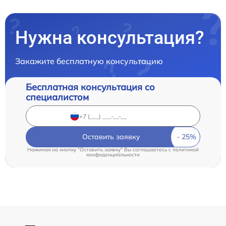
Нужна консультация?
Закажите бесплатную консультацию
Бесплатная консультация со
специалистом
Оставить заявку
Нажимая на кнопку "Оставить заявку" Вы соглашаетесь c
политикой
конфиденциальности