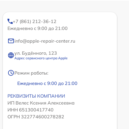
+7 (861) 212-36-12
Ежедневно с 9:00 до 21:00
info@apple-repair-center.ru
ул. Будённого, 123
Адрес сервисного центра Apple
Режим работы:
Ежедневно с 9:00 до 21:00
РЕКВИЗИТЫ КОМПАНИИ
ИП Велес Ксения Алексеевна
ИНН 651300417740
ОГРН 322774600278282