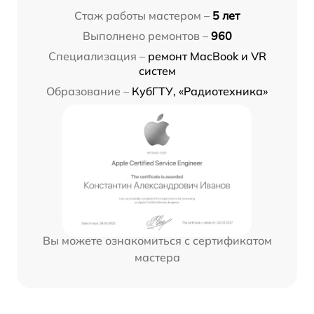
Стаж работы мастером –
5 лет
Выполнено ремонтов –
960
Специализация –
ремонт MacBook и VR
систем
Образование –
КубГТУ, «Радиотехника»
Вы можете ознакомиться с сертификатом
мастера