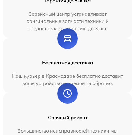
Гарантия до 3-х лет
Сервисный центр устанавливает
оригинальные запчасти техники и
предоставляет гарантию до 3 лет.
Бесплатная доставка
Наш курьер в Краснодаре бесплатно доставит
ваше устройство на ремонт и обратно.
Срочный ремонт
Большинство неисправностей техники мы