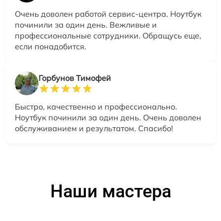
Очень доволен работой сервис-центра. Ноутбук
починили за один день. Вежливые и
профессиональные сотрудники. Обращусь еще,
если понадобится.
Горбунов Тимофей
Быстро, качественно и профессионально.
Ноутбук починили за один день. Очень доволен
обслуживанием и результатом. Спасибо!
Наши мастера