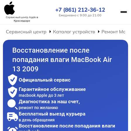
+7 (861) 212-36-12
Ежедневно с 9:00 до 21:00
Сервисный центр Apple
в
Краснодаре
Сервисный центр
Каталог устройств
Ремонт Mac
Восстановление после
попадания влаги MacBook Air
13 2009
Официальный сервис
Гарантийное обслуживание
macbook Apple до 3 лет
Диагностика за наш счет,
ремонт по желанию
Бесплатный выезд курьера
в день обращения
Восстановление после попадания влаги