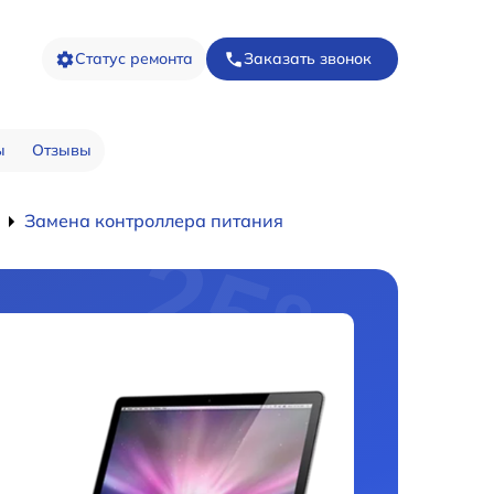
Статус ремонта
Заказать звонок
ы
Отзывы
Замена контроллера питания