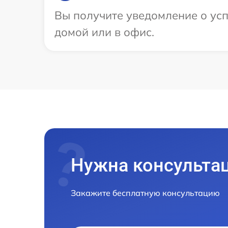
Вы получите уведомление о усп
домой или в офис.
Нужна консульта
Закажите бесплатную консультацию