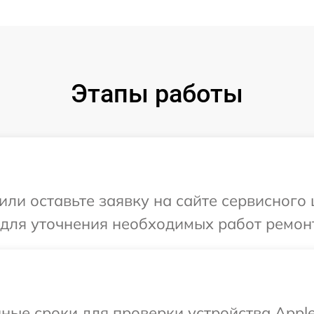
Этапы работы
или оставьте заявку на сайте сервисного 
 для уточнения необходимых работ ремонт
ные сроки для проверки устройства Apple