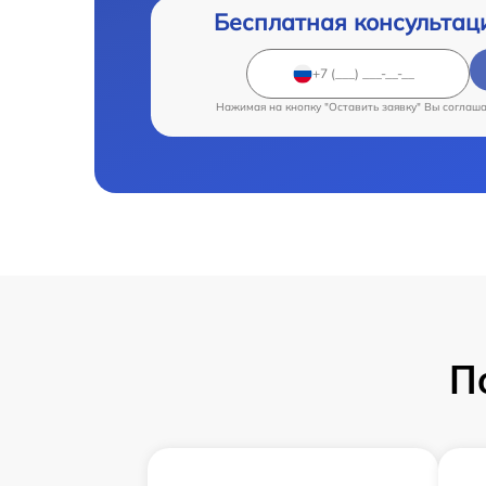
Бесплатная консультац
Нажимая на кнопку "Оставить заявку" Вы соглаш
П