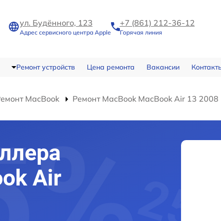
ул. Будённого, 123
+7 (861) 212-36-12
Адрес сервисного центра Apple
Горячая линия
Ремонт устройств
Цена ремонта
Вакансии
Контакт
Ремонт MacBook
Ремонт MacBook MacBook Air 13 2008
ллера
ok Air