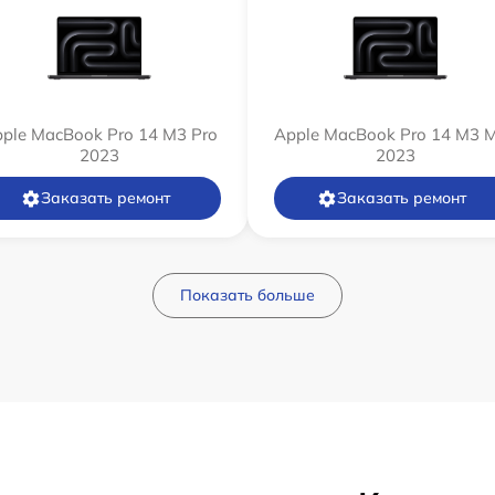
ple MacBook Pro 14 M3 Pro
Apple MacBook Pro 14 M3 
2023
2023
Заказать ремонт
Заказать ремонт
Показать больше