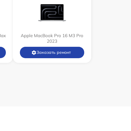
Max
Apple MacBook Pro 16 M3 Pro
2023
Заказать ремонт