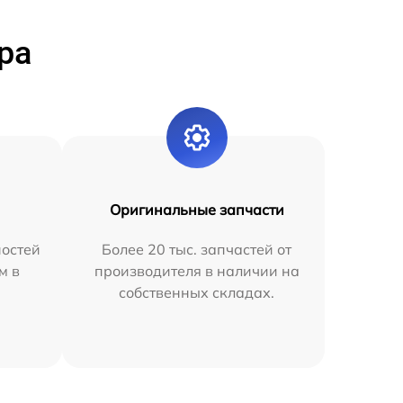
ра
Оригинальные запчасти
остей
Более 20 тыс. запчастей от
м в
производителя в наличии на
собственных складах.