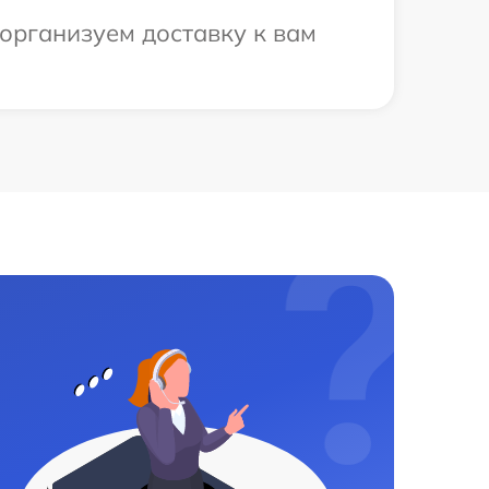
организуем доставку к вам