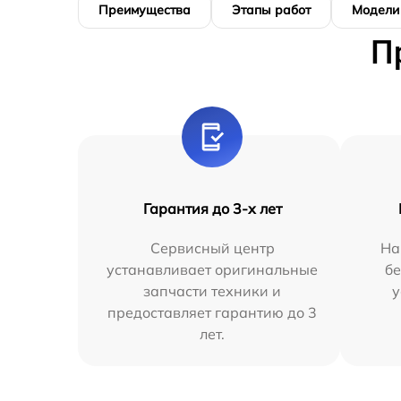
Преимущества
Этапы работ
Модели
П
Гарантия до 3-х лет
Сервисный центр
На
устанавливает оригинальные
бе
запчасти техники и
у
предоставляет гарантию до 3
лет.