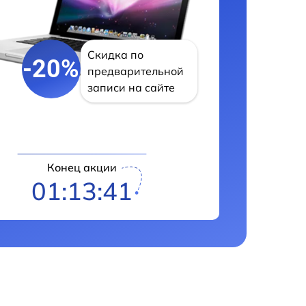
Скидка по
-20%
предварительной
записи на сайте
Конец акции
01:13:40