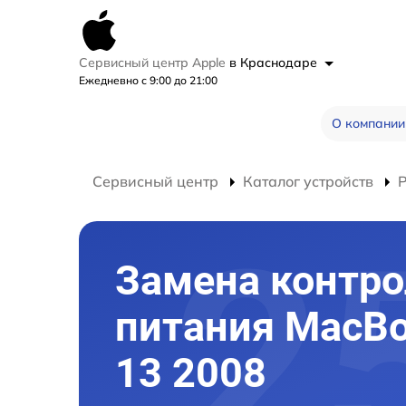
Сервисный центр Apple
в Краснодаре
Ежедневно с 9:00 до 21:00
О компании
Сервисный центр
Каталог устройств
Замена контро
питания MacBo
13 2008