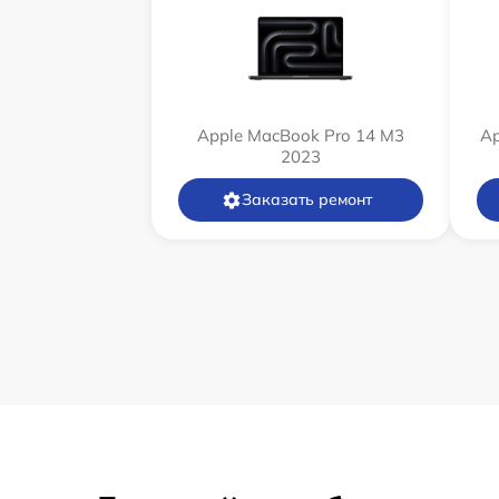
Apple MacBook Pro 14 M3
Ap
2023
Заказать ремонт