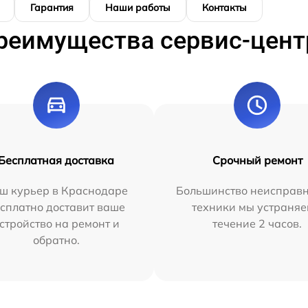
Гарантия
Наши работы
Контакты
реимущества сервис-цент
Бесплатная доставка
Срочный ремонт
ш курьер в Краснодаре
Большинство неисправн
сплатно доставит ваше
техники мы устраняе
стройство на ремонт и
течение 2 часов.
обратно.