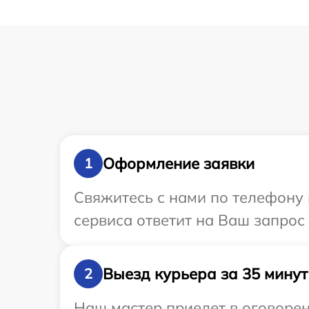
Оформление заявки
1
Свяжитесь с нами по телефону 
сервиса ответит на Ваш запрос
Выезд курьера за 35 минут
2
Наш мастер приедет в оговорен