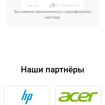
Вы можете ознакомиться с сертификатом
мастера
Наши партнёры