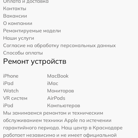
Оплата и доставка
Контакты
Вакансии
О компании
Ремонтируемые модели
Наши услуги
Согласие на обработку персональных данных
Способы оплаты
Ремонт устройств
iPhone
MacBook
iPad
iMac
Watch
Мониторов
VR систем
AirPods
iPod
Компьютеров
Мы занимаемся ремонтом и техническим
обслуживанием техники Apple по истечении
гарантийного периода. Наш центр в Краснодаре
работает независимо и не имеет официальной