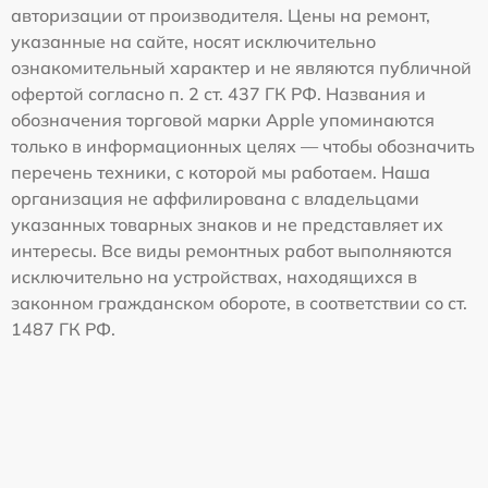
авторизации от производителя. Цены на ремонт,
указанные на сайте, носят исключительно
ознакомительный характер и не являются публичной
офертой согласно п. 2 ст. 437 ГК РФ. Названия и
обозначения торговой марки Apple упоминаются
только в информационных целях — чтобы обозначить
перечень техники, с которой мы работаем. Наша
организация не аффилирована с владельцами
указанных товарных знаков и не представляет их
интересы. Все виды ремонтных работ выполняются
исключительно на устройствах, находящихся в
законном гражданском обороте, в соответствии со ст.
1487 ГК РФ.