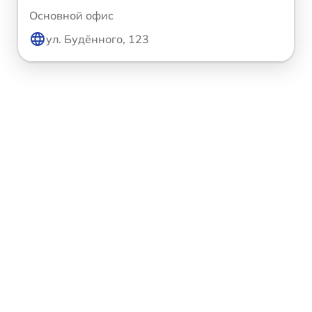
Основной офис
ул. Будённого, 123