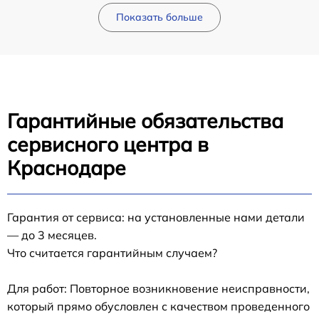
Показать больше
Гарантийные обязательства
сервисного центра в
Краснодаре
Гарантия от сервиса: на установленные нами детали
— до 3 месяцев.
Что считается гарантийным случаем?
Для работ: Повторное возникновение неисправности,
который прямо обусловлен с качеством проведенного