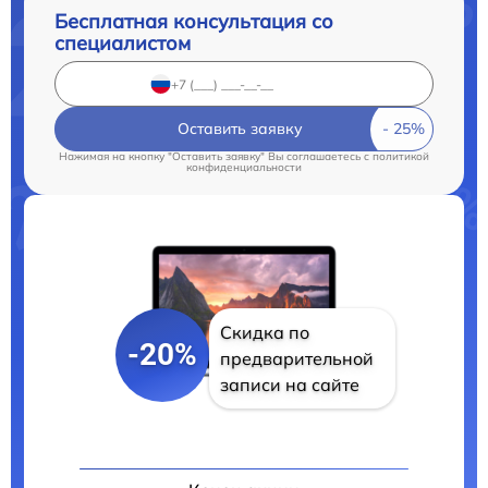
Бесплатная консультация со
специалистом
Оставить заявку
Нажимая на кнопку "Оставить заявку" Вы соглашаетесь c
политикой
конфиденциальности
Скидка по
-20%
предварительной
записи на сайте