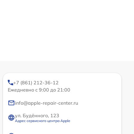
+7 (861) 212-36-12
Ежедневно с 9:00 до 21:00
info@apple-repair-center.ru
ул. Будённого, 123
Адрес сервисного центра Apple