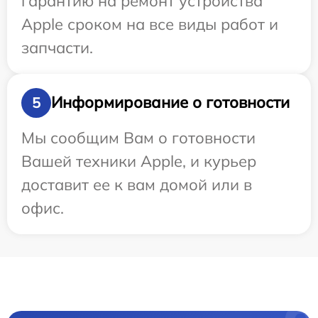
гарантию на ремонт устройства
Apple сроком на все виды работ и
запчасти.
Информирование о готовности
5
Мы сообщим Вам о готовности
Вашей техники Apple, и курьер
доставит ее к вам домой или в
офис.