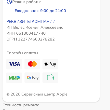
Режим работы:
Ежедневно с 9:00 до 21:00
РЕКВИЗИТЫ КОМПАНИИ
ИП Велес Ксения Алексеевна
ИНН 651300417740
ОГРН 322774600278282
Способы оплаты
© 2026 Сервисный центр Apple
Стоимость ремонта