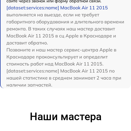
сайте через звонок или форму обратной связи.
[dataset:services:name] MacBook Air 11 2015
выполняется на выезде, если не требует
габаритного оборудования и длительного времени
ремонта. В таких случаях наш мастер доставит
MacBook Air 11 2015 в сц Apple в Краснодаре и
доставит обратно.
Позвоните и наш мастер сервис-центра Apple в
Краснодаре проконсультирует и определит
стоимость работ над MacBook Air 11 2015.
[dataset:services:name] MacBook Air 11 2015 по
нашей статистике в среднем занимает 2 часа при
наличии запчастей.
Наши мастера