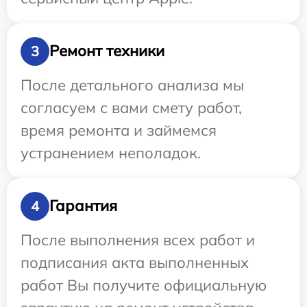
Ремонт техники
3
После детального анализа мы
согласуем с вами смету работ,
время ремонта и займемся
устранением неполадок.
Гарантия
4
После выполнения всех работ и
подписания акта выполненных
работ Вы получите официальную