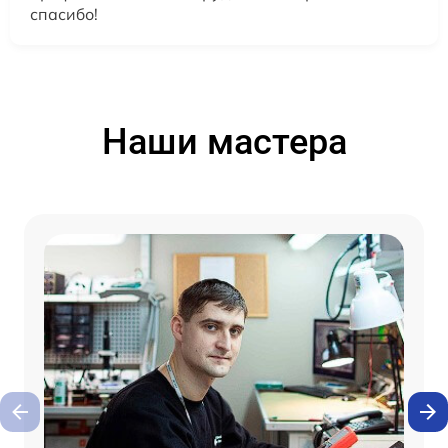
спасибо!
Наши мастера