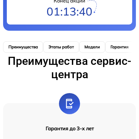
Конец акции
01:13:39
Преимущества
Этапы работ
Модели
Гарантия
Преимущества сервис-
центра
Гарантия до 3-х лет