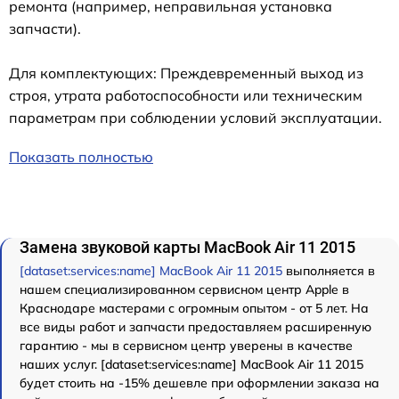
ремонта (например, неправильная установка
запчасти).
Для комплектующих: Преждевременный выход из
строя, утрата работоспособности или техническим
параметрам при соблюдении условий эксплуатации.
Показать полностью
Замена звуковой карты MacBook Air 11 2015
[dataset:services:name] MacBook Air 11 2015
выполняется в
нашем специализированном сервисном центр Apple в
Краснодаре мастерами с огромным опытом - от 5 лет. На
все виды работ и запчасти предоставляем расширенную
гарантию - мы в сервисном центр уверены в качестве
наших услуг. [dataset:services:name] MacBook Air 11 2015
будет стоить на -15% дешевле при оформлении заказа на