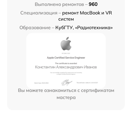
Выполнено ремонтов –
960
Специализация –
ремонт MacBook и VR
систем
Образование –
КубГТУ, «Радиотехника»
Вы можете ознакомиться с сертификатом
мастера