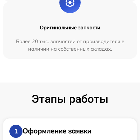
Оригинальные запчасти
Более 20 тыс. запчастей от производителя в
наличии на собственных складах.
Этапы работы
Оформление заявки
1