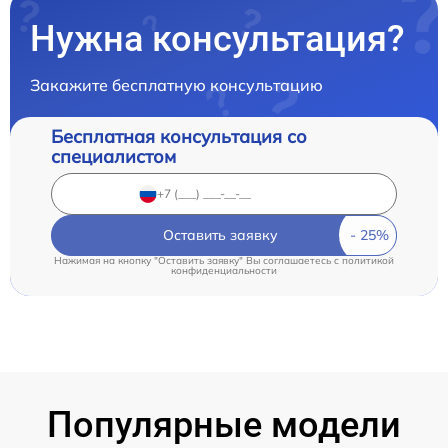
Нужна консультация?
Закажите бесплатную консультацию
Бесплатная консультация со
специалистом
Оставить заявку
Нажимая на кнопку "Оставить заявку" Вы соглашаетесь c
политикой
конфиденциальности
Популярные модели