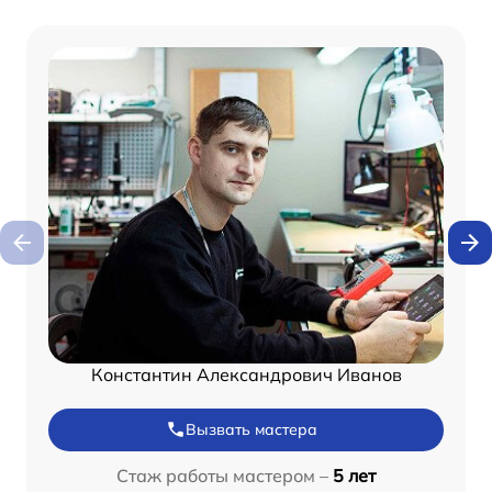
Константин Александрович Иванов
Вызвать мастера
Стаж работы мастером –
5 лет