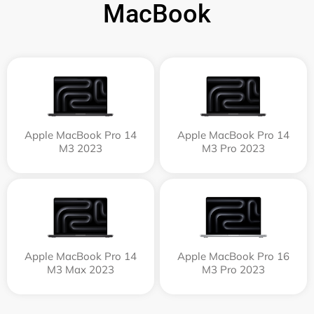
MacBook
Apple MacBook Pro 14
Apple MacBook Pro 14
M3 2023
M3 Pro 2023
Apple MacBook Pro 14
Apple MacBook Pro 16
M3 Max 2023
M3 Pro 2023