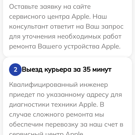
Оставьте заявку на сайте
сервисного центра Apple. Наш
консультант ответит на Ваш запрос
для уточнения необходимых работ
ремонта Вашего устройства Apple.
Выезд курьера за 35 минут
2
Квалифицированный инженер
приедет по указанному адресу для
диагностики техники Apple. В
случае сложного ремонта мы
обеспечим перевозку за наш счет в
сервисный центр Apple.