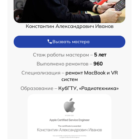
Константин Александрович Иванов
Вызвать мастера
Стаж работы мастером –
5 лет
Выполнено ремонтов –
960
Специализация –
ремонт MacBook и VR
систем
Образование –
КубГТУ, «Радиотехника»