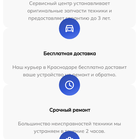
Сервисный центр устанавливает
оригинальные запчасти техники и
предоставляет гарантию до 3 лет.
Бесплатная доставка
Наш курьер в Краснодаре бесплатно доставит
ваше устройство на ремонт и обратно.
Срочный ремонт
Большинство неисправностей техники мы
устраняем в течение 2 часов.