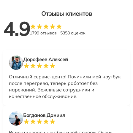
Отзывы клиентов
4.9
1799 отзывов
5358 оценок
Дорофеев Алексей
Отличный сервис-центр! Починили мой ноутбук
после перегрева, теперь работает без
нареканий. Вежливые сотрудники и
качественное обслуживание.
Богданов Даниил
Ремонтировали ноутбук моей дочери. Очень