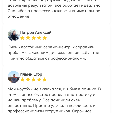
довольны результатом, всё работает идеально.
Спасибо за профессионализм и внимательное
отношение.
Петров Алексей
Очень достойный сервис-центр! Исправили
проблемы с жестким диском, теперь всё летает.
Приятно общаться с профессионалами.
Ильин Егор
Мой ноутбук не включался, и я был в панике. В
этом сервисе быстро провели диагностику и
нашли проблему. Все починили очень
оперативно. Приятно удивила вежливость и
профессионализм сотрудников. Огромное