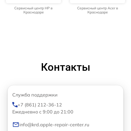
Сервисный центр HP в
Сервисный центр Acer в
Краснодаре
Краснодаре
Контакты
Служба поддержки
+7 (861) 212-36-12
Ежедневно с 9:00 до 21:00
info@krd.apple-repair-center.ru