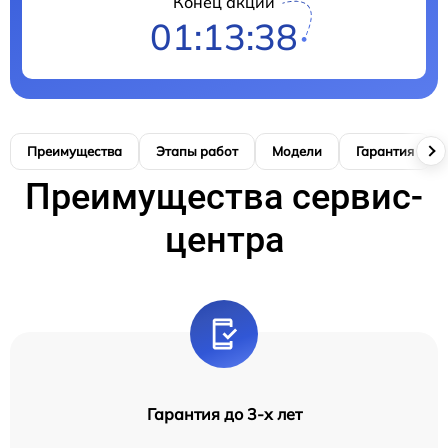
Конец акции
01:13:37
Преимущества
Этапы работ
Модели
Гарантия
Преимущества сервис-
центра
Гарантия до 3-х лет