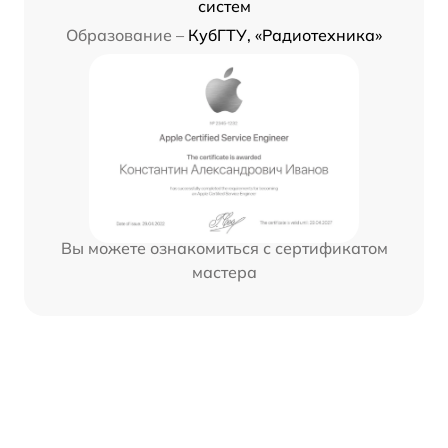
систем
Образование –
КубГТУ, «Радиотехника»
Вы можете ознакомиться с сертификатом
мастера