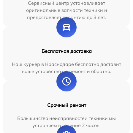
Сервисный центр устанавливает
оригинальные запчасти техники и
предоставляет гарантию до 3 лет.
Бесплатная доставка
Наш курьер в Краснодаре бесплатно доставит
ваше устройство на ремонт и обратно.
Срочный ремонт
Большинство неисправностей техники мы
устраняем в течение 2 часов.