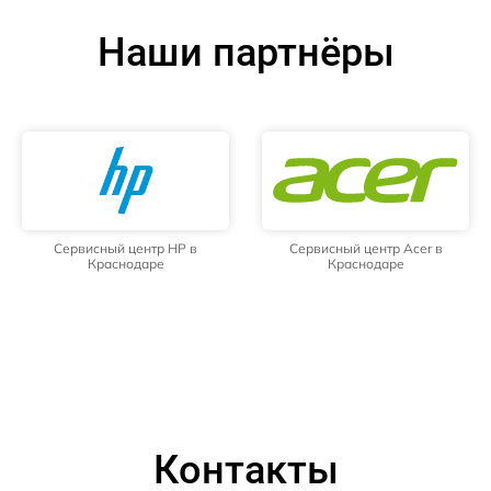
Наши партнёры
Сервисный центр HP в
Сервисный центр Acer в
Краснодаре
Краснодаре
Контакты