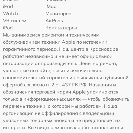
iPad
iMac
Watch
Мониторов
VR систем
AirPods
iPod
Компьютеров
Мы занимаемся ремонтом и техническим
обслуживанием техники Apple по истечении
гарантийного периода. Наш центр в Краснодаре
работает независимо и не имеет официальной
авторизации от производителя. Цены на ремонт,
указанные на сайте, носят исключительно
ознакомительный характер и не являются публичной
офертой согласно п. 2 ст. 437 ГК РФ. Названия и
обозначения торговой марки Apple упоминаются
только в информационных целях — чтобы обозначить
перечень техники, с которой мы работаем. Наша
организация не аффилирована с владельцами
указанных товарных знаков и не представляет их
интересы. Все виды ремонтных работ выполняются