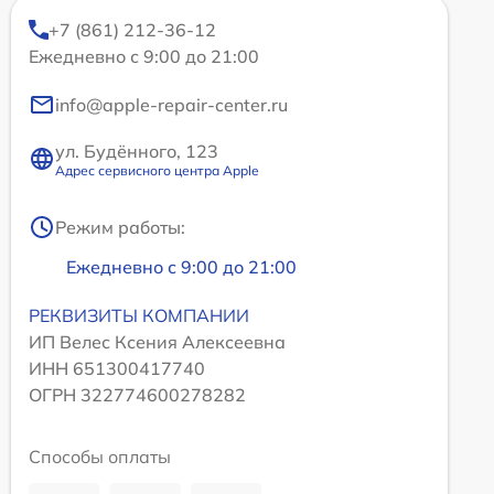
+7 (861) 212-36-12
Ежедневно с 9:00 до 21:00
info@apple-repair-center.ru
ул. Будённого, 123
Адрес сервисного центра Apple
Режим работы:
Ежедневно с 9:00 до 21:00
РЕКВИЗИТЫ КОМПАНИИ
ИП Велес Ксения Алексеевна
ИНН 651300417740
ОГРН 322774600278282
Способы оплаты