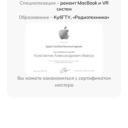
Специализация –
ремонт MacBook и VR
систем
Образование –
КубГТУ, «Радиотехника»
Вы можете ознакомиться с сертификатом
мастера