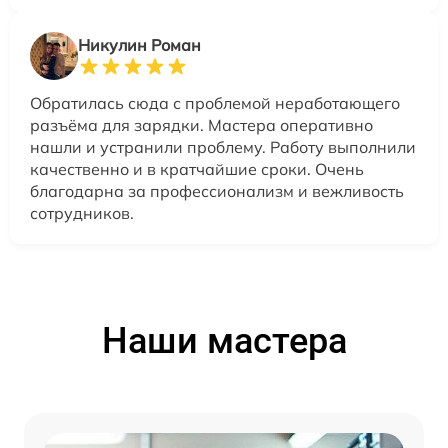
Никулин Роман
Обратилась сюда с проблемой неработающего
разъёма для зарядки. Мастера оперативно
нашли и устранили проблему. Работу выполнили
качественно и в кратчайшие сроки. Очень
благодарна за профессионализм и вежливость
сотрудников.
Наши мастера