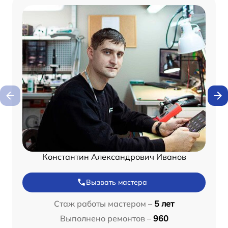
Константин Александрович Иванов
Вызвать мастера
Стаж работы мастером –
5 лет
Выполнено ремонтов –
960