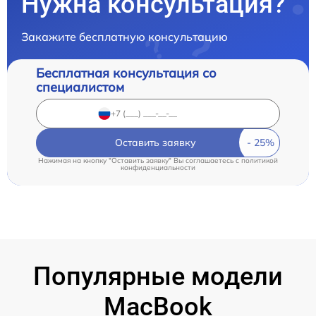
Нужна консультация?
Закажите бесплатную консультацию
Бесплатная консультация со
специалистом
Оставить заявку
Нажимая на кнопку "Оставить заявку" Вы соглашаетесь c
политикой
конфиденциальности
Популярные модели
MacBook