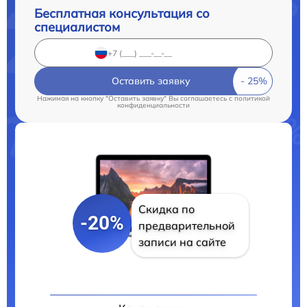
Бесплатная консультация со
специалистом
Оставить заявку
Нажимая на кнопку "Оставить заявку" Вы соглашаетесь c
политикой
конфиденциальности
Скидка по
-20%
предварительной
записи на сайте