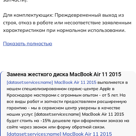
Для комплектующих: Преждевременный выход из
строя, отказ в работе или несоответствие заявленным
характеристикам при нормальном использовании.
Показать полностью
Замена жесткого диска MacBook Air 11 2015
[dataset:services:name] MacBook Air 11 2015
выполняется в
нашем специализированном сервис-центре Apple в
Краснодаре мастерами с огромным опытом - от 5 лет. На
все виды работ и запчасти предоставляем расширенную
гарантию - мы в сервисном центр уверены в качестве
наших услуг. [dataset:services:name] MacBook Air 11 2015
будет стоить на -15% дешевле при оформлении заказа на
сайте через звонок или форму обратной связи.
[dataset:services:name] MacBook Air 11 2015