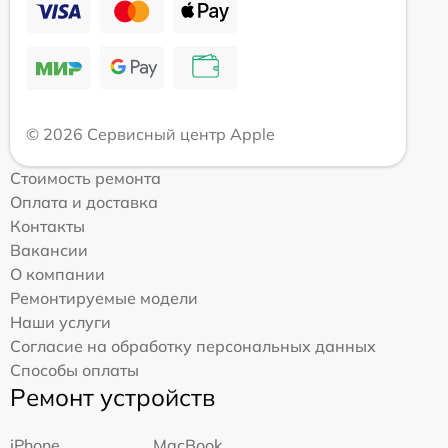
© 2026 Сервисный центр Apple
Стоимость ремонта
Оплата и доставка
Контакты
Вакансии
О компании
Ремонтируемые модели
Наши услуги
Согласие на обработку персональных данных
Способы оплаты
Ремонт устройств
iPhone
MacBook