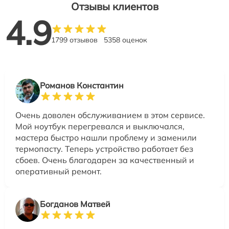
Отзывы клиентов
4.9
1799 отзывов
5358 оценок
Романов Константин
Очень доволен обслуживанием в этом сервисе.
Мой ноутбук перегревался и выключался,
мастера быстро нашли проблему и заменили
термопасту. Теперь устройство работает без
сбоев. Очень благодарен за качественный и
оперативный ремонт.
Богданов Матвей