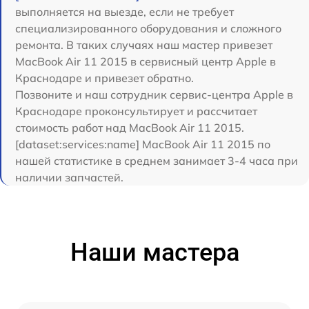
выполняется на выезде, если не требует
специализированного оборудования и сложного
ремонта. В таких случаях наш мастер привезет
MacBook Air 11 2015 в сервисный центр Apple в
Краснодаре и привезет обратно.
Позвоните и наш сотрудник сервис-центра Apple в
Краснодаре проконсультирует и рассчитает
стоимость работ над MacBook Air 11 2015.
[dataset:services:name] MacBook Air 11 2015 по
нашей статистике в среднем занимает 3-4 часа при
наличии запчастей.
Наши мастера