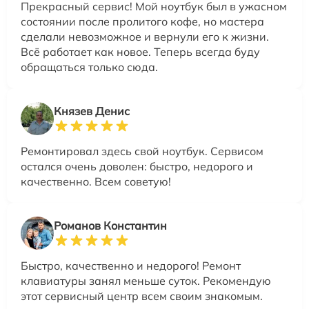
Прекрасный сервис! Мой ноутбук был в ужасном
состоянии после пролитого кофе, но мастера
сделали невозможное и вернули его к жизни.
Всё работает как новое. Теперь всегда буду
обращаться только сюда.
Князев Денис
Ремонтировал здесь свой ноутбук. Сервисом
остался очень доволен: быстро, недорого и
качественно. Всем советую!
Романов Константин
Быстро, качественно и недорого! Ремонт
клавиатуры занял меньше суток. Рекомендую
этот сервисный центр всем своим знакомым.