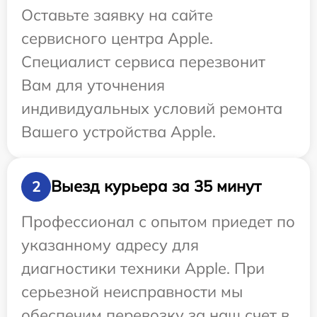
Оставьте заявку на сайте
сервисного центра Apple.
Специалист сервиса перезвонит
Вам для уточнения
индивидуальных условий ремонта
Вашего устройства Apple.
Выезд курьера за 35 минут
2
Профессионал с опытом приедет по
указанному адресу для
диагностики техники Apple. При
серьезной неисправности мы
обеспечим перевозку за наш счет в