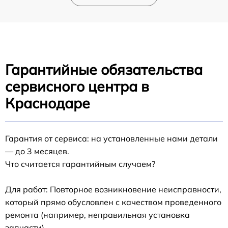
Гарантийные обязательства
сервисного центра в
Краснодаре
Гарантия от сервиса: на установленные нами детали
— до 3 месяцев.
Что считается гарантийным случаем?
Для работ: Повторное возникновение неисправности,
который прямо обусловлен с качеством проведенного
ремонта (например, неправильная установка
запчасти).