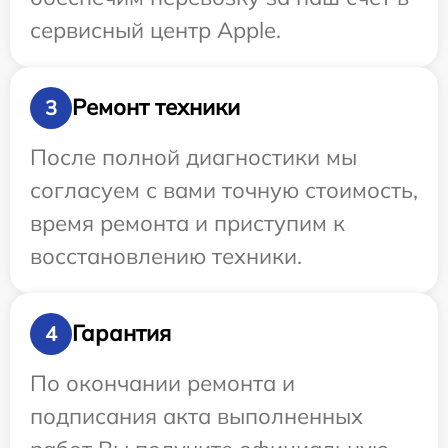
сервисный центр Apple.
Ремонт техники
3
После полной диагностики мы
согласуем с вами точную стоимость,
время ремонта и приступим к
восстановлению техники.
Гарантия
4
По окончании ремонта и
подписания акта выполненных