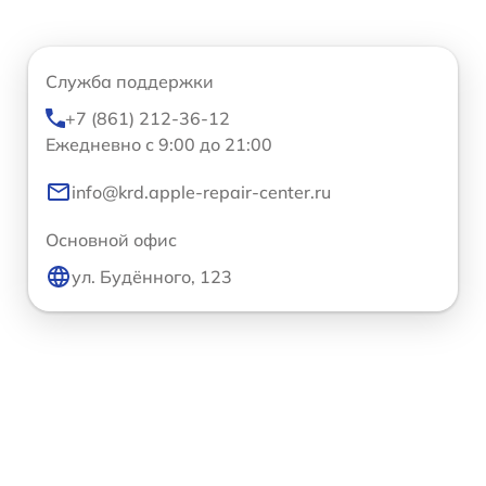
Служба поддержки
+7 (861) 212-36-12
Ежедневно с 9:00 до 21:00
info@krd.apple-repair-center.ru
Основной офис
ул. Будённого, 123