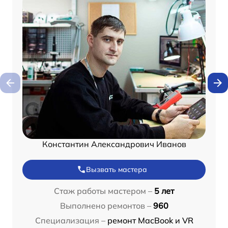
Константин Александрович Иванов
Вызвать мастера
Стаж работы мастером –
5 лет
Выполнено ремонтов –
960
Специализация –
ремонт MacBook и VR