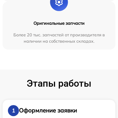
Оригинальные запчасти
Более 20 тыс. запчастей от производителя в
наличии на собственных складах.
Этапы работы
Оформление заявки
1