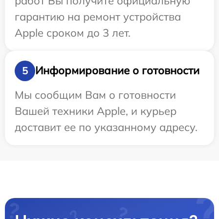
работ Вы получите официальную
гарантию на ремонт устройства
Apple сроком до 3 лет.
Информирование о готовности
5
Мы сообщим Вам о готовности
Вашей техники Apple, и курьер
доставит ее по указанному адресу.