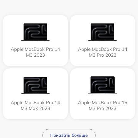
Apple MacBook Pro 14
Apple MacBook Pro 14
M3 2023
M3 Pro 2023
Apple MacBook Pro 14
Apple MacBook Pro 16
M3 Max 2023
M3 Pro 2023
Показать больше