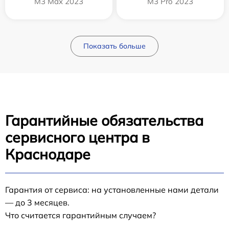
M3 Max 2023
M3 Pro 2023
Показать больше
Гарантийные обязательства
сервисного центра в
Краснодаре
Гарантия от сервиса: на установленные нами детали
— до 3 месяцев.
Что считается гарантийным случаем?