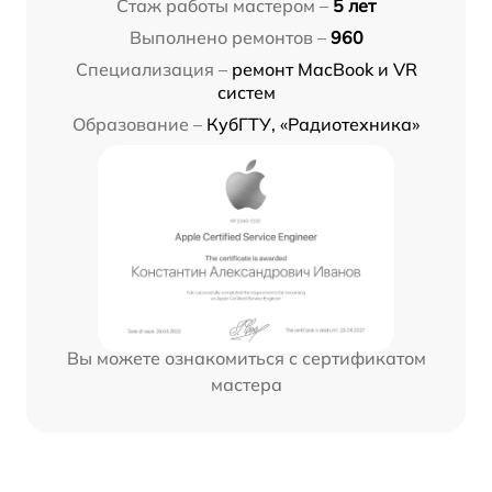
Стаж работы мастером –
5 лет
Выполнено ремонтов –
960
Специализация –
ремонт MacBook и VR
систем
Образование –
КубГТУ, «Радиотехника»
Вы можете ознакомиться с сертификатом
мастера