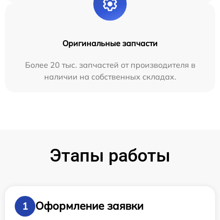
Оригинальные запчасти
Более 20 тыс. запчастей от производителя в
наличии на собственных складах.
Этапы работы
Оформление заявки
1