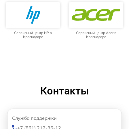
Сервисный центр HP в
Сервисный центр Acer в
Краснодаре
Краснодаре
Контакты
Служба поддержки
+7 (861) 212-36-12