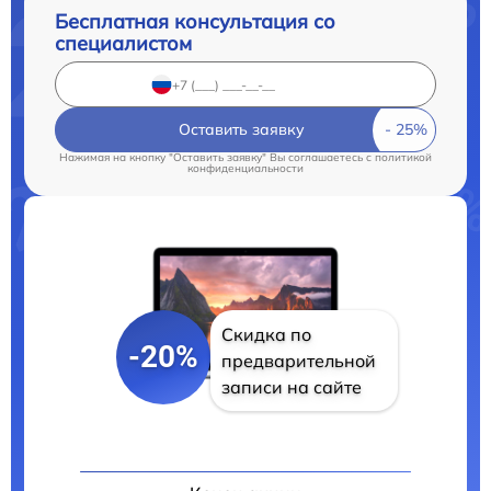
Бесплатная консультация со
специалистом
Оставить заявку
Нажимая на кнопку "Оставить заявку" Вы соглашаетесь c
политикой
конфиденциальности
Скидка по
-20%
предварительной
записи на сайте