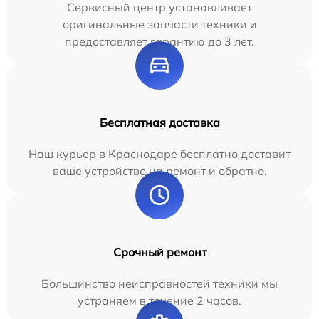
Сервисный центр устанавливает
оригинальные запчасти техники и
предоставляет гарантию до 3 лет.
Бесплатная доставка
Наш курьер в Краснодаре бесплатно доставит
ваше устройство на ремонт и обратно.
Срочный ремонт
Большинство неисправностей техники мы
устраняем в течение 2 часов.