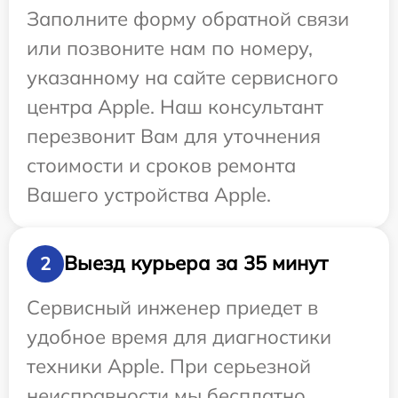
Заполните форму обратной связи
или позвоните нам по номеру,
указанному на сайте сервисного
центра Apple. Наш консультант
перезвонит Вам для уточнения
стоимости и сроков ремонта
Вашего устройства Apple.
Выезд курьера за 35 минут
2
Сервисный инженер приедет в
удобное время для диагностики
техники Apple. При серьезной
неисправности мы бесплатно