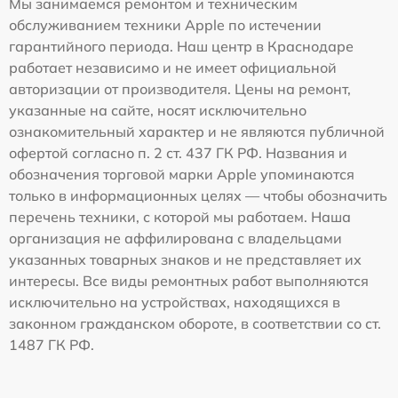
Мы занимаемся ремонтом и техническим
обслуживанием техники Apple по истечении
гарантийного периода. Наш центр в Краснодаре
работает независимо и не имеет официальной
авторизации от производителя. Цены на ремонт,
указанные на сайте, носят исключительно
ознакомительный характер и не являются публичной
офертой согласно п. 2 ст. 437 ГК РФ. Названия и
обозначения торговой марки Apple упоминаются
только в информационных целях — чтобы обозначить
перечень техники, с которой мы работаем. Наша
организация не аффилирована с владельцами
указанных товарных знаков и не представляет их
интересы. Все виды ремонтных работ выполняются
исключительно на устройствах, находящихся в
законном гражданском обороте, в соответствии со ст.
1487 ГК РФ.