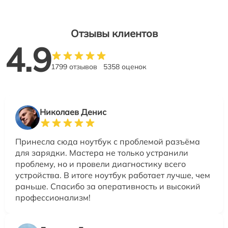
Отзывы клиентов
4.9
1799 отзывов
5358 оценок
Николаев Денис
Принесла сюда ноутбук с проблемой разъёма
для зарядки. Мастера не только устранили
проблему, но и провели диагностику всего
устройства. В итоге ноутбук работает лучше, чем
раньше. Спасибо за оперативность и высокий
профессионализм!