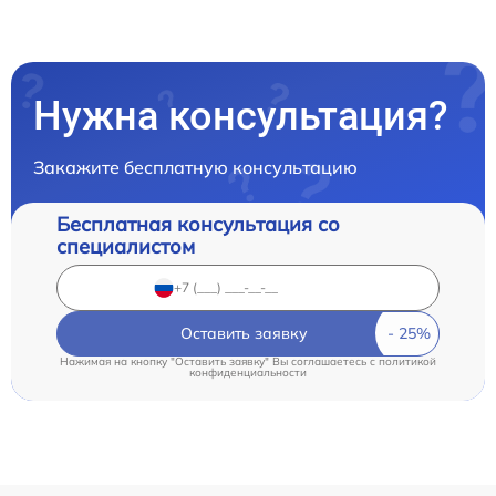
Нужна консультация?
Закажите бесплатную консультацию
Бесплатная консультация со
специалистом
Оставить заявку
Нажимая на кнопку "Оставить заявку" Вы соглашаетесь c
политикой
конфиденциальности