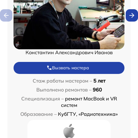
Константин Александрович Иванов
Вызвать мастера
Стаж работы мастером –
5 лет
Выполнено ремонтов –
960
Специализация –
ремонт MacBook и VR
систем
Образование –
КубГТУ, «Радиотехника»