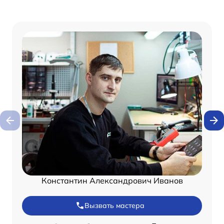
Константин Александрович Иванов
Вызвать мастера