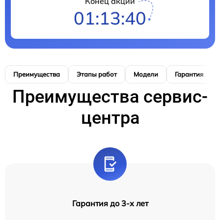
Конец акции
01:13:39
Преимущества
Этапы работ
Модели
Гарантия
Преимущества сервис-
центра
Гарантия до 3-х лет