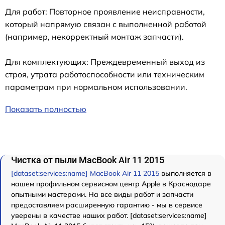
Для работ: Повторное проявление неисправности,
который напрямую связан с выполненной работой
(например, некорректный монтаж запчасти).
Для комплектующих: Преждевременный выход из
строя, утрата работоспособности или техническим
параметрам при нормальном использовании.
Показать полностью
Чистка от пыли MacBook Air 11 2015
[dataset:services:name] MacBook Air 11 2015
выполняется в
нашем профильном сервисном центр Apple в Краснодаре
опытными мастерами. На все виды работ и запчасти
предоставляем расширенную гарантию - мы в сервисе
уверены в качестве наших работ. [dataset:services:name]