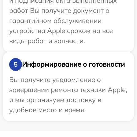
и подписания акта выполненных
работ Вы получите документ о
гарантийном обслуживании
устройства Apple сроком на все
виды работ и запчасти.
Информирование о готовности
5
Вы получите уведомление о
завершении ремонта техники Apple,
и мы организуем доставку в
удобное место и время.