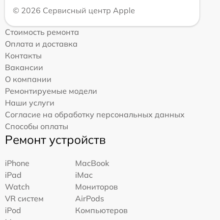
© 2026 Сервисный центр Apple
Стоимость ремонта
Оплата и доставка
Контакты
Вакансии
О компании
Ремонтируемые модели
Наши услуги
Согласие на обработку персональных данных
Способы оплаты
Ремонт устройств
iPhone
MacBook
iPad
iMac
Watch
Мониторов
VR систем
AirPods
iPod
Компьютеров