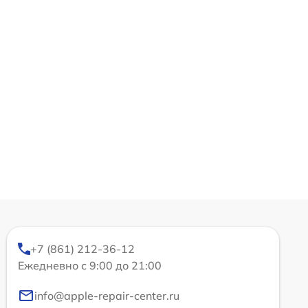
+7 (861) 212-36-12
Ежедневно с 9:00 до 21:00
info@apple-repair-center.ru