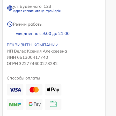
ул. Будённого, 123
Адрес сервисного центра Apple
Режим работы:
Ежедневно с 9:00 до 21:00
РЕКВИЗИТЫ КОМПАНИИ
ИП Велес Ксения Алексеевна
ИНН 651300417740
ОГРН 322774600278282
Способы оплаты