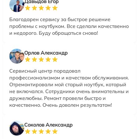
Давыдов Егор
Благодарен сервису за быстрое решение
проблемы с ноутбуком. Все сделали качественно
и недорого. Буду обращаться снова!
Орлов Александр
Сервисный центр порадовал
профессионализмом и качеством обслуживания.
Отремонтировали мой старый ноутбук, который
не включался. Сотрудники очень внимательны и
дружелюбны. Ремонт провели быстро и
качественно. Очень доволен результатом!
Соколов Александр