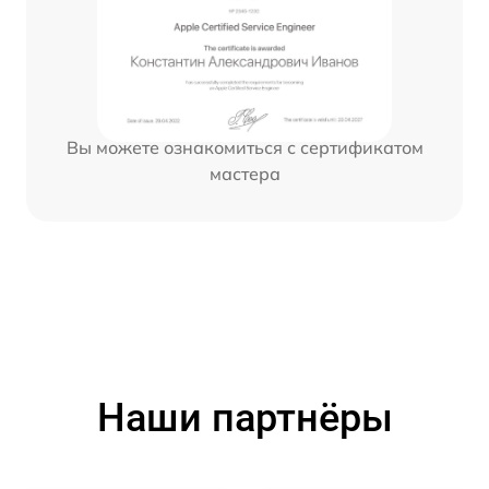
Вы можете ознакомиться с сертификатом
мастера
Наши партнёры