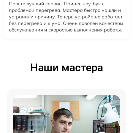
Просто лучший сервис! Принес ноутбук с
проблемой перегрева. Мастера быстро нашли и
устранили причину. Теперь устройство работает
без перегрева и шума. Очень доволен качеством
обслуживания и скоростью выполнения работы.
Наши мастера