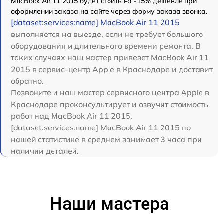
MacBook Air 11 2015 будет стоить на -15% дешевле при
оформлении заказа на сайте через форму заказа звонка.
[dataset:services:name] MacBook Air 11 2015
выполняется на выезде, если не требует большого
оборудования и длительного времени ремонта. В
таких случаях наш мастер привезет MacBook Air 11
2015 в сервис-центр Apple в Краснодаре и доставит
обратно.
Позвоните и наш мастер сервисного центра Apple в
Краснодаре проконсультирует и озвучит стоимость
работ над MacBook Air 11 2015.
[dataset:services:name] MacBook Air 11 2015 по
нашей статистике в среднем занимает 3 часа при
наличии деталей.
Наши мастера