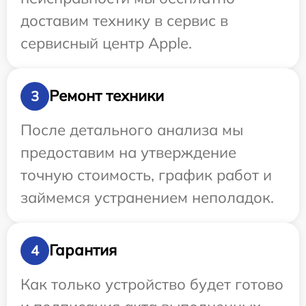
доставим технику в сервис в
сервисный центр Apple.
Ремонт техники
3
После детального анализа мы
предоставим на утверждение
точную стоимость, график работ и
займемся устранением неполадок.
Гарантия
4
Как только устройство будет готово