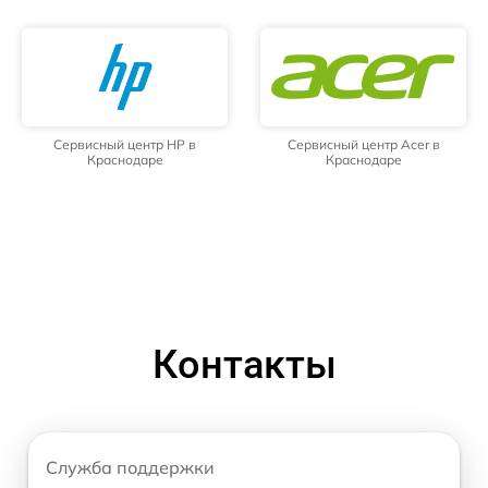
Сервисный центр HP в
Сервисный центр Acer в
Краснодаре
Краснодаре
Контакты
Служба поддержки