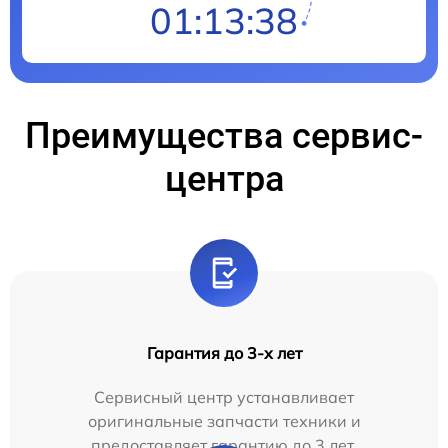
01:13:37
Преимущества сервис-
центра
Гарантия до 3-х лет
Сервисный центр устанавливает
оригинальные запчасти техники и
предоставляет гарантию до 3 лет.