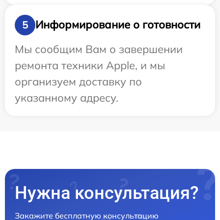
Информирование о готовности
5
Мы сообщим Вам о завершении
ремонта техники Apple, и мы
организуем доставку по
указанному адресу.
Нужна консультация?
Закажите бесплатную консультацию