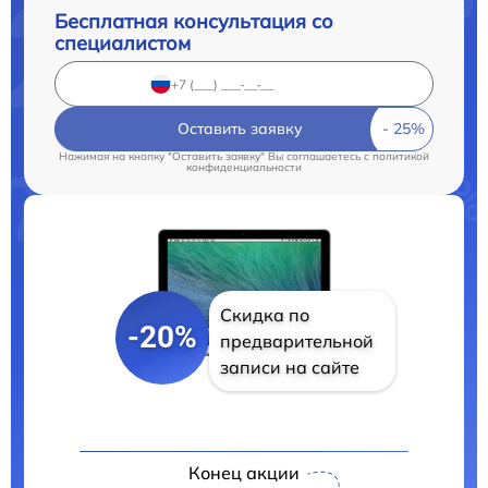
Бесплатная консультация со
специалистом
Оставить заявку
Нажимая на кнопку "Оставить заявку" Вы соглашаетесь c
политикой
конфиденциальности
Скидка по
-20%
предварительной
записи на сайте
Конец акции