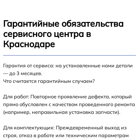
Гарантийные обязательства
сервисного центра в
Краснодаре
Гарантия от сервиса: на установленные нами детали
— до 3 месяцев.
Что считается гарантийным случаем?
Для работ: Повторное проявление дефекта, который
прямо обусловлен с качеством проведенного ремонта
(например, неправильная установка запчасти).
Для комплектующих: Преждевременный выход из
строя, отказ в работе или техническим параметрам