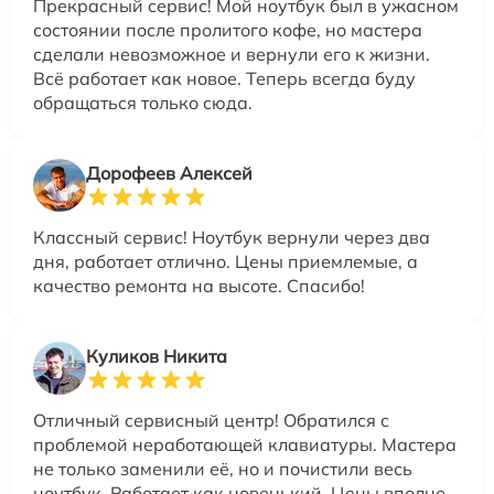
Прекрасный сервис! Мой ноутбук был в ужасном
состоянии после пролитого кофе, но мастера
сделали невозможное и вернули его к жизни.
Всё работает как новое. Теперь всегда буду
обращаться только сюда.
Дорофеев Алексей
Классный сервис! Ноутбук вернули через два
дня, работает отлично. Цены приемлемые, а
качество ремонта на высоте. Спасибо!
Куликов Никита
Отличный сервисный центр! Обратился с
проблемой неработающей клавиатуры. Мастера
не только заменили её, но и почистили весь
ноутбук. Работает как новенький. Цены вполне