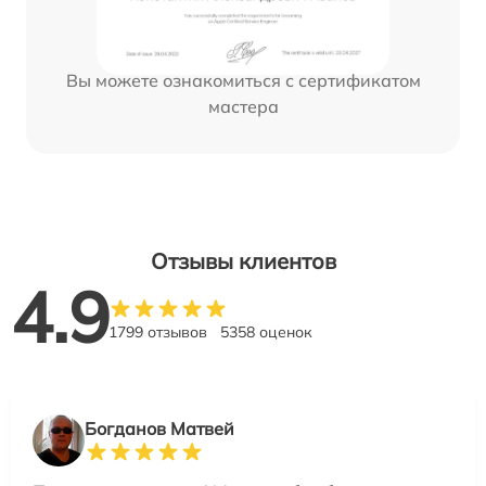
Вы можете ознакомиться с сертификатом
мастера
Отзывы клиентов
4.9
1799 отзывов
5358 оценок
Богданов Матвей