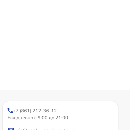
+7 (861) 212-36-12
Ежедневно с 9:00 до 21:00