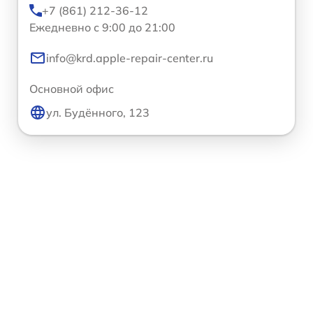
+7 (861) 212-36-12
Ежедневно с 9:00 до 21:00
info@krd.apple-repair-center.ru
Основной офис
ул. Будённого, 123