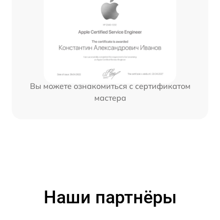
Вы можете ознакомиться с сертификатом
мастера
Наши партнёры