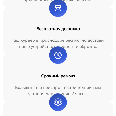
Бесплатная доставка
Наш курьер в Краснодаре бесплатно доставит
ваше устройство на ремонт и обратно.
Срочный ремонт
Большинство неисправностей техники мы
устраняем в течение 2 часов.