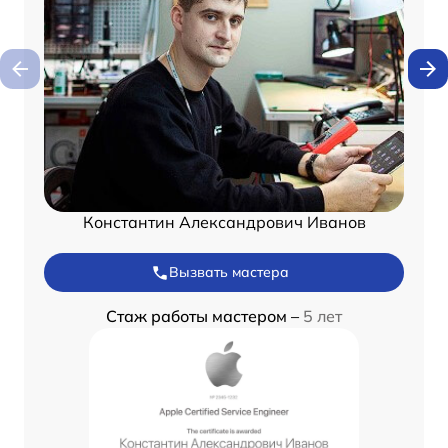
Константин Александрович Иванов
Вызвать мастера
Стаж работы мастером –
5 лет