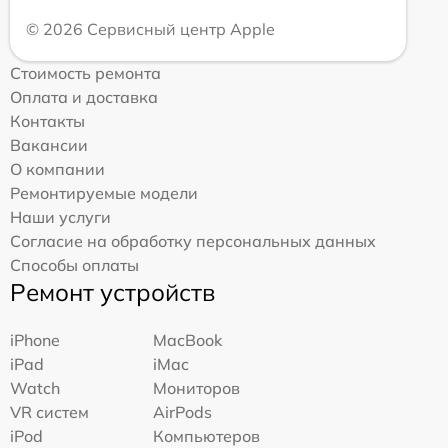
© 2026 Сервисный центр Apple
Стоимость ремонта
Оплата и доставка
Контакты
Вакансии
О компании
Ремонтируемые модели
Наши услуги
Согласие на обработку персональных данных
Способы оплаты
Ремонт устройств
iPhone
MacBook
iPad
iMac
Watch
Мониторов
VR систем
AirPods
iPod
Компьютеров