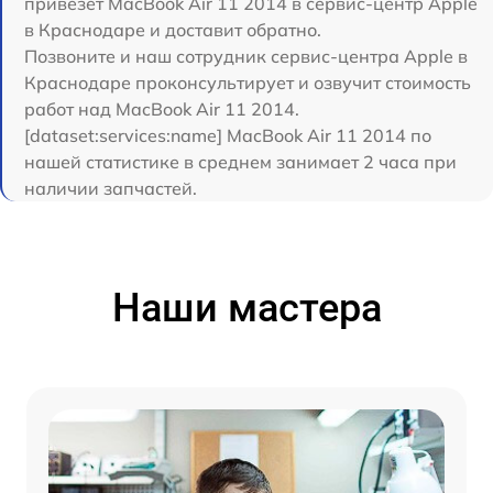
привезет MacBook Air 11 2014 в сервис-центр Apple
в Краснодаре и доставит обратно.
Позвоните и наш сотрудник сервис-центра Apple в
Краснодаре проконсультирует и озвучит стоимость
работ над MacBook Air 11 2014.
[dataset:services:name] MacBook Air 11 2014 по
нашей статистике в среднем занимает 2 часа при
наличии запчастей.
Наши мастера