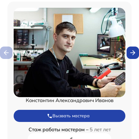
Константин Александрович Иванов
Вызвать мастера
Стаж работы мастером –
5 лет лет