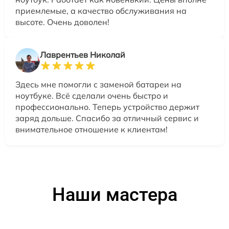
приемлемые, а качество обслуживания на
высоте. Очень доволен!
Лаврентьев Николай
Здесь мне помогли с заменой батареи на
ноутбуке. Всё сделали очень быстро и
профессионально. Теперь устройство держит
заряд дольше. Спасибо за отличный сервис и
внимательное отношение к клиентам!
Наши мастера