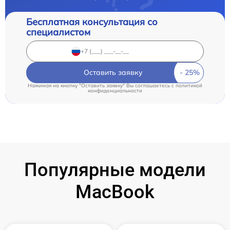
Бесплатная консультация со
специалистом
Оставить заявку
Нажимая на кнопку "Оставить заявку" Вы соглашаетесь c
политикой
конфиденциальности
Популярные модели
MacBook