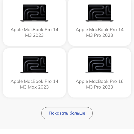
Apple MacBook Pro 14
Apple MacBook Pro 14
M3 2023
M3 Pro 2023
Apple MacBook Pro 14
Apple MacBook Pro 16
M3 Max 2023
M3 Pro 2023
Показать больше