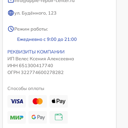
info@apple-repair-center.ru
ул. Будённого, 123
Режим работы:
Ежедневно с 9:00 до 21:00
РЕКВИЗИТЫ КОМПАНИИ
ИП Велес Ксения Алексеевна
ИНН 651300417740
ОГРН 322774600278282
Способы оплаты