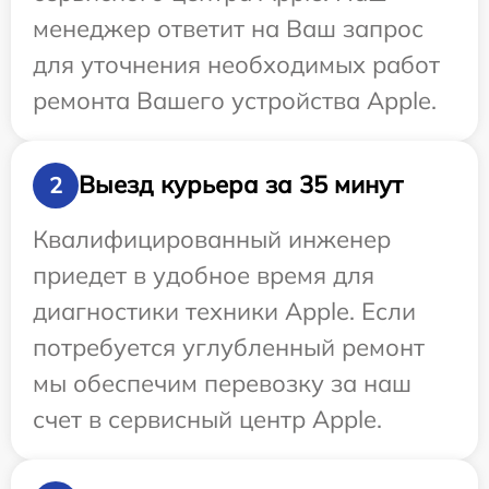
менеджер ответит на Ваш запрос
для уточнения необходимых работ
ремонта Вашего устройства Apple.
Выезд курьера за 35 минут
2
Квалифицированный инженер
приедет в удобное время для
диагностики техники Apple. Если
потребуется углубленный ремонт
мы обеспечим перевозку за наш
счет в сервисный центр Apple.