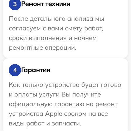
Ремонт техники
3
После детального анализа мы
согласуем с вами смету работ,
сроки выполнения и начнем
ремонтные операции.
Гарантия
4
Как только устройство будет готово
и оплаты услуги Вы получите
официальную гарантию на ремонт
устройства Apple сроком на все
виды работ и запчасти.