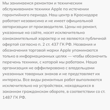
Мы занимаемся ремонтом и техническим
обслуживанием техники Apple по истечении
гарантийного периода. Наш центр в Краснодаре
работает независимо и не имеет официальной
авторизации от производителя. Цены на ремонт,
указанные на сайте, носят исключительно
ознакомительный характер и не являются публичной
офертой согласно п. 2 ст. 437 ГК РФ. Названия и
обозначения торговой марки Apple упоминаются
только в информационных целях — чтобы обозначить
перечень техники, с которой мы работаем. Наша
организация не аффилирована с владельцами
указанных товарных знаков и не представляет их
интересы. Все виды ремонтных работ выполняются
исключительно на устройствах, находящихся в
законном гражданском обороте, в соответствии со ст.
1487 ГК РФ.