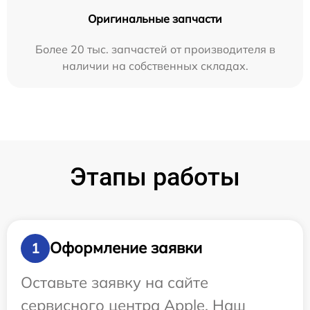
Оригинальные запчасти
Более 20 тыс. запчастей от производителя в
наличии на собственных складах.
Этапы работы
Оформление заявки
1
Оставьте заявку на сайте
сервисного центра Apple. Наш