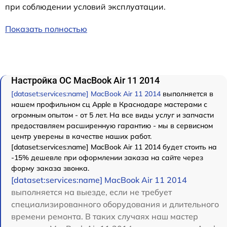
при соблюдении условий эксплуатации.
Показать полностью
Настройка ОС MacBook Air 11 2014
[dataset:services:name] MacBook Air 11 2014
выполняется в
нашем профильном сц Apple в Краснодаре мастерами с
огромным опытом - от 5 лет. На все виды услуг и запчасти
предоставляем расширенную гарантию - мы в сервисном
центр уверены в качестве наших работ.
[dataset:services:name] MacBook Air 11 2014 будет стоить на
-15% дешевле при оформлении заказа на сайте через
форму заказа звонка.
[dataset:services:name] MacBook Air 11 2014
выполняется на выезде, если не требует
специализированного оборудования и длительного
времени ремонта. В таких случаях наш мастер