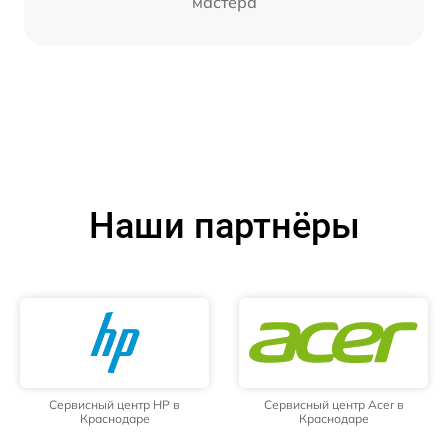
мастера
Наши партнёры
Сервисный центр HP в
Сервисный центр Acer в
Краснодаре
Краснодаре