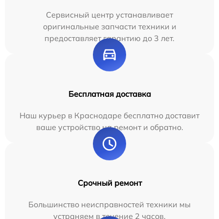
Сервисный центр устанавливает
оригинальные запчасти техники и
предоставляет гарантию до 3 лет.
Бесплатная доставка
Наш курьер в Краснодаре бесплатно доставит
ваше устройство на ремонт и обратно.
Срочный ремонт
Большинство неисправностей техники мы
устраняем в течение 2 часов.