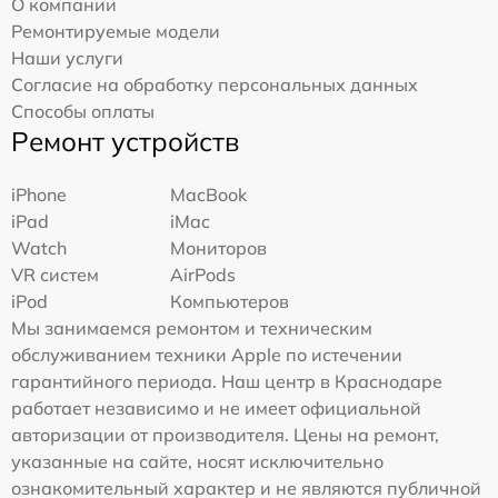
О компании
Ремонтируемые модели
Наши услуги
Согласие на обработку персональных данных
Способы оплаты
Ремонт устройств
iPhone
MacBook
iPad
iMac
Watch
Мониторов
VR систем
AirPods
iPod
Компьютеров
Мы занимаемся ремонтом и техническим
обслуживанием техники Apple по истечении
гарантийного периода. Наш центр в Краснодаре
работает независимо и не имеет официальной
авторизации от производителя. Цены на ремонт,
указанные на сайте, носят исключительно
ознакомительный характер и не являются публичной