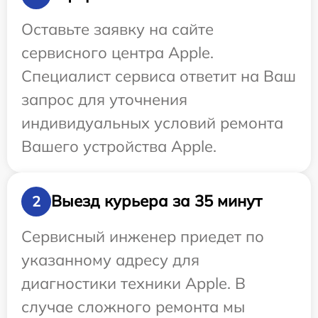
Оставьте заявку на сайте
сервисного центра Apple.
Специалист сервиса ответит на Ваш
запрос для уточнения
индивидуальных условий ремонта
Вашего устройства Apple.
Выезд курьера за 35 минут
2
Сервисный инженер приедет по
указанному адресу для
диагностики техники Apple. В
случае сложного ремонта мы