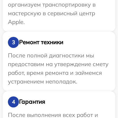
организуем транспортировку в
мастерскую в сервисный центр
Apple.
Ремонт техники
3
После полной диагностики мы
предоставим на утверждение смету
работ, время ремонта и займемся
устранением неполадок.
Гарантия
4
После выполнения всех работ и