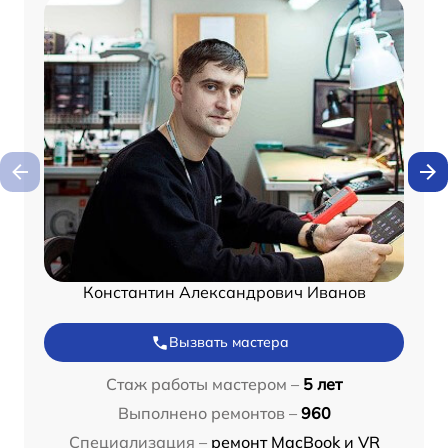
Константин Александрович Иванов
Вызвать мастера
Стаж работы мастером –
5 лет
Выполнено ремонтов –
960
Специализация –
ремонт MacBook и VR