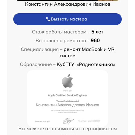
Константин Александрович Иванов
Вызвать мастера
Стаж работы мастером –
5 лет
Выполнено ремонтов –
960
Специализация –
ремонт MacBook и VR
систем
Образование –
КубГТУ, «Радиотехника»
Вы можете ознакомиться с сертификатом