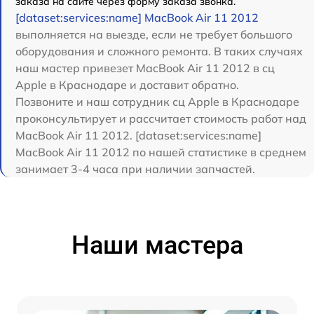
заказа на сайте через форму заказа звонка.
[dataset:services:name] MacBook Air 11 2012
выполняется на выезде, если не требует большого
оборудования и сложного ремонта. В таких случаях
наш мастер привезет MacBook Air 11 2012 в сц
Apple в Краснодаре и доставит обратно.
Позвоните и наш сотрудник сц Apple в Краснодаре
проконсультирует и рассчитает стоимость работ над
MacBook Air 11 2012. [dataset:services:name]
MacBook Air 11 2012 по нашей статистике в среднем
занимает 3-4 часа при наличии запчастей.
Наши мастера