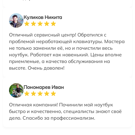
Куликов Никита
Отличный сервисный центр! Обратился с
проблемой неработающей клавиатуры. Мастера
не только заменили её, но и почистили весь
ноутбук. Работает как новенький. Цены вполне
приемлемые, а качество обслуживания на
высоте. Очень доволен!
Пономарев Иван
Отличная компания! Починили мой ноутбук
быстро и качественно, специалисты знают своё
дело. Спасибо за профессионализм.