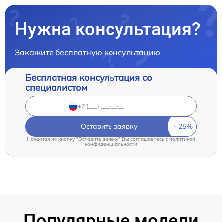
Нужна консультация?
Закажите бесплатную консультацию
Бесплатная консультация со
специалистом
Оставить заявку
Нажимая на кнопку "Оставить заявку" Вы соглашаетесь c
политикой
конфиденциальности
Популярные модели