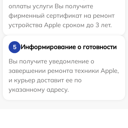
оплаты услуги Вы получите
фирменный сертификат на ремонт
устройства Apple сроком до 3 лет.
Информирование о готовности
5
Вы получите уведомление о
завершении ремонта техники Apple,
и курьер доставит ее по
указанному адресу.