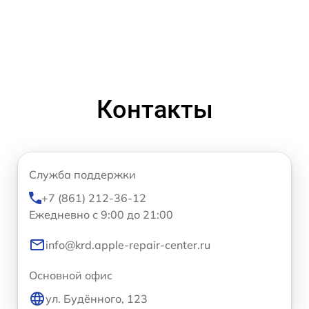
Контакты
Служба поддержки
+7 (861) 212-36-12
Ежедневно с 9:00 до 21:00
info@krd.apple-repair-center.ru
Основной офис
ул. Будённого, 123