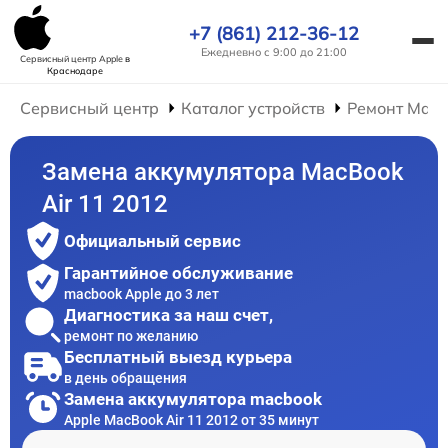
+7 (861) 212-36-12
Ежедневно с 9:00 до 21:00
Сервисный центр Apple
в
Краснодаре
Сервисный центр
Каталог устройств
Ремонт Mac
Замена аккумулятора MacBook
Air 11 2012
Официальный сервис
Гарантийное обслуживание
macbook Apple до 3 лет
Диагностика за наш счет,
ремонт по желанию
Бесплатный выезд курьера
в день обращения
Замена аккумулятора macbook
Apple MacBook Air 11 2012 от 35 минут