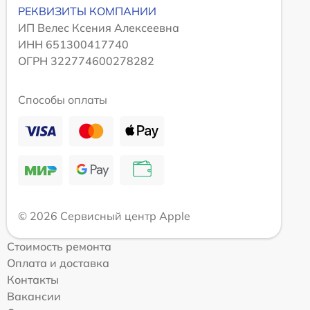
РЕКВИЗИТЫ КОМПАНИИ
ИП Велес Ксения Алексеевна
ИНН 651300417740
ОГРН 322774600278282
Способы оплаты
© 2026 Сервисный центр Apple
Стоимость ремонта
Оплата и доставка
Контакты
Вакансии