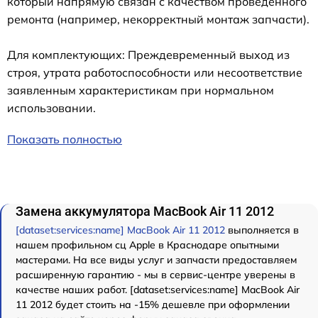
который напрямую связан с качеством проведенного
ремонта (например, некорректный монтаж запчасти).
Для комплектующих: Преждевременный выход из
строя, утрата работоспособности или несоответствие
заявленным характеристикам при нормальном
использовании.
Показать полностью
Замена аккумулятора MacBook Air 11 2012
[dataset:services:name] MacBook Air 11 2012
выполняется в
нашем профильном сц Apple в Краснодаре опытными
мастерами. На все виды услуг и запчасти предоставляем
расширенную гарантию - мы в сервис-центре уверены в
качестве наших работ. [dataset:services:name] MacBook Air
11 2012 будет стоить на -15% дешевле при оформлении