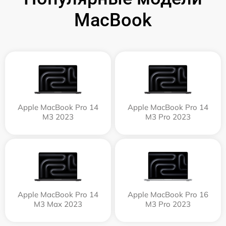
MacBook
Apple MacBook Pro 14
Apple MacBook Pro 14
M3 2023
M3 Pro 2023
Apple MacBook Pro 14
Apple MacBook Pro 16
M3 Max 2023
M3 Pro 2023