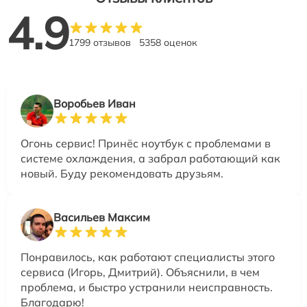
4.9
1799 отзывов
5358 оценок
Воробьев Иван
Огонь сервис! Принёс ноутбук с проблемами в
системе охлаждения, а забрал работающий как
новый. Буду рекомендовать друзьям.
Васильев Максим
Понравилось, как работают специалисты этого
сервиса (Игорь, Дмитрий). Объяснили, в чем
проблема, и быстро устранили неисправность.
Благодарю!