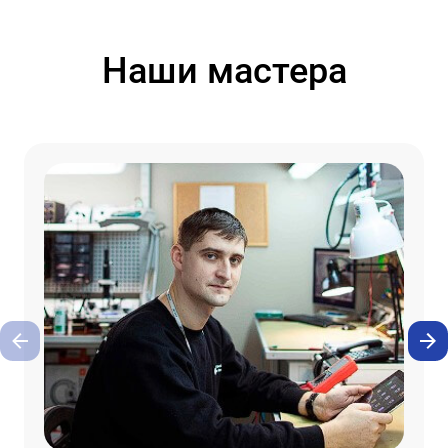
Наши мастера