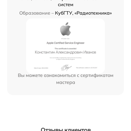
систем
Образование –
КубГТУ, «Радиотехника»
Вы можете ознакомиться с сертификатом
мастера
Отзывы клиентов