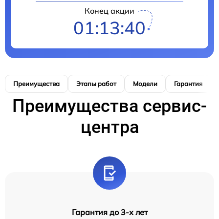
Конец акции
01:13:39
Преимущества
Этапы работ
Модели
Гарантия
Преимущества сервис-
центра
Гарантия до 3-х лет