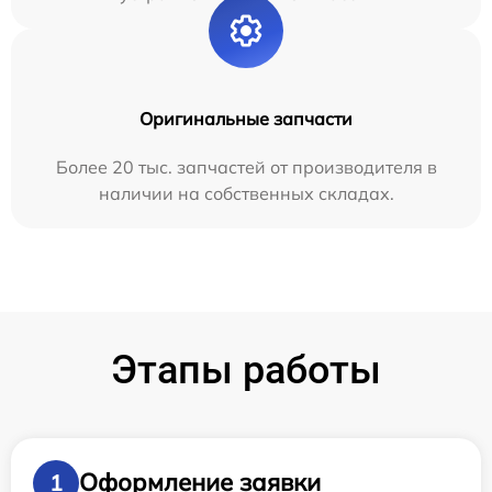
Оригинальные запчасти
Более 20 тыс. запчастей от производителя в
наличии на собственных складах.
Этапы работы
Оформление заявки
1