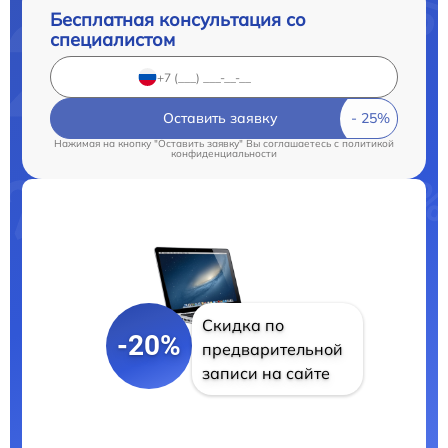
Бесплатная консультация со
специалистом
Оставить заявку
Нажимая на кнопку "Оставить заявку" Вы соглашаетесь c
политикой
конфиденциальности
Скидка по
-20%
предварительной
записи на сайте