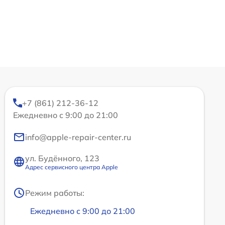
+7 (861) 212-36-12
Ежедневно с 9:00 до 21:00
info@apple-repair-center.ru
ул. Будённого, 123
Адрес сервисного центра Apple
Режим работы:
Ежедневно с 9:00 до 21:00