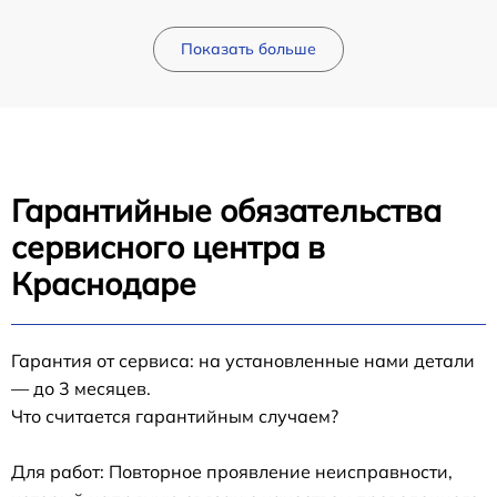
Показать больше
Гарантийные обязательства
сервисного центра в
Краснодаре
Гарантия от сервиса: на установленные нами детали
— до 3 месяцев.
Что считается гарантийным случаем?
Для работ: Повторное проявление неисправности,