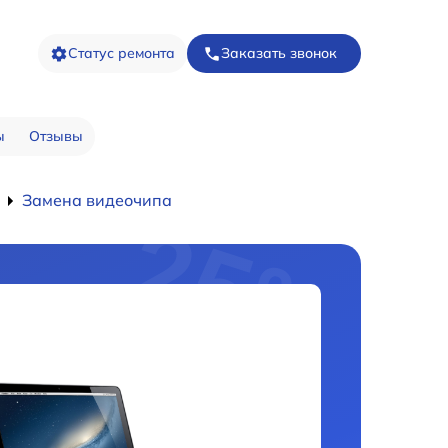
Статус ремонта
Заказать звонок
ы
Отзывы
Замена видеочипа