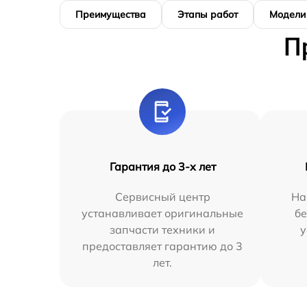
Преимущества
Этапы работ
Модели
П
Гарантия до 3-х лет
Сервисный центр
На
устанавливает оригинальные
бе
запчасти техники и
у
предоставляет гарантию до 3
лет.