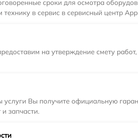
оговоренные сроки для осмотра оборудов
 технику в сервис в сервисный центр Appl
редоставим на утверждение смету работ,
ы услуги Вы получите официальную гаран
 и запчасти.
сти