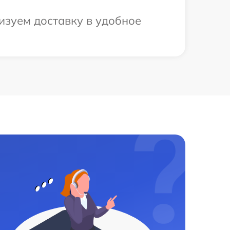
изуем доставку в удобное