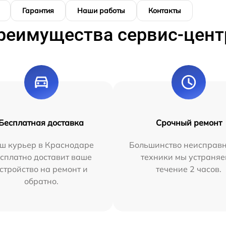
Гарантия
Наши работы
Контакты
реимущества сервис-цент
Бесплатная доставка
Срочный ремонт
ш курьер в Краснодаре
Большинство неисправн
сплатно доставит ваше
техники мы устраняе
стройство на ремонт и
течение 2 часов.
обратно.