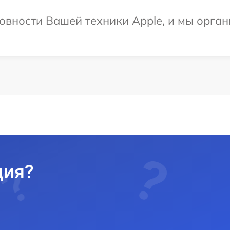
овности Вашей техники Apple, и мы орган
ция?