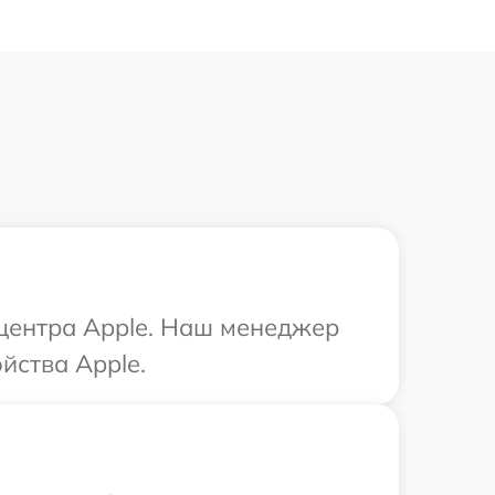
 центра Apple. Наш менеджер
йства Apple.