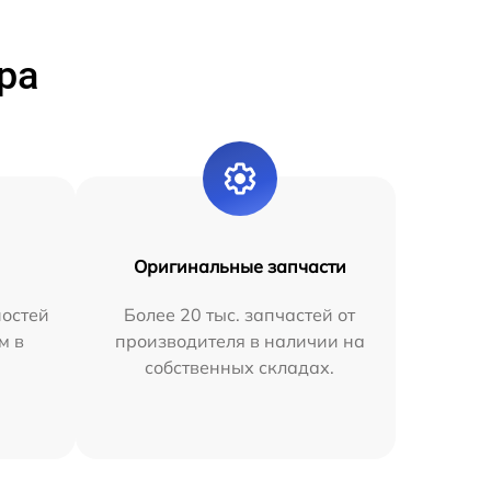
ра
Оригинальные запчасти
остей
Более 20 тыс. запчастей от
м в
производителя в наличии на
собственных складах.