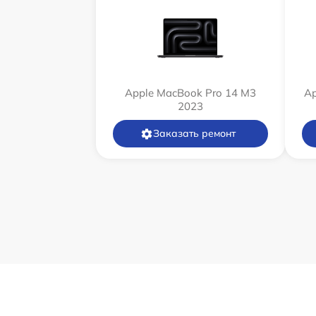
Apple MacBook Pro 14 M3
Ap
2023
Заказать ремонт