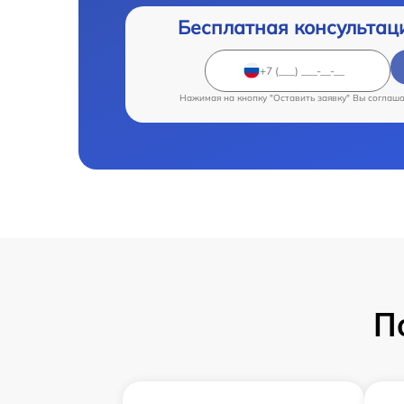
Бесплатная консультац
Нажимая на кнопку "Оставить заявку" Вы соглаш
П