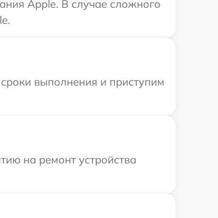
ания Apple. В случае сложного
e.
 сроки выполнения и приступим
тию на ремонт устройства