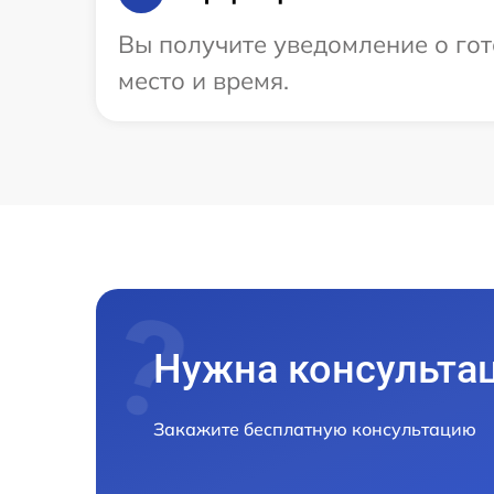
Вы получите уведомление о гот
место и время.
Нужна консульта
Закажите бесплатную консультацию