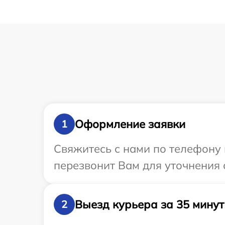
Оформление заявки
1
Свяжитесь с нами по телефону 
перезвонит Вам для уточнения 
Выезд курьера за 35 минут
2