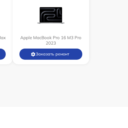
Max
Apple MacBook Pro 16 M3 Pro
2023
Заказать ремонт