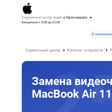
Сервисный центр Apple
в Краснодаре
Ежедневно с 9:00 до 21:00
О компании
Сервисный центр
Каталог устройств
Замена видео
MacBook Air 1