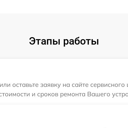
Этапы работы
или оставьте заявку на сайте сервисного
стоимости и сроков ремонта Вашего устро