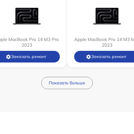
ple MacBook Pro 14 M3 Pro
Apple MacBook Pro 14 M3 
2023
2023
Заказать ремонт
Заказать ремонт
Показать больше