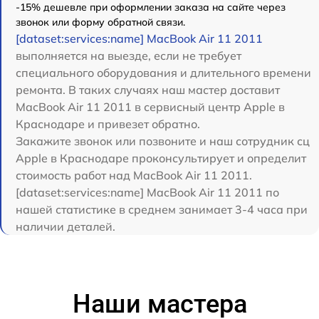
-15% дешевле при оформлении заказа на сайте через
звонок или форму обратной связи.
[dataset:services:name] MacBook Air 11 2011
выполняется на выезде, если не требует
специального оборудования и длительного времени
ремонта. В таких случаях наш мастер доставит
MacBook Air 11 2011 в сервисный центр Apple в
Краснодаре и привезет обратно.
Закажите звонок или позвоните и наш сотрудник сц
Apple в Краснодаре проконсультирует и определит
стоимость работ над MacBook Air 11 2011.
[dataset:services:name] MacBook Air 11 2011 по
нашей статистике в среднем занимает 3-4 часа при
наличии деталей.
Наши мастера