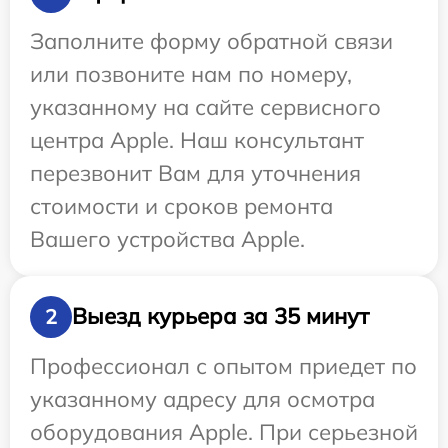
Заполните форму обратной связи
или позвоните нам по номеру,
указанному на сайте сервисного
центра Apple. Наш консультант
перезвонит Вам для уточнения
стоимости и сроков ремонта
Вашего устройства Apple.
Выезд курьера за 35 минут
2
Профессионал с опытом приедет по
указанному адресу для осмотра
оборудования Apple. При серьезной