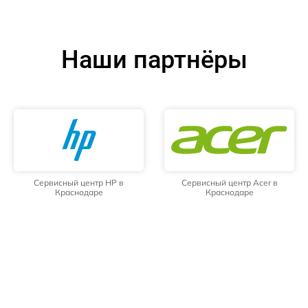
Наши партнёры
Сервисный центр HP в
Сервисный центр Acer в
Краснодаре
Краснодаре