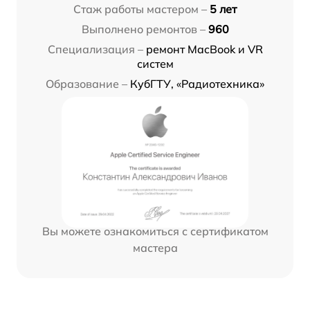
Стаж работы мастером –
5 лет
Выполнено ремонтов –
960
Специализация –
ремонт MacBook и VR
систем
Образование –
КубГТУ, «Радиотехника»
Вы можете ознакомиться с сертификатом
мастера