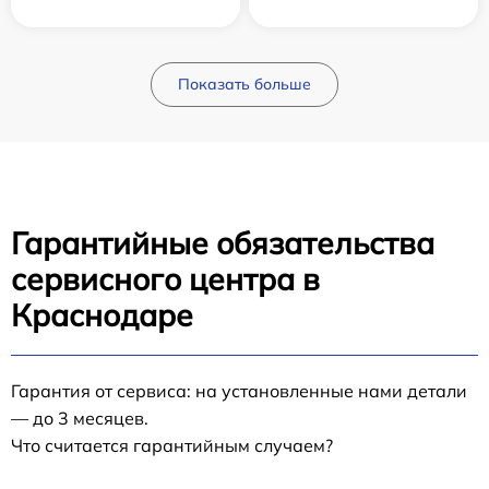
Показать больше
Гарантийные обязательства
сервисного центра в
Краснодаре
Гарантия от сервиса: на установленные нами детали
— до 3 месяцев.
Что считается гарантийным случаем?