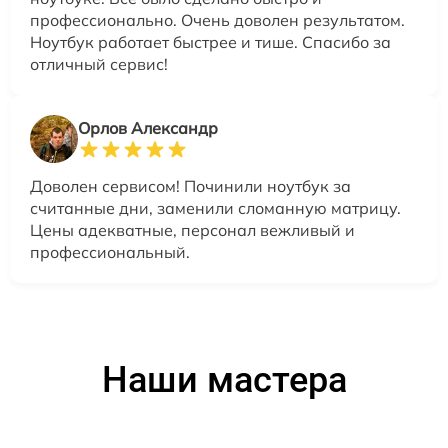
профессионально. Очень доволен результатом.
Ноутбук работает быстрее и тише. Спасибо за
отличный сервис!
Орлов Александр
Доволен сервисом! Починили ноутбук за
считанные дни, заменили сломанную матрицу.
Цены адекватные, персонал вежливый и
профессиональный.
Наши мастера