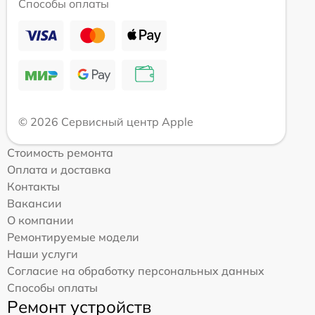
Способы оплаты
© 2026 Сервисный центр Apple
Стоимость ремонта
Оплата и доставка
Контакты
Вакансии
О компании
Ремонтируемые модели
Наши услуги
Согласие на обработку персональных данных
Способы оплаты
Ремонт устройств