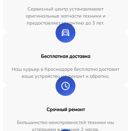
Сервисный центр устанавливает
оригинальные запчасти техники и
предоставляет гарантию до 3 лет.
Бесплатная доставка
Наш курьер в Краснодаре бесплатно доставит
ваше устройство на ремонт и обратно.
Срочный ремонт
Большинство неисправностей техники мы
устраняем в течение 2 часов.