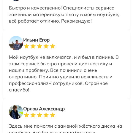
Быстро и качественно! Специалисты сервиса
заменили материнскую плату в моем ноутбуке,
всё работает отлично. Рекомендую!
Ильин Егор
Мой ноутбук не включался, и я был в панике. В
этом сервисе быстро провели диагностику и
нашли проблему. Все починили очень
оперативно. Приятно удивила вежливость и
профессионализм сотрудников. Огромное
спасибо!
Орлов Александр
Здесь мне помогли с заменой жёсткого диска на
ноутбуке. Всё было сделано быстро и