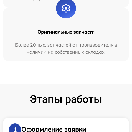
Оригинальные запчасти
Более 20 тыс. запчастей от производителя в
наличии на собственных складах.
Этапы работы
Оформление заявки
1