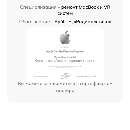
Специализация –
ремонт MacBook и VR
систем
Образование –
КубГТУ, «Радиотехника»
Вы можете ознакомиться с сертификатом
мастера