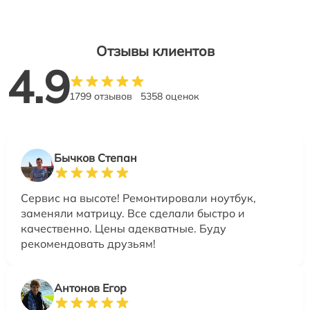
Отзывы клиентов
4.9
1799 отзывов
5358 оценок
Бычков Степан
Сервис на высоте! Ремонтировали ноутбук,
заменяли матрицу. Все сделали быстро и
качественно. Цены адекватные. Буду
рекомендовать друзьям!
Антонов Егор