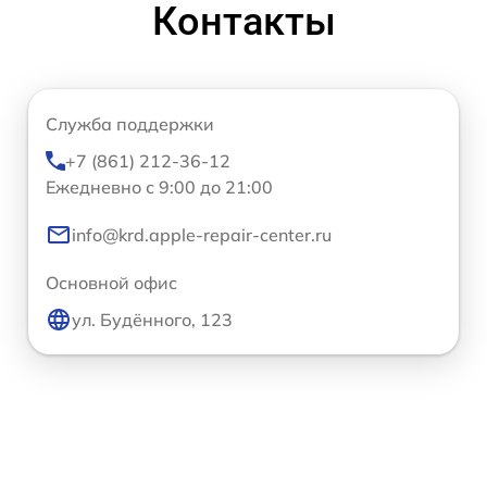
Контакты
Служба поддержки
+7 (861) 212-36-12
Ежедневно с 9:00 до 21:00
info@krd.apple-repair-center.ru
Основной офис
ул. Будённого, 123