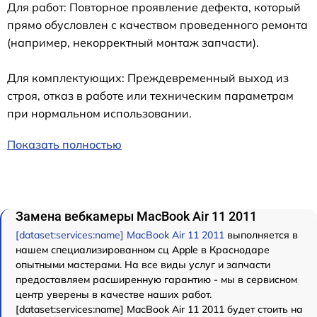
Для работ: Повторное проявление дефекта, который
прямо обусловлен с качеством проведенного ремонта
(например, некорректный монтаж запчасти).
Для комплектующих: Преждевременный выход из
строя, отказ в работе или техническим параметрам
при нормальном использовании.
Показать полностью
Замена вебкамеры MacBook Air 11 2011
[dataset:services:name] MacBook Air 11 2011
выполняется в
нашем специализированном сц Apple в Краснодаре
опытными мастерами. На все виды услуг и запчасти
предоставляем расширенную гарантию - мы в сервисном
центр уверены в качестве наших работ.
[dataset:services:name] MacBook Air 11 2011 будет стоить на