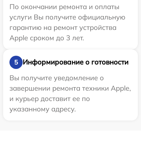
По окончании ремонта и оплаты
услуги Вы получите официальную
гарантию на ремонт устройства
Apple сроком до 3 лет.
Информирование о готовности
5
Вы получите уведомление о
завершении ремонта техники Apple,
и курьер доставит ее по
указанному адресу.