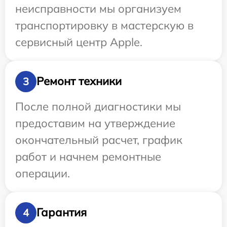
неисправности мы организуем
транспортировку в мастерскую в
сервисный центр Apple.
Ремонт техники
3
После полной диагностики мы
предоставим на утверждение
окончательный расчет, график
работ и начнем ремонтные
операции.
Гарантия
4