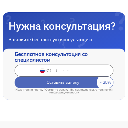
Нужна консультация?
Закажите бесплатную консультацию
Бесплатная консультация со
специалистом
Оставить заявку
Нажимая на кнопку "Оставить заявку" Вы соглашаетесь c
политикой
конфиденциальности