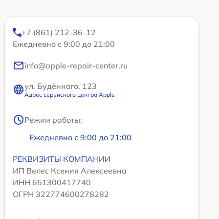
+7 (861) 212-36-12
Ежедневно с 9:00 до 21:00
info@apple-repair-center.ru
ул. Будённого, 123
Адрес сервисного центра Apple
Режим работы:
Ежедневно с 9:00 до 21:00
РЕКВИЗИТЫ КОМПАНИИ
ИП Велес Ксения Алексеевна
ИНН 651300417740
ОГРН 322774600278282