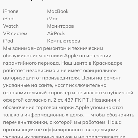
iPhone
MacBook
iPad
iMac
Watch
Мониторов
VR систем
AirPods
iPod
Компьютеров
Мы занимаемся ремонтом и техническим
обслуживанием техники Apple по истечении
гарантийного периода. Наш центр в Краснодаре
работает независимо и не имеет официальной
авторизации от производителя. Цены на ремонт,
указанные на сайте, носят исключительно
ознакомительный характер и не являются публичной
офертой согласно п. 2 ст. 437 ГК РФ. Названия и
обозначения торговой марки Apple упоминаются
только в информационных целях — чтобы обозначить
перечень техники, с которой мы работаем. Наша
организация не аффилирована с владельцами
указанных товарных знаков и не представляет их