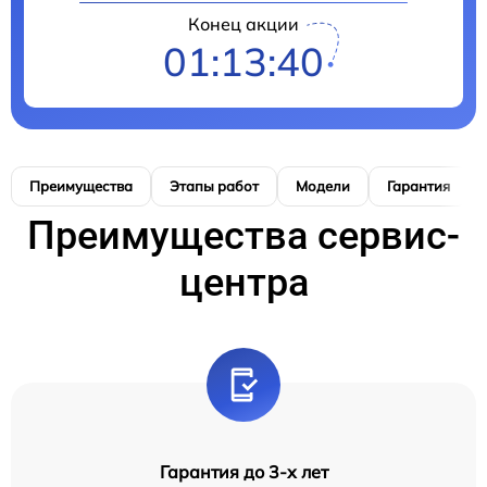
Конец акции
01:13:39
Преимущества
Этапы работ
Модели
Гарантия
Преимущества сервис-
центра
Гарантия до 3-х лет