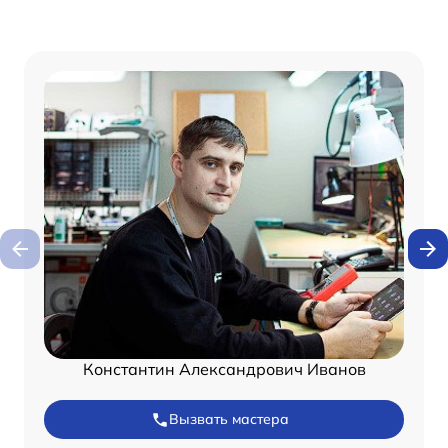
Константин Александрович Иванов
Вызвать мастера