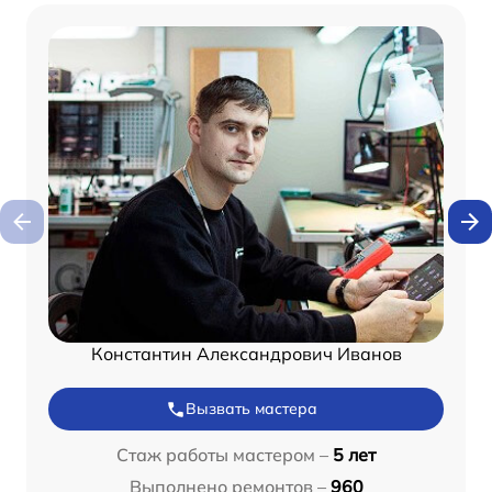
Константин Александрович Иванов
Вызвать мастера
Стаж работы мастером –
5 лет
Выполнено ремонтов –
960