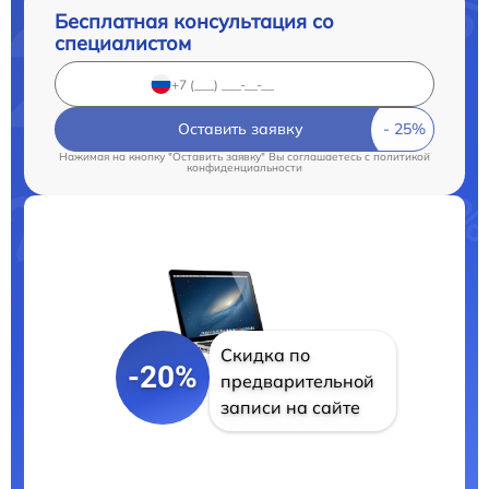
Бесплатная консультация со
специалистом
Оставить заявку
Нажимая на кнопку "Оставить заявку" Вы соглашаетесь c
политикой
конфиденциальности
Скидка по
-20%
предварительной
записи на сайте