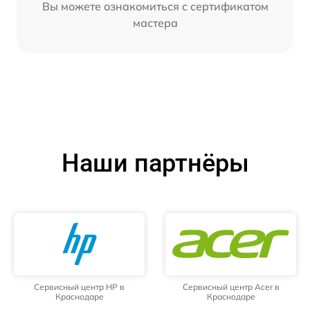
Вы можете ознакомиться с сертификатом
мастера
Наши партнёры
Сервисный центр HP в
Сервисный центр Acer в
Краснодаре
Краснодаре