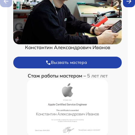
Константин Александрович Иванов
Вызвать мастера
Стаж работы мастером –
5 лет лет