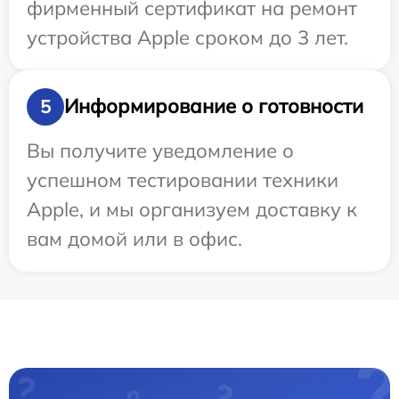
фирменный сертификат на ремонт
устройства Apple сроком до 3 лет.
Информирование о готовности
5
Вы получите уведомление о
успешном тестировании техники
Apple, и мы организуем доставку к
вам домой или в офис.