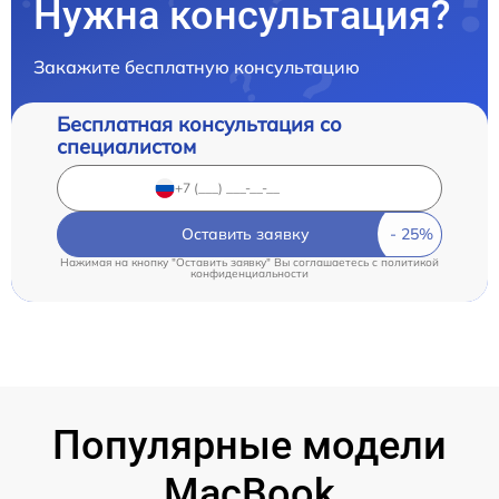
Нужна консультация?
Закажите бесплатную консультацию
Бесплатная консультация со
специалистом
Оставить заявку
Нажимая на кнопку "Оставить заявку" Вы соглашаетесь c
политикой
конфиденциальности
Популярные модели
MacBook