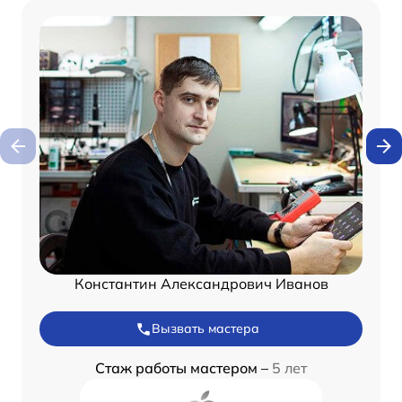
Константин Александрович Иванов
Вызвать мастера
Стаж работы мастером –
5 лет