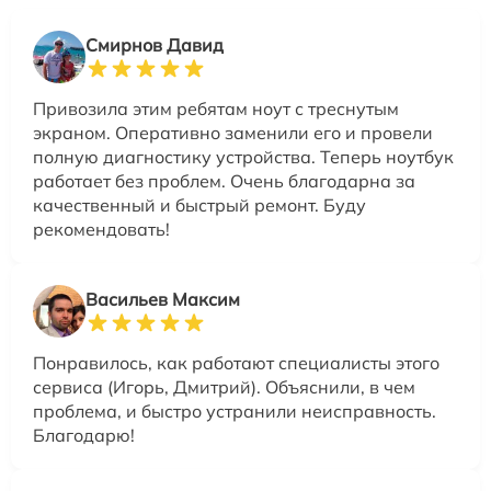
Смирнов Давид
Привозила этим ребятам ноут с треснутым
экраном. Оперативно заменили его и провели
полную диагностику устройства. Теперь ноутбук
работает без проблем. Очень благодарна за
качественный и быстрый ремонт. Буду
рекомендовать!
Васильев Максим
Понравилось, как работают специалисты этого
сервиса (Игорь, Дмитрий). Объяснили, в чем
проблема, и быстро устранили неисправность.
Благодарю!