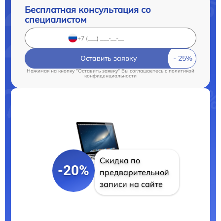
Бесплатная консультация со
специалистом
Оставить заявку
Нажимая на кнопку "Оставить заявку" Вы соглашаетесь c
политикой
конфиденциальности
Скидка по
-20%
предварительной
записи на сайте