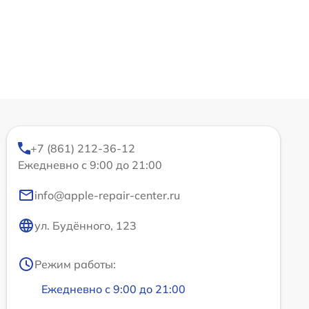
+7 (861) 212-36-12
Ежедневно с 9:00 до 21:00
info@apple-repair-center.ru
ул. Будённого, 123
Режим работы:
Ежедневно с 9:00 до 21:00