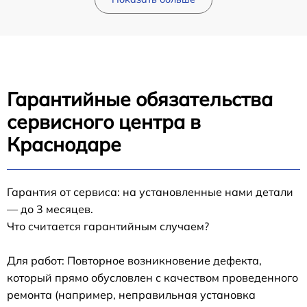
Гарантийные обязательства
сервисного центра в
Краснодаре
Гарантия от сервиса: на установленные нами детали
— до 3 месяцев.
Что считается гарантийным случаем?
Для работ: Повторное возникновение дефекта,
который прямо обусловлен с качеством проведенного
ремонта (например, неправильная установка