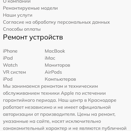
О компании
Ремонтируемые модели
Наши услуги
Согласие на обработку персональных данных
Способы оплаты
Ремонт устройств
iPhone
MacBook
iPad
iMac
Watch
Мониторов
VR систем
AirPods
iPod
Компьютеров
Мы занимаемся ремонтом и техническим
обслуживанием техники Apple по истечении
гарантийного периода. Наш центр в Краснодаре
работает независимо и не имеет официальной
авторизации от производителя. Цены на ремонт,
указанные на сайте, носят исключительно
ознакомительный характер и не являются публичной