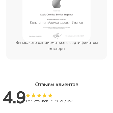
Вы можете ознакомиться с сертификатом
мастера
Отзывы клиентов
4.9
1799 отзывов
5358 оценок