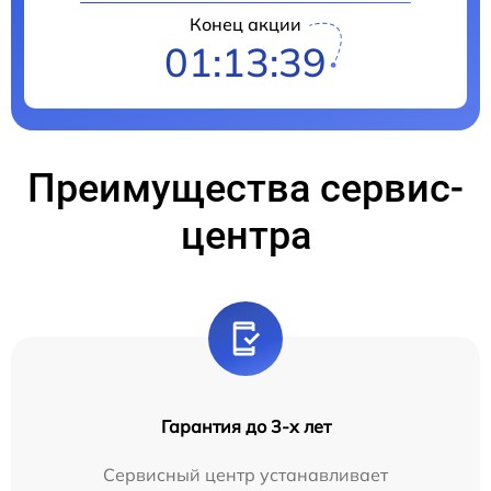
Конец акции
01:13:39
Преимущества сервис-
центра
Гарантия до 3-х лет
Сервисный центр устанавливает