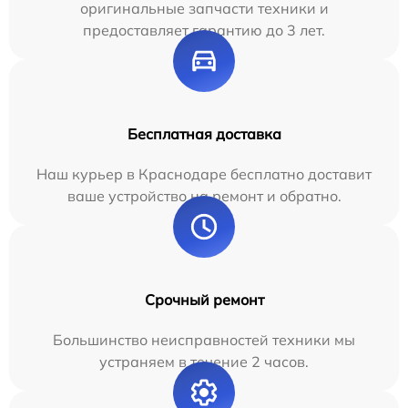
оригинальные запчасти техники и
предоставляет гарантию до 3 лет.
Бесплатная доставка
Наш курьер в Краснодаре бесплатно доставит
ваше устройство на ремонт и обратно.
Срочный ремонт
Большинство неисправностей техники мы
устраняем в течение 2 часов.