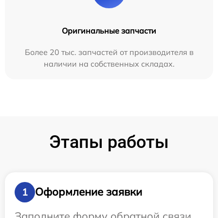
Оригинальные запчасти
Более 20 тыс. запчастей от производителя в
наличии на собственных складах.
Этапы работы
Оформление заявки
1
Заполните форму обратной связи