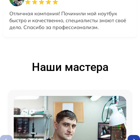
Отличная компания! Починили мой ноутбук
быстро и качественно, специалисты знают своё
дело. Спасибо за профессионализм.
Наши мастера