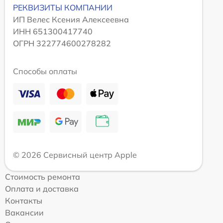
РЕКВИЗИТЫ КОМПАНИИ
ИП Велес Ксения Алексеевна
ИНН 651300417740
ОГРН 322774600278282
Способы оплаты
© 2026 Сервисный центр Apple
Стоимость ремонта
Оплата и доставка
Контакты
Вакансии