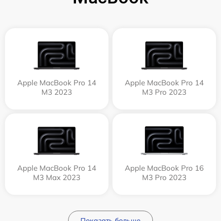
Apple MacBook Pro 14
Apple MacBook Pro 14
M3 2023
M3 Pro 2023
Apple MacBook Pro 14
Apple MacBook Pro 16
M3 Max 2023
M3 Pro 2023
Показать больше