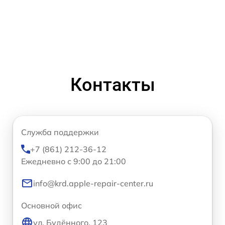
Контакты
Служба поддержки
+7 (861) 212-36-12
Ежедневно с 9:00 до 21:00
info@krd.apple-repair-center.ru
Основной офис
ул. Будённого, 123