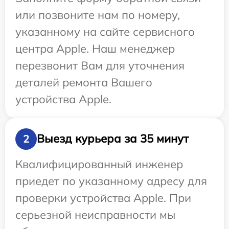
или позвоните нам по номеру,
указанному на сайте сервисного
центра Apple. Наш менеджер
перезвонит Вам для уточнения
деталей ремонта Вашего
устройства Apple.
Выезд курьера за 35 минут
2
Квалифицированный инженер
приедет по указанному адресу для
проверки устройства Apple. При
серьезной неисправности мы