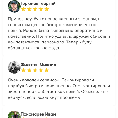
Горюнов Георгий
Принес ноутбук с поврежденным экраном, в
сервисном центре быстро заменили его на
новый. Работа была выполнена оперативно и
качественно. Приятно удивила дружелюбность и
компетентность персонала. Теперь буду
обращаться только сюда.
Филатов Михаил
Очень доволен сервисом! Ремонтировали
ноутбук быстро и качественно. Отремонтировали
экран, теперь работает как новый. Обязательно
вернусь, если возникнут проблемы.
Пономарев Иван