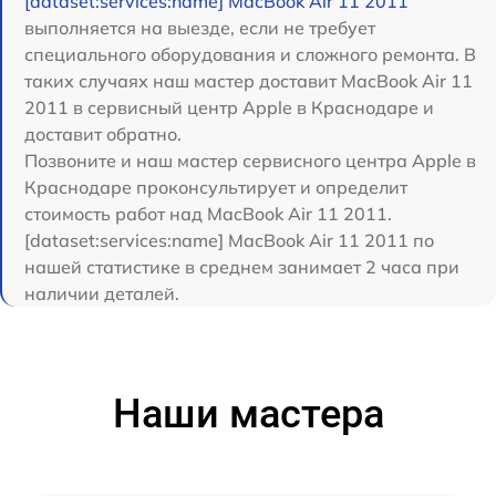
[dataset:services:name] MacBook Air 11 2011
выполняется на выезде, если не требует
специального оборудования и сложного ремонта. В
таких случаях наш мастер доставит MacBook Air 11
2011 в сервисный центр Apple в Краснодаре и
доставит обратно.
Позвоните и наш мастер сервисного центра Apple в
Краснодаре проконсультирует и определит
стоимость работ над MacBook Air 11 2011.
[dataset:services:name] MacBook Air 11 2011 по
нашей статистике в среднем занимает 2 часа при
наличии деталей.
Наши мастера