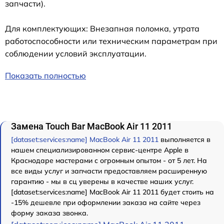
запчасти).
Для комплектующих: Внезапная поломка, утрата
работоспособности или техническим параметрам при
соблюдении условий эксплуатации.
Показать полностью
Замена Touch Bar MacBook Air 11 2011
[dataset:services:name] MacBook Air 11 2011
выполняется в
нашем специализированном сервис-центре Apple в
Краснодаре мастерами с огромным опытом - от 5 лет. На
все виды услуг и запчасти предоставляем расширенную
гарантию - мы в сц уверены в качестве наших услуг.
[dataset:services:name] MacBook Air 11 2011 будет стоить на
-15% дешевле при оформлении заказа на сайте через
форму заказа звонка.