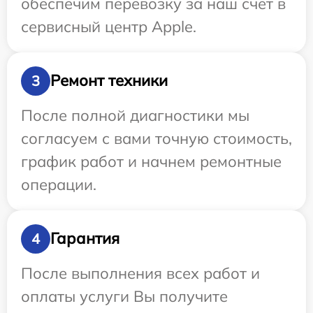
обеспечим перевозку за наш счет в
сервисный центр Apple.
Ремонт техники
3
После полной диагностики мы
согласуем с вами точную стоимость,
график работ и начнем ремонтные
операции.
Гарантия
4
После выполнения всех работ и
оплаты услуги Вы получите