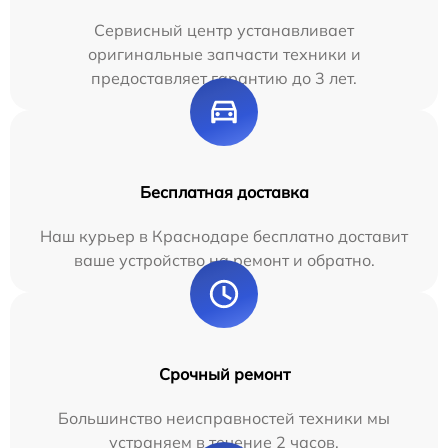
Сервисный центр устанавливает
оригинальные запчасти техники и
предоставляет гарантию до 3 лет.
Бесплатная доставка
Наш курьер в Краснодаре бесплатно доставит
ваше устройство на ремонт и обратно.
Срочный ремонт
Большинство неисправностей техники мы
устраняем в течение 2 часов.