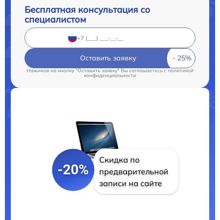
Бесплатная консультация со
специалистом
Оставить заявку
Нажимая на кнопку "Оставить заявку" Вы соглашаетесь c
политикой
конфиденциальности
Скидка по
-20%
предварительной
записи на сайте