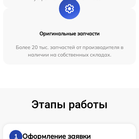
Оригинальные запчасти
Более 20 тыс. запчастей от производителя в
наличии на собственных складах.
Этапы работы
Оформление заявки
1