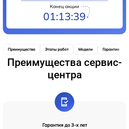
Конец акции
01:13:38
Преимущества
Этапы работ
Модели
Гарантия
Преимущества сервис-
центра
Гарантия до 3-х лет