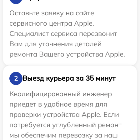
Оставьте заявку на сайте
сервисного центра Apple.
Специалист сервиса перезвонит
Вам для уточнения деталей
ремонта Вашего устройства Apple.
Выезд курьера за 35 минут
2
Квалифицированный инженер
приедет в удобное время для
проверки устройства Apple. Если
потребуется углубленный ремонт
мы обеспечим перевозку за наш