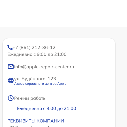
+7 (861) 212-36-12
Ежедневно с 9:00 до 21:00
info@apple-repair-center.ru
ул. Будённого, 123
Адрес сервисного центра Apple
Режим работы:
Ежедневно с 9:00 до 21:00
РЕКВИЗИТЫ КОМПАНИИ