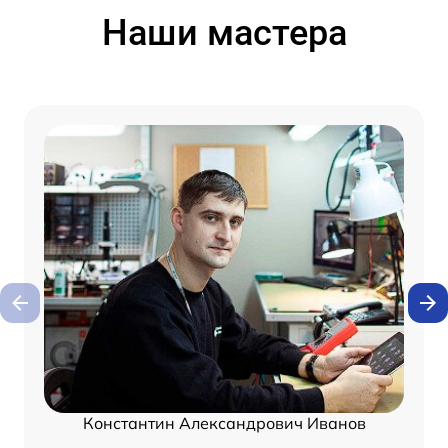
Наши мастера
Константин Александрович Иванов