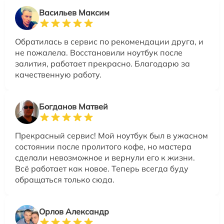
Васильев Максим
Обратилась в сервис по рекомендации друга, и
не пожалела. Восстановили ноутбук после
залития, работает прекрасно. Благодарю за
качественную работу.
Богданов Матвей
Прекрасный сервис! Мой ноутбук был в ужасном
состоянии после пролитого кофе, но мастера
сделали невозможное и вернули его к жизни.
Всё работает как новое. Теперь всегда буду
обращаться только сюда.
Орлов Александр