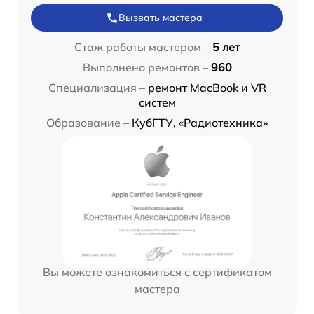
Вызвать мастера
Стаж работы мастером –
5 лет
Выполнено ремонтов –
960
Специализация –
ремонт MacBook и VR
систем
Образование –
КубГТУ, «Радиотехника»
Вы можете ознакомиться с сертификатом
мастера