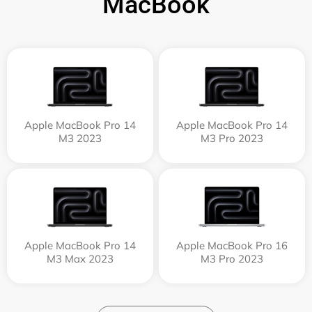
MacBook
Apple MacBook Pro 14
Apple MacBook Pro 14
M3 2023
M3 Pro 2023
Apple MacBook Pro 14
Apple MacBook Pro 16
M3 Max 2023
M3 Pro 2023