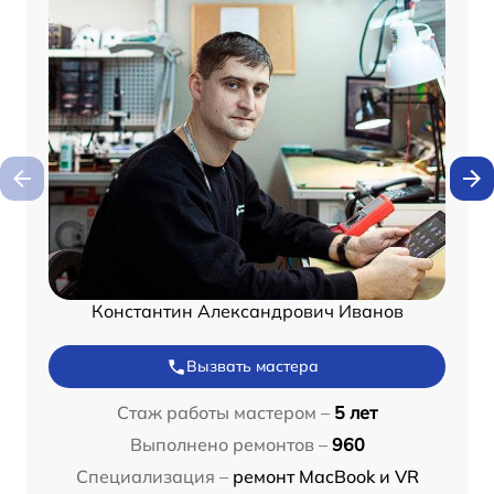
Константин Александрович Иванов
Вызвать мастера
Стаж работы мастером –
5 лет
Выполнено ремонтов –
960
Специализация –
ремонт MacBook и VR