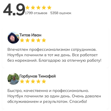
4.9
1799 отзывов
5358 оценок
Титов Иван
Впечатлен профессионализмом сотрудников.
Ноутбук починили в тот же день. Все работает
без нареканий. Благодарю за отличную работу!
Горбунов Тимофей
Быстро, качественно и профессионально.
Ноутбук починили за один день. Очень доволен
обслуживанием и результатом. Спасибо!