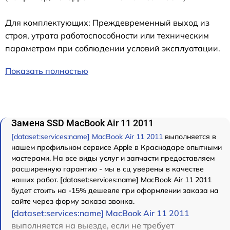
Для комплектующих: Преждевременный выход из
строя, утрата работоспособности или техническим
параметрам при соблюдении условий эксплуатации.
Показать полностью
Замена SSD MacBook Air 11 2011
[dataset:services:name] MacBook Air 11 2011
выполняется в
нашем профильном сервисе Apple в Краснодаре опытными
мастерами. На все виды услуг и запчасти предоставляем
расширенную гарантию - мы в сц уверены в качестве
наших работ. [dataset:services:name] MacBook Air 11 2011
будет стоить на -15% дешевле при оформлении заказа на
сайте через форму заказа звонка.
[dataset:services:name] MacBook Air 11 2011
выполняется на выезде, если не требует