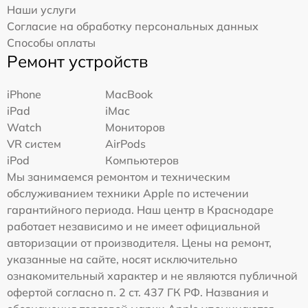
Наши услуги
Согласие на обработку персональных данных
Способы оплаты
Ремонт устройств
iPhone
MacBook
iPad
iMac
Watch
Мониторов
VR систем
AirPods
iPod
Компьютеров
Мы занимаемся ремонтом и техническим
обслуживанием техники Apple по истечении
гарантийного периода. Наш центр в Краснодаре
работает независимо и не имеет официальной
авторизации от производителя. Цены на ремонт,
указанные на сайте, носят исключительно
ознакомительный характер и не являются публичной
офертой согласно п. 2 ст. 437 ГК РФ. Названия и