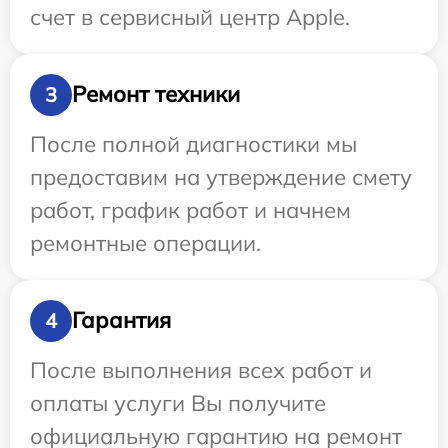
счет в сервисный центр Apple.
Ремонт техники
3
После полной диагностики мы
предоставим на утверждение смету
работ, график работ и начнем
ремонтные операции.
Гарантия
4
После выполнения всех работ и
оплаты услуги Вы получите
официальную гарантию на ремонт