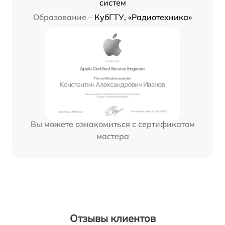
систем
Образование –
КубГТУ, «Радиотехника»
Вы можете ознакомиться с сертификатом
мастера
Отзывы клиентов