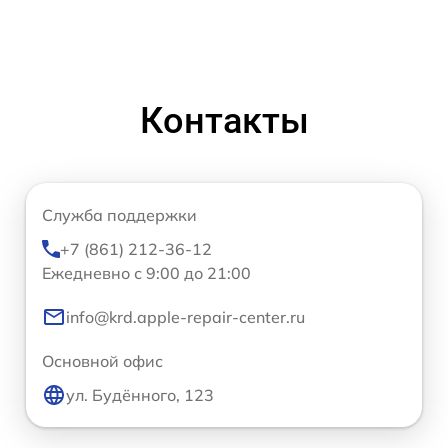
Контакты
Служба поддержки
+7 (861) 212-36-12
Ежедневно с 9:00 до 21:00
info@krd.apple-repair-center.ru
Основной офис
ул. Будённого, 123