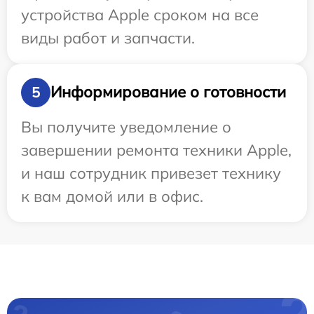
устройства Apple сроком на все
виды работ и запчасти.
Информирование о готовности
5
Вы получите уведомление о
завершении ремонта техники Apple,
и наш сотрудник привезет технику
к вам домой или в офис.