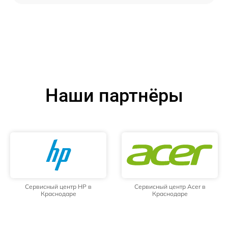
Наши партнёры
Сервисный центр HP в
Сервисный центр Acer в
Краснодаре
Краснодаре