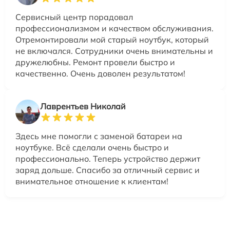
Сервисный центр порадовал
профессионализмом и качеством обслуживания.
Отремонтировали мой старый ноутбук, который
не включался. Сотрудники очень внимательны и
дружелюбны. Ремонт провели быстро и
качественно. Очень доволен результатом!
Лаврентьев Николай
Здесь мне помогли с заменой батареи на
ноутбуке. Всё сделали очень быстро и
профессионально. Теперь устройство держит
заряд дольше. Спасибо за отличный сервис и
внимательное отношение к клиентам!