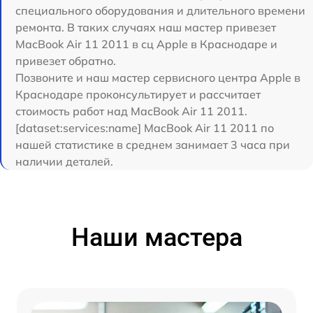
специального оборудования и длительного времени
ремонта. В таких случаях наш мастер привезет
MacBook Air 11 2011 в сц Apple в Краснодаре и
привезет обратно.
Позвоните и наш мастер сервисного центра Apple в
Краснодаре проконсультирует и рассчитает
стоимость работ над MacBook Air 11 2011.
[dataset:services:name] MacBook Air 11 2011 по
нашей статистике в среднем занимает 3 часа при
наличии деталей.
Наши мастера