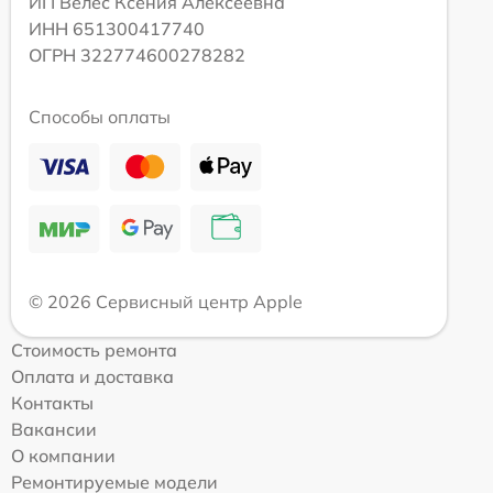
ИП Велес Ксения Алексеевна
ИНН 651300417740
ОГРН 322774600278282
Способы оплаты
© 2026 Сервисный центр Apple
Стоимость ремонта
Оплата и доставка
Контакты
Вакансии
О компании
Ремонтируемые модели