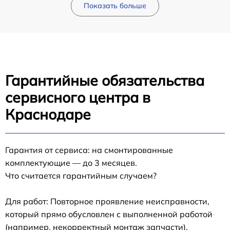
Показать больше
Гарантийные обязательства
сервисного центра в
Краснодаре
Гарантия от сервиса: на смонтированные
комплектующие — до 3 месяцев.
Что считается гарантийным случаем?
Для работ: Повторное проявление неисправности,
который прямо обусловлен с выполненной работой
(например, некорректный монтаж запчасти).