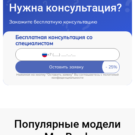
Нужна консультация?
Закажите бесплатную консультацию
Бесплатная консультация со
специалистом
Оставить заявку
Нажимая на кнопку "Оставить заявку" Вы соглашаетесь c
политикой
конфиденциальности
Популярные модели