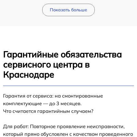
Показать больше
Гарантийные обязательства
сервисного центра в
Краснодаре
Гарантия от сервиса: на смонтированные
комплектующие — до 3 месяцев.
Что считается гарантийным случаем?
Для работ: Повторное проявление неисправности,
который прямо обусловлен с качеством проведенного