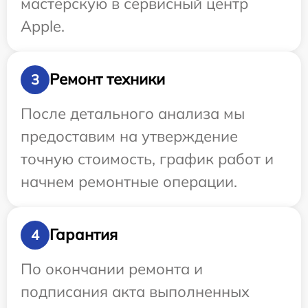
мастерскую в сервисный центр
Apple.
Ремонт техники
3
После детального анализа мы
предоставим на утверждение
точную стоимость, график работ и
начнем ремонтные операции.
Гарантия
4
По окончании ремонта и
подписания акта выполненных