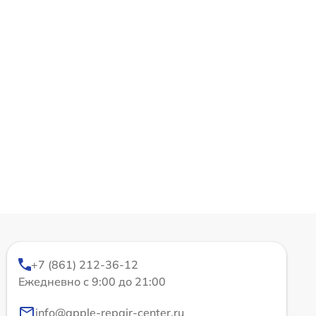
+7 (861) 212-36-12
Ежедневно с 9:00 до 21:00
info@apple-repair-center.ru