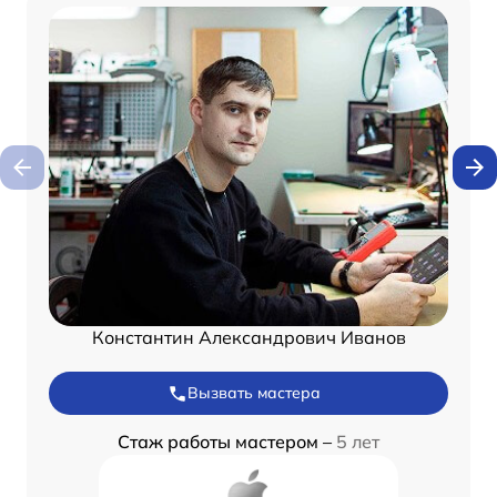
Константин Александрович Иванов
Вызвать мастера
Стаж работы мастером –
5 лет