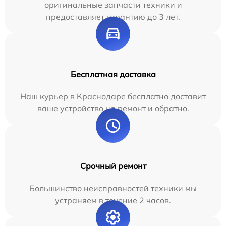
оригинальные запчасти техники и
предоставляет гарантию до 3 лет.
Бесплатная доставка
Наш курьер в Краснодаре бесплатно доставит
ваше устройство на ремонт и обратно.
Срочный ремонт
Большинство неисправностей техники мы
устраняем в течение 2 часов.