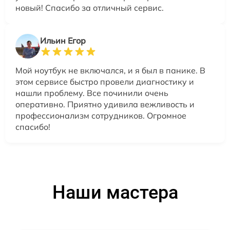
новый! Спасибо за отличный сервис.
Ильин Егор
Мой ноутбук не включался, и я был в панике. В
этом сервисе быстро провели диагностику и
нашли проблему. Все починили очень
оперативно. Приятно удивила вежливость и
профессионализм сотрудников. Огромное
спасибо!
Наши мастера