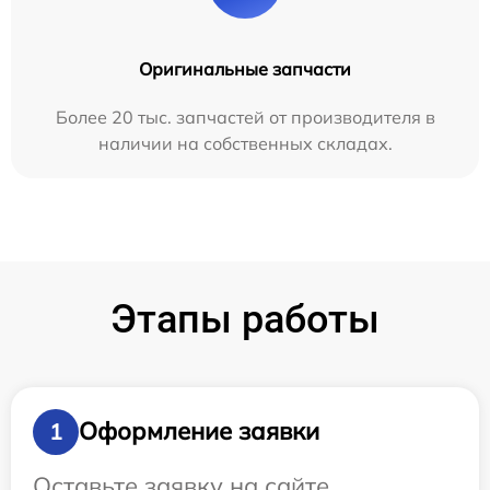
Оригинальные запчасти
Более 20 тыс. запчастей от производителя в
наличии на собственных складах.
Этапы работы
Оформление заявки
1
Оставьте заявку на сайте