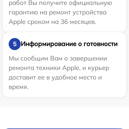
работ Вы получите официальную
гарантию на ремонт устройства
Apple сроком на 36 месяцев.
Информирование о готовности
5
Мы сообщим Вам о завершении
ремонта техники Apple, и курьер
доставит ее в удобное место и
время.