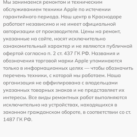
Мы занимаемся ремонтом и техническим
обслуживанием техники Apple по истечении
гарантийного периода. Наш центр в Краснодаре
работает независимо и не имеет официальной
авторизации от производителя. Цены на ремонт,
указанные на сайте, носят исключительно
ознакомительный характер и не являются публичной
офертой согласно п. 2 ст. 437 ГК РФ. Названия и
обозначения торговой марки Apple упоминаются
только в информационных целях — чтобы обозначить
перечень техники, с которой мы работаем. Наша
организация не аффилирована с владельцами
указанных товарных знаков и не представляет их
интересы. Все виды ремонтных работ выполняются
исключительно на устройствах, находящихся в
законном гражданском обороте, в соответствии со ст.
1487 ГК РФ.