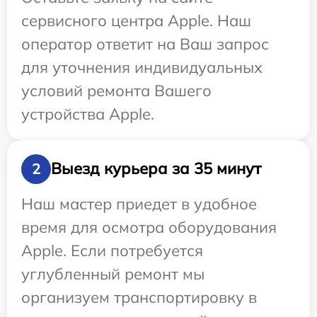
сервисного центра Apple. Наш
оператор ответит на Ваш запрос
для уточнения индивидуальных
условий ремонта Вашего
устройства Apple.
Выезд курьера за 35 минут
2
Наш мастер приедет в удобное
время для осмотра оборудования
Apple. Если потребуется
углубленный ремонт мы
организуем транспортировку в