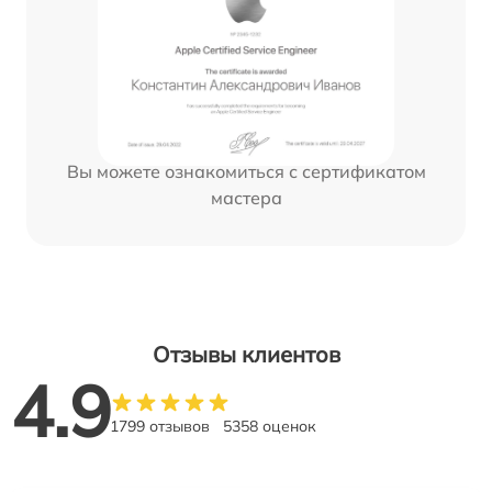
Вы можете ознакомиться с сертификатом
мастера
Отзывы клиентов
4.9
1799 отзывов
5358 оценок