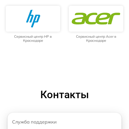
Сервисный центр HP в
Сервисный центр Acer в
Краснодаре
Краснодаре
Контакты
Служба поддержки