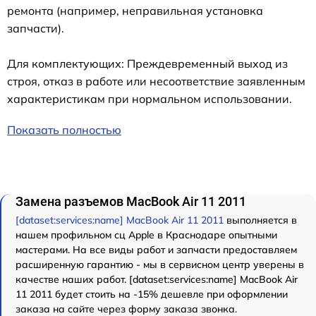
ремонта (например, неправильная установка
запчасти).
Для комплектующих: Преждевременный выход из
строя, отказ в работе или несоответствие заявленным
характеристикам при нормальном использовании.
Показать полностью
Замена разъемов MacBook Air 11 2011
[dataset:services:name] MacBook Air 11 2011
выполняется в
нашем профильном сц Apple в Краснодаре опытными
мастерами. На все виды работ и запчасти предоставляем
расширенную гарантию - мы в сервисном центр уверены в
качестве наших работ. [dataset:services:name] MacBook Air
11 2011 будет стоить на -15% дешевле при оформлении
заказа на сайте через форму заказа звонка.