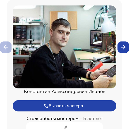
Константин Александрович Иванов
Вызвать мастера
Стаж работы мастером –
5 лет лет