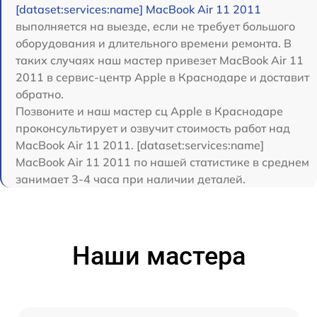
[dataset:services:name] MacBook Air 11 2011
выполняется на выезде, если не требует большого
оборудования и длительного времени ремонта. В
таких случаях наш мастер привезет MacBook Air 11
2011 в сервис-центр Apple в Краснодаре и доставит
обратно.
Позвоните и наш мастер сц Apple в Краснодаре
проконсультирует и озвучит стоимость работ над
MacBook Air 11 2011. [dataset:services:name]
MacBook Air 11 2011 по нашей статистике в среднем
занимает 3-4 часа при наличии деталей.
Наши мастера