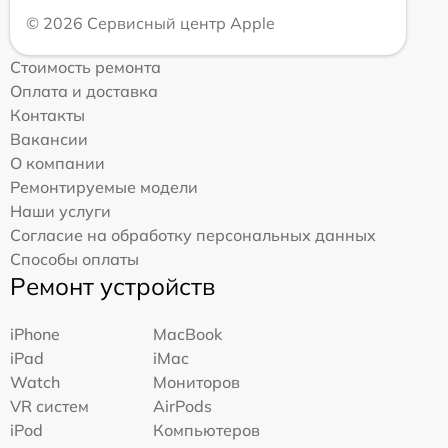
© 2026 Сервисный центр Apple
Стоимость ремонта
Оплата и доставка
Контакты
Вакансии
О компании
Ремонтируемые модели
Наши услуги
Согласие на обработку персональных данных
Способы оплаты
Ремонт устройств
iPhone
MacBook
iPad
iMac
Watch
Мониторов
VR систем
AirPods
iPod
Компьютеров