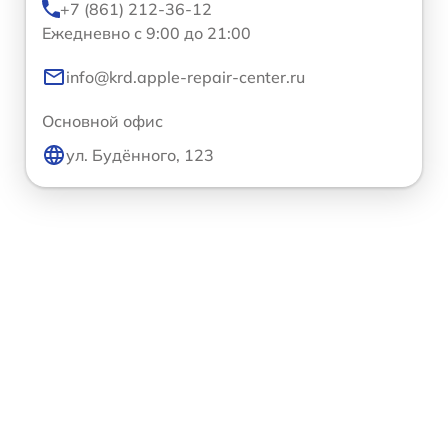
+7 (861) 212-36-12
Ежедневно с 9:00 до 21:00
info@krd.apple-repair-center.ru
Основной офис
ул. Будённого, 123