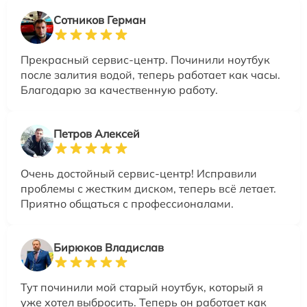
Сотников Герман
Прекрасный сервис-центр. Починили ноутбук
после залития водой, теперь работает как часы.
Благодарю за качественную работу.
Петров Алексей
Очень достойный сервис-центр! Исправили
проблемы с жестким диском, теперь всё летает.
Приятно общаться с профессионалами.
Бирюков Владислав
Тут починили мой старый ноутбук, который я
уже хотел выбросить. Теперь он работает как