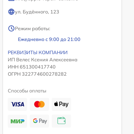
ул. Будённого, 123
Режим работы:
Ежедневно с 9:00 до 21:00
РЕКВИЗИТЫ КОМПАНИИ
ИП Велес Ксения Алексеевна
ИНН 651300417740
ОГРН 322774600278282
Способы оплаты