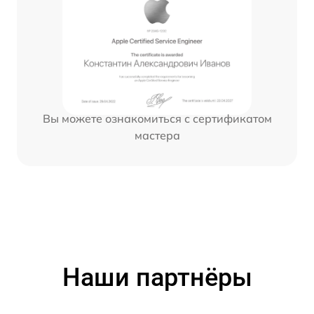
Вы можете ознакомиться с сертификатом
мастера
Наши партнёры