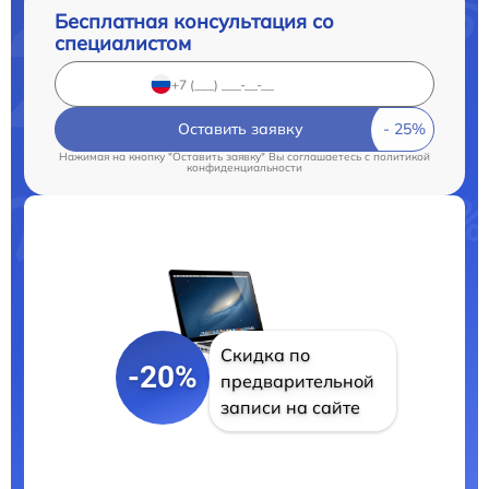
Бесплатная консультация со
специалистом
Оставить заявку
Нажимая на кнопку "Оставить заявку" Вы соглашаетесь c
политикой
конфиденциальности
Скидка по
-20%
предварительной
записи на сайте