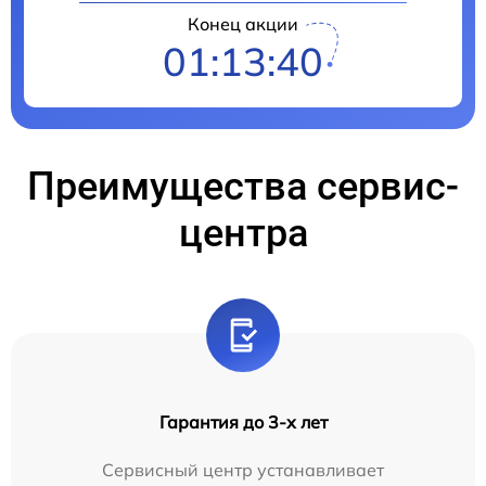
Конец акции
01:13:39
Преимущества сервис-
центра
Гарантия до 3-х лет
Сервисный центр устанавливает