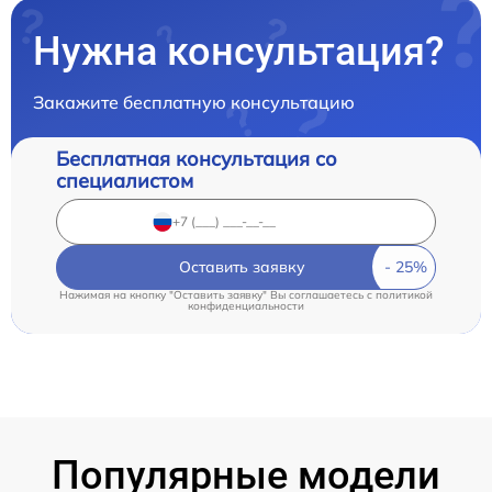
Нужна консультация?
Закажите бесплатную консультацию
Бесплатная консультация со
специалистом
Оставить заявку
Нажимая на кнопку "Оставить заявку" Вы соглашаетесь c
политикой
конфиденциальности
Популярные модели