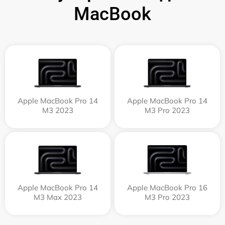
MacBook
Apple MacBook Pro 14
Apple MacBook Pro 14
M3 2023
M3 Pro 2023
Apple MacBook Pro 14
Apple MacBook Pro 16
M3 Max 2023
M3 Pro 2023