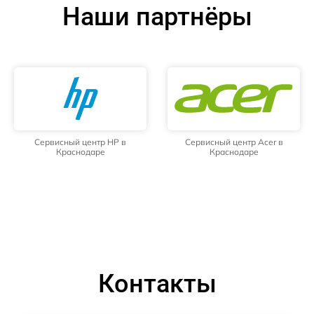
Наши партнёры
Сервисный центр HP в
Сервисный центр Acer в
Краснодаре
Краснодаре
Контакты