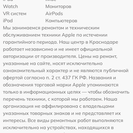
Watch
Мониторов
VR систем
AirPods
iPod
Компьютеров
Мы занимаемся ремонтом и техническим
обслуживанием техники Apple по истечении
гарантийного периода. Наш центр в Краснодаре
работает независимо и не имеет официальной
авторизации от производителя. Цены на ремонт,
указанные на сайте, носят исключительно
ознакомительный характер и не являются публичной
офертой согласно п. 2 ст. 437 ГК РФ. Названия и
обозначения торговой марки Apple упоминаются
только в информационных целях — чтобы обозначить
перечень техники, с которой мы работаем. Наша
организация не аффилирована с владельцами
указанных товарных знаков и не представляет их
интересы. Все виды ремонтных работ выполняются
исключительно на устройствах, находящихся в