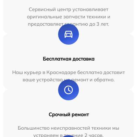
Сервисный центр устанавливает
оригинальные запчасти техники и
предоставляет гарантию до 3 лет.
Бесплатная доставка
Наш курьер в Краснодаре бесплатно доставит
ваше устройство на ремонт и обратно.
Срочный ремонт
Большинство неисправностей техники мы
устраняем в течение 2 часов.