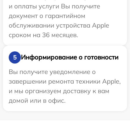
и оплаты услуги Вы получите
документ о гарантийном
обслуживании устройства Apple
сроком на 36 месяцев.
Информирование о готовности
5
Вы получите уведомление о
завершении ремонта техники Apple,
и мы организуем доставку к вам
домой или в офис.