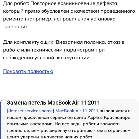
Для работ: Повторное возникновение дефекта,
который прямо обусловлен с качеством проведенного
ремонта (например, неправильная установка
запчасти).
Для комплектующих: Внезапная поломка, отказ в
работе или техническим параметрам при
соблюдении условий эксплуатации.
Показать полностью
Замена петель MacBook Air 11 2011
[dataset:services:name] MacBook Air 11 2011
выполняется в
нашем профильном сервисном центр Apple в Краснодаре
опытными мастерами. На все виды работ и запчасти
предоставляем расширенную гарантию - мы в сервисном
центр уверены в качестве наших работ.