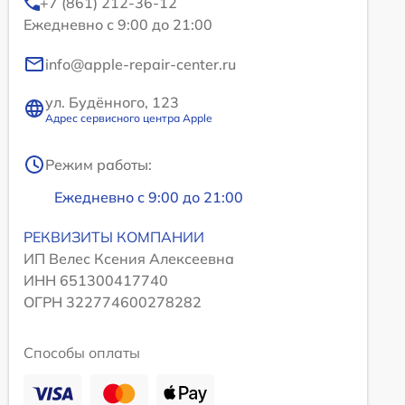
+7 (861) 212-36-12
Ежедневно с 9:00 до 21:00
info@apple-repair-center.ru
ул. Будённого, 123
Адрес сервисного центра Apple
Режим работы:
Ежедневно с 9:00 до 21:00
РЕКВИЗИТЫ КОМПАНИИ
ИП Велес Ксения Алексеевна
ИНН 651300417740
ОГРН 322774600278282
Способы оплаты