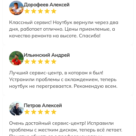
Дорофеев Алексей
Классный сервис! Ноутбук вернули через два
дня, работает отлично. Цены приемлемые, а
качество ремонта на высоте. Спасибо!
Ильинский Андрей
Лучший сервис-центр, в котором я был!
Устранили проблемы с охлаждением, теперь
ноутбук не перегревается. Рекомендую всем.
Петров Алексей
Очень достойный сервис-центр! Исправили
проблемы с жестким диском, теперь всё летает.