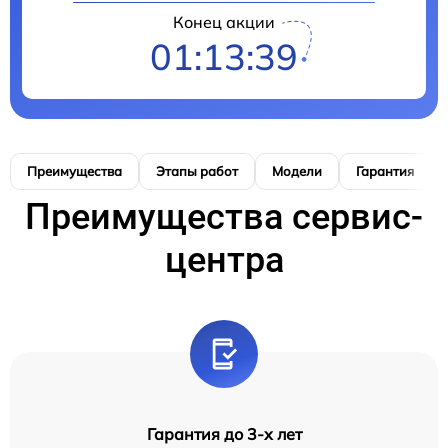
Конец акции
01:13:38
Преимущества
Этапы работ
Модели
Гарантия
Преимущества сервис-
центра
Гарантия до 3-х лет