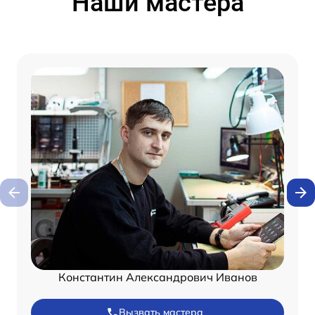
Наши мастера
Константин Александрович Иванов
Вызвать мастера