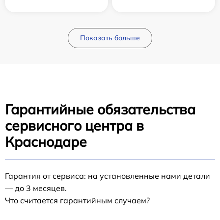
Показать больше
Гарантийные обязательства
сервисного центра в
Краснодаре
Гарантия от сервиса: на установленные нами детали
— до 3 месяцев.
Что считается гарантийным случаем?