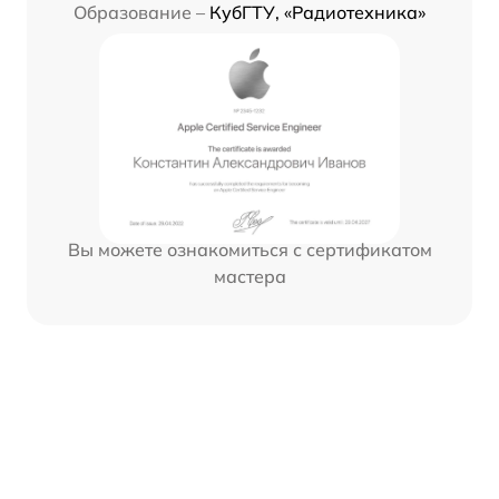
Образование –
КубГТУ, «Радиотехника»
Вы можете ознакомиться с сертификатом
мастера