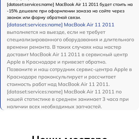
[dataset:services:name] MacBook Air 11 2011 будет стоить на
-15% дешевле при оформлении заказа на сайте через
звонок или форму обратной связи.
[dataset:services:name] MacBook Air 11 2011
выполняется на выезде, если не требует
специализированного оборудования и длительного
времени ремонта. В таких случаях наш мастер
доставит MacBook Air 11 2011 в сервисный центр
Apple в Краснодаре и привезет обратно.
Позвоните и наш сотрудник сервис-центра Apple в
Краснодаре проконсультирует и рассчитает
стоимость работ над MacBook Air 11 2011.
[dataset:services:name] MacBook Air 11 2011 по
нашей статистике в среднем занимает 3 часа при
наличии всех необходимых запчастей.