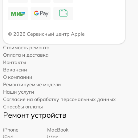
© 2026 Сервисный центр Apple
Стоимость ремонта
Оплата и доставка
Контакты
Вакансии
О компании
Ремонтируемые модели
Наши услуги
Согласие на обработку персональных данных
Способы оплаты
Ремонт устройств
iPhone
MacBook
iPad
iMac