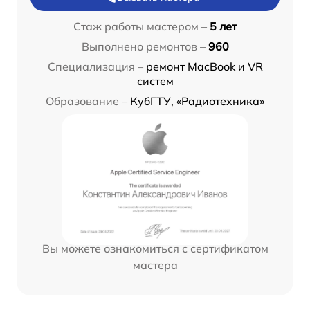
Стаж работы мастером –
5 лет
Выполнено ремонтов –
960
Специализация –
ремонт MacBook и VR
систем
Образование –
КубГТУ, «Радиотехника»
Вы можете ознакомиться с сертификатом
мастера