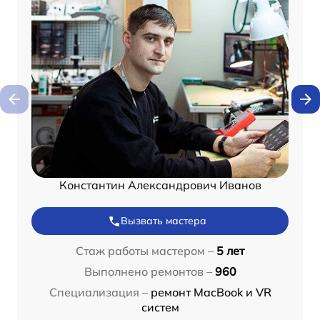
Константин Александрович Иванов
Вызвать мастера
Стаж работы мастером –
5 лет
Выполнено ремонтов –
960
Специализация –
ремонт MacBook и VR
систем