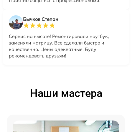
Приятно общаться с профессионалами.
Бычков Степан
Сервис на высоте! Ремонтировали ноутбук,
заменяли матрицу. Все сделали быстро и
качественно. Цены адекватные. Буду
рекомендовать друзьям!
Наши мастера