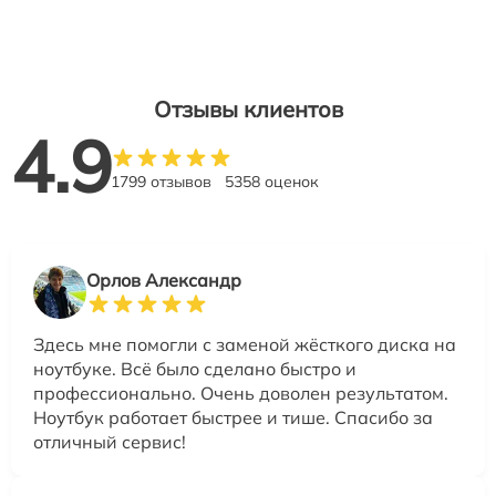
Отзывы клиентов
4.9
1799 отзывов
5358 оценок
Орлов Александр
Здесь мне помогли с заменой жёсткого диска на
ноутбуке. Всё было сделано быстро и
профессионально. Очень доволен результатом.
Ноутбук работает быстрее и тише. Спасибо за
отличный сервис!