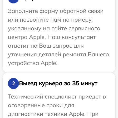
Заполните форму обратной связи
или позвоните нам по номеру,
указанному на сайте сервисного
центра Apple. Наш консультант
ответит на Ваш запрос для
уточнения деталей ремонта Вашего
устройства Apple.
Выезд курьера за 35 минут
2
Технический специалист приедет в
оговоренные сроки для
диагностики техники Apple. При