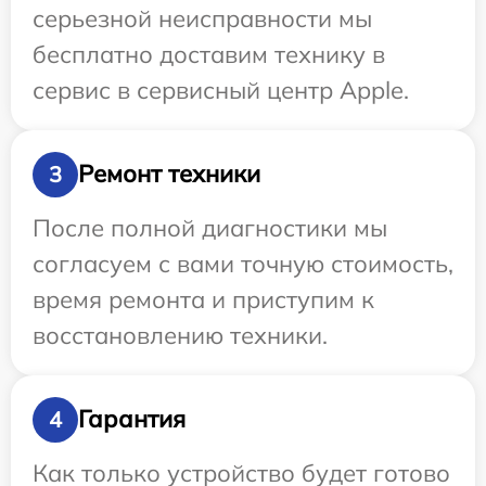
серьезной неисправности мы
бесплатно доставим технику в
сервис в сервисный центр Apple.
Ремонт техники
3
После полной диагностики мы
согласуем с вами точную стоимость,
время ремонта и приступим к
восстановлению техники.
Гарантия
4
Как только устройство будет готово