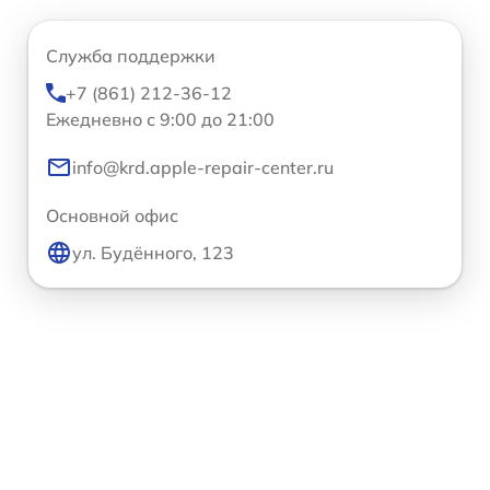
Служба поддержки
+7 (861) 212-36-12
Ежедневно с 9:00 до 21:00
info@krd.apple-repair-center.ru
Основной офис
ул. Будённого, 123