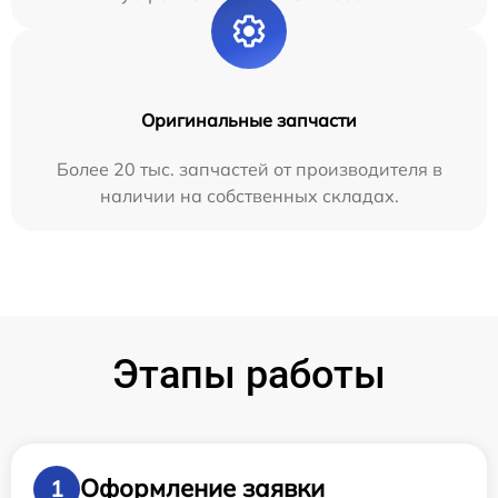
Оригинальные запчасти
Более 20 тыс. запчастей от производителя в
наличии на собственных складах.
Этапы работы
Оформление заявки
1