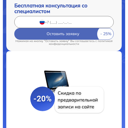
Бесплатная консультация со
специалистом
Оставить заявку
Нажимая на кнопку "Оставить заявку" Вы соглашаетесь c
политикой
конфиденциальности
Скидка по
-20%
предварительной
записи на сайте