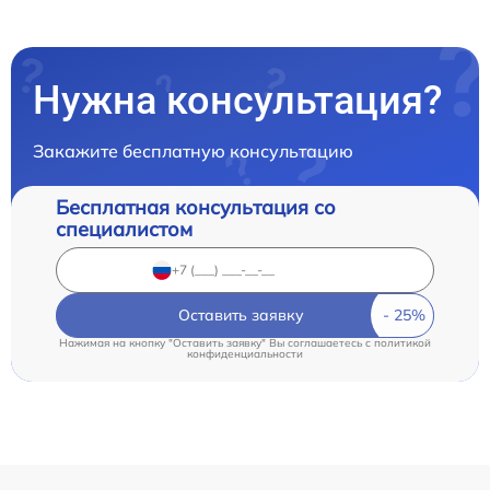
Нужна консультация?
Закажите бесплатную консультацию
Бесплатная консультация со
специалистом
Оставить заявку
Нажимая на кнопку "Оставить заявку" Вы соглашаетесь c
политикой
конфиденциальности