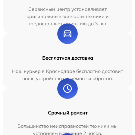
Сервисный центр устанавливает
оригинальные запчасти техники и
предоставляет гарантию до 3 лет.
Бесплатная доставка
Наш курьер в Краснодаре бесплатно доставит
ваше устройство на ремонт и обратно.
Срочный ремонт
Большинство неисправностей техники мы
устраняем в течение 2 часов.