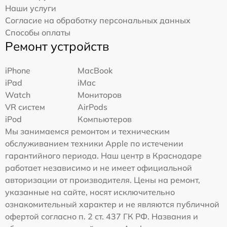
Наши услуги
Согласие на обработку персональных данных
Способы оплаты
Ремонт устройств
iPhone
MacBook
iPad
iMac
Watch
Мониторов
VR систем
AirPods
iPod
Компьютеров
Мы занимаемся ремонтом и техническим
обслуживанием техники Apple по истечении
гарантийного периода. Наш центр в Краснодаре
работает независимо и не имеет официальной
авторизации от производителя. Цены на ремонт,
указанные на сайте, носят исключительно
ознакомительный характер и не являются публичной
офертой согласно п. 2 ст. 437 ГК РФ. Названия и