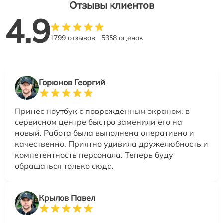
Отзывы клиентов
4.9
1799 отзывов
5358 оценок
Горюнов Георгий
Принес ноутбук с поврежденным экраном, в
сервисном центре быстро заменили его на
новый. Работа была выполнена оперативно и
качественно. Приятно удивила дружелюбность и
компетентность персонала. Теперь буду
обращаться только сюда.
Крылов Павел