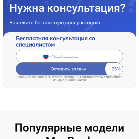
Нужна консультация?
Закажите бесплатную консультацию
Бесплатная консультация со
специалистом
Оставить заявку
Нажимая на кнопку "Оставить заявку" Вы соглашаетесь c
политикой
конфиденциальности
Популярные модели