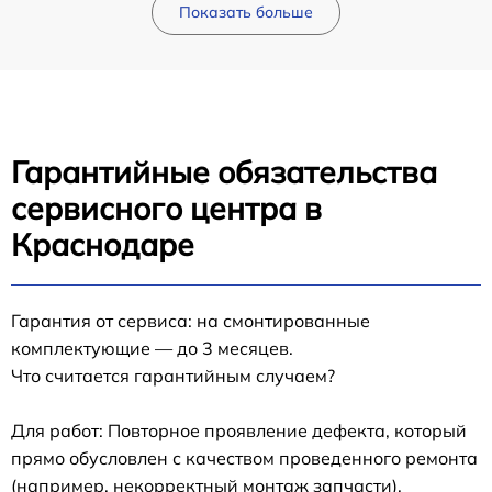
Показать больше
Гарантийные обязательства
сервисного центра в
Краснодаре
Гарантия от сервиса: на смонтированные
комплектующие — до 3 месяцев.
Что считается гарантийным случаем?
Для работ: Повторное проявление дефекта, который
прямо обусловлен с качеством проведенного ремонта
(например, некорректный монтаж запчасти).