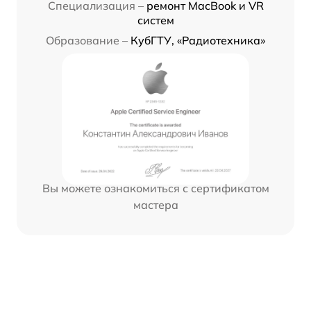
Специализация –
ремонт MacBook и VR
систем
Образование –
КубГТУ, «Радиотехника»
Вы можете ознакомиться с сертификатом
мастера