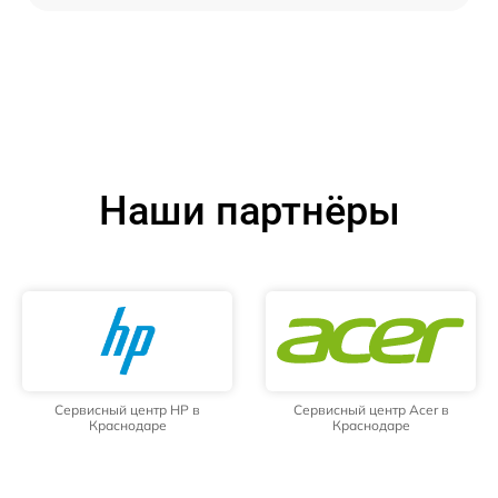
Наши партнёры
Сервисный центр HP в
Сервисный центр Acer в
Краснодаре
Краснодаре