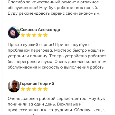
Спасибо за качественный ремонт и отличное
обслуживание! Ноутбук работает как новый.
Буду рекомендовать сервис своим знакомым.
Соколов Александр
Просто лучший сервис! Принес ноутбук с
проблемой перегрева. Мастера быстро нашли и
устранили причину. Теперь устройство работает
без перегрева и шума. Очень доволен качеством
обслуживания и скоростью выполнения работы.
Горюнов Георгий
Очень доволен работой сервис-центра. Ноутбук
починили за один день. Вежливые и
профессиональные сотрудники. Обращусь еще,