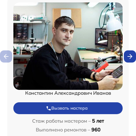
Константин Александрович Иванов
Вызвать мастера
Стаж работы мастером –
5 лет
Выполнено ремонтов –
960