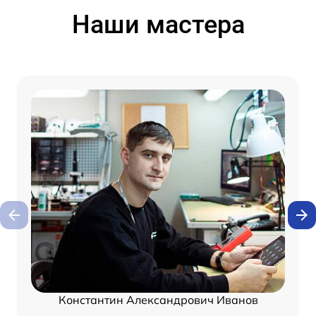
Наши мастера
Константин Александрович Иванов