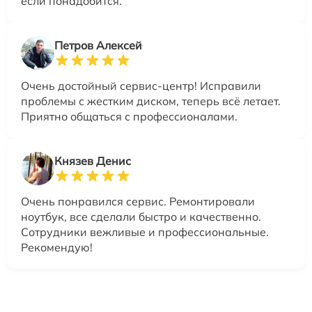
если понадобится.
Петров Алексей
Очень достойный сервис-центр! Исправили
проблемы с жестким диском, теперь всё летает.
Приятно общаться с профессионалами.
Князев Денис
Очень понравился сервис. Ремонтировали
ноутбук, все сделали быстро и качественно.
Сотрудники вежливые и профессиональные.
Рекомендую!