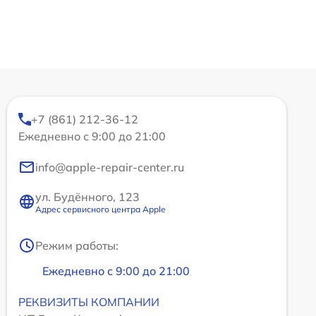
+7 (861) 212-36-12
Ежедневно с 9:00 до 21:00
info@apple-repair-center.ru
ул. Будённого, 123
Адрес сервисного центра Apple
Режим работы:
Ежедневно с 9:00 до 21:00
РЕКВИЗИТЫ КОМПАНИИ