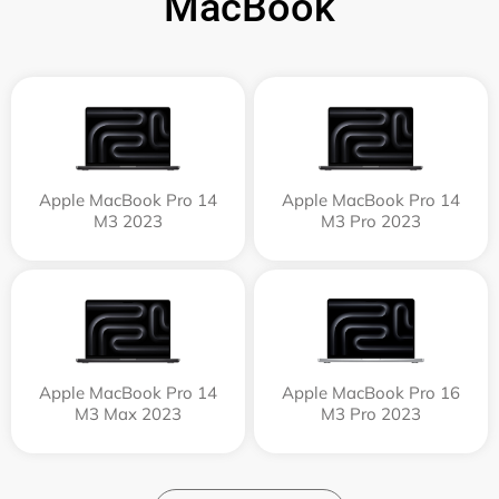
MacBook
Apple MacBook Pro 14
Apple MacBook Pro 14
M3 2023
M3 Pro 2023
Apple MacBook Pro 14
Apple MacBook Pro 16
M3 Max 2023
M3 Pro 2023