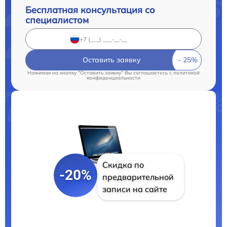
Бесплатная консультация со
специалистом
Оставить заявку
Нажимая на кнопку "Оставить заявку" Вы соглашаетесь c
политикой
конфиденциальности
Скидка по
-20%
предварительной
записи на сайте