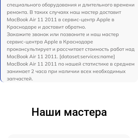
специального оборудования и длительного времени
ремонта. В таких случаях наш мастер доставит
MacBook Air 11 2011 в сервис-центр Apple в
Краснодаре и доставит обратно.
Закажите звонок или позвоните и наш мастер
сервис-центра Apple в Краснодаре
проконсультирует и рассчитает стоимость работ над
MacBook Air 11 2011. [dataset:services:name]
MacBook Air 11 2011 по нашей статистике в среднем
занимает 2 часа при наличии всех необходимых
запчастей.
Наши мастера