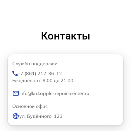
Контакты
Служба поддержки
+7 (861) 212-36-12
Ежедневно с 9:00 до 21:00
info@krd.apple-repair-center.ru
Основной офис
ул. Будённого, 123