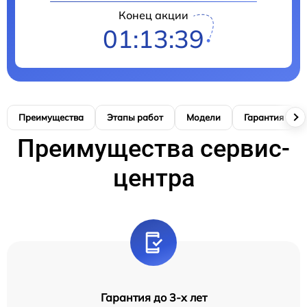
Конец акции
01:13:38
Преимущества
Этапы работ
Модели
Гарантия
Преимущества сервис-
центра
Гарантия до 3-х лет