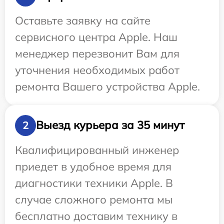
Оставьте заявку на сайте
сервисного центра Apple. Наш
менеджер перезвонит Вам для
уточнения необходимых работ
ремонта Вашего устройства Apple.
Выезд курьера за 35 минут
2
Квалифицированный инженер
приедет в удобное время для
диагностики техники Apple. В
случае сложного ремонта мы
бесплатно доставим технику в