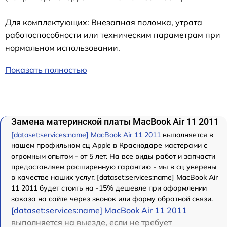
Для комплектующих: Внезапная поломка, утрата
работоспособности или техническим параметрам при
нормальном использовании.
Показать полностью
Замена материнской платы MacBook Air 11 2011
[dataset:services:name] MacBook Air 11 2011
выполняется в
нашем профильном сц Apple в Краснодаре мастерами с
огромным опытом - от 5 лет. На все виды работ и запчасти
предоставляем расширенную гарантию - мы в сц уверены
в качестве наших услуг. [dataset:services:name] MacBook Air
11 2011 будет стоить на -15% дешевле при оформлении
заказа на сайте через звонок или форму обратной связи.
[dataset:services:name] MacBook Air 11 2011
выполняется на выезде, если не требует