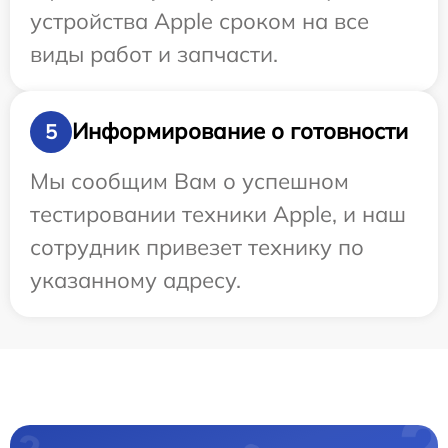
устройства Apple сроком на все
виды работ и запчасти.
Информирование о готовности
5
Мы сообщим Вам о успешном
тестировании техники Apple, и наш
сотрудник привезет технику по
указанному адресу.