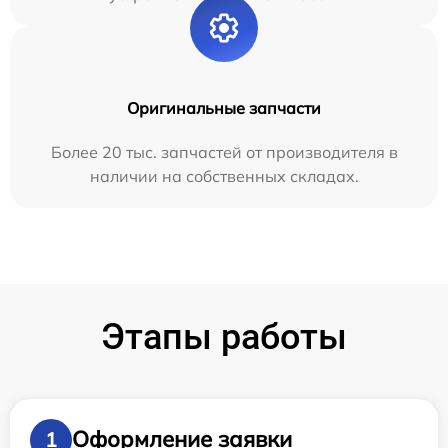
Оригинальные запчасти
Более 20 тыс. запчастей от производителя в
наличии на собственных складах.
Этапы работы
Оформление заявки
1