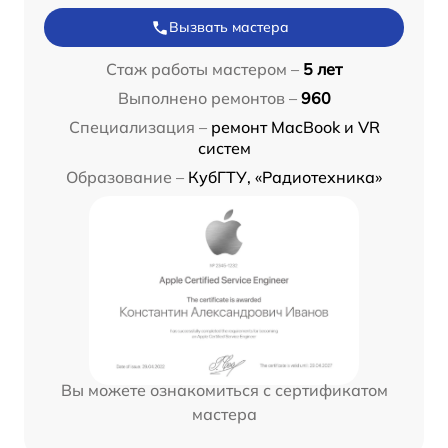
Вызвать мастера
Стаж работы мастером –
5 лет
Выполнено ремонтов –
960
Специализация –
ремонт MacBook и VR
систем
Образование –
КубГТУ, «Радиотехника»
Вы можете ознакомиться с сертификатом
мастера