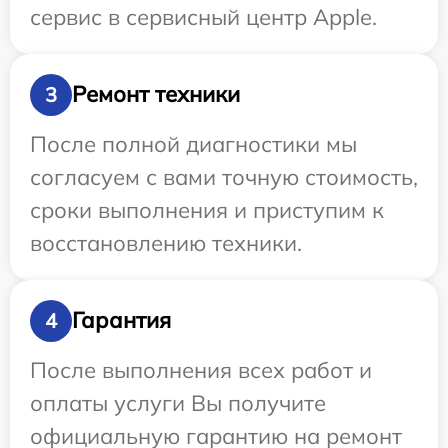
сервис в сервисный центр Apple.
Ремонт техники
3
После полной диагностики мы
согласуем с вами точную стоимость,
сроки выполнения и приступим к
восстановлению техники.
Гарантия
4
После выполнения всех работ и
оплаты услуги Вы получите
официальную гарантию на ремонт