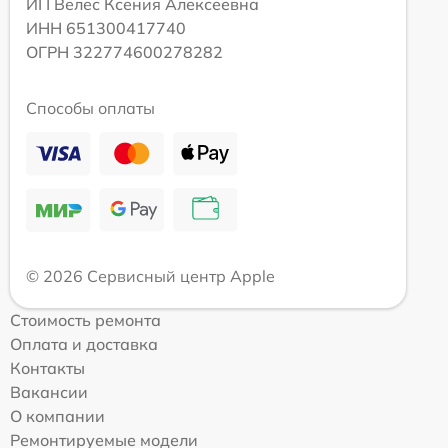
ИП Велес Ксения Алексеевна
ИНН 651300417740
ОГРН 322774600278282
Способы оплаты
© 2026 Сервисный центр Apple
Стоимость ремонта
Оплата и доставка
Контакты
Вакансии
О компании
Ремонтируемые модели