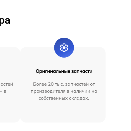
ра
Оригинальные запчасти
остей
Более 20 тыс. запчастей от
м в
производителя в наличии на
собственных складах.