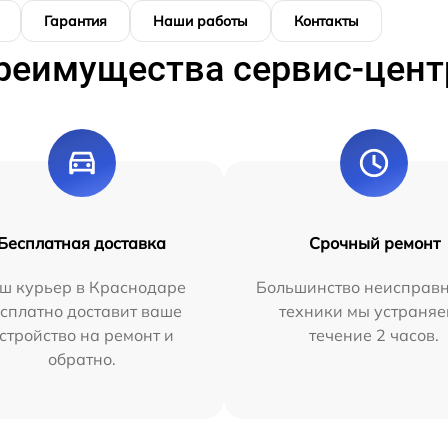
Гарантия
Наши работы
Контакты
реимущества сервис-цент
Бесплатная доставка
Срочный ремонт
ш курьер в Краснодаре
Большинство неисправн
сплатно доставит ваше
техники мы устраняе
стройство на ремонт и
течение 2 часов.
обратно.