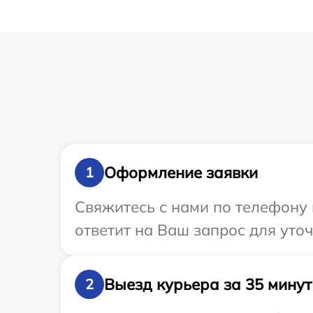
Оформление заявки
1
Свяжитесь с нами по телефону 
ответит на Ваш запрос для уто
Выезд курьера за 35 минут
2