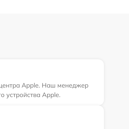
 центра Apple. Наш менеджер
о устройства Apple.