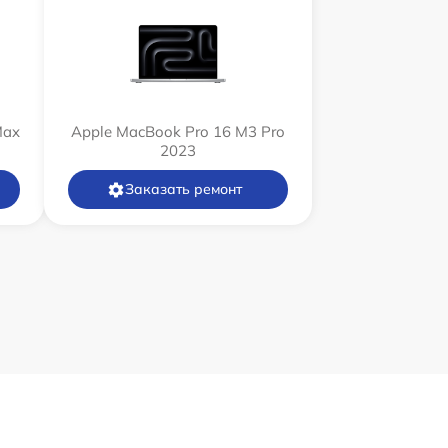
Max
Apple MacBook Pro 16 M3 Pro
2023
Заказать ремонт