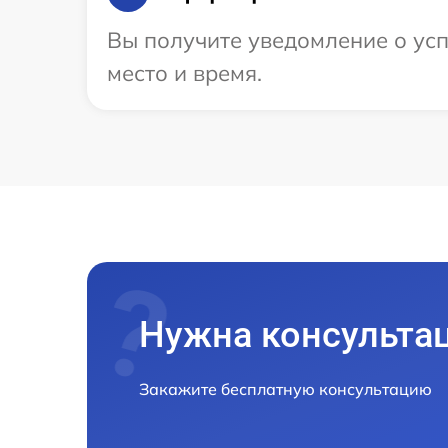
Вы получите уведомление о усп
место и время.
Нужна консульта
Закажите бесплатную консультацию