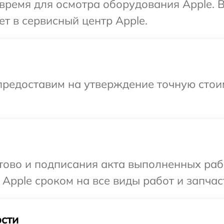
время для осмотра оборудования Apple. 
т в сервисный центр Apple.
предоставим на утверждение точную стои
готово и подписания акта выполненных р
Apple сроком на все виды работ и запчас
сти