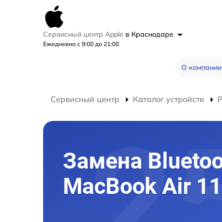
Сервисный центр Apple
в Краснодаре
Ежедневно с 9:00 до 21:00
О компании
Сервисный центр
Каталог устройств
Замена Bluetoo
MacBook Air 1