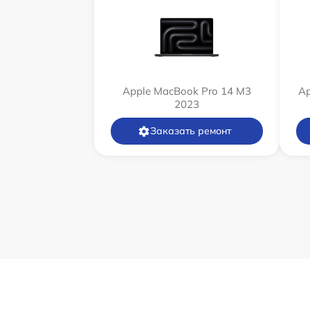
Apple MacBook Pro 14 M3
Ap
2023
Заказать ремонт