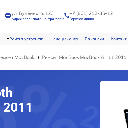
ул. Будённого, 123
+7 (861) 212-36-12
Адрес сервисного центра Apple
Горячая линия
Ремонт устройств
Цена ремонта
Вакансии
Контакт
Ремонт MacBook
Ремонт MacBook MacBook Air 11 2011
th
1 2011