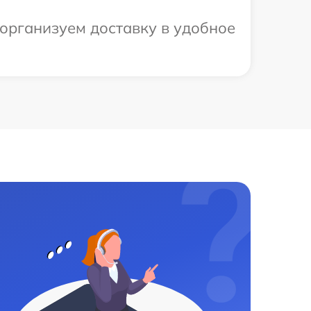
 организуем доставку в удобное