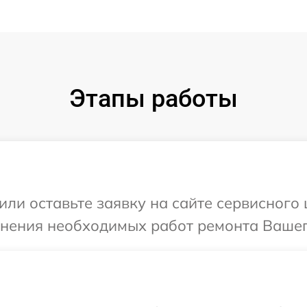
Этапы работы
или оставьте заявку на сайте сервисного
чнения необходимых работ ремонта Вашег