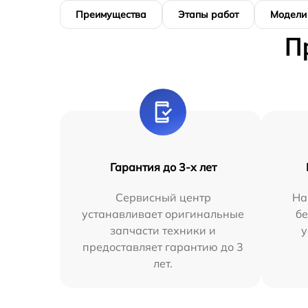
Преимущества
Этапы работ
Модели
П
Гарантия до 3-х лет
Сервисный центр
На
устанавливает оригинальные
бе
запчасти техники и
у
предоставляет гарантию до 3
лет.