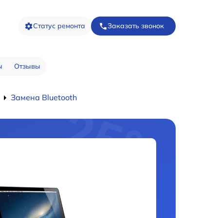
Статус ремонта
Заказать звонок
ы
Отзывы
Замена Bluetooth