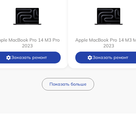
ple MacBook Pro 14 M3 Pro
Apple MacBook Pro 14 M3 
2023
2023
Заказать ремонт
Заказать ремонт
Показать больше