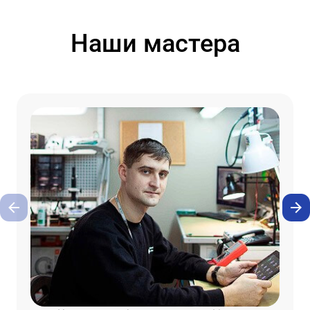
Наши мастера