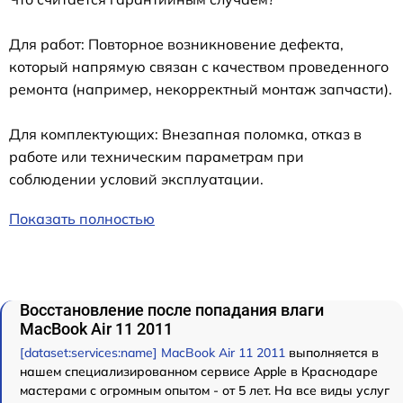
Для работ: Повторное возникновение дефекта,
который напрямую связан с качеством проведенного
ремонта (например, некорректный монтаж запчасти).
Для комплектующих: Внезапная поломка, отказ в
работе или техническим параметрам при
соблюдении условий эксплуатации.
Показать полностью
Восстановление после попадания влаги
MacBook Air 11 2011
[dataset:services:name] MacBook Air 11 2011
выполняется в
нашем специализированном сервисе Apple в Краснодаре
мастерами с огромным опытом - от 5 лет. На все виды услуг