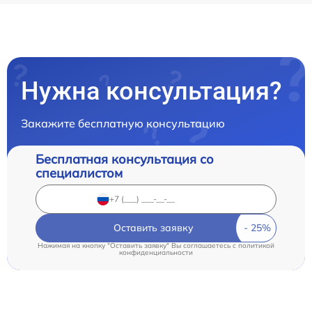
Нужна консультация?
Закажите бесплатную консультацию
Бесплатная консультация со
специалистом
Оставить заявку
Нажимая на кнопку "Оставить заявку" Вы соглашаетесь c
политикой
конфиденциальности