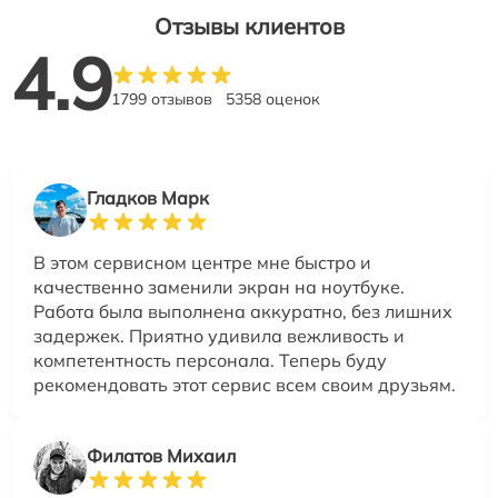
Отзывы клиентов
4.9
1799 отзывов
5358 оценок
Гладков Марк
В этом сервисном центре мне быстро и
качественно заменили экран на ноутбуке.
Работа была выполнена аккуратно, без лишних
задержек. Приятно удивила вежливость и
компетентность персонала. Теперь буду
рекомендовать этот сервис всем своим друзьям.
Филатов Михаил