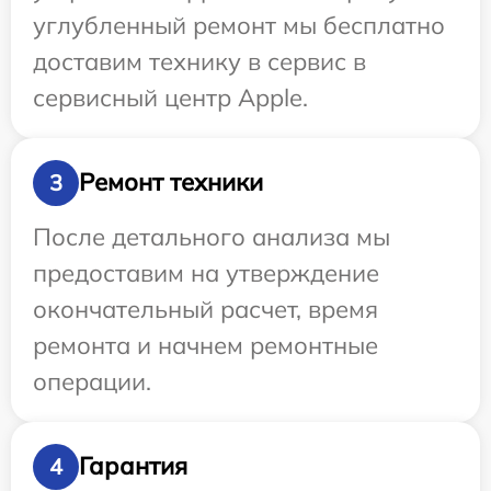
углубленный ремонт мы бесплатно
доставим технику в сервис в
сервисный центр Apple.
Ремонт техники
3
После детального анализа мы
предоставим на утверждение
окончательный расчет, время
ремонта и начнем ремонтные
операции.
Гарантия
4