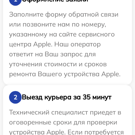
Заполните форму обратной связи
или позвоните нам по номеру,
указанному на сайте сервисного
центра Apple. Наш оператор
ответит на Ваш запрос для
уточнения стоимости и сроков
ремонта Вашего устройства Apple.
Выезд курьера за 35 минут
2
Технический специалист приедет в
оговоренные сроки для проверки
устройства Apple. Если потребуется