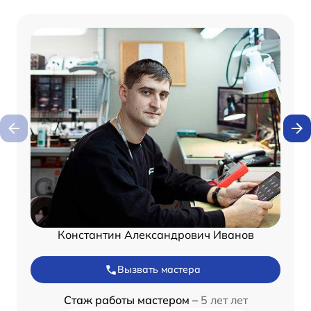
Константин Александрович Иванов
Вызвать мастера
Стаж работы мастером –
5 лет лет