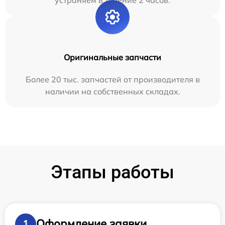
Оригинальные запчасти
Более 20 тыс. запчастей от производителя в
наличии на собственных складах.
Этапы работы
Оформление заявки
1