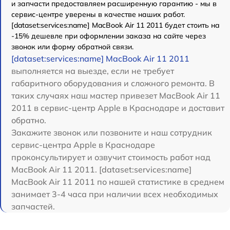
и запчасти предоставляем расширенную гарантию - мы в
сервис-центре уверены в качестве наших работ.
[dataset:services:name] MacBook Air 11 2011 будет стоить на
-15% дешевле при оформлении заказа на сайте через
звонок или форму обратной связи.
[dataset:services:name] MacBook Air 11 2011
выполняется на выезде, если не требует
габаритного оборудования и сложного ремонта. В
таких случаях наш мастер привезет MacBook Air 11
2011 в сервис-центр Apple в Краснодаре и доставит
обратно.
Закажите звонок или позвоните и наш сотрудник
сервис-центра Apple в Краснодаре
проконсультирует и озвучит стоимость работ над
MacBook Air 11 2011. [dataset:services:name]
MacBook Air 11 2011 по нашей статистике в среднем
занимает 3-4 часа при наличии всех необходимых
запчастей.