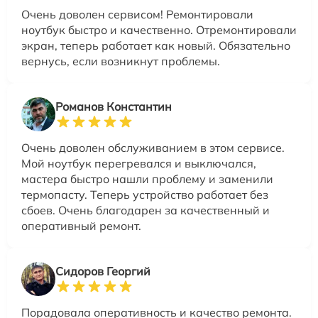
Очень доволен сервисом! Ремонтировали
ноутбук быстро и качественно. Отремонтировали
экран, теперь работает как новый. Обязательно
вернусь, если возникнут проблемы.
Романов Константин
Очень доволен обслуживанием в этом сервисе.
Мой ноутбук перегревался и выключался,
мастера быстро нашли проблему и заменили
термопасту. Теперь устройство работает без
сбоев. Очень благодарен за качественный и
оперативный ремонт.
Сидоров Георгий
Порадовала оперативность и качество ремонта.