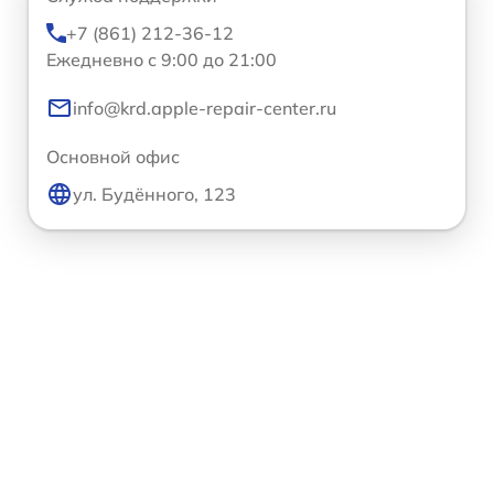
+7 (861) 212-36-12
Ежедневно с 9:00 до 21:00
info@krd.apple-repair-center.ru
Основной офис
ул. Будённого, 123