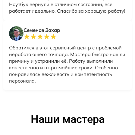
Ноутбук вернули в отличном состоянии, все
работает идеально. Спасибо за хорошую работу!
Семенов Захар
Обратился в этот сервисный центр с проблемой
неработающего тачпада. Мастера быстро нашли
причину и устранили её. Работу выполнили
качественно и в кратчайшие сроки. Особенно
понравилась вежливость и компетентность
персонала.
Наши мастера