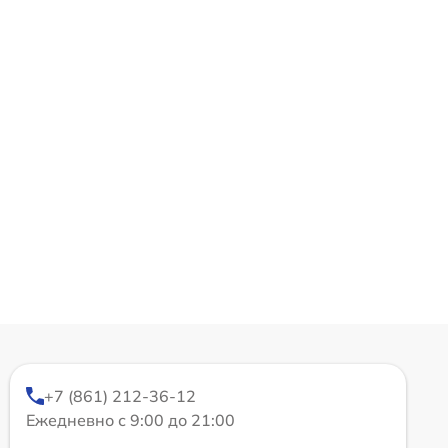
+7 (861) 212-36-12
Ежедневно с 9:00 до 21:00