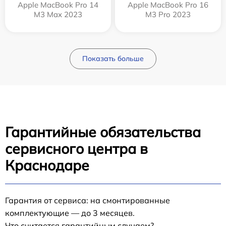
Apple MacBook Pro 14
Apple MacBook Pro 16
M3 Max 2023
M3 Pro 2023
Показать больше
Гарантийные обязательства
сервисного центра в
Краснодаре
Гарантия от сервиса: на смонтированные
комплектующие — до 3 месяцев.
Что считается гарантийным случаем?