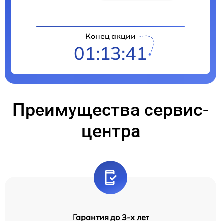
Конец акции
01:13:41
Преимущества сервис-
центра
Гарантия до 3-х лет