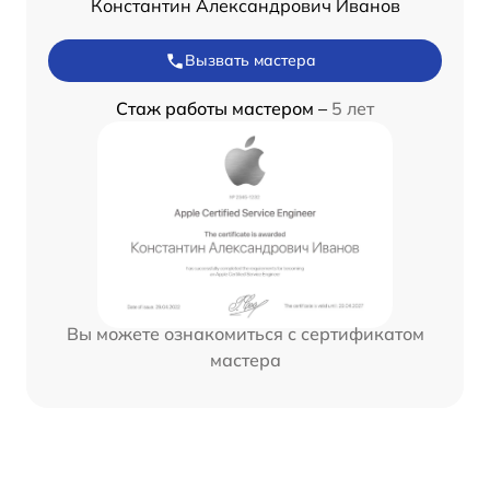
Константин Александрович Иванов
Вызвать мастера
Стаж работы мастером –
5 лет
Вы можете ознакомиться с сертификатом
мастера