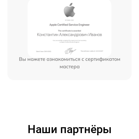
Вы можете ознакомиться с сертификатом
мастера
Наши партнёры