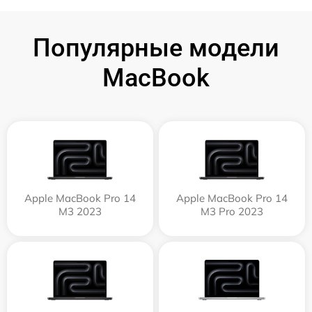
Популярные модели
MacBook
Apple MacBook Pro 14
Apple MacBook Pro 14
M3 2023
M3 Pro 2023