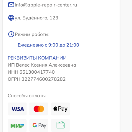
info@apple-repair-center.ru
ул. Будённого, 123
Режим работы:
Ежедневно с 9:00 до 21:00
РЕКВИЗИТЫ КОМПАНИИ
ИП Велес Ксения Алексеевна
ИНН 651300417740
ОГРН 322774600278282
Способы оплаты