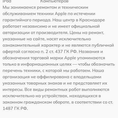
iPod
Компьютеров
Мы занимаемся ремонтом и техническим
обслуживанием техники Apple по истечении
гарантийного периода. Наш центр в Краснодаре
работает независимо и не имеет официальной
авторизации от производителя. Цены на ремонт,
указанные на сайте, носят исключительно
ознакомительный характер и не являются публичной
офертой согласно п. 2 ст. 437 ГК РФ. Названия и
обозначения торговой марки Apple упоминаются
только в информационных целях — чтобы обозначить
перечень техники, с которой мы работаем. Наша
организация не аффилирована с владельцами
указанных товарных знаков и не представляет их
интересы. Все виды ремонтных работ выполняются
исключительно на устройствах, находящихся в
законном гражданском обороте, в соответствии со ст.
1487 ГК РФ.