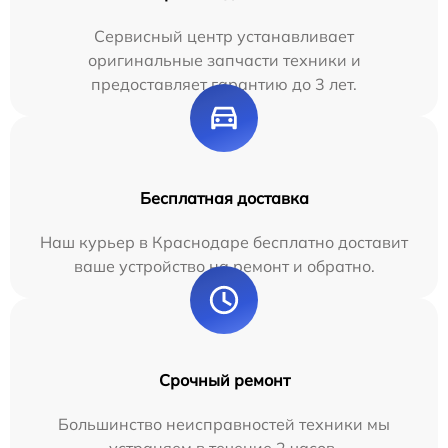
Сервисный центр устанавливает
оригинальные запчасти техники и
предоставляет гарантию до 3 лет.
Бесплатная доставка
Наш курьер в Краснодаре бесплатно доставит
ваше устройство на ремонт и обратно.
Срочный ремонт
Большинство неисправностей техники мы
устраняем в течение 2 часов.