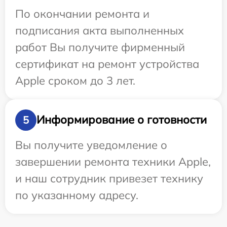
По окончании ремонта и
подписания акта выполненных
работ Вы получите фирменный
сертификат на ремонт устройства
Apple сроком до 3 лет.
Информирование о готовности
5
Вы получите уведомление о
завершении ремонта техники Apple,
и наш сотрудник привезет технику
по указанному адресу.