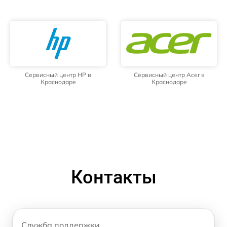
Сервисный центр HP в
Сервисный центр Acer в
Краснодаре
Краснодаре
Контакты
Служба поддержки