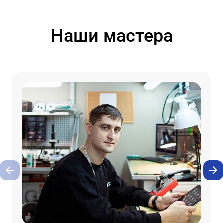
Наши мастера