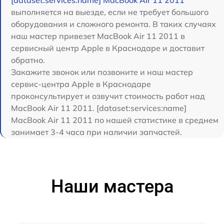
выполняется на выезде, если не требует большого
оборудования и сложного ремонта. В таких случаях
наш мастер привезет MacBook Air 11 2011 в
сервисный центр Apple в Краснодаре и доставит
обратно.
Закажите звонок или позвоните и наш мастер
сервис-центра Apple в Краснодаре
проконсультирует и озвучит стоимость работ над
MacBook Air 11 2011. [dataset:services:name]
MacBook Air 11 2011 по нашей статистике в среднем
занимает 3-4 часа при наличии запчастей.
Наши мастера