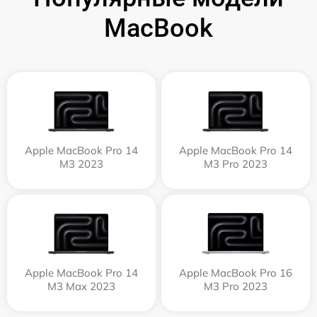
MacBook
Apple MacBook Pro 14
Apple MacBook Pro 14
M3 2023
M3 Pro 2023
Apple MacBook Pro 14
Apple MacBook Pro 16
M3 Max 2023
M3 Pro 2023