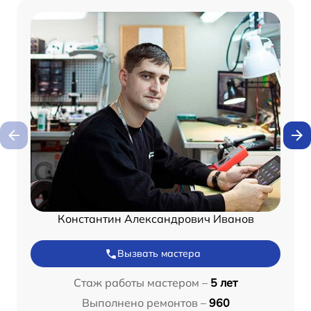
Константин Александрович Иванов
Вызвать мастера
Стаж работы мастером –
5 лет
Выполнено ремонтов –
960