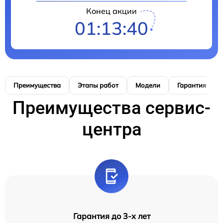
Конец акции
01:13:38
Преимущества
Этапы работ
Модели
Гарантия
Преимущества сервис-
центра
Гарантия до 3-х лет