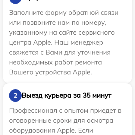
Заполните форму обратной связи
или позвоните нам по номеру,
указанному на сайте сервисного
центра Apple. Наш менеджер
свяжется с Вами для уточнения
необходимых работ ремонта
Вашего устройства Apple.
Выезд курьера за 35 минут
2
Профессионал с опытом приедет в
оговоренные сроки для осмотра
оборудования Apple. Если