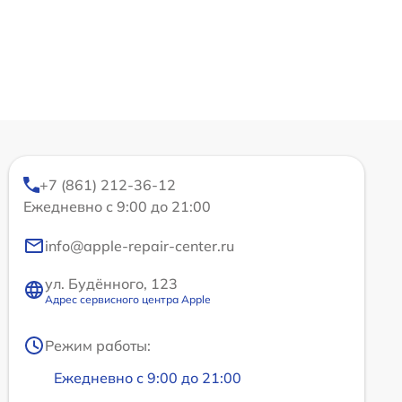
+7 (861) 212-36-12
Ежедневно с 9:00 до 21:00
info@apple-repair-center.ru
ул. Будённого, 123
Адрес сервисного центра Apple
Режим работы:
Ежедневно с 9:00 до 21:00