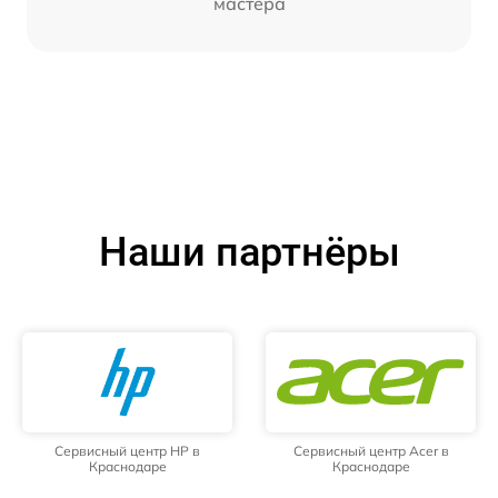
мастера
Наши партнёры
Сервисный центр HP в
Сервисный центр Acer в
Краснодаре
Краснодаре