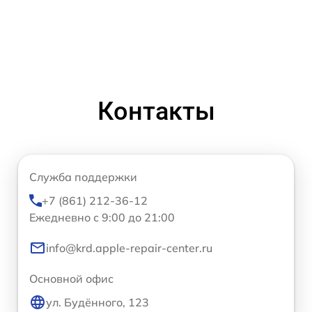
Контакты
Служба поддержки
+7 (861) 212-36-12
Ежедневно с 9:00 до 21:00
info@krd.apple-repair-center.ru
Основной офис
ул. Будённого, 123