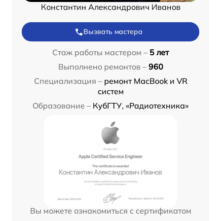
Константин Александрович Иванов
Вызвать мастера
Стаж работы мастером –
5 лет
Выполнено ремонтов –
960
Специализация –
ремонт MacBook и VR
систем
Образование –
КубГТУ, «Радиотехника»
Вы можете ознакомиться с сертификатом