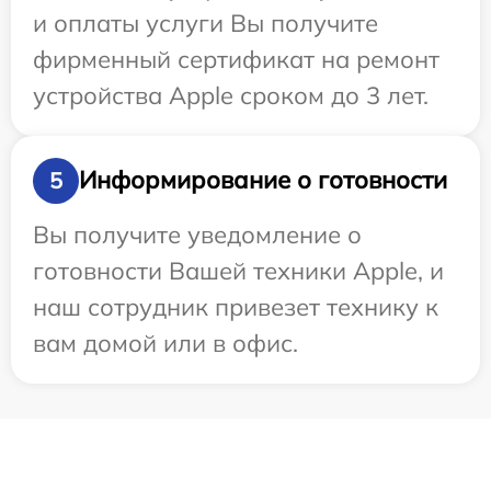
и оплаты услуги Вы получите
фирменный сертификат на ремонт
устройства Apple сроком до 3 лет.
Информирование о готовности
5
Вы получите уведомление о
готовности Вашей техники Apple, и
наш сотрудник привезет технику к
вам домой или в офис.