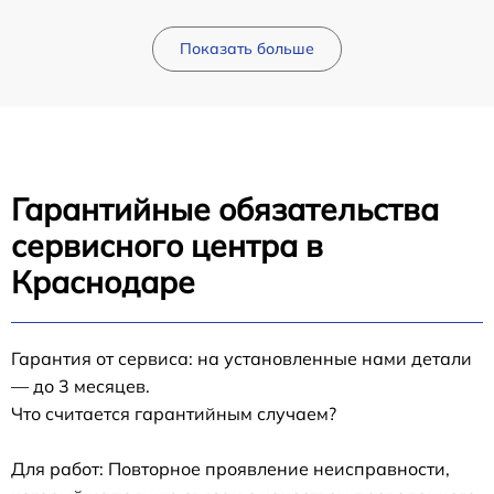
Показать больше
Гарантийные обязательства
сервисного центра в
Краснодаре
Гарантия от сервиса: на установленные нами детали
— до 3 месяцев.
Что считается гарантийным случаем?
Для работ: Повторное проявление неисправности,