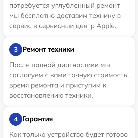
потребуется углубленный ремонт
мы бесплатно доставим технику в
сервис в сервисный центр Apple.
Ремонт техники
3
После полной диагностики мы
согласуем с вами точную стоимость,
время ремонта и приступим к
восстановлению техники.
Гарантия
4
Как только устройство будет готово