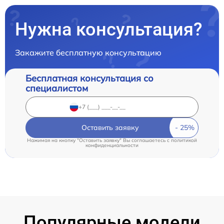
Нужна консультация?
Закажите бесплатную консультацию
Бесплатная консультация со
специалистом
Оставить заявку
Нажимая на кнопку "Оставить заявку" Вы соглашаетесь c
политикой
конфиденциальности
Популярные модели