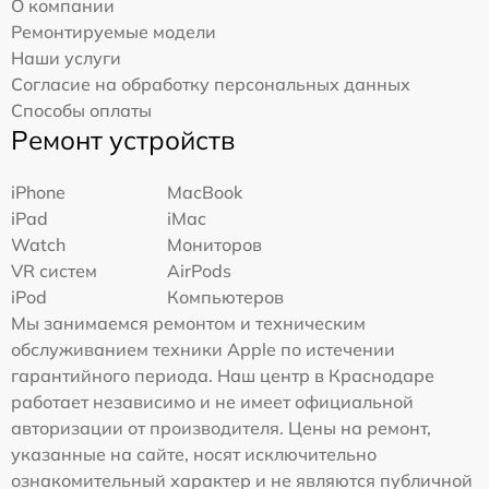
О компании
Ремонтируемые модели
Наши услуги
Согласие на обработку персональных данных
Способы оплаты
Ремонт устройств
iPhone
MacBook
iPad
iMac
Watch
Мониторов
VR систем
AirPods
iPod
Компьютеров
Мы занимаемся ремонтом и техническим
обслуживанием техники Apple по истечении
гарантийного периода. Наш центр в Краснодаре
работает независимо и не имеет официальной
авторизации от производителя. Цены на ремонт,
указанные на сайте, носят исключительно
ознакомительный характер и не являются публичной