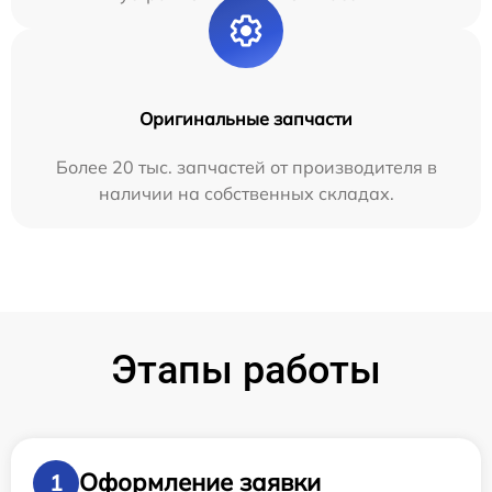
Оригинальные запчасти
Более 20 тыс. запчастей от производителя в
наличии на собственных складах.
Этапы работы
Оформление заявки
1