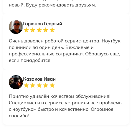
новый. Буду рекомендовать друзьям.
Горюнов Георгий
Очень доволен работой сервис-центра. Ноутбук
починили за один день. Вежливые и
профессиональные сотрудники. Обращусь еще,
если понадобится.
Казаков Иван
Приятно удивлён качеством обслуживания!
Специалисты в сервисе устранили все проблемы
с ноутбуком быстро и качественно. Огромное
спасибо!