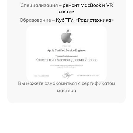
Специализация –
ремонт MacBook и VR
систем
Образование –
КубГТУ, «Радиотехника»
Вы можете ознакомиться с сертификатом
мастера