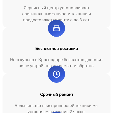
Сервисный центр устанавливает
оригинальные запчасти техники и
предоставляет гарантию до 3 лет.
Бесплатная доставка
Наш курьер в Краснодаре бесплатно доставит
ваше устройство на ремонт и обратно.
Срочный ремонт
Большинство неисправностей техники мы
устраняем в течение 2 часов.