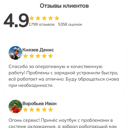
Отзывы клиентов
4.9
1799 отзывов
5358 оценок
Князев Денис
Спасибо за оперативную и качественную
работу! Проблемы с зарядкой устранили быстро,
всё работает на отлично. Буду обращаться снова
при необходимости.
Воробьев Иван
Огонь сервис! Принёс ноутбук с проблемами в
системе охлаждения, а забрал работающий как