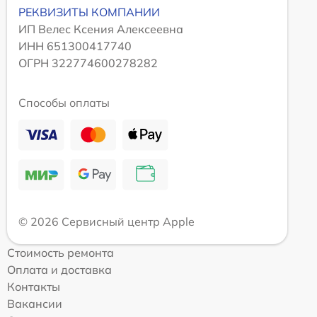
РЕКВИЗИТЫ КОМПАНИИ
ИП Велес Ксения Алексеевна
ИНН 651300417740
ОГРН 322774600278282
Способы оплаты
© 2026 Сервисный центр Apple
Стоимость ремонта
Оплата и доставка
Контакты
Вакансии