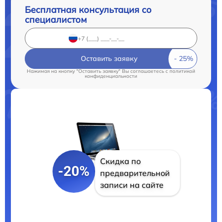
Бесплатная консультация со
специалистом
Оставить заявку
Нажимая на кнопку "Оставить заявку" Вы соглашаетесь c
политикой
конфиденциальности
Скидка по
-20%
предварительной
записи на сайте