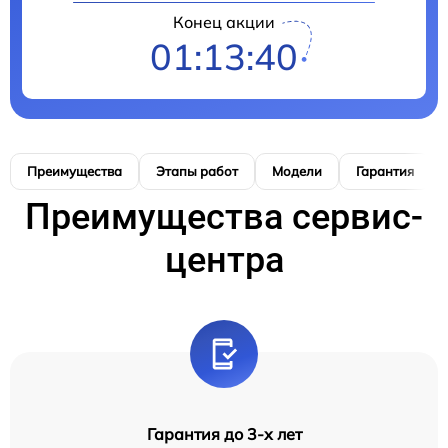
Конец акции
01:13:39
Преимущества
Этапы работ
Модели
Гарантия
Преимущества сервис-
центра
Гарантия до 3-х лет