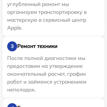
углубленный ремонт мы
организуем транспортировку в
мастерскую в сервисный центр
Apple.
Ремонт техники
3
После полной диагностики мы
предоставим на утверждение
окончательный расчет, график
работ и займемся устранением
неполадок.