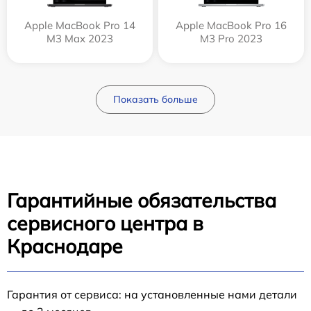
Apple MacBook Pro 14
Apple MacBook Pro 16
M3 Max 2023
M3 Pro 2023
Показать больше
Гарантийные обязательства
сервисного центра в
Краснодаре
Гарантия от сервиса: на установленные нами детали