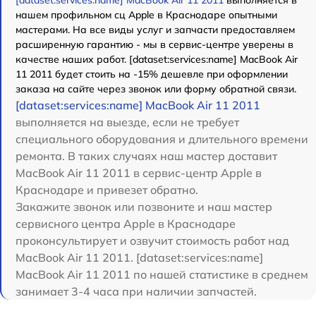
нашем профильном сц Apple в Краснодаре опытными
мастерами. На все виды услуг и запчасти предоставляем
расширенную гарантию - мы в сервис-центре уверены в
качестве наших работ. [dataset:services:name] MacBook Air
11 2011 будет стоить на -15% дешевле при оформлении
заказа на сайте через звонок или форму обратной связи.
[dataset:services:name] MacBook Air 11 2011
выполняется на выезде, если не требует
специального оборудования и длительного времени
ремонта. В таких случаях наш мастер доставит
MacBook Air 11 2011 в сервис-центр Apple в
Краснодаре и привезет обратно.
Закажите звонок или позвоните и наш мастер
сервисного центра Apple в Краснодаре
проконсультирует и озвучит стоимость работ над
MacBook Air 11 2011. [dataset:services:name]
MacBook Air 11 2011 по нашей статистике в среднем
занимает 3-4 часа при наличии запчастей.