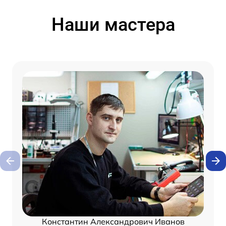
Наши мастера
Константин Александрович Иванов