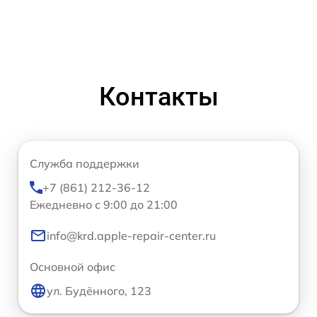
Контакты
Служба поддержки
+7 (861) 212-36-12
Ежедневно с 9:00 до 21:00
info@krd.apple-repair-center.ru
Основной офис
ул. Будённого, 123