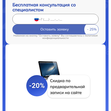
Бесплатная консультация со
специалистом
Оставить заявку
Нажимая на кнопку "Оставить заявку" Вы соглашаетесь c
политикой
конфиденциальности
Скидка по
-20%
предварительной
записи на сайте