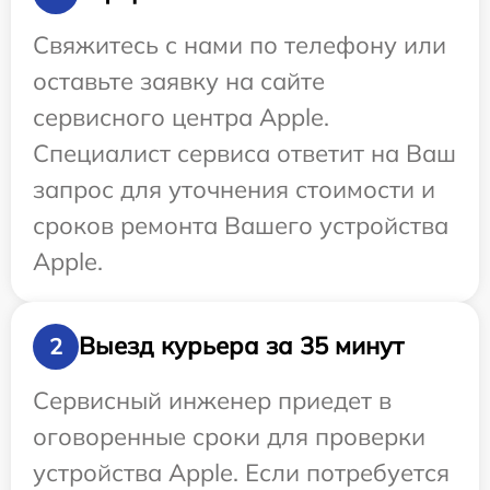
Свяжитесь с нами по телефону или
оставьте заявку на сайте
сервисного центра Apple.
Специалист сервиса ответит на Ваш
запрос для уточнения стоимости и
сроков ремонта Вашего устройства
Apple.
Выезд курьера за 35 минут
2
Сервисный инженер приедет в
оговоренные сроки для проверки
устройства Apple. Если потребуется