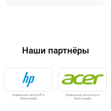
Наши партнёры
Сервисный центр HP в
Сервисный центр Acer в
Краснодаре
Краснодаре