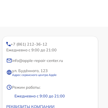
+7 (861) 212-36-12
Ежедневно с 9:00 до 21:00
info@apple-repair-center.ru
ул. Будённого, 123
Адрес сервисного центра Apple
Режим работы:
Ежедневно с 9:00 до 21:00
РЕКВИЗИТЫ КОМПАНИИ