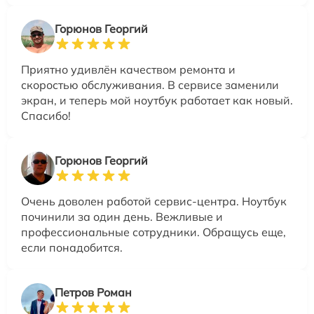
Горюнов Георгий
Приятно удивлён качеством ремонта и
скоростью обслуживания. В сервисе заменили
экран, и теперь мой ноутбук работает как новый.
Спасибо!
Горюнов Георгий
Очень доволен работой сервис-центра. Ноутбук
починили за один день. Вежливые и
профессиональные сотрудники. Обращусь еще,
если понадобится.
Петров Роман