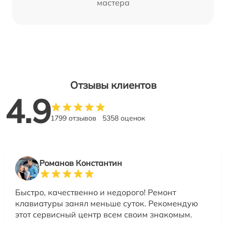
мастера
Отзывы клиентов
4.9
1799 отзывов
5358 оценок
Романов Константин
Быстро, качественно и недорого! Ремонт
клавиатуры занял меньше суток. Рекомендую
этот сервисный центр всем своим знакомым.