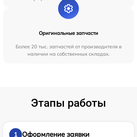
Оригинальные запчасти
Более 20 тыс. запчастей от производителя в
наличии на собственных складах.
Этапы работы
Оформление заявки
1