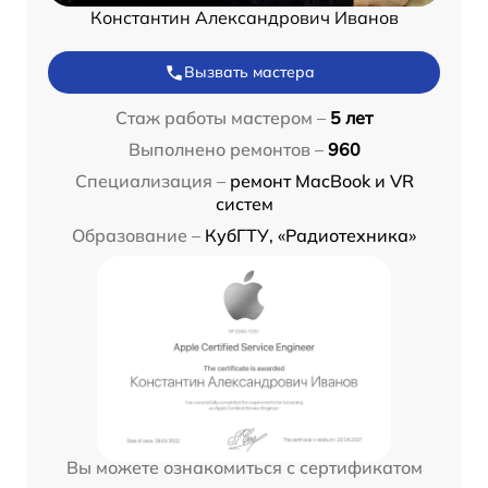
Константин Александрович Иванов
Вызвать мастера
Стаж работы мастером –
5 лет
Выполнено ремонтов –
960
Специализация –
ремонт MacBook и VR
систем
Образование –
КубГТУ, «Радиотехника»
Вы можете ознакомиться с сертификатом