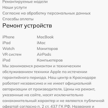
Ремонтируемые модели
Наши услуги
Согласие на обработку персональных данных
Способы оплаты
Ремонт устройств
iPhone
MacBook
iPad
iMac
Watch
Мониторов
VR систем
AirPods
iPod
Компьютеров
Мы занимаемся ремонтом и техническим
обслуживанием техники Apple по истечении
гарантийного периода. Наш центр в Краснодаре
работает независимо и не имеет официальной
авторизации от производителя. Цены на ремонт,
указанные на сайте, носят исключительно
ознакомительный характер и не являются публичной
офертой согласно п. 2 ст. 437 ГК РФ. Названия и