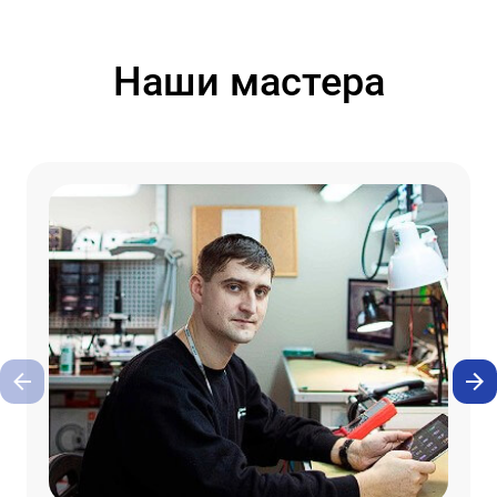
Наши мастера