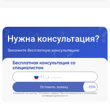
Нужна консультация?
Закажите бесплатную консультацию
Бесплатная консультация со
специалистом
Оставить заявку
Нажимая на кнопку "Оставить заявку" Вы соглашаетесь c
политикой
конфиденциальности