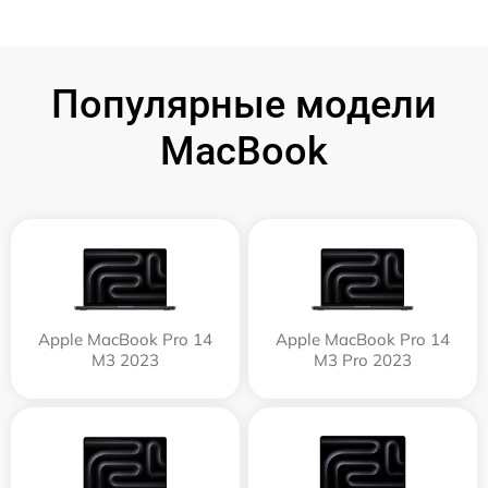
Популярные модели
MacBook
Apple MacBook Pro 14
Apple MacBook Pro 14
M3 2023
M3 Pro 2023