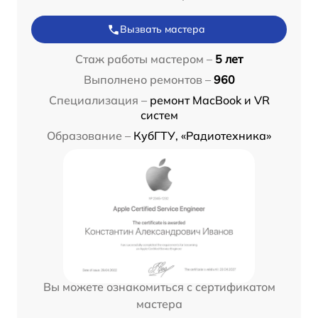
Вызвать мастера
Стаж работы мастером –
5 лет
Выполнено ремонтов –
960
Специализация –
ремонт MacBook и VR
систем
Образование –
КубГТУ, «Радиотехника»
Вы можете ознакомиться с сертификатом
мастера