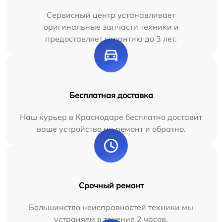
Сервисный центр устанавливает
оригинальные запчасти техники и
предоставляет гарантию до 3 лет.
Бесплатная доставка
Наш курьер в Краснодаре бесплатно доставит
ваше устройство на ремонт и обратно.
Срочный ремонт
Большинство неисправностей техники мы
устраняем в течение 2 часов.