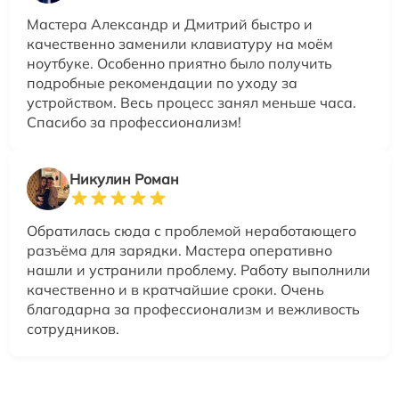
Мастера Александр и Дмитрий быстро и
качественно заменили клавиатуру на моём
ноутбуке. Особенно приятно было получить
подробные рекомендации по уходу за
устройством. Весь процесс занял меньше часа.
Спасибо за профессионализм!
Никулин Роман
Обратилась сюда с проблемой неработающего
разъёма для зарядки. Мастера оперативно
нашли и устранили проблему. Работу выполнили
качественно и в кратчайшие сроки. Очень
благодарна за профессионализм и вежливость
сотрудников.