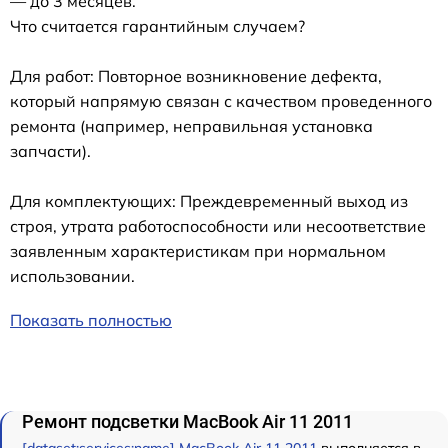
— до 3 месяцев.
Что считается гарантийным случаем?
Для работ: Повторное возникновение дефекта,
который напрямую связан с качеством проведенного
ремонта (например, неправильная установка
запчасти).
Для комплектующих: Преждевременный выход из
строя, утрата работоспособности или несоответствие
заявленным характеристикам при нормальном
использовании.
Показать полностью
Ремонт подсветки MacBook Air 11 2011
[dataset:services:name] MacBook Air 11 2011
выполняется в