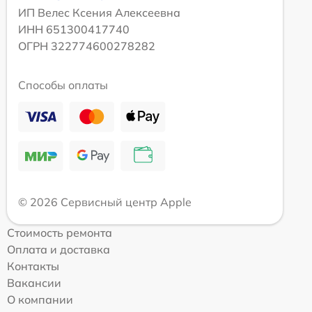
ИП Велес Ксения Алексеевна
ИНН 651300417740
ОГРН 322774600278282
Способы оплаты
© 2026 Сервисный центр Apple
Стоимость ремонта
Оплата и доставка
Контакты
Вакансии
О компании