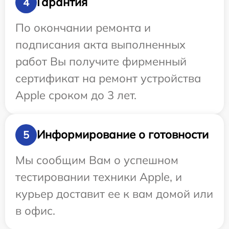
Гарантия
4
По окончании ремонта и
подписания акта выполненных
работ Вы получите фирменный
сертификат на ремонт устройства
Apple сроком до 3 лет.
Информирование о готовности
5
Мы сообщим Вам о успешном
тестировании техники Apple, и
курьер доставит ее к вам домой или
в офис.